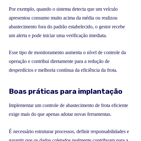
Por exemplo, quando o sistema detecta que um veículo
apresentou consumo muito acima da média ou realizou
abastecimento fora do padrão estabelecido, o gestor recebe
um alerta e pode iniciar uma verificação imediata.
Esse tipo de monitoramento aumenta o nível de controle da
operação e contribui diretamente para a redução de
desperdícios e melhoria contínua da eficiência da frota.
Boas práticas para implantação
Implementar um controle de abastecimento de frota eficiente
exige mais do que apenas adotar novas ferramentas.
É necessário estruturar processos, definir responsabilidades e
garantir que os dados coletados realmente contribuam para a