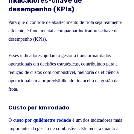
Indicadores-chave de
desempenho (KPIs)
Para que o controle de abastecimento de frota seja realmente
eficiente, é fundamental acompanhar indicadores-chave de
desempenho (KPIs).
Esses indicadores ajudam o gestor a transformar dados
operacionais em decisões estratégicas, contribuindo para a
redução de custos com combustível, melhoria da eficiência
operacional e maior previsibilidade financeira na gestão da
frota.
Custo por km rodado
O
custo por quilômetro rodado
é um dos indicadores mais
importantes da gestão de combustível. Ele mostra quanto a