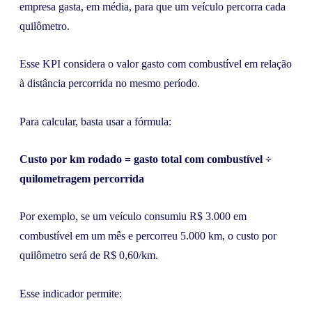
empresa gasta, em média, para que um veículo percorra cada
quilômetro.
Esse KPI considera o valor gasto com combustível em relação
à distância percorrida no mesmo período.
Para calcular, basta usar a fórmula:
Custo por km rodado = gasto total com combustível ÷
quilometragem percorrida
Por exemplo, se um veículo consumiu R$ 3.000 em
combustível em um mês e percorreu 5.000 km, o custo por
quilômetro será de R$ 0,60/km.
Esse indicador permite: