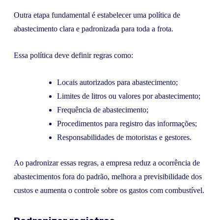
Outra etapa fundamental é estabelecer uma política de
abastecimento clara e padronizada para toda a frota.
Essa política deve definir regras como:
Locais autorizados para abastecimento;
Limites de litros ou valores por abastecimento;
Frequência de abastecimento;
Procedimentos para registro das informações;
Responsabilidades de motoristas e gestores.
Ao padronizar essas regras, a empresa reduz a ocorrência de
abastecimentos fora do padrão, melhora a previsibilidade dos
custos e aumenta o controle sobre os gastos com combustível.