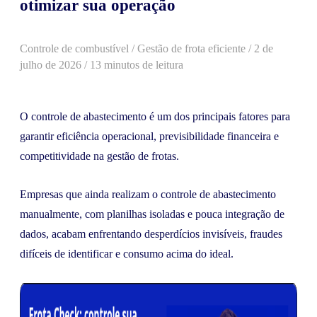
otimizar sua operação
Controle de combustível
/
Gestão de frota eficiente
/
2 de
julho de 2026
/ 13 minutos de leitura
O controle de abastecimento é um dos principais fatores para
garantir eficiência operacional, previsibilidade financeira e
competitividade na gestão de frotas.
Empresas que ainda realizam o controle de abastecimento
manualmente, com planilhas isoladas e pouca integração de
dados, acabam enfrentando desperdícios invisíveis, fraudes
difíceis de identificar e consumo acima do ideal.