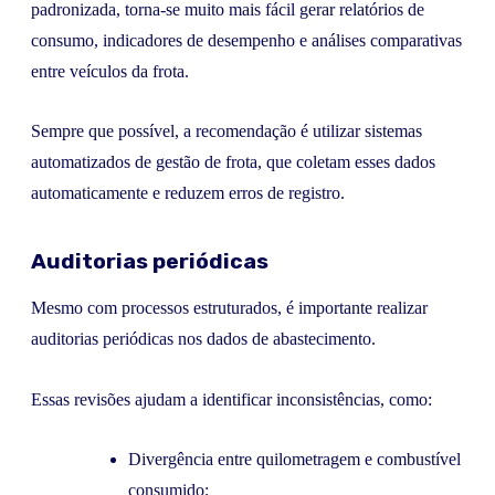
padronizada, torna-se muito mais fácil gerar relatórios de
consumo, indicadores de desempenho e análises comparativas
entre veículos da frota.
Sempre que possível, a recomendação é utilizar sistemas
automatizados de gestão de frota, que coletam esses dados
automaticamente e reduzem erros de registro.
Auditorias periódicas
Mesmo com processos estruturados, é importante realizar
auditorias periódicas nos dados de abastecimento.
Essas revisões ajudam a identificar inconsistências, como:
Divergência entre quilometragem e combustível
consumido;