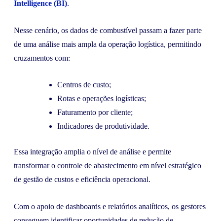
Intelligence (BI)
.
Nesse cenário, os dados de combustível passam a fazer parte
de uma análise mais ampla da operação logística, permitindo
cruzamentos com:
Centros de custo;
Rotas e operações logísticas;
Faturamento por cliente;
Indicadores de produtividade.
Essa integração amplia o nível de análise e permite
transformar o controle de abastecimento em nível estratégico
de gestão de custos e eficiência operacional.
Com o apoio de dashboards e relatórios analíticos, os gestores
conseguem identificar oportunidades de redução de