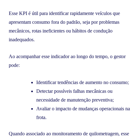
Esse KPI é útil para identificar rapidamente veículos que
apresentam consumo fora do padrão, seja por problemas
mecânicos, rotas ineficientes ou hábitos de condução
inadequados.
Ao acompanhar esse indicador ao longo do tempo, o gestor
pode:
Identificar tendências de aumento no consumo;
Detectar possíveis falhas mecânicas ou
necessidade de manutenção preventiva;
Avaliar o impacto de mudanças operacionais na
frota.
Quando associado ao monitoramento de quilometragem, esse