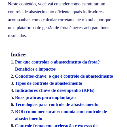
Neste conteúdo, você vai entender como estruturar um
controle de abastecimento eficiente, quais indicadores
acompanhar, como calcular corretamente o km/l e por que
uma plataforma de gestão de frota é necessária para bons
resultados.
Índice:
Por que controlar o abastecimento da frota?
Benefícios e impactos
Conceitos-chave: o que é controle de abastecimento
Tipos de controle de abastecimento
Indicadores-chave de desempenho (KPIs)
Boas práticas para implantação
Tecnologias para controle de abastecimento
ROI: como mensurar economia com controle de
abastecimento
Controle frenagem, aceleração e excesso de