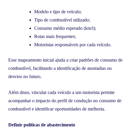
Modelo e tipo de veículo;
Tipo de combustível utilizado;
Consumo médio esperado (km/l);
Rotas mais frequentes;
Motoristas responsáveis por cada veículo.
Esse mapeamento inicial ajuda a criar padrões de consumo de
combustível, facilitando a identificação de anomalias ou
desvios no futuro.
Além disso, vincular cada veículo a um motorista permite
acompanhar o impacto do perfil de condução no consumo de
combustível e identificar oportunidades de melhoria.
Definir políticas de abastecimento