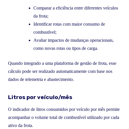
Comparar a eficiência entre diferentes veículos
da frota;
Identificar rotas com maior consumo de
combustível;
Avaliar impactos de mudanças operacionais,
como novas rotas ou tipos de carga.
Quando integrado a uma plataforma de gestão de frota, esse
cálculo pode ser realizado automaticamente com base nos
dados de telemetria e abastecimento.
Litros por veículo/mês
O indicador de litros consumidos por veículo por mês permite
acompanhar o volume total de combustível utilizado por cada
ativo da frota.