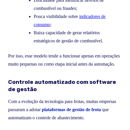
Dificuldade para identificar desvios de
combustível ou fraudes;
Pouca visibilidade sobre
indicadores de
consumo
;
Baixa capacidade de gerar relatórios
estratégicos de gestão de combustível.
Por isso, esse modelo tende a funcionar apenas em operações
muito pequenas ou como etapa inicial antes da automação.
Controle automatizado com software
de gestão
Com a evolução da tecnologia para frotas, muitas empresas
passaram a adotar
plataformas de gestão de frota
que
automatizam o controle de abastecimento.