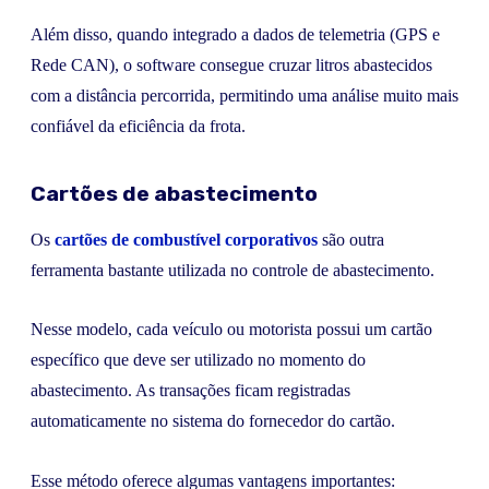
Além disso, quando integrado a dados de telemetria (GPS e
Rede CAN), o software consegue cruzar litros abastecidos
com a distância percorrida, permitindo uma análise muito mais
confiável da eficiência da frota.
Cartões de abastecimento
Os
cartões de combustível corporativos
são outra
ferramenta bastante utilizada no controle de abastecimento.
Nesse modelo, cada veículo ou motorista possui um cartão
específico que deve ser utilizado no momento do
abastecimento. As transações ficam registradas
automaticamente no sistema do fornecedor do cartão.
Esse método oferece algumas vantagens importantes: