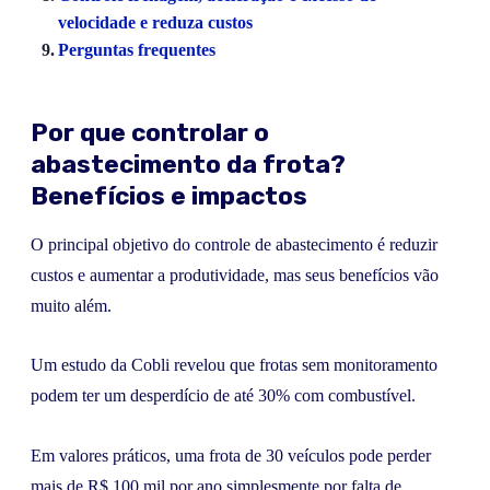
velocidade e reduza custos
Perguntas frequentes
Por que controlar o
abastecimento da frota?
Benefícios e impactos
O principal objetivo do controle de abastecimento é reduzir
custos e aumentar a produtividade, mas seus benefícios vão
muito além.
Um estudo da Cobli revelou que frotas sem monitoramento
podem ter um desperdício de até 30% com combustível.
Em valores práticos, uma frota de 30 veículos pode perder
mais de R$ 100 mil por ano simplesmente por falta de