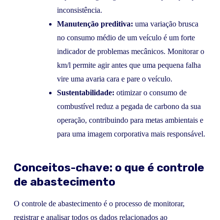
inconsistência.
Manutenção preditiva:
uma variação brusca
no consumo médio de um veículo é um forte
indicador de problemas mecânicos. Monitorar o
km/l permite agir antes que uma pequena falha
vire uma avaria cara e pare o veículo.
Sustentabilidade:
otimizar o consumo de
combustível reduz a pegada de carbono da sua
operação, contribuindo para metas ambientais e
para uma imagem corporativa mais responsável.
Conceitos-chave: o que é controle
de abastecimento
O controle de abastecimento é o processo de monitorar,
registrar e analisar todos os dados relacionados ao