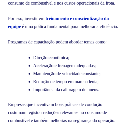
consumo de combustível e nos custos operacionais da frota.
Por isso, investir em
treinamento e conscientização da
equipe
é uma prática fundamental para melhorar a eficiência.
Programas de capacitação podem abordar temas como:
Direção econômica;
Aceleração e frenagem adequadas;
Manutenção de velocidade constante;
Redução de tempo em marcha lenta;
Importância da calibragem de pneus.
Empresas que incentivam boas práticas de condução
costumam registrar reduções relevantes no consumo de
combustível e também melhorias na segurança da operação.