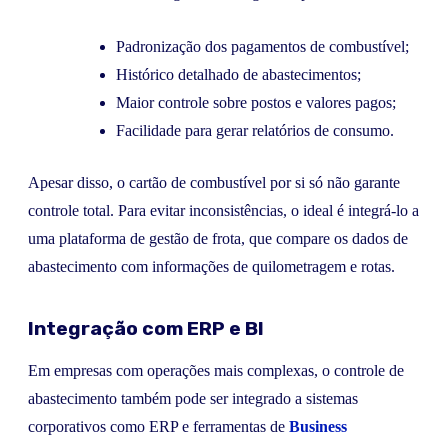
Padronização dos pagamentos de combustível;
Histórico detalhado de abastecimentos;
Maior controle sobre postos e valores pagos;
Facilidade para gerar relatórios de consumo.
Apesar disso, o cartão de combustível por si só não garante
controle total. Para evitar inconsistências, o ideal é integrá-lo a
uma plataforma de gestão de frota, que compare os dados de
abastecimento com informações de quilometragem e rotas.
Integração com ERP e BI
Em empresas com operações mais complexas, o controle de
abastecimento também pode ser integrado a sistemas
corporativos como ERP e ferramentas de
Business