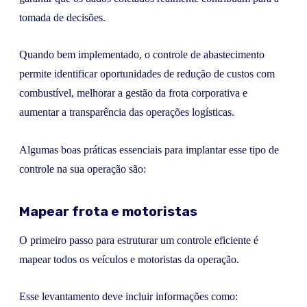
tomada de decisões.
Quando bem implementado, o controle de abastecimento
permite identificar oportunidades de redução de custos com
combustível, melhorar a gestão da frota corporativa e
aumentar a transparência das operações logísticas.
Algumas boas práticas essenciais para implantar esse tipo de
controle na sua operação são:
Mapear frota e motoristas
O primeiro passo para estruturar um controle eficiente é
mapear todos os veículos e motoristas da operação.
Esse levantamento deve incluir informações como: