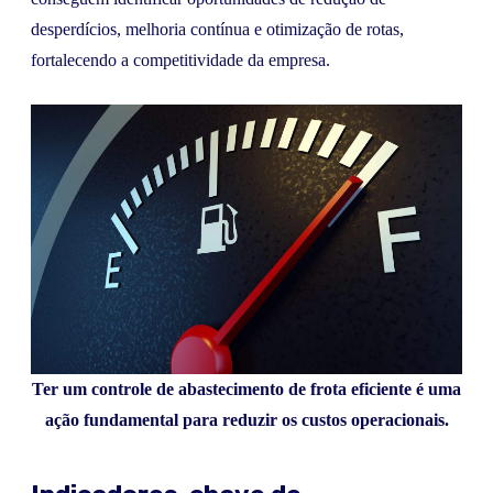
desperdícios, melhoria contínua e otimização de rotas,
fortalecendo a competitividade da empresa.
Ter um controle de abastecimento de frota eficiente é uma
ação fundamental para reduzir os custos operacionais.