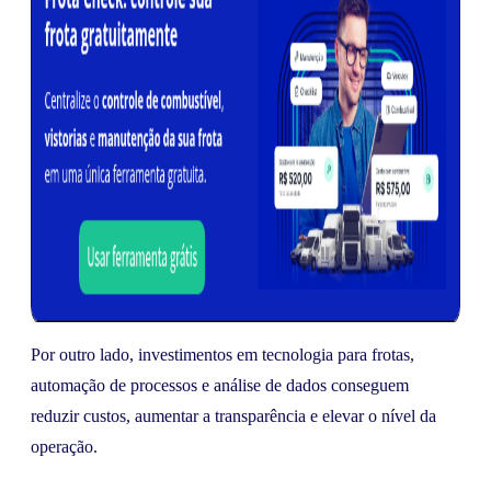
Por outro lado, investimentos em tecnologia para frotas,
automação de processos e análise de dados conseguem
reduzir custos, aumentar a transparência e elevar o nível da
operação.