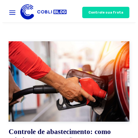
Controle sua frota
Controle de abastecimento: como