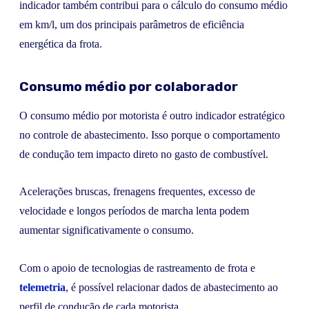
indicador também contribui para o cálculo do consumo médio
em km/l, um dos principais parâmetros de eficiência
energética da frota.
Consumo médio por colaborador
O consumo médio por motorista é outro indicador estratégico
no controle de abastecimento. Isso porque o comportamento
de condução tem impacto direto no gasto de combustível.
Acelerações bruscas, frenagens frequentes, excesso de
velocidade e longos períodos de marcha lenta podem
aumentar significativamente o consumo.
Com o apoio de tecnologias de rastreamento de frota e
telemetria
, é possível relacionar dados de abastecimento ao
perfil de condução de cada motorista.