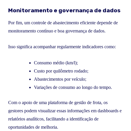
Monitoramento e governança de dados
Por fim, um controle de abastecimento eficiente depende de
monitoramento contínuo e boa governança de dados.
Isso significa acompanhar regularmente indicadores como:
Consumo médio (km/l);
Custo por quilômetro rodado;
Abastecimentos por veículo;
Variações de consumo ao longo do tempo.
Com o apoio de uma plataforma de gestão de frota, os
gestores podem visualizar essas informações em dashboards e
relatórios analíticos, facilitando a identificação de
oportunidades de melhoria.