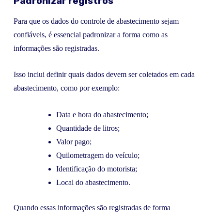
Padronizar registros
Para que os dados do controle de abastecimento sejam
confiáveis, é essencial padronizar a forma como as
informações são registradas.
Isso inclui definir quais dados devem ser coletados em cada
abastecimento, como por exemplo:
Data e hora do abastecimento;
Quantidade de litros;
Valor pago;
Quilometragem do veículo;
Identificação do motorista;
Local do abastecimento.
Quando essas informações são registradas de forma