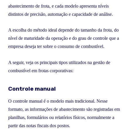
abastecimento de frota, e cada modelo apresenta níveis
distintos de precisão, automação e capacidade de análise.
A escolha do método ideal depende do tamanho da frota, do
nível de maturidade da operação e do grau de controle que a
empresa deseja ter sobre o consumo de combustível.
A seguir, veja os principais tipos utilizados na gestão de
combustível em frotas corporativas:
Controle manual
O controle manual é o modelo mais tradicional. Nesse
formato, as informações de abastecimento são registradas em
planilhas, formulários ou relatórios físicos, normalmente a
partir das notas fiscais dos postos.