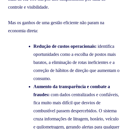
controle e visibilidade.
Mas os ganhos de uma gestão eficiente não param na
economia direta:
Redução de custos operacionais:
identifica
oportunidades como a escolha de postos mais
baratos, a eliminação de rotas ineficientes e a
correção de hábitos de direção que aumentam o
consumo.
Aumento da transparência e combate a
fraudes:
com dados centralizados e confiáveis,
fica muito mais difícil que desvios de
combustível passem despercebidos. O sistema
cruza informações de litragem, horário, veículo
e quilometragem, gerando alertas para qualquer