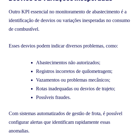
Outro KPI essencial no monitoramento de abastecimento é a
identificação de desvios ou variações inesperadas no consumo
de combustível.
Esses desvios podem indicar diversos problemas, como:
Abastecimentos não autorizados;
Registros incorretos de quilometragem;
Vazamentos ou problemas mecânicos;
Rotas inadequadas ou desvios de trajeto;
Possíveis fraudes.
Com sistemas automatizados de gestão de frota, é possível
configurar alertas que identificam rapidamente essas
anomalias.