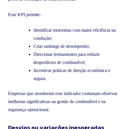
Esse KPI permite:
Identificar motoristas com maior eficiência na
condução;
Criar rankings de desempenho;
Direcionar treinamentos para reduzir
desperdícios de combustível;
Incentivar práticas de direção econômica e
segura.
Empresas que monitoram esse indicador costumam observar
melhorias significativas na gestão de combustível e na
segurança operacional.
Desvios ou variações inesperadas