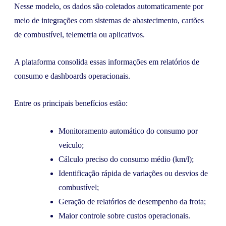
Nesse modelo, os dados são coletados automaticamente por
meio de integrações com sistemas de abastecimento, cartões
de combustível, telemetria ou aplicativos.
A plataforma consolida essas informações em relatórios de
consumo e dashboards operacionais.
Entre os principais benefícios estão:
Monitoramento automático do consumo por
veículo;
Cálculo preciso do consumo médio (km/l);
Identificação rápida de variações ou desvios de
combustível;
Geração de relatórios de desempenho da frota;
Maior controle sobre custos operacionais.