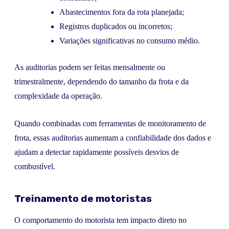
Abastecimentos fora da rota planejada;
Registros duplicados ou incorretos;
Variações significativas no consumo médio.
As auditorias podem ser feitas mensalmente ou
trimestralmente, dependendo do tamanho da frota e da
complexidade da operação.
Quando combinadas com ferramentas de monitoramento de
frota, essas auditorias aumentam a confiabilidade dos dados e
ajudam a detectar rapidamente possíveis desvios de
combustível.
Treinamento de motoristas
O comportamento do motorista tem impacto direto no