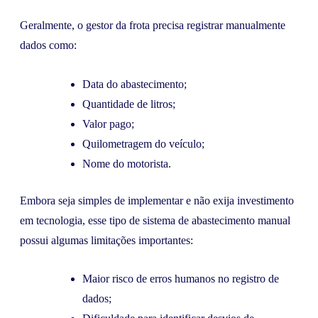
Geralmente, o gestor da frota precisa registrar manualmente
dados como:
Data do abastecimento;
Quantidade de litros;
Valor pago;
Quilometragem do veículo;
Nome do motorista.
Embora seja simples de implementar e não exija investimento
em tecnologia, esse tipo de sistema de abastecimento manual
possui algumas limitações importantes:
Maior risco de erros humanos no registro de
dados;