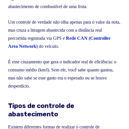
abastecimento de combustível de uma frota.
Um controle de verdade não olha apenas para o valor da nota,
mas cruza a litragem abastecida com a distância real
percorrida registrada via GPS e
Rede CAN (Controller
Area Network)
do veículo.
É esse cruzamento que gera o indicador real de eficiência: o
consumo médio (km/l). Sem ele, você sabe quanto gastou,
mas não sabe se esse gasto era o esperado ou se houve
desperdício.
Tipos de controle de
abastecimento
Existem diferentes formas de realizar o controle de