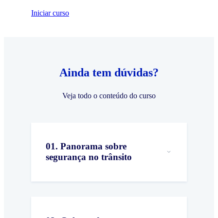
Iniciar
curso
Ainda tem dúvidas?
Veja todo o conteúdo do curso
01
.
Panorama sobre
segurança no trânsito