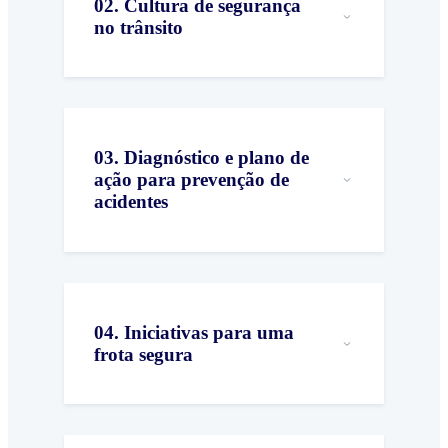
02
.
Cultura de segurança
no trânsito
03
.
Diagnóstico e plano de
ação para prevenção de
acidentes
04
.
Iniciativas para uma
frota segura