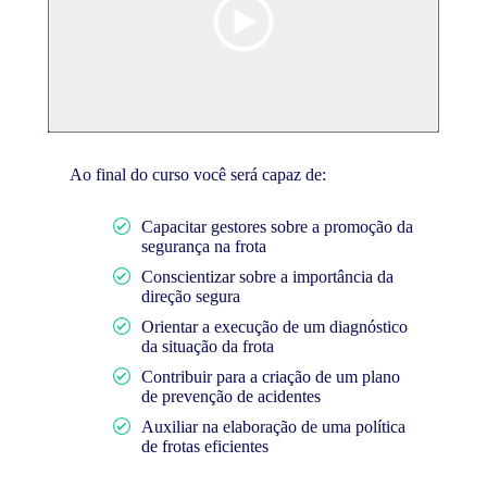
Ao final
do
curso
você será capaz de:
Capacitar gestores sobre a promoção da
segurança na frota
Conscientizar sobre a importância da
direção segura
Orientar a execução de um diagnóstico
da situação da frota
Contribuir para a criação de um plano
de prevenção de acidentes
Auxiliar na elaboração de uma política
de frotas eficientes