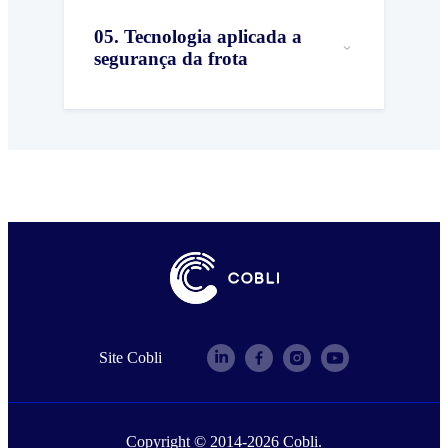
05
.
Tecnologia aplicada a
segurança da frota
Site Cobli
Copyright © 2014-
2026
Cobli.