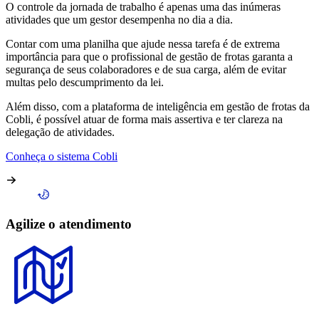
O controle da jornada de trabalho é apenas uma das inúmeras
atividades que um gestor desempenha no dia a dia.
Contar com uma planilha que ajude nessa tarefa é de extrema
importância para que o profissional de gestão de frotas garanta a
segurança de seus colaboradores e de sua carga, além de evitar
multas pelo descumprimento da lei.
Além disso, com a plataforma de inteligência em gestão de frotas da
Cobli, é possível atuar de forma mais assertiva e ter clareza na
delegação de atividades.
Conheça o sistema Cobli
Agilize o atendimento