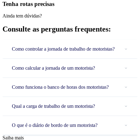
Tenha rotas precisas
Ainda tem dúvidas?
Consulte as perguntas frequentes:
Como controlar a jornada de trabalho de motoristas?
Como calcular a jornada de um motorista?
Como funciona o banco de horas dos motoristas?
Qual a carga de trabalho de um motorista?
O que é o diário de bordo de um motorista?
Saiba mais