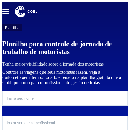
Planilha
Planilha para controle de jornada de
trabalho de motoristas
Tenha maior visibilidade sobre a jornada dos motoristas.
Controle as viagens que seus motoristas fazem, veja a
quilometragem, tempo rodado e parado na planilha gratuita que a
Cobli preparou para o profissional de gestão de frotas.