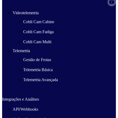
Videotelemetria
Cobli Cam Cabine
Cobli Cam Fadiga
Cobli Cam Multi
Telemetria
Gestão de Frotas
Telemetria Básica
Telemetria Avançada
Integrações e Análises
API/Webhooks