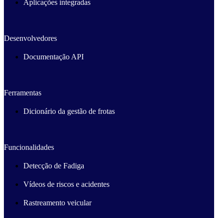
Aplicações integradas
Desenvolvedores
Documentação API
Ferramentas
Dicionário da gestão de frotas
Funcionalidades
Detecção de Fadiga
Vídeos de riscos e acidentes
Rastreamento veicular