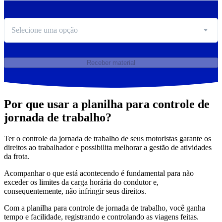
Selecione uma opção
Receber material
Por que usar a planilha para controle de
jornada de trabalho?
Ter o controle da jornada de trabalho de seus motoristas garante os
direitos ao trabalhador e possibilita melhorar a gestão de atividades
da frota.
Acompanhar o que está acontecendo é fundamental para não
exceder os limites da carga horária do condutor e,
consequentemente, não infringir seus direitos.
Com a planilha para controle de jornada de trabalho, você ganha
tempo e facilidade, registrando e controlando as viagens feitas.