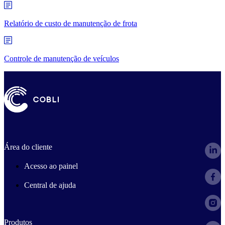
Relatório de custo de manutenção de frota
Controle de manutenção de veículos
Área do cliente
Acesso ao painel
Central de ajuda
Produtos