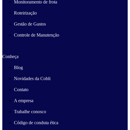
Monitoramento de frota
Roteirização
Gestão de Gastos
Controle de Manutenção
Conheça
Blog
Novidades da Cobli
Contato
A empresa
Trabalhe conosco
Código de conduta ética