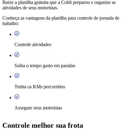
Baixe a planilha gratuita que a Cobli preparou e organize as
atividades de seus motoristas.
Conheça as vantagens da planilha para controle de jornada de
trabalho:
Controle atividades
Saiba o tempo gasto em paradas
Tenha os KMs percorridos
Assegure seus motoristas
Controle melhor sua frota