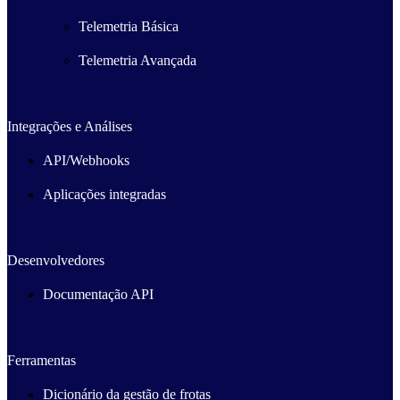
Telemetria Básica
Telemetria Avançada
Integrações e Análises
API/Webhooks
Aplicações integradas
Desenvolvedores
Documentação API
Ferramentas
Dicionário da gestão de frotas