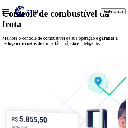
Controle de combustível da
Teste Grátis
frota
Melhore o controle de combustível da sua operação e
garanta a
redução de custos
de forma fácil, rápida e inteligente.