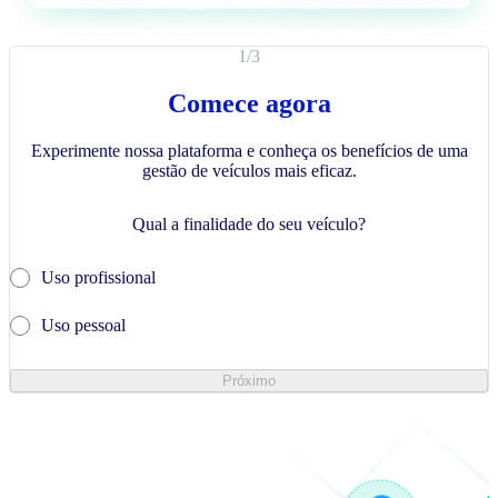
1
/
3
Comece agora
Experimente nossa plataforma e conheça os benefícios de uma
gestão de veículos mais eficaz.
Qual a finalidade do seu veículo?
Uso profissional
Uso pessoal
Próximo