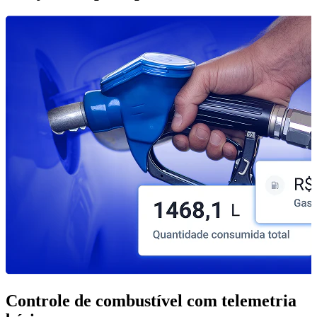
Controle de combustível com telemetria