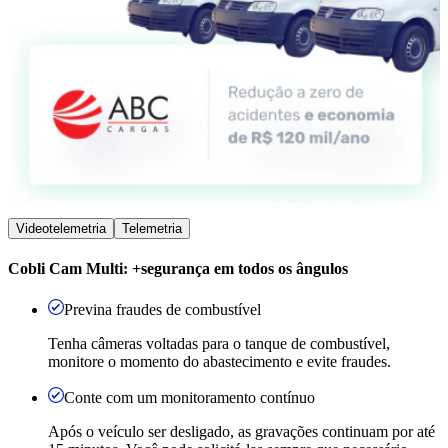
Videotelemetria
Telemetria
Cobli Cam Multi: +segurança em todos os ângulos
Previna fraudes de combustível
Tenha câmeras voltadas para o tanque de combustível,
monitore o momento do abastecimento e evite fraudes.
Conte com um monitoramento contínuo
Após o veículo ser desligado, as gravações continuam por até