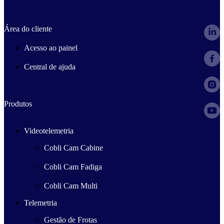
Área do cliente
Acesso ao painel
Central de ajuda
Produtos
Videotelemetria
Cobli Cam Cabine
Cobli Cam Fadiga
Cobli Cam Multi
Telemetria
Gestão de Frotas