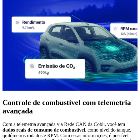
Controle de combustível com telemetria
avançada
Com a telemetria avançada via Rede CAN da Cobli, você tem
dados reais de consumo de combustível
, como nível do tanque,
quilômetros rodados e RPM. Com essas informações, é possível