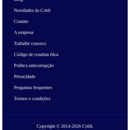
Novidades da Cobli
Contato
A empresa
Trabalhe conosco
Código de conduta ética
Política anticorrupção
Privacidade
Perguntas frequentes
Termos e condições
Copyright © 2014-
2026
Cobli.