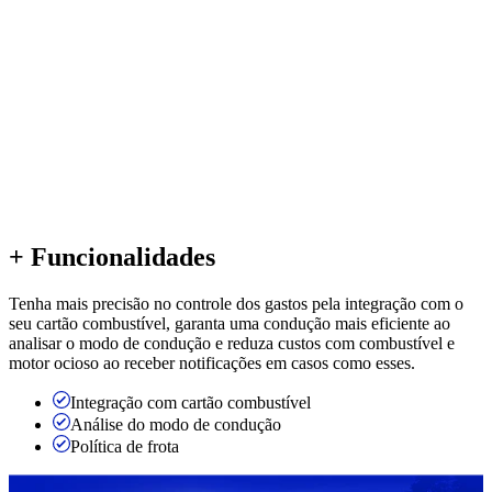
+ Funcionalidades
Tenha mais precisão no controle dos gastos pela integração com o
seu cartão combustível, garanta uma condução mais eficiente ao
analisar o modo de condução e reduza custos com combustível e
motor ocioso ao receber notificações em casos como esses.
Integração com cartão combustível
Análise do modo de condução
Política de frota