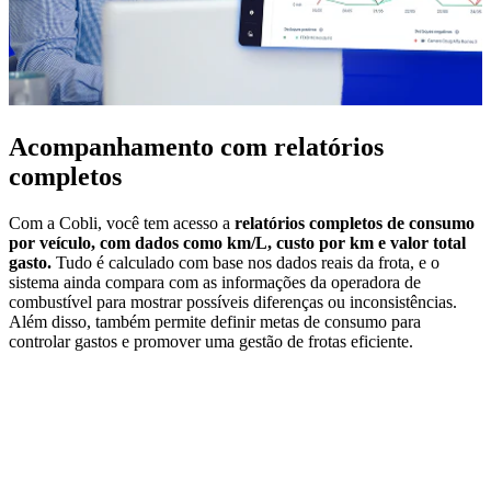
Acompanhamento com relatórios
completos
Com a Cobli, você tem acesso a
relatórios completos de consumo
por veículo, com dados como km/L, custo por km e valor total
gasto.
Tudo é calculado com base nos dados reais da frota, e o
sistema ainda compara com as informações da operadora de
combustível para mostrar possíveis diferenças ou inconsistências.
Além disso, também permite definir metas de consumo para
controlar gastos e promover uma gestão de frotas eficiente.