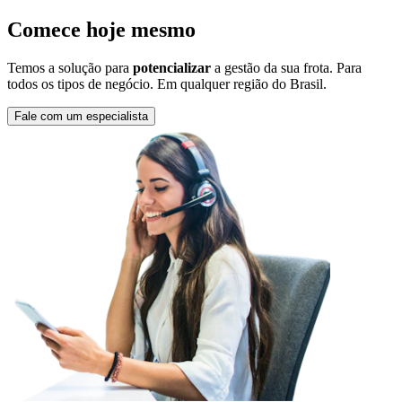
Comece hoje mesmo
Temos a solução para
potencializar
a gestão da sua frota. Para
todos os tipos de negócio. Em qualquer região do Brasil.
Fale com um especialista