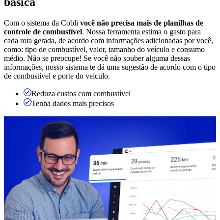
básica
Com o sistema da Cobli
você não precisa mais de planilhas de
controle de combustível
. Nossa ferramenta estima o gasto para
cada rota gerada, de acordo com informações adicionadas por você,
como: tipo de combustível, valor, tamanho do veículo e consumo
médio. Não se preocupe! Se você não souber alguma dessas
informações, nosso sistema te dá uma sugestão de acordo com o tipo
de combustível e porte do veículo.
Reduza custos com combustível
Tenha dados mais precisos