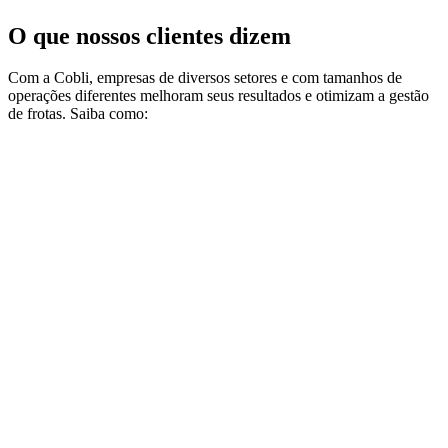
O que nossos clientes dizem
Com a Cobli, empresas de diversos setores e com tamanhos de
operações diferentes melhoram seus resultados e otimizam a gestão
de frotas. Saiba como:
G