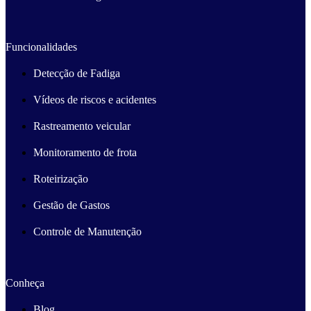
Funcionalidades
Detecção de Fadiga
Vídeos de riscos e acidentes
Rastreamento veicular
Monitoramento de frota
Roteirização
Gestão de Gastos
Controle de Manutenção
Conheça
Blog