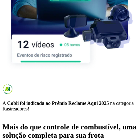
A
Cobli foi indicada ao Prêmio Reclame Aqui 2025
na categoria
Rastreadores!
Mais do que controle de combustível, uma
solução completa para sua frota