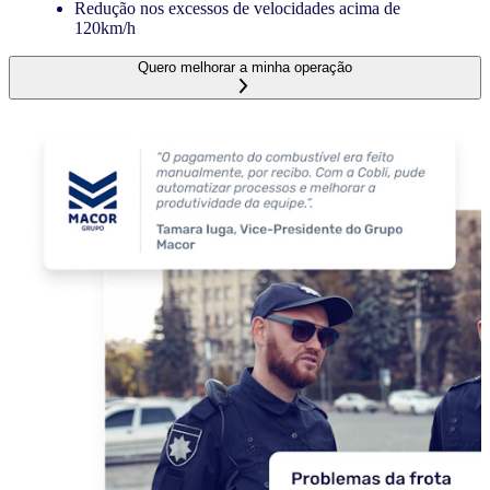
Redução nos excessos de velocidades acima de
120km/h
Quero melhorar a minha operação