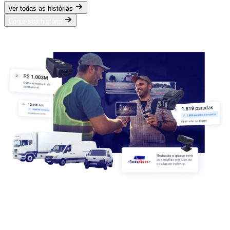
Ver todas as histórias
Conte sua história