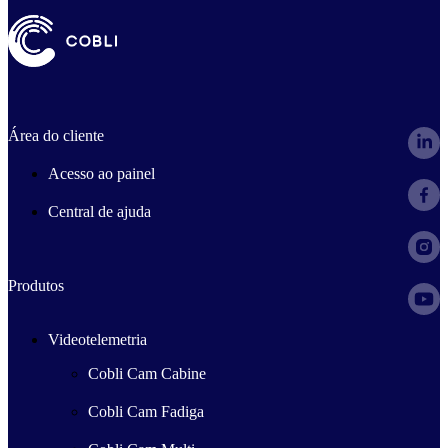
Área do cliente
Acesso ao painel
Central de ajuda
Produtos
Videotelemetria
Cobli Cam Cabine
Cobli Cam Fadiga