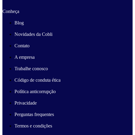
Conheça
Blog
Novidades da Cobli
Contato
A empresa
Trabalhe conosco
Código de conduta ética
Política anticorrupção
Privacidade
Perguntas frequentes
Termos e condições