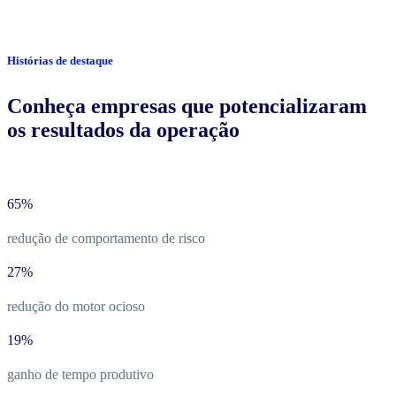
Histórias de destaque
Conheça empresas que potencializaram
os resultados da operação
65%
redução de comportamento de risco
27%
redução do motor ocioso
19%
ganho de tempo produtivo