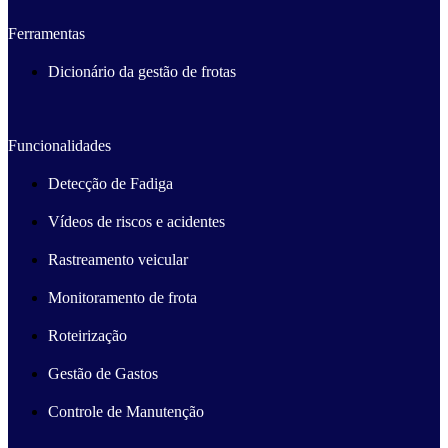
Ferramentas
Dicionário da gestão de frotas
Funcionalidades
Detecção de Fadiga
Vídeos de riscos e acidentes
Rastreamento veicular
Monitoramento de frota
Roteirização
Gestão de Gastos
Controle de Manutenção