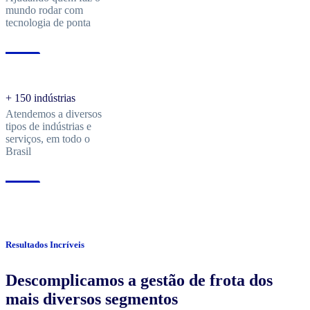
mundo rodar com
tecnologia de ponta
+ 150 indústrias
Atendemos a diversos
tipos de indústrias e
serviços, em todo o
Brasil
Resultados Incríveis
Descomplicamos a gestão de frota dos
mais diversos segmentos