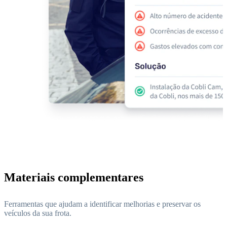
Materiais complementares
Ferramentas que ajudam a identificar melhorias e preservar os
veículos da sua frota.