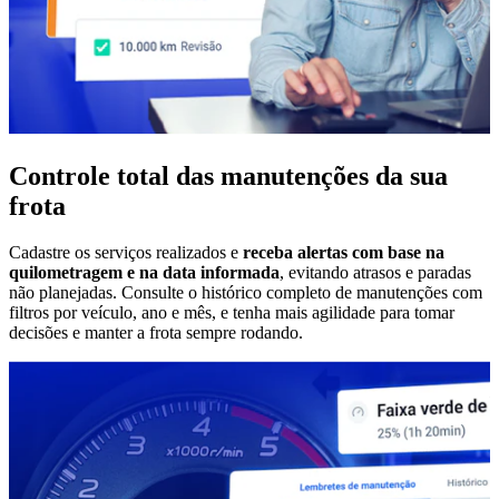
Controle total das manutenções da sua
frota
Cadastre os serviços realizados e
receba alertas com base na
quilometragem e na data informada
, evitando atrasos e paradas
não planejadas. Consulte o histórico completo de manutenções com
filtros por veículo, ano e mês, e tenha mais agilidade para tomar
decisões e manter a frota sempre rodando.