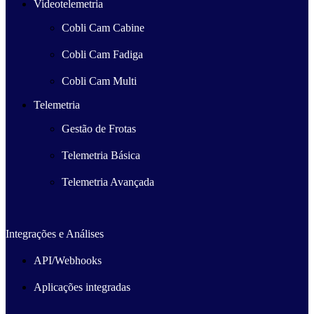
Videotelemetria
Cobli Cam Cabine
Cobli Cam Fadiga
Cobli Cam Multi
Telemetria
Gestão de Frotas
Telemetria Básica
Telemetria Avançada
Integrações e Análises
API/Webhooks
Aplicações integradas