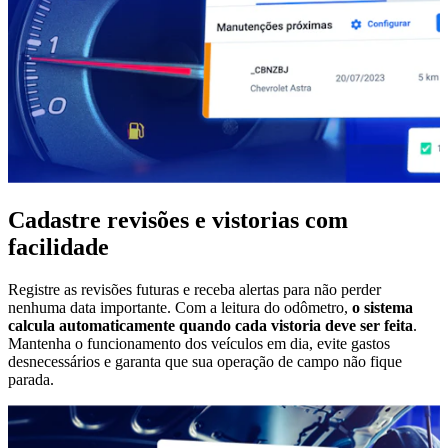
Cadastre revisões e vistorias com
facilidade
Registre as revisões futuras e
receba alertas para não perder
nenhuma data importante. Com a leitura do odômetro,
o sistema
calcula automaticamente quando cada vistoria deve ser feita
.
Mantenha o funcionamento dos veículos em dia, evite gastos
desnecessários e garanta que sua operação de campo não fique
parada.