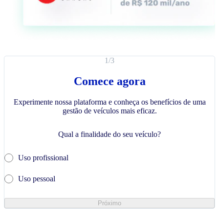
1
/
3
Comece agora
Experimente nossa plataforma e conheça os benefícios de uma
gestão de veículos mais eficaz.
Qual a finalidade do seu veículo?
Uso profissional
Uso pessoal
Próximo