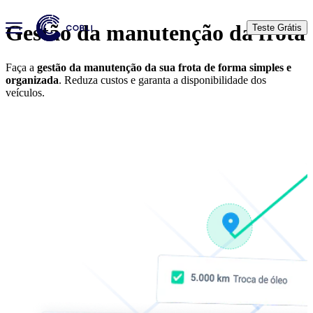
Gestão da manutenção da frota
Teste Grátis
Faça a
gestão da manutenção da sua frota de forma simples e
organizada
. Reduza custos e garanta a disponibilidade dos
veículos.