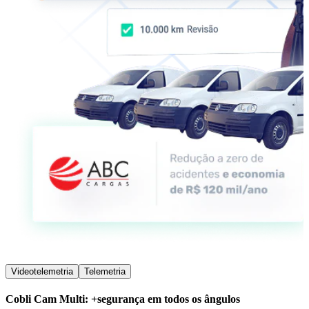
Videotelemetria
Telemetria
Cobli Cam Multi: +segurança em todos os ângulos