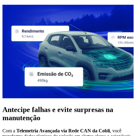
Antecipe falhas e evite surpresas na
manutenção
Com a
Telemetria Avançada via Rede CAN da Cobli
, você