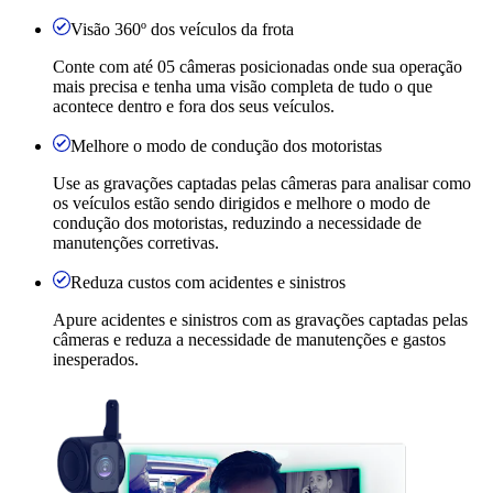
Visão 360º dos veículos da frota
Conte com até 05 câmeras posicionadas onde sua operação
mais precisa e tenha uma visão completa de tudo o que
acontece dentro e fora dos seus veículos.
Melhore o modo de condução dos motoristas
Use as gravações captadas pelas câmeras para analisar como
os veículos estão sendo dirigidos e melhore o modo de
condução dos motoristas, reduzindo a necessidade de
manutenções corretivas.
Reduza custos com acidentes e sinistros
Apure acidentes e sinistros com as gravações captadas pelas
câmeras e reduza a necessidade de manutenções e gastos
inesperados.