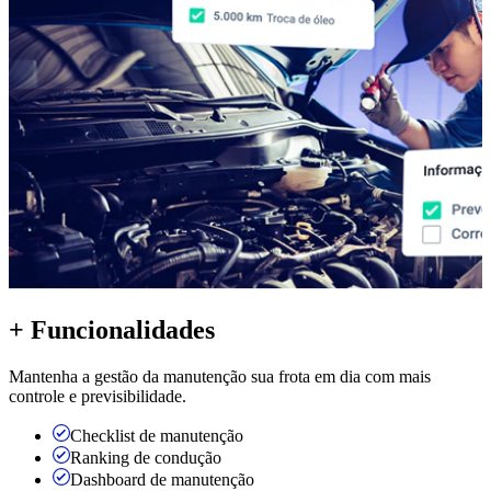
+ Funcionalidades
Mantenha a gestão da manutenção sua frota em dia com mais
controle e previsibilidade.
Checklist de manutenção
Ranking de condução
Dashboard de manutenção