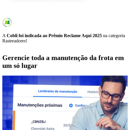
A
Cobli foi indicada ao Prêmio Reclame Aqui 2025
na categoria
Rastreadores!
Gerencie toda a manutenção da frota em
um só lugar