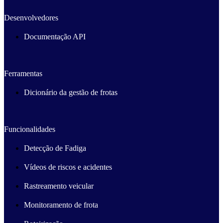
Desenvolvedores
Documentação API
Ferramentas
Dicionário da gestão de frotas
Funcionalidades
Detecção de Fadiga
Vídeos de riscos e acidentes
Rastreamento veicular
Monitoramento de frota