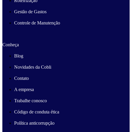
Roteirização
Gestão de Gastos
Controle de Manutenção
Conheça
Blog
Novidades da Cobli
Contato
A empresa
Trabalhe conosco
Código de conduta ética
Política anticorrupção