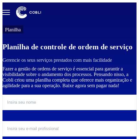
Planilha
Planilha de controle de ordem de serviço
Gerencie os seus serviços prestados com mais facilidade
Fazer a gestão de ordens de serviço é essencial para garantir a
visibilidade sobre o andamento dos processos. Pensando nisso, a
Cobli criou uma planilha completa que oferece mais organização e
agilidade para a sua operação. Baixe agora sem pagar nada!