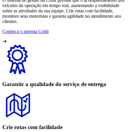
O sistema de gestão da Cobli permite que o acompanhamento dos
veículos da operação em tempo real, aumentando a visibilidade
sobre as atividades da sua equipe. Crie rotas com facilidade,
monitore seus motoristas e garanta agilidade no atendimento aos
clientes.
Conheça o sistema Cobli
Garantir a qualidade do serviço de entrega
Crie rotas com facilidade