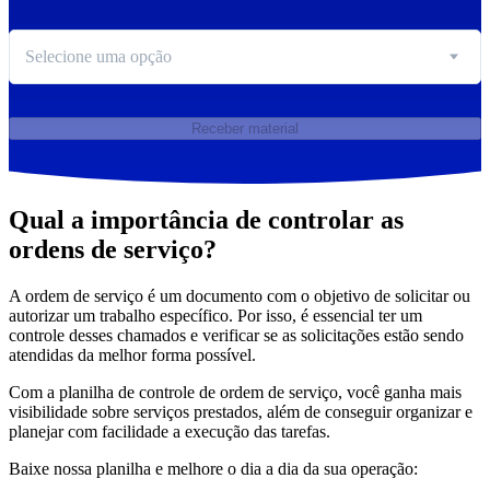
Selecione uma opção
Receber material
Qual a importância de controlar as
ordens de serviço?
A ordem de serviço é um documento com o objetivo de solicitar ou
autorizar um trabalho específico. Por isso, é essencial ter um
controle desses chamados e verificar se as solicitações estão sendo
atendidas da melhor forma possível.
Com a planilha de controle de ordem de serviço, você ganha mais
visibilidade sobre serviços prestados, além de conseguir organizar e
planejar com facilidade a execução das tarefas.
Baixe nossa planilha e melhore o dia a dia da sua operação: