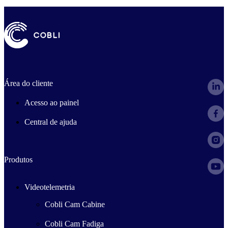
Área do cliente
Acesso ao painel
Central de ajuda
Produtos
Videotelemetria
Cobli Cam Cabine
Cobli Cam Fadiga