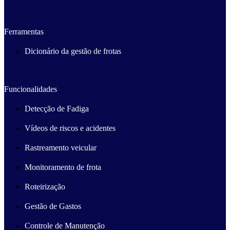
Ferramentas
Dicionário da gestão de frotas
Funcionalidades
Detecção de Fadiga
Vídeos de riscos e acidentes
Rastreamento veicular
Monitoramento de frota
Roteirização
Gestão de Gastos
Controle de Manutenção