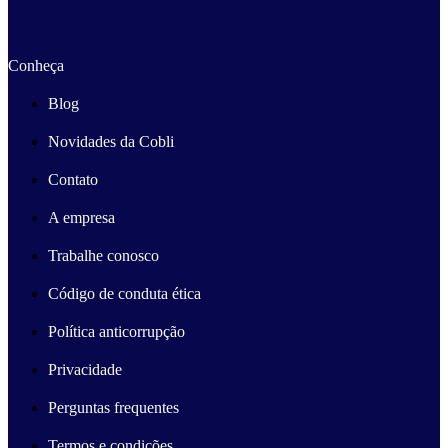
Conheça
Blog
Novidades da Cobli
Contato
A empresa
Trabalhe conosco
Código de conduta ética
Política anticorrupção
Privacidade
Perguntas frequentes
Termos e condições