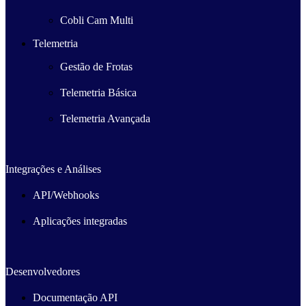
Cobli Cam Multi
Telemetria
Gestão de Frotas
Telemetria Básica
Telemetria Avançada
Integrações e Análises
API/Webhooks
Aplicações integradas
Desenvolvedores
Documentação API