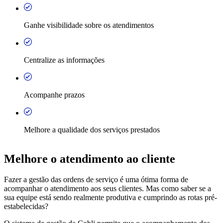
Ganhe visibilidade sobre os atendimentos
Centralize as informações
Acompanhe prazos
Melhore a qualidade dos serviços prestados
Melhore o atendimento ao cliente
Fazer a gestão das ordens de serviço é uma ótima forma de
acompanhar o atendimento aos seus clientes. Mas como saber se a
sua equipe está sendo realmente produtiva e cumprindo as rotas pré-
estabelecidas?