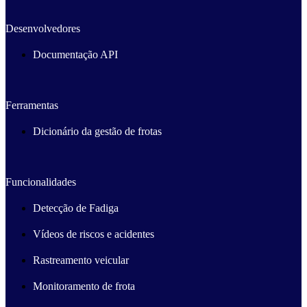
Desenvolvedores
Documentação API
Ferramentas
Dicionário da gestão de frotas
Funcionalidades
Detecção de Fadiga
Vídeos de riscos e acidentes
Rastreamento veicular
Monitoramento de frota