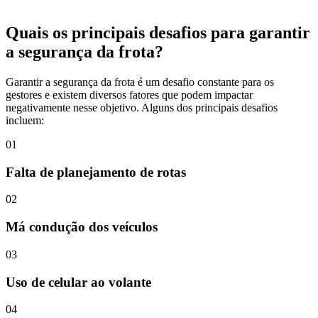
Quais os principais desafios para garantir
a segurança da frota?
Garantir a segurança da frota é um desafio constante para os
gestores e existem diversos fatores que podem impactar
negativamente nesse objetivo. Alguns dos principais desafios
incluem:
0
1
Falta de planejamento de rotas
0
2
Má condução dos veículos
0
3
Uso de celular ao volante
0
4