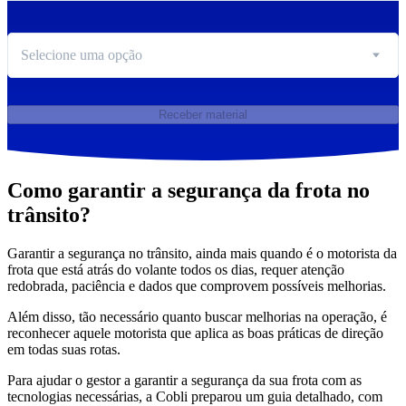
Selecione uma opção
Receber material
Como garantir a segurança da frota no
trânsito?
Garantir a segurança no trânsito, ainda mais quando é o motorista da
frota que está atrás do volante todos os dias, requer atenção
redobrada, paciência e dados que comprovem possíveis melhorias.
Além disso, tão necessário quanto buscar melhorias na operação, é
reconhecer aquele motorista que aplica as boas práticas de direção
em todas suas rotas.
Para ajudar o gestor a garantir a segurança da sua frota com as
tecnologias necessárias, a Cobli preparou um guia detalhado, com