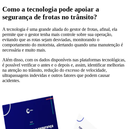
Como a tecnologia pode apoiar a
segurança de frotas no trânsito?
A tecnologia é uma grande aliada do gestor de frotas, afinal, ela
permite que o gestor tenha mais controle sobre sua operação,
evitando que as rotas sejam desviadas, monitorando o
comportamento do motorista, alertando quando uma manutenção é
necessária e muito mais.
Além disso, com os dados disponíveis nas plataformas tecnológicas,
é possível verificar o antes e o depois e, assim, identificar melhorias
na atenção no trânsito, redução do excesso de velocidade,
ultrapassagens indevidas e outros fatores que podem causar
acidentes.