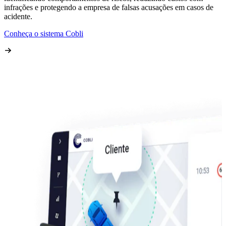
infrações e protegendo a empresa de falsas acusações em casos de
acidente.
Conheça o sistema Cobli