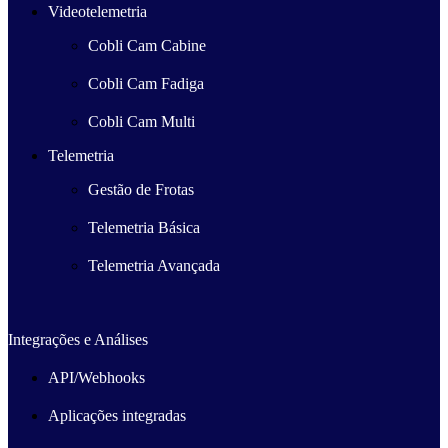
Videotelemetria
Cobli Cam Cabine
Cobli Cam Fadiga
Cobli Cam Multi
Telemetria
Gestão de Frotas
Telemetria Básica
Telemetria Avançada
Integrações e Análises
API/Webhooks
Aplicações integradas