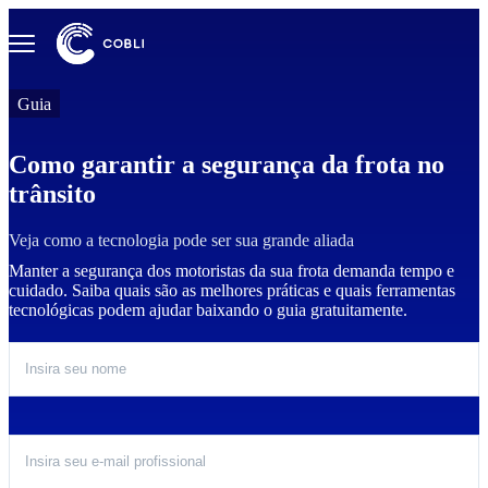
Guia
Como garantir a segurança da frota no
trânsito
Veja como a tecnologia pode ser sua grande aliada
Manter a segurança dos motoristas da sua frota demanda tempo e
cuidado. Saiba quais são as melhores práticas e quais ferramentas
tecnológicas podem ajudar baixando o guia gratuitamente.