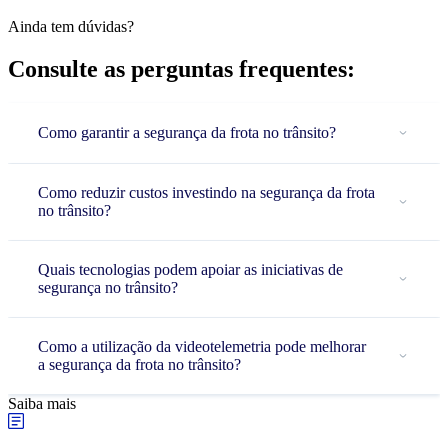
Ainda tem dúvidas?
Consulte as perguntas frequentes:
Como garantir a segurança da frota no trânsito?
Como reduzir custos investindo na segurança da frota
no trânsito?
Quais tecnologias podem apoiar as iniciativas de
segurança no trânsito?
Como a utilização da videotelemetria pode melhorar
a segurança da frota no trânsito?
Saiba mais