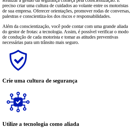
Realizar a gestão da segurança começa pela conscientização. É
preciso criar uma cultura de cuidados ao volante entre os motoristas
de sua empresa. Oferecer orientações, promover rodas de conversas,
palestras e conscientiza-los dos riscos e responsabilidades.
Além da conscientização, você pode contar com uma grande aliada
do gestor de frotas: a tecnologia. Assim, é possível verificar o modo
de condução de cada motorista e tomar as atitudes preventivas
necessárias para um trânsito mais seguro.
Crie uma cultura de segurança
Utilize a tecnologia como aliada