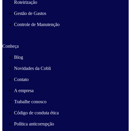
Roteirização
Gestão de Gastos
Controle de Manutenção
Conheça
Blog
Novidades da Cobli
Contato
A empresa
Trabalhe conosco
Código de conduta ética
Política anticorrupção