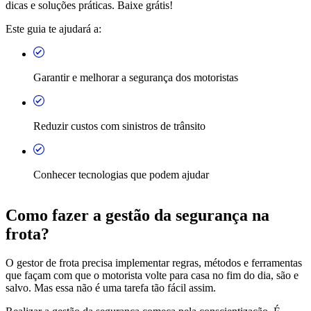
dicas e soluções práticas. Baixe grátis!
Este guia te ajudará a:
Garantir e melhorar a segurança dos motoristas
Reduzir custos com sinistros de trânsito
Conhecer tecnologias que podem ajudar
Como fazer a gestão da segurança na
frota?
O gestor de frota precisa implementar regras, métodos e ferramentas
que façam com que o motorista volte para casa no fim do dia, são e
salvo. Mas essa não é uma tarefa tão fácil assim.