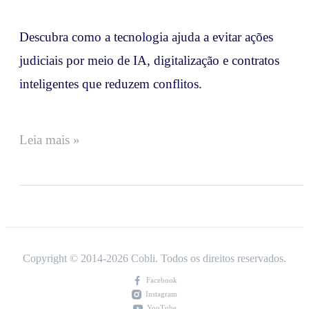
Descubra como a tecnologia ajuda a evitar ações
judiciais por meio de IA, digitalização e contratos
inteligentes que reduzem conflitos.
Leia mais »
Copyright © 2014-
2026
Cobli. Todos os direitos reservados.
Facebook
Instagram
YouTube