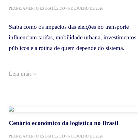
PLANEJAMENTO ESTRATÉGICO
/
6 DE JULHO DE 2026
Saiba como os impactos das eleições no transporte
influenciam tarifas, mobilidade urbana, investimentos
públicos e a rotina de quem depende do sistema.
Leia mais »
Cenário econômico da logística no Brasil
PLANEJAMENTO ESTRATÉGICO
/
6 DE JULHO DE 2026