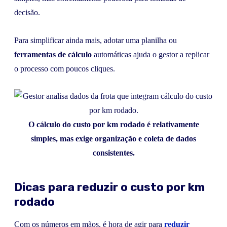
decisão.
Para simplificar ainda mais, adotar uma planilha ou
ferramentas de cálculo
automáticas ajuda o gestor a replicar
o processo com poucos cliques.
O cálculo do custo por km rodado é relativamente
simples, mas exige organização e coleta de dados
consistentes.
Dicas para reduzir o custo por km
rodado
Com os números em mãos, é hora de agir para
reduzir