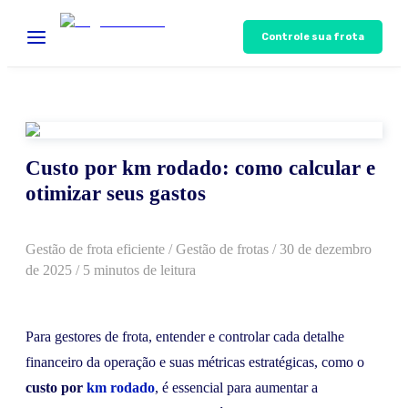
Controle sua frota
Custo por km rodado: como calcular e
otimizar seus gastos
Gestão de frota eficiente
/
Gestão de frotas
/
30 de dezembro
de 2025
/ 5 minutos de leitura
Para gestores de frota, entender e controlar cada detalhe
financeiro da operação e suas métricas estratégicas, como o
custo por
km rodado
, é essencial para aumentar a