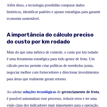
Além disso, a tecnologia possibilita comparar dados
históricos, identificar padrões e ajustar estratégias para garantir
economia sustentável.
A importância do cálculo preciso
do custo por km rodado
Mais do que uma métrica de controle, o custo por km rodado
é uma ferramenta estratégica para todo gestor de frota. Um
cálculo preciso permite criar políticas de reembolso justas,
negociar melhor com fornecedores e direcionar investimentos
para áreas que realmente geram retorno.
Ao adotar
soluções tecnológicas
de
gerenciamento de frota
,
é possível automatizar esse processo, reduzir erros e ter uma
visão clara dos indicadores mais importantes para a operação.