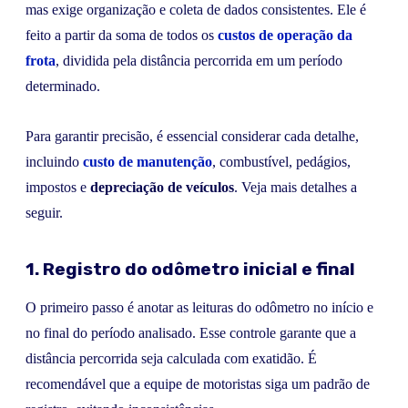
mas exige organização e coleta de dados consistentes. Ele é
feito a partir da soma de todos os
custos de operação da
frota
, dividida pela distância percorrida em um período
determinado.
Para garantir precisão, é essencial considerar cada detalhe,
incluindo
custo de manutenção
, combustível, pedágios,
impostos e
depreciação de veículos
. Veja mais detalhes a
seguir.
1. Registro do odômetro inicial e final
O primeiro passo é anotar as leituras do odômetro no início e
no final do período analisado. Esse controle garante que a
distância percorrida seja calculada com exatidão. É
recomendável que a equipe de motoristas siga um padrão de