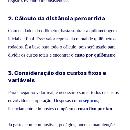
registro, evitando inconsistências.
2. Cálculo da distância percorrida
Com os dados do odômetro, basta subtrair a quilometragem
inicial da final. Esse valor representa o total de quilômetros
rodados. É a base para todo o cálculo, pois será usado para
dividir os custos totais e encontrar o
custo por quilômetro
.
3. Consideração dos custos fixos e
variáveis
Para chegar ao valor real, é necessário somar todos os custos
envolvidos na operação. Despesas como
seguros
,
licenciamento e impostos compõem o
custo fixo por km
.
Já gastos com combustível, pedágios, pneus e manutenções