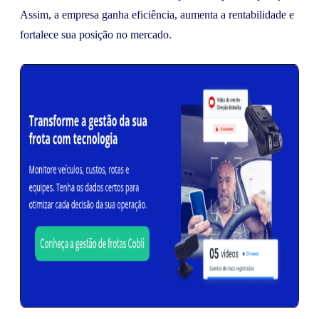
Assim, a empresa ganha eficiência, aumenta a rentabilidade e
fortalece sua posição no mercado.