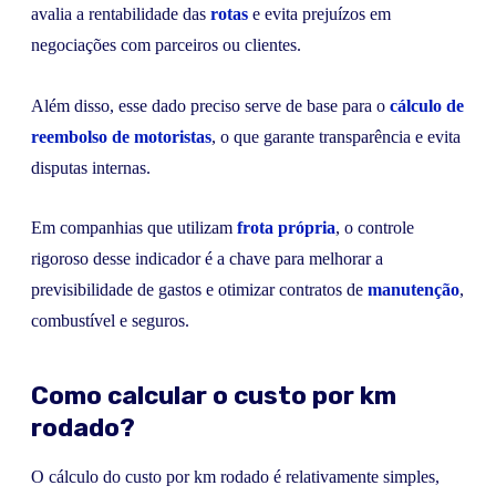
avalia a rentabilidade das
rotas
e evita prejuízos em
negociações com parceiros ou clientes.
Além disso, esse dado preciso serve de base para o
cálculo de
reembolso
de motoristas
, o que garante transparência e evita
disputas internas.
Em companhias que utilizam
frota própria
, o controle
rigoroso desse indicador é a chave para melhorar a
previsibilidade de gastos e otimizar contratos de
manutenção
,
combustível e seguros.
Como calcular o custo por km
rodado?
O cálculo do custo por km rodado é relativamente simples,