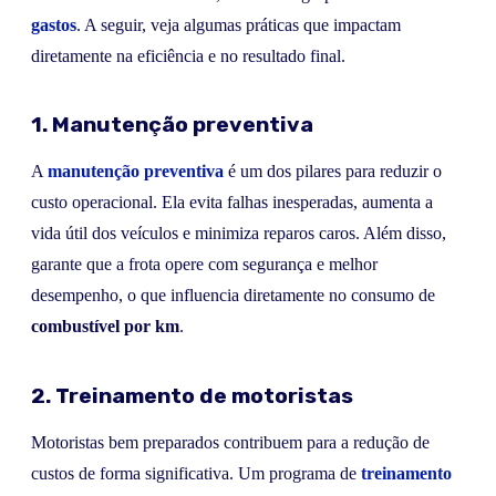
gastos
. A seguir, veja algumas práticas que impactam
diretamente na eficiência e no resultado final.
1. Manutenção preventiva
A
manutenção preventiva
é um dos pilares para reduzir o
custo operacional. Ela evita falhas inesperadas, aumenta a
vida útil dos veículos e minimiza reparos caros. Além disso,
garante que a frota opere com segurança e melhor
desempenho, o que influencia diretamente no consumo de
combustível por km
.
2. Treinamento de motoristas
Motoristas bem preparados contribuem para a redução de
custos de forma significativa. Um programa de
treinamento