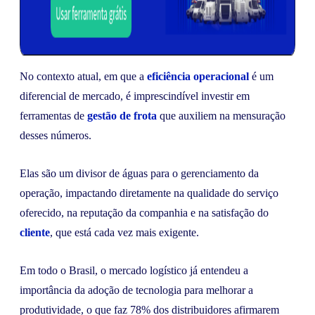
No contexto atual, em que a
eficiência operacional
é um
diferencial de mercado, é imprescindível investir em
ferramentas de
gestão de frota
que auxiliem na mensuração
desses números.
Elas são um divisor de águas para o gerenciamento da
operação, impactando diretamente na qualidade do serviço
oferecido, na reputação da companhia e na satisfação do
cliente
, que está cada vez mais exigente.
Em todo o Brasil, o mercado logístico já entendeu a
importância da adoção de tecnologia para melhorar a
produtividade, o que faz 78% dos distribuidores afirmarem