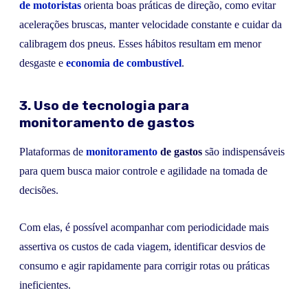
de motoristas
orienta boas práticas de direção, como evitar
acelerações bruscas, manter velocidade constante e cuidar da
calibragem dos pneus. Esses hábitos resultam em menor
desgaste e
economia de combustível
.
3. Uso de tecnologia para
monitoramento de gastos
Plataformas de
monitoramento
de gastos
são indispensáveis
para quem busca maior controle e agilidade na tomada de
decisões.
Com elas, é possível acompanhar com periodicidade mais
assertiva os custos de cada viagem, identificar desvios de
consumo e agir rapidamente para corrigir rotas ou práticas
ineficientes.