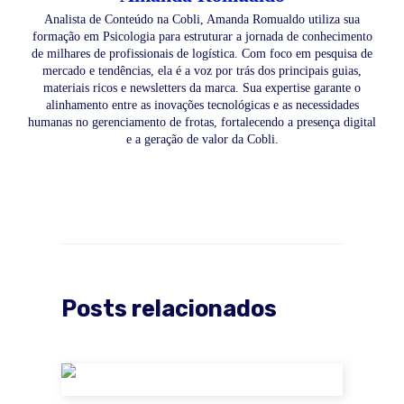
Analista de Conteúdo na Cobli, Amanda Romualdo utiliza sua
formação em Psicologia para estruturar a jornada de conhecimento
de milhares de profissionais de logística. Com foco em pesquisa de
mercado e tendências, ela é a voz por trás dos principais guias,
materiais ricos e newsletters da marca. Sua expertise garante o
alinhamento entre as inovações tecnológicas e as necessidades
humanas no gerenciamento de frotas, fortalecendo a presença digital
e a geração de valor da Cobli.
Posts relacionados