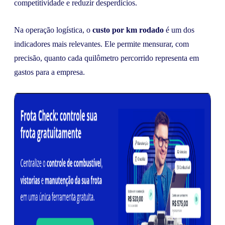
competitividade e reduzir desperdícios.
Na operação logística, o
custo por km rodado
é um dos
indicadores mais relevantes. Ele permite mensurar, com
precisão, quanto cada quilômetro percorrido representa em
gastos para a empresa.