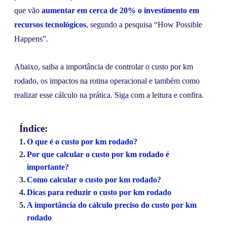
que vão
aumentar em cerca de 20% o investimento em
recursos tecnológicos
, segundo a pesquisa “How Possible
Happens”.
Abaixo, saiba a importância de controlar o custo por km
rodado, os impactos na rotina operacional e também como
realizar esse cálculo na prática. Siga com a leitura e confira.
Índice:
O que é o custo por km rodado?
Por que calcular o custo por km rodado é
importante?
Como calcular o custo por km rodado?
Dicas para reduzir o custo por km rodado
A importância do cálculo preciso do custo por km
rodado