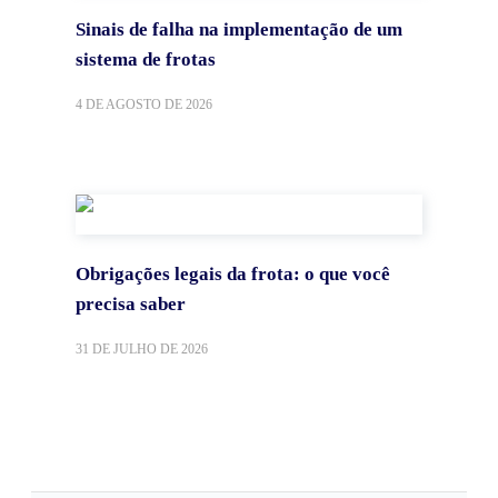
Sinais de falha na implementação de um
sistema de frotas
4 DE AGOSTO DE 2026
Obrigações legais da frota: o que você
precisa saber
31 DE JULHO DE 2026