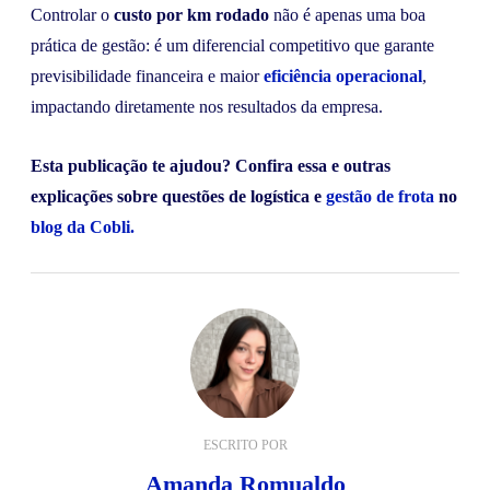
Controlar o
custo por km rodado
não é apenas uma boa
prática de gestão: é um diferencial competitivo que garante
previsibilidade financeira e maior
eficiência operacional
,
impactando diretamente nos resultados da empresa.
Esta publicação te ajudou? Confira essa e outras
explicações sobre questões de logística e
gestão de frota
no
blog da Cobli.
ESCRITO POR
Amanda Romualdo