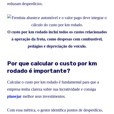
reduzam desperdícios.
O custo por km rodado inclui todos os custos relacionados
à operação da frota, como despesas com combustível,
pedágios e depreciação do veículo.
Por que calcular o custo por km
rodado é importante?
Calcular o custo por km rodado é fundamental para que a
empresa tenha clareza sobre sua lucratividade e consiga
planejar
melhor seus investimentos.
Com essa métrica, o gestor identifica pontos de desperdício,