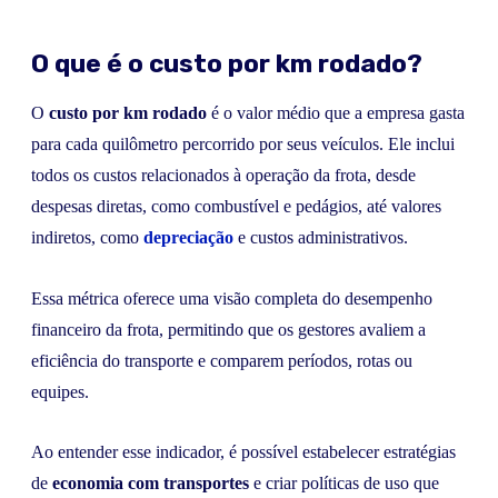
O que é o custo por km rodado?
O
custo por km rodado
é o valor médio que a empresa gasta
para cada quilômetro percorrido por seus veículos. Ele inclui
todos os custos relacionados à operação da frota, desde
despesas diretas, como combustível e pedágios, até valores
indiretos, como
depreciação
e custos administrativos.
Essa métrica oferece uma visão completa do desempenho
financeiro da frota, permitindo que os gestores avaliem a
eficiência do transporte e comparem períodos, rotas ou
equipes.
Ao entender esse indicador, é possível estabelecer estratégias
de
economia com transportes
e criar políticas de uso que