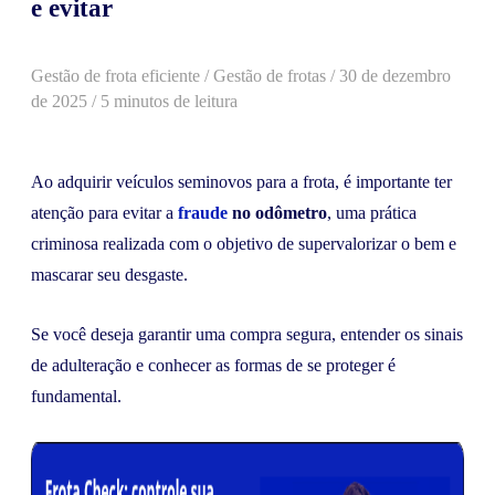
e evitar
Gestão de frota eficiente
/
Gestão de frotas
/
30 de dezembro
de 2025
/ 5 minutos de leitura
Ao adquirir veículos seminovos para a frota, é importante ter
atenção para evitar a
fraude
no odômetro
, uma prática
criminosa realizada com o objetivo de supervalorizar o bem e
mascarar seu desgaste.
Se você deseja garantir uma compra segura, entender os sinais
de adulteração e conhecer as formas de se proteger é
fundamental.