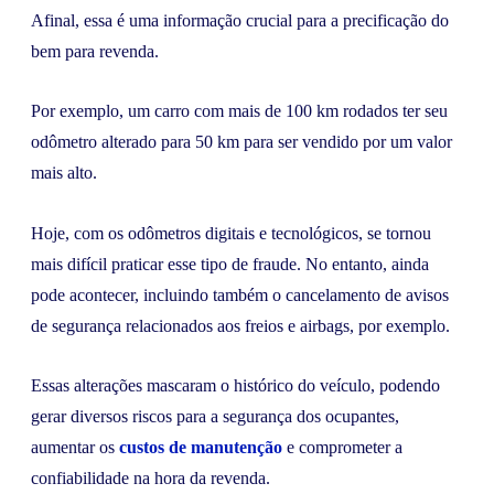
Afinal, essa é uma informação crucial para a precificação do
bem para revenda.
Por exemplo, um carro com mais de 100 km rodados ter seu
odômetro alterado para 50 km para ser vendido por um valor
mais alto.
Hoje, com os odômetros digitais e tecnológicos, se tornou
mais difícil praticar esse tipo de fraude. No entanto, ainda
pode acontecer, incluindo também o cancelamento de avisos
de segurança relacionados aos freios e airbags, por exemplo.
Essas alterações mascaram o histórico do veículo, podendo
gerar diversos riscos para a segurança dos ocupantes,
aumentar os
custos de manutenção
e comprometer a
confiabilidade na hora da revenda.