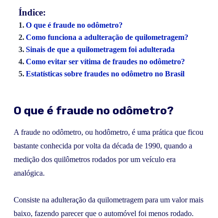
Índice:
O que é fraude no odômetro?
Como funciona a adulteração de quilometragem?
Sinais de que a quilometragem foi adulterada
Como evitar ser vítima de fraudes no odômetro?
Estatísticas sobre fraudes no odômetro no Brasil
O que é fraude no odômetro?
A fraude no odômetro, ou hodômetro, é uma prática que ficou
bastante conhecida por volta da década de 1990, quando a
medição dos quilômetros rodados por um veículo era
analógica.
Consiste na adulteração da quilometragem para um valor mais
baixo, fazendo parecer que o automóvel foi menos rodado.