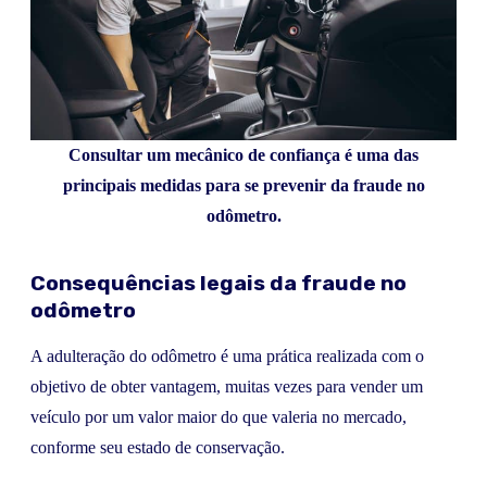
Consultar um mecânico de confiança é uma das
principais medidas para se prevenir da fraude no
odômetro.
Consequências legais da fraude no
odômetro
A adulteração do odômetro é uma prática realizada com o
objetivo de obter vantagem, muitas vezes para vender um
veículo por um valor maior do que valeria no mercado,
conforme seu estado de conservação.