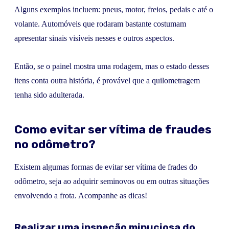
Alguns exemplos incluem: pneus, motor, freios, pedais e até o
volante. Automóveis que rodaram bastante costumam
apresentar sinais visíveis nesses e outros aspectos.
Então, se o painel mostra uma rodagem, mas o estado desses
itens conta outra história, é provável que a quilometragem
tenha sido adulterada.
Como evitar ser vítima de fraudes
no odômetro?
Existem algumas formas de evitar ser vítima de frades do
odômetro, seja ao adquirir seminovos ou em outras situações
envolvendo a frota. Acompanhe as dicas!
Realizar uma inspeção minuciosa do