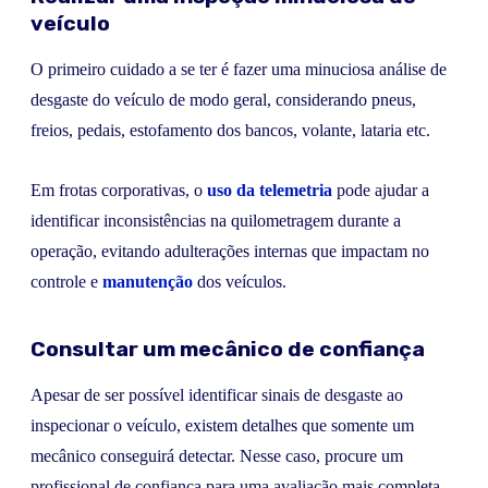
veículo
O primeiro cuidado a se ter é fazer uma minuciosa análise de
desgaste do veículo de modo geral, considerando pneus,
freios, pedais, estofamento dos bancos, volante, lataria etc.
Em frotas corporativas, o
uso da telemetria
pode ajudar a
identificar inconsistências na quilometragem durante a
operação, evitando adulterações internas que impactam no
controle e
manutenção
dos veículos.
Consultar um mecânico de confiança
Apesar de ser possível identificar sinais de desgaste ao
inspecionar o veículo, existem detalhes que somente um
mecânico conseguirá detectar. Nesse caso, procure um
profissional de confiança para uma avaliação mais completa.