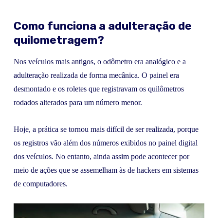
Como funciona a adulteração de
quilometragem?
Nos veículos mais antigos, o odômetro era analógico e a
adulteração realizada de forma mecânica. O painel era
desmontado e os roletes que registravam os quilômetros
rodados alterados para um número menor.
Hoje, a prática se tornou mais difícil de ser realizada, porque
os registros vão além dos números exibidos no painel digital
dos veículos. No entanto, ainda assim pode acontecer por
meio de ações que se assemelham às de hackers em sistemas
de computadores.