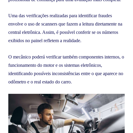
Uma das verificações realizadas para identificar fraudes
envolve o uso de scanners que fazem a leitura diretamente na
central eletrônica. Assim, é possível conferir se os números
exibidos no painel refletem a realidade.
O mecânico poderá verificar também componentes internos, o
funcionamento do motor e os sistemas eletrônicos,
identificando possíveis inconsistências entre o que aparece no
odômetro e o real estado do carro.