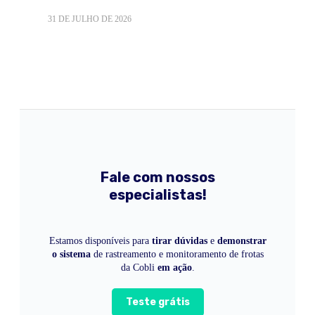
31 DE JULHO DE 2026
Fale com nossos
especialistas!
Estamos disponíveis para
tirar dúvidas
e
demonstrar
o sistema
de rastreamento e monitoramento de frotas
da Cobli
em ação
.
Teste grátis