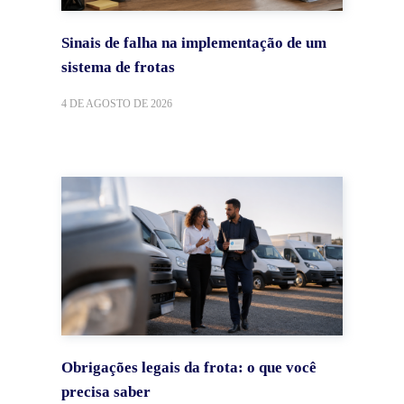
Sinais de falha na implementação de um
sistema de frotas
4 DE AGOSTO DE 2026
Obrigações legais da frota: o que você
precisa saber