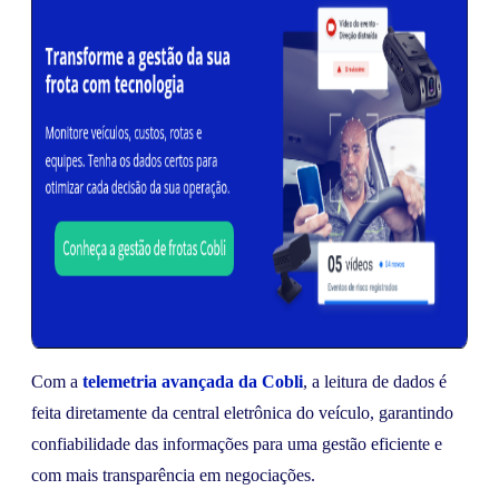
Com a
telemetria avançada da Cobli
, a leitura de dados é
feita diretamente da central eletrônica do veículo, garantindo
confiabilidade das informações para uma gestão eficiente e
com mais transparência em negociações.