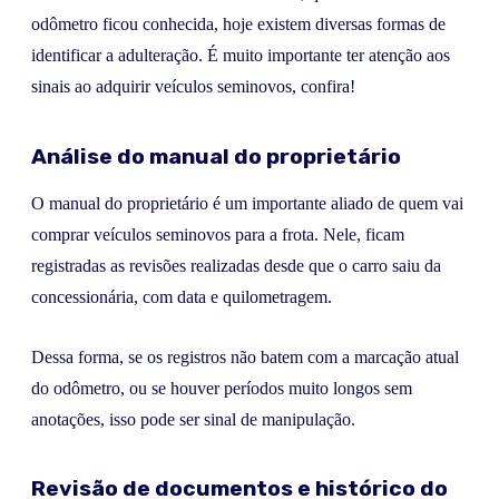
odômetro ficou conhecida, hoje existem diversas formas de
identificar a adulteração. É muito importante ter atenção aos
sinais ao adquirir veículos seminovos, confira!
Análise do manual do proprietário
O manual do proprietário é um importante aliado de quem vai
comprar veículos seminovos para a frota. Nele, ficam
registradas as revisões realizadas desde que o carro saiu da
concessionária, com data e quilometragem.
Dessa forma, se os registros não batem com a marcação atual
do odômetro, ou se houver períodos muito longos sem
anotações, isso pode ser sinal de manipulação.
Revisão de documentos e histórico do