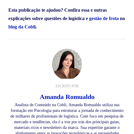
Esta publicação te ajudou? Confira essa e outras
explicações sobre questões de logística e
gestão de frota
no
blog da Cobli
.
ESCRITO POR
Amanda Romualdo
Analista de Conteúdo na Cobli, Amanda Romualdo utiliza sua
formação em Psicologia para estruturar a jornada de conhecimento
de milhares de profissionais de logística. Com foco em pesquisa de
mercado e tendências, ela é a voz por trás dos principais guias,
materiais ricos e newsletters da marca. Sua expertise garante o
alinhamento entre as inovações tecnológicas e as necessidades