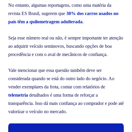
No entanto, algumas reportagens, como uma matéria da
revista ES Brasil, sugerem que
30% dos carros usados no
país têm a quilometragem adulterada
.
Seja esse número real ou não, é sempre importante ter atenção
ao adquirir veículo seminovos, buscando opções de boa
procedência e com o aval de mecânicos de confiança.
Vale mencionar que essa questão também deve ser
considerada quando se está do outro lado do negócio. Ao
vender exemplares da frota, contar com relatórios de
telemetria
detalhados é uma forma de reforçar a
transparência. Isso dá mais confiança ao comprador e pode até
valorizar o veículo no mercado.