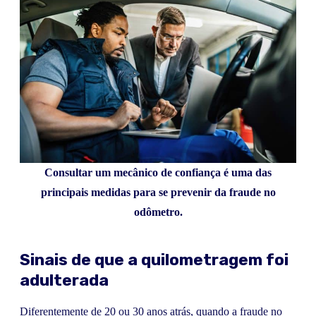
Consultar um mecânico de confiança é uma das
principais medidas para se prevenir da fraude no
odômetro.
Sinais de que a quilometragem foi
adulterada
Diferentemente de 20 ou 30 anos atrás, quando a fraude no