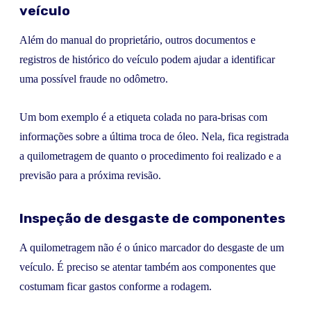
veículo
Além do manual do proprietário, outros documentos e
registros de histórico do veículo podem ajudar a identificar
uma possível fraude no odômetro.
Um bom exemplo é a etiqueta colada no para-brisas com
informações sobre a última troca de óleo. Nela, fica registrada
a quilometragem de quanto o procedimento foi realizado e a
previsão para a próxima revisão.
Inspeção de desgaste de componentes
A quilometragem não é o único marcador do desgaste de um
veículo. É preciso se atentar também aos componentes que
costumam ficar gastos conforme a rodagem.