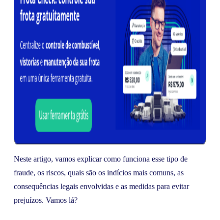
Neste artigo, vamos explicar como funciona esse tipo de
fraude, os riscos, quais são os indícios mais comuns, as
consequências legais envolvidas e as medidas para evitar
prejuízos. Vamos lá?