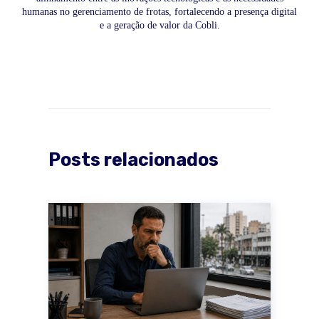
humanas no gerenciamento de frotas, fortalecendo a presença digital
e a geração de valor da Cobli.
Posts relacionados