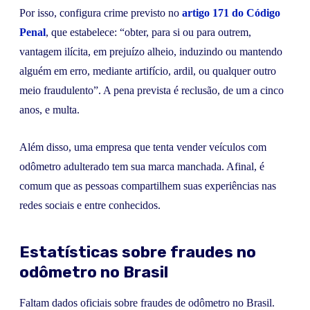
Por isso, configura crime previsto no
artigo 171 do Código
Penal
, que estabelece: “obter, para si ou para outrem,
vantagem ilícita, em prejuízo alheio, induzindo ou mantendo
alguém em erro, mediante artifício, ardil, ou qualquer outro
meio fraudulento”. A pena prevista é reclusão, de um a cinco
anos, e multa.
Além disso, uma empresa que tenta vender veículos com
odômetro adulterado tem sua marca manchada. Afinal, é
comum que as pessoas compartilhem suas experiências nas
redes sociais e entre conhecidos.
Estatísticas sobre fraudes no
odômetro no Brasil
Faltam dados oficiais sobre fraudes de odômetro no Brasil.