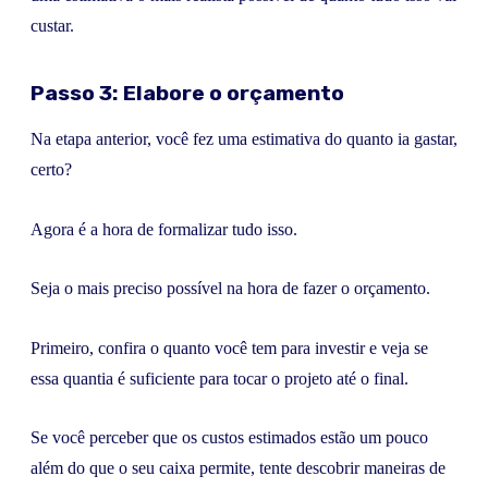
custar.
Passo 3:
Elabore o orçamento
Na etapa anterior, você fez uma estimativa do quanto ia gastar,
certo?
Agora é a hora de formalizar tudo isso.
Seja o mais preciso possível na hora de fazer o orçamento.
Primeiro, confira o quanto você tem para investir e veja se
essa quantia é suficiente para tocar o projeto até o final.
Se você perceber que os custos estimados estão um pouco
além do que o seu caixa permite, tente descobrir maneiras de