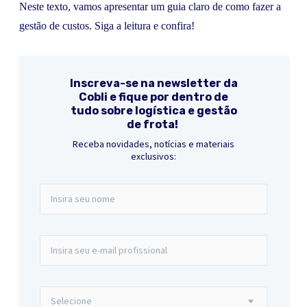
Neste texto, vamos apresentar um guia claro de como fazer a
gestão de custos. Siga a leitura e confira!
Inscreva-se na newsletter da
Cobli e fique por dentro de
tudo sobre logística e gestão
de frota!
Receba novidades, notícias e materiais
exclusivos: