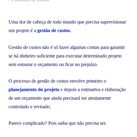
Uma dor de cabeça de todo mundo que precisa supervisionar
um projeto é a
gestão de custos
.
Gestão de custos não é só fazer algumas contas para garantir
se há dinheiro suficiente para executar determinado projeto
sem estourar o orçamento ou ficar no prejuízo.
O processo de gestão de custos envolve primeiro o
planejamento do projeto
e depois a estimativa e elaboração
de um orçamento que ainda precisará ser atentamente
controlado e revisado.
Parece complicado? Pois saiba que não precisa ser.