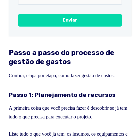
Passo a passo do processo de
gestão de gastos
Confira, etapa por etapa, como fazer gestão de custos:
Passo 1: Planejamento de recursos
A primeira coisa que você precisa fazer é descobrir se já tem
tudo o que precisa para executar o projeto.
Liste tudo o que você já tem: os insumos, os equipamentos e