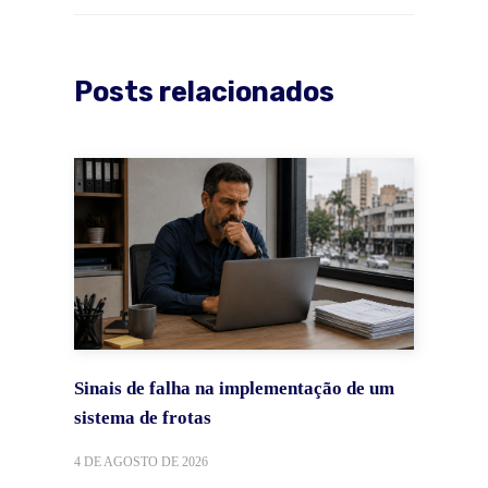
Posts relacionados
Sinais de falha na implementação de um
sistema de frotas
4 DE AGOSTO DE 2026