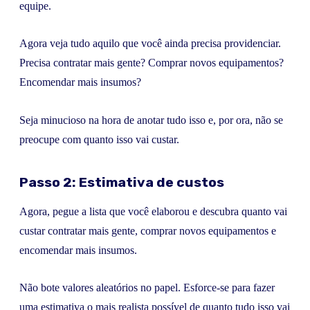
equipe.
Agora veja tudo aquilo que você ainda precisa providenciar.
Precisa contratar mais gente? Comprar novos equipamentos?
Encomendar mais insumos?
Seja minucioso na hora de anotar tudo isso e, por ora, não se
preocupe com quanto isso vai custar.
Passo 2: Estimativa de custos
Agora, pegue a lista que você elaborou e descubra quanto vai
custar contratar mais gente, comprar novos equipamentos e
encomendar mais insumos.
Não bote valores aleatórios no papel. Esforce-se para fazer
uma estimativa o mais realista possível de quanto tudo isso vai