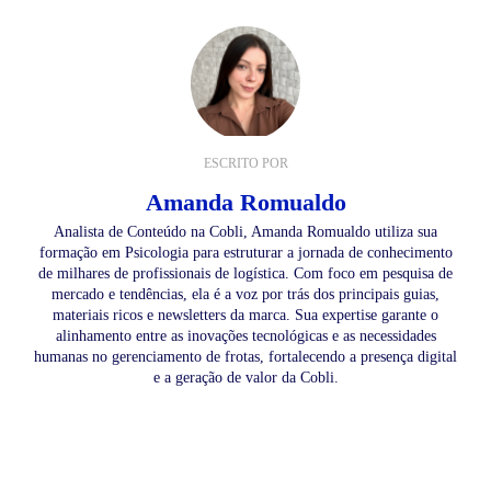
ESCRITO POR
Amanda Romualdo
Analista de Conteúdo na Cobli, Amanda Romualdo utiliza sua
formação em Psicologia para estruturar a jornada de conhecimento
de milhares de profissionais de logística. Com foco em pesquisa de
mercado e tendências, ela é a voz por trás dos principais guias,
materiais ricos e newsletters da marca. Sua expertise garante o
alinhamento entre as inovações tecnológicas e as necessidades
humanas no gerenciamento de frotas, fortalecendo a presença digital
e a geração de valor da Cobli.