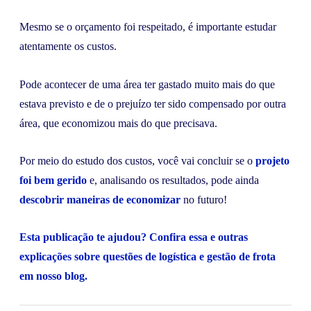
Mesmo se o orçamento foi respeitado, é importante estudar
atentamente os custos.
Pode acontecer de uma área ter gastado muito mais do que
estava previsto e de o prejuízo ter sido compensado por outra
área, que economizou mais do que precisava.
Por meio do estudo dos custos, você vai concluir se o
projeto
foi bem gerido
e, analisando os resultados, pode ainda
descobrir maneiras de economizar
no futuro!
Esta publicação te ajudou? Confira essa e outras
explicações sobre questões de logística e gestão de frota
em nosso blog.