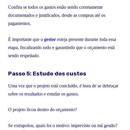
Confira se todos os gastos estão sendo corretamente
documentados e justificados, desde as compras até os
pagamentos.
É importante que o
gestor
esteja presente durante toda essa
etapa, fiscalizando tudo e garantindo que o orçamento está
sendo respeitado.
Passo 5: Estudo dos custos
Uma vez que o projeto está concluído, é hora de se debruçar
sobre os resultados e estudar os gastos.
O projeto ficou dentro do orçamento?
Se extrapolou, quais foi o motivo: imprevisto ou má gestão?