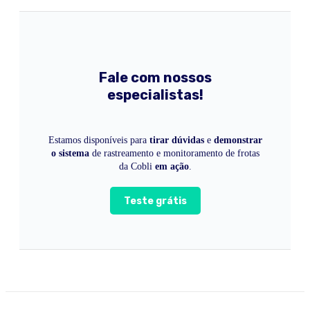
Fale com nossos
especialistas!
Estamos disponíveis para
tirar dúvidas
e
demonstrar
o sistema
de rastreamento e monitoramento de frotas
da Cobli
em ação
.
Teste grátis