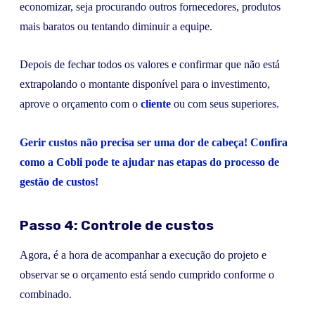
economizar, seja procurando outros fornecedores, produtos
mais baratos ou tentando diminuir a equipe.
Depois de fechar todos os valores e confirmar que não está
extrapolando o montante disponível para o investimento,
aprove o orçamento com o
cliente
ou com seus superiores.
Gerir custos não precisa ser uma dor de cabeça! Confira
como a Cobli pode te ajudar nas etapas do processo de
gestão de custos!
Passo 4: Controle de custos
Agora, é a hora de acompanhar a execução do projeto e
observar se o orçamento está sendo cumprido conforme o
combinado.