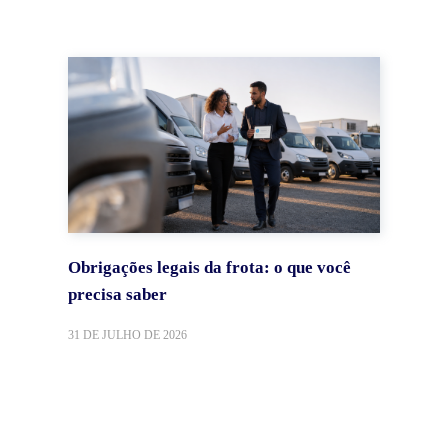
Obrigações legais da frota: o que você
precisa saber
31 DE JULHO DE 2026