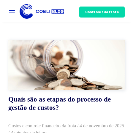
Controle sua frota
Quais são as etapas do processo de
gestão de custos?
Custos e controle financeiro da frota
/
4 de novembro de 2025
/ 3 minutos de leitura