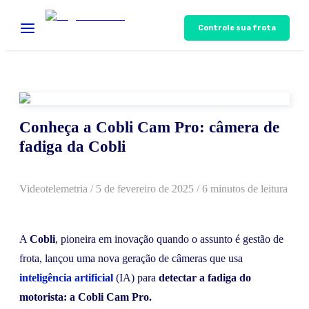
Controle sua frota
Conheça a Cobli Cam Pro: câmera de
fadiga da Cobli
Videotelemetria
/
5 de fevereiro de 2025
/ 6 minutos de leitura
A
Cobli
, pioneira em inovação quando o assunto é gestão de
frota, lançou uma nova geração de câmeras que usa
inteligência artificial
(IA) para
detectar a fadiga do
motorista: a Cobli Cam Pro.