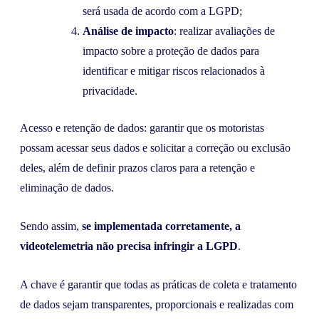
será usada de acordo com a LGPD;
Análise de impacto
: realizar avaliações de
impacto sobre a proteção de dados para
identificar e mitigar riscos relacionados à
privacidade.
Acesso e retenção de dados: garantir que os motoristas
possam acessar seus dados e solicitar a correção ou exclusão
deles, além de definir prazos claros para a retenção e
eliminação de dados.
Sendo assim,
se implementada corretamente, a
videotelemetria não precisa infringir a LGPD
.
A chave é garantir que todas as práticas de coleta e tratamento
de dados sejam transparentes, proporcionais e realizadas com