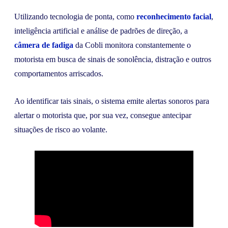
Utilizando tecnologia de ponta, como
reconhecimento facial
,
inteligência artificial e análise de padrões de direção, a
câmera de fadiga
da Cobli monitora constantemente o
motorista em busca de sinais de sonolência, distração e outros
comportamentos arriscados.
Ao identificar tais sinais, o sistema emite alertas sonoros para
alertar o motorista que, por sua vez, consegue antecipar
situações de risco ao volante.