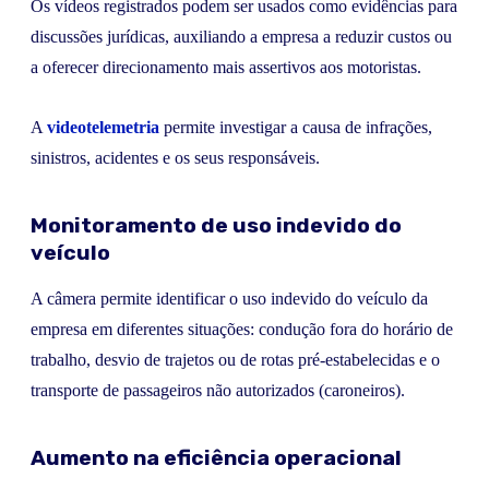
Os vídeos registrados podem ser usados como evidências para
discussões jurídicas, auxiliando a empresa a reduzir custos ou
a oferecer direcionamento mais assertivos aos motoristas.
A
videotelemetria
permite investigar a causa de infrações,
sinistros, acidentes e os seus responsáveis.
Monitoramento de uso indevido do
veículo
A câmera permite identificar o uso indevido do veículo da
empresa em diferentes situações: condução fora do horário de
trabalho, desvio de trajetos ou de rotas pré-estabelecidas e o
transporte de passageiros não autorizados (caroneiros).
Aumento na eficiência operacional