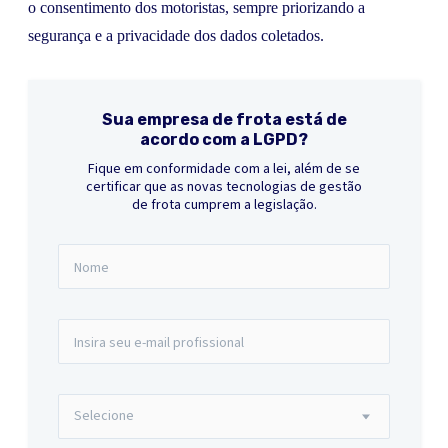
o consentimento dos motoristas, sempre priorizando a
segurança e a privacidade dos dados coletados.
Sua empresa de frota está de
acordo com a LGPD?
Fique em conformidade com a lei, além de se
certificar que as novas tecnologias de gestão
de frota cumprem a legislação.