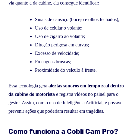
via quanto a da cabine, ela consegue identificar:
Sinais de cansaço (bocejo e olhos fechados);
Uso de celular o volante;
Uso de cigarro ao volante;
Direção perigosa em curvas;
Excesso de velocidade;
Frenagens bruscas;
Proximidade do veículo à frente.
Essa tecnologia gera
alertas sonoros em tempo real dentro
da cabine do motorista
e registra vídeos no painel para o
gestor. Assim, com o uso de Inteligência Artificial, é possível
prevenir ações que poderiam resultar em tragédias.
Como funciona a Cobli Cam Pro?