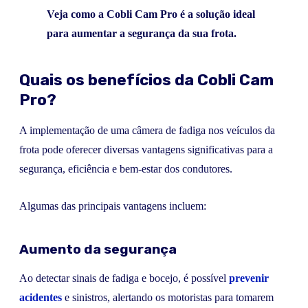
Veja como a Cobli Cam Pro é a solução ideal
para aumentar a segurança da sua frota.
Quais os benefícios da Cobli Cam
Pro?
A implementação de uma câmera de fadiga nos veículos da
frota pode oferecer diversas vantagens significativas para a
segurança, eficiência e bem-estar dos condutores.
Algumas das principais vantagens incluem:
Aumento da segurança
Ao detectar sinais de fadiga e bocejo, é possível
prevenir
acidentes
e sinistros, alertando os motoristas para tomarem