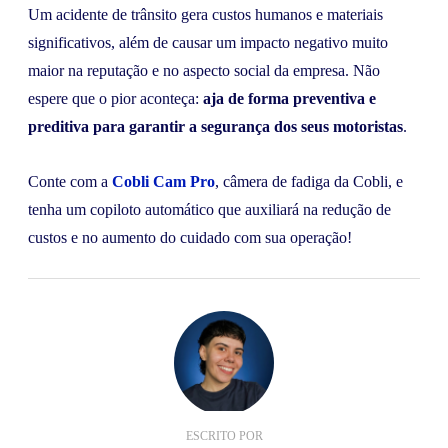
Um acidente de trânsito gera custos humanos e materiais
significativos, além de causar um impacto negativo muito
maior na reputação e no aspecto social da empresa. Não
espere que o pior aconteça:
aja de forma preventiva e
preditiva para garantir a segurança dos seus motoristas
.
Conte com a
Cobli Cam Pro
, câmera de fadiga da Cobli, e
tenha um copiloto automático que auxiliará na redução de
custos e no aumento do cuidado com sua operação!
ESCRITO POR