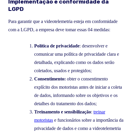
Implementação e conformidade da
LGPD
Para garantir que a videotelemetria esteja em conformidade
com a LGPD, a empresa deve tomar essas 04 medidas:
Política de privacidade
: desenvolver e
comunicar uma política de privacidade clara e
detalhada, explicando como os dados serão
coletados, usados e protegidos;
Consentimento:
obter o consentimento
explícito dos motoristas antes de iniciar a coleta
de dados, informando sobre os objetivos e os
detalhes do tratamento dos dados;
Treinamento e sensibilização
:
treinar
motoristas
e funcionários sobre a importância da
privacidade de dados e como a videotelemetria