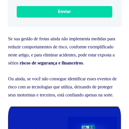
Se sua gestão de frotas ainda não implementa medidas para
reduzir comportamentos de risco, conforme exemplificado
neste artigo, e para eliminar acidentes, pode estar exposta a
sérios
riscos de segurança e financeiros
.
Ou ainda, se você não consegue identificar esses eventos de
risco com as tecnologias que utiliza, deixando de proteger
seus motoristas e terceiros, está confiando apenas na sorte.