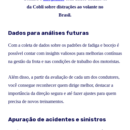
da Cobli sobre distrações ao volante no
Brasil.
Dados para análises futuras
Com a coleta de dados sobre os padrões de fadiga e bocejo é
possível contar com insights valiosos para melhorias contínuas
na gestão da frota e nas condições de trabalho dos motoristas.
Além disso, a partir da avaliação de cada um dos condutores,
você consegue reconhecer quem dirige melhor, destacar a
importância da direção segura e até fazer ajustes para quem
precisa de novos treinamentos.
Apuração de acidentes e sinistros