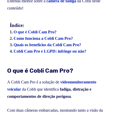
Entenda melhor sobre a
câmera de fadiga
da Cobli neste
conteúdo!
Índice:
O que é Cobli Cam Pro?
Como funciona a Cobli Cam Pro?
Quais os benefícios da Cobli Cam Pro?
Cobli Cam Pro e LGPD: infringe ou não?
O que é Cobli Cam Pro?
A Cobli Cam Pro é a solução de
videomonitoramento
veicular
da Cobli que identifica
fadiga,
distração e
comportamentos de direção perigosa
.
Com duas câmeras embarcadas, mostrando tanto a visão da