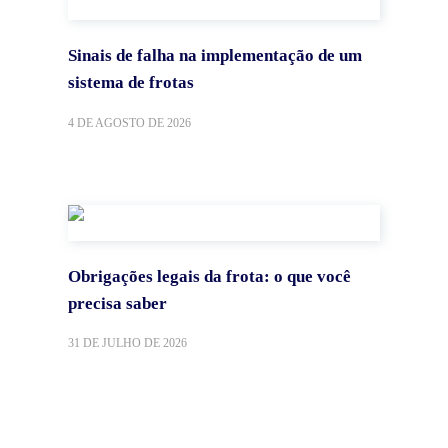
Sinais de falha na implementação de um
sistema de frotas
4 DE AGOSTO DE 2026
Obrigações legais da frota: o que você
precisa saber
31 DE JULHO DE 2026