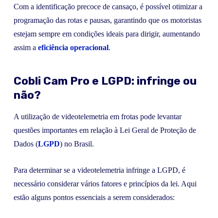
Com a identificação precoce de cansaço, é possível otimizar a
programação das rotas e pausas, garantindo que os motoristas
estejam sempre em condições ideais para dirigir, aumentando
assim a
eficiência operacional
.
Cobli Cam Pro e LGPD: infringe ou
não?
A utilização de videotelemetria em frotas pode levantar
questões importantes em relação à Lei Geral de Proteção de
Dados (
LGPD
) no Brasil.
Para determinar se a videotelemetria infringe a LGPD, é
necessário considerar vários fatores e princípios da lei. Aqui
estão alguns pontos essenciais a serem considerados: