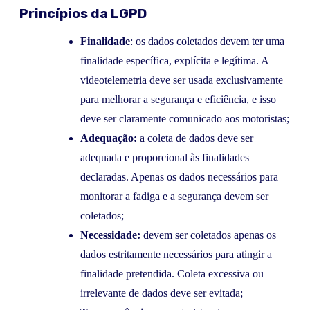
Princípios da LGPD
Finalidade
: os dados coletados devem ter uma
finalidade específica, explícita e legítima. A
videotelemetria deve ser usada exclusivamente
para melhorar a segurança e eficiência, e isso
deve ser claramente comunicado aos motoristas;
Adequação:
a coleta de dados deve ser
adequada e proporcional às finalidades
declaradas. Apenas os dados necessários para
monitorar a fadiga e a segurança devem ser
coletados;
Necessidade:
devem ser coletados apenas os
dados estritamente necessários para atingir a
finalidade pretendida. Coleta excessiva ou
irrelevante de dados deve ser evitada;