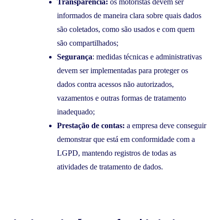
Transparência:
os motoristas devem ser
informados de maneira clara sobre quais dados
são coletados, como são usados e com quem
são compartilhados;
Segurança
: medidas técnicas e administrativas
devem ser implementadas para proteger os
dados contra acessos não autorizados,
vazamentos e outras formas de tratamento
inadequado;
Prestação de contas:
a empresa deve conseguir
demonstrar que está em conformidade com a
LGPD, mantendo registros de todas as
atividades de tratamento de dados.