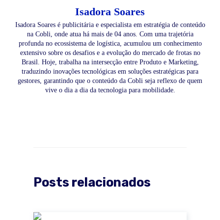
Isadora Soares
Isadora Soares é publicitária e especialista em estratégia de conteúdo
na Cobli, onde atua há mais de 04 anos. Com uma trajetória
profunda no ecossistema de logística, acumulou um conhecimento
extensivo sobre os desafios e a evolução do mercado de frotas no
Brasil. Hoje, trabalha na intersecção entre Produto e Marketing,
traduzindo inovações tecnológicas em soluções estratégicas para
gestores, garantindo que o conteúdo da Cobli seja reflexo de quem
vive o dia a dia da tecnologia para mobilidade.
Posts relacionados