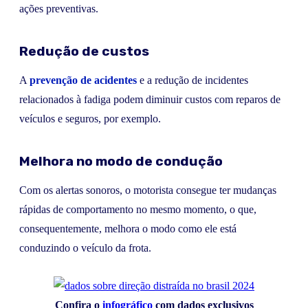
ações preventivas.
Redução de custos
A
prevenção de acidentes
e a redução de incidentes
relacionados à fadiga podem diminuir custos com reparos de
veículos e seguros, por exemplo.
Melhora no modo de condução
Com os alertas sonoros, o motorista consegue ter mudanças
rápidas de comportamento no mesmo momento, o que,
consequentemente, melhora o modo como ele está
conduzindo o veículo da frota.
Confira o
infográfico
com dados exclusivos