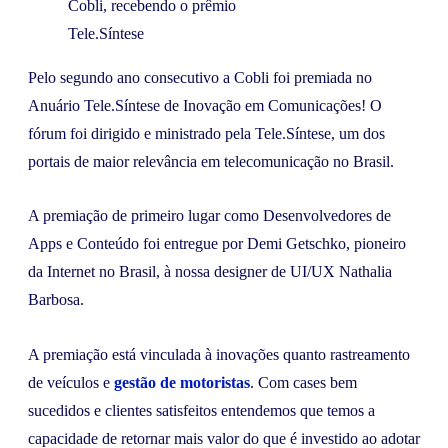
Cobli, recebendo o prêmio
Tele.Síntese
​Pelo segundo ano consecutivo a Cobli foi premiada no
Anuário Tele.Síntese de Inovação em Comunicações! O
fórum foi dirigido e ministrado pela Tele.Síntese, um dos
portais de maior relevância em telecomunicação no Brasil.
A premiação de primeiro lugar como Desenvolvedores de
Apps e Conteúdo foi entregue por Demi Getschko, pioneiro
da Internet no Brasil, à nossa designer de UI/UX Nathalia
Barbosa.
A premiação está vinculada à inovações quanto rastreamento
de veículos e
gestão de motoristas
. Com cases bem
sucedidos e clientes satisfeitos entendemos que temos a
capacidade de retornar mais valor do que é investido ao adotar