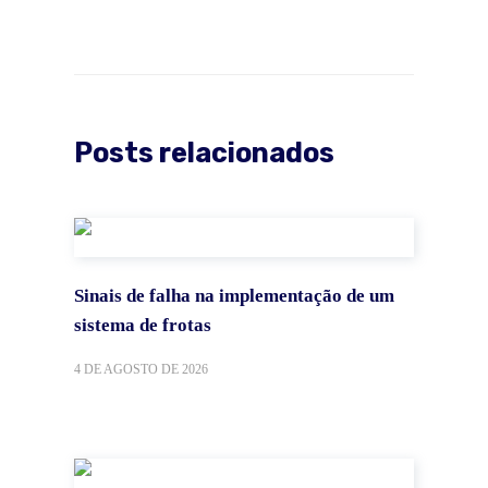
Posts relacionados
Sinais de falha na implementação de um
sistema de frotas
4 DE AGOSTO DE 2026