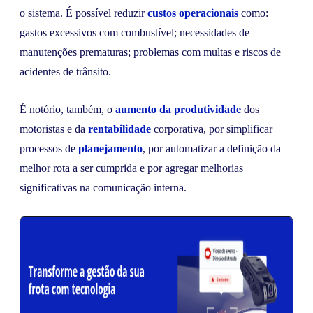
o sistema. É possível reduzir
custos operacionais
como:
gastos excessivos com combustível; necessidades de
manutenções prematuras; problemas com multas e riscos de
acidentes de trânsito.
É notório, também, o
aumento da produtividade
dos
motoristas e da
rentabilidade
corporativa, por simplificar
processos de
planejamento
, por automatizar a definição da
melhor rota a ser cumprida e por agregar melhorias
significativas na comunicação interna.