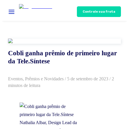
Controle sua frota
Cobli ganha prêmio de primeiro lugar
da Tele.Síntese
Eventos, Prêmios e Novidades
/
5 de setembro de 2023
/ 2
minutos de leitura
Nathalia Albar, Design Lead da