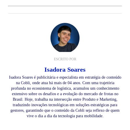
ESCRITO POR
Isadora Soares
Isadora Soares é publicitária e especialista em estratégia de conteúdo
na Cobli, onde atua há mais de 04 anos. Com uma trajetória
profunda no ecossistema de logística, acumulou um conhecimento
extensivo sobre os desafios e a evolução do mercado de frotas no
Brasil. Hoje, trabalha na intersecção entre Produto e Marketing,
traduzindo inovações tecnológicas em soluções estratégicas para
gestores, garantindo que o conteúdo da Cobli seja reflexo de quem
vive o dia a dia da tecnologia para mobilidade.