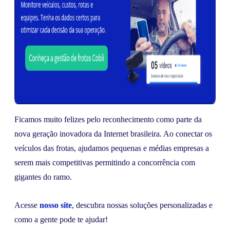
Ficamos muito felizes pelo reconhecimento como parte da
nova geração inovadora da Internet brasileira. Ao conectar os
veículos das frotas, ajudamos pequenas e médias empresas a
serem mais competitivas permitindo a concorrência com
gigantes do ramo.
Acesse
nosso site
, descubra nossas soluções personalizadas e
como a gente pode te ajudar!