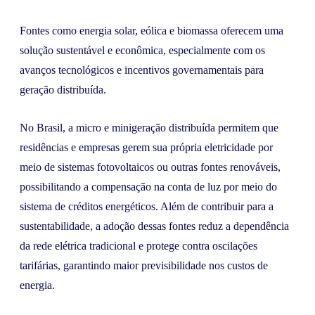
Fontes como energia solar, eólica e biomassa oferecem uma
solução sustentável e econômica, especialmente com os
avanços tecnológicos e incentivos governamentais para
geração distribuída.
No Brasil, a micro e minigeração distribuída permitem que
residências e empresas gerem sua própria eletricidade por
meio de sistemas fotovoltaicos ou outras fontes renováveis,
possibilitando a compensação na conta de luz por meio do
sistema de créditos energéticos. Além de contribuir para a
sustentabilidade, a adoção dessas fontes reduz a dependência
da rede elétrica tradicional e protege contra oscilações
tarifárias, garantindo maior previsibilidade nos custos de
energia.