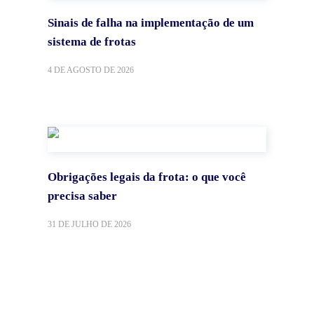
Sinais de falha na implementação de um
sistema de frotas
4 DE AGOSTO DE 2026
Obrigações legais da frota: o que você
precisa saber
31 DE JULHO DE 2026