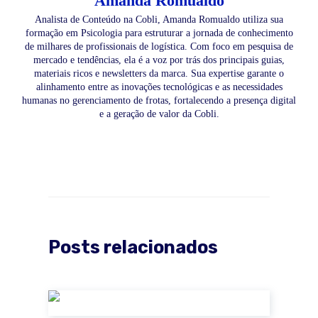
Amanda Romualdo
Analista de Conteúdo na Cobli, Amanda Romualdo utiliza sua
formação em Psicologia para estruturar a jornada de conhecimento
de milhares de profissionais de logística. Com foco em pesquisa de
mercado e tendências, ela é a voz por trás dos principais guias,
materiais ricos e newsletters da marca. Sua expertise garante o
alinhamento entre as inovações tecnológicas e as necessidades
humanas no gerenciamento de frotas, fortalecendo a presença digital
e a geração de valor da Cobli.
Posts relacionados