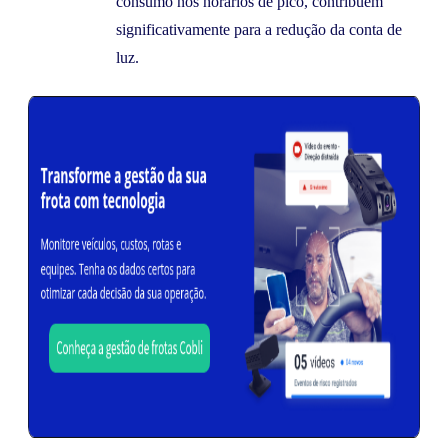
consumo nos horários de pico, contribuem
significativamente para a redução da conta de
luz.