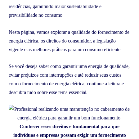
residências, garantindo maior sustentabilidade e
previsibilidade no consumo.
Nesta página, vamos explorar a qualidade do fornecimento de
energia elétrica, os direitos do consumidor, a legislação
vigente e as melhores práticas para um consumo eficiente.
Se você deseja saber como garantir uma energia de qualidade,
evitar prejuízos com interrupções e até reduzir seus custos
com o fornecimento de energia elétrica, continue a leitura e
descubra tudo sobre esse tema essencial.
Conhecer esses direitos é fundamental para que
indivíduos e empresas possam exigir um fornecimento