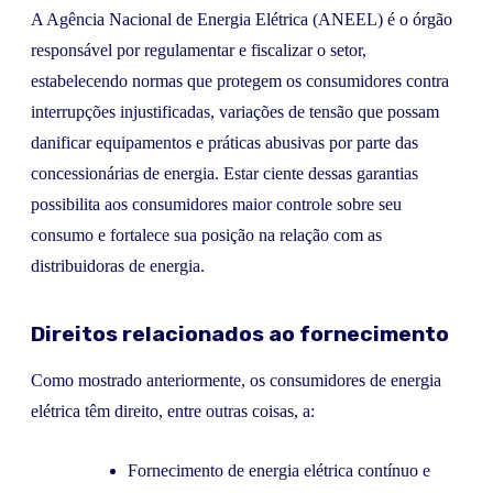
A Agência Nacional de Energia Elétrica (ANEEL) é o órgão
responsável por regulamentar e fiscalizar o setor,
estabelecendo normas que protegem os consumidores contra
interrupções injustificadas, variações de tensão que possam
danificar equipamentos e práticas abusivas por parte das
concessionárias de energia. Estar ciente dessas garantias
possibilita aos consumidores maior controle sobre seu
consumo e fortalece sua posição na relação com as
distribuidoras de energia.
Direitos relacionados ao fornecimento
Como mostrado anteriormente, os consumidores de energia
elétrica têm direito, entre outras coisas, a:
Fornecimento de energia elétrica contínuo e