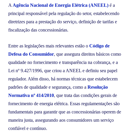
A
Agência Nacional de Energia Elétrica (ANEEL)
é a
principal responsável pela regulação do setor, estabelecendo
diretrizes para a prestação do serviço, definição de tarifas e
fiscalização das concessionárias.
Entre as legislações mais relevantes estão o
Código de
Defesa do Consumidor
, que assegura direitos básicos como
qualidade no fornecimento e transparência na cobrança, e a
Lei nº 9.427/1996, que criou a ANEEL e definiu seu papel
regulador. Além disso, há normas técnicas que estabelecem
padrões de qualidade e segurança, como a
Resolução
Normativa nº 414/2010
, que trata das condições gerais de
fornecimento de energia elétrica. Essas regulamentações são
fundamentais para garantir que as concessionárias operem de
maneira justa, assegurando aos consumidores um serviço
confiável e contínuo.