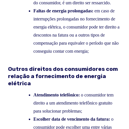
do consumidor, é um direito ser ressarcido.
Faltas de energia prolongadas:
em caso de
interrupções prolongadas no fornecimento de
energia elétrica, o consumidor pode ter direito a
descontos na fatura ou a outros tipos de
compensação para equivaler o período que não
conseguiu contar com energia;
Outros direitos dos consumidores com
relação a fornecimento de energia
elétrica
Atendimento telefônico:
o consumidor tem
direito a um atendimento telefônico gratuito
para solucionar problemas;
Escolher data de vencimento da fatura:
o
consumidor pode escolher uma entre várias