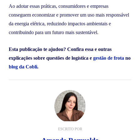
Ao adotar essas práticas, consumidores e empresas
conseguem economizar e promover um uso mais responsável
da energia elétrica, reduzindo impactos ambientais e
contribuindo para um futuro mais sustentável.
Esta publicação te ajudou? Confira essa e outras
explicações sobre questões de logística e
gestão de frota
no
blog da Cobli
.
ESCRITO POR