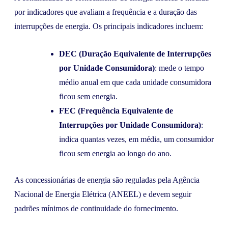
por indicadores que avaliam a frequência e a duração das
interrupções de energia. Os principais indicadores incluem:
DEC (Duração Equivalente de Interrupções
por Unidade Consumidora)
: mede o tempo
médio anual em que cada unidade consumidora
ficou sem energia.
FEC (Frequência Equivalente de
Interrupções por Unidade Consumidora)
:
indica quantas vezes, em média, um consumidor
ficou sem energia ao longo do ano.
As concessionárias de energia são reguladas pela Agência
Nacional de Energia Elétrica (ANEEL) e devem seguir
padrões mínimos de continuidade do fornecimento.