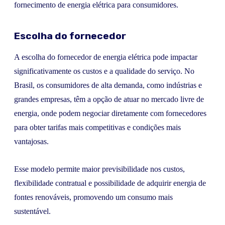
fornecimento de energia elétrica para consumidores.
Escolha do fornecedor
A escolha do fornecedor de energia elétrica pode impactar
significativamente os custos e a qualidade do serviço. No
Brasil, os consumidores de alta demanda, como indústrias e
grandes empresas, têm a opção de atuar no mercado livre de
energia, onde podem negociar diretamente com fornecedores
para obter tarifas mais competitivas e condições mais
vantajosas.
Esse modelo permite maior previsibilidade nos custos,
flexibilidade contratual e possibilidade de adquirir energia de
fontes renováveis, promovendo um consumo mais
sustentável.