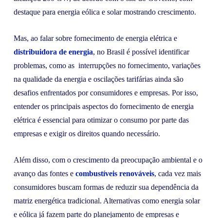
destaque para energia eólica e solar mostrando crescimento.
Mas, ao falar sobre fornecimento de energia elétrica e
distribuidora de energia
, no Brasil é possível identificar
problemas, como as interrupções no fornecimento, variações
na qualidade da energia e oscilações tarifárias ainda são
desafios enfrentados por consumidores e empresas. Por isso,
entender os principais aspectos do fornecimento de energia
elétrica é essencial para otimizar o consumo por parte das
empresas e exigir os direitos quando necessário.
Além disso, com o crescimento da preocupação ambiental e o
avanço das fontes e
combustíveis renováveis
, cada vez mais
consumidores buscam formas de reduzir sua dependência da
matriz energética tradicional. Alternativas como energia solar
e eólica já fazem parte do planejamento de empresas e