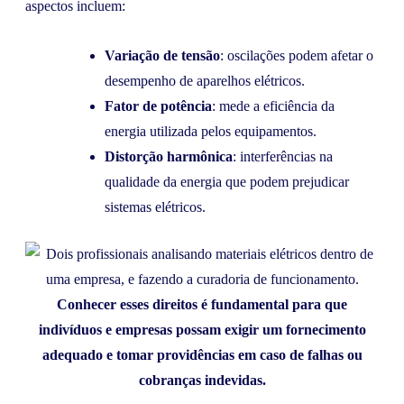
aspectos incluem:
Variação de tensão
: oscilações podem afetar o
desempenho de aparelhos elétricos.
Fator de potência
: mede a eficiência da
energia utilizada pelos equipamentos.
Distorção harmônica
: interferências na
qualidade da energia que podem prejudicar
sistemas elétricos.
Conhecer esses direitos é fundamental para que
indivíduos e empresas possam exigir um fornecimento
adequado e tomar providências em caso de falhas ou
cobranças indevidas.