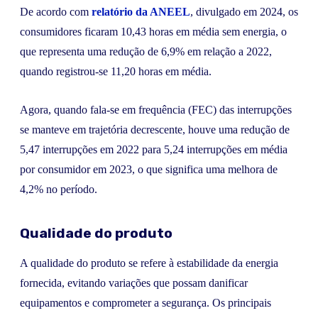
De acordo com
relatório da ANEEL
, divulgado em 2024, os
consumidores ficaram 10,43 horas em média sem energia, o
que representa uma redução de 6,9% em relação a 2022,
quando registrou-se 11,20 horas em média.
Agora, quando fala-se em frequência (FEC) das interrupções
se manteve em trajetória decrescente, houve uma redução de
5,47 interrupções em 2022 para 5,24 interrupções em média
por consumidor em 2023, o que significa uma melhora de
4,2% no período.
Qualidade do produto
A qualidade do produto se refere à estabilidade da energia
fornecida, evitando variações que possam danificar
equipamentos e comprometer a segurança. Os principais