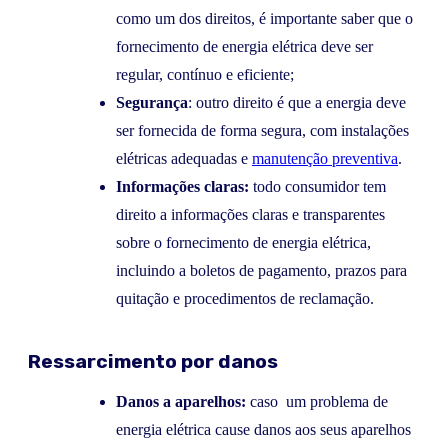
como um dos direitos, é importante saber que o
fornecimento de energia elétrica deve ser
regular, contínuo e eficiente;
Segurança
: outro direito é que a energia deve
ser fornecida de forma segura, com instalações
elétricas adequadas e
manutenção preventiva
.
Informações claras:
todo consumidor tem
direito a informações claras e transparentes
sobre o fornecimento de energia elétrica,
incluindo a boletos de pagamento, prazos para
quitação e procedimentos de reclamação.
Ressarcimento por danos
Danos a aparelhos:
caso um problema de
energia elétrica cause danos aos seus aparelhos