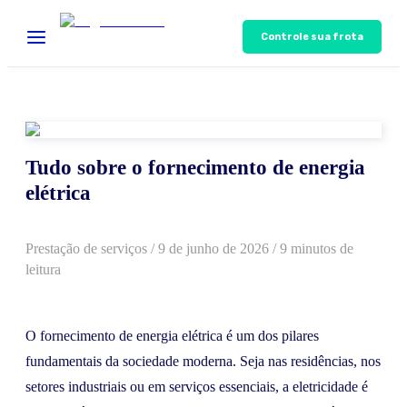
Controle sua frota
Tudo sobre o fornecimento de energia
elétrica
Prestação de serviços
/
9 de junho de 2026
/ 9 minutos de
leitura
O fornecimento de energia elétrica é um dos pilares
fundamentais da sociedade moderna. Seja nas residências, nos
setores industriais ou em serviços essenciais, a eletricidade é