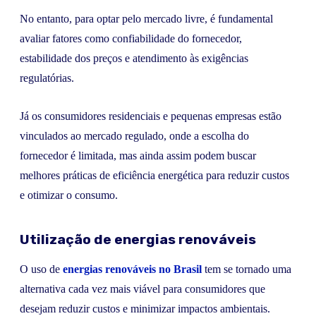
No entanto, para optar pelo mercado livre, é fundamental
avaliar fatores como confiabilidade do fornecedor,
estabilidade dos preços e atendimento às exigências
regulatórias.
Já os consumidores residenciais e pequenas empresas estão
vinculados ao mercado regulado, onde a escolha do
fornecedor é limitada, mas ainda assim podem buscar
melhores práticas de eficiência energética para reduzir custos
e otimizar o consumo.
Utilização de energias renováveis
O uso de
energias renováveis no Brasil
tem se tornado uma
alternativa cada vez mais viável para consumidores que
desejam reduzir custos e minimizar impactos ambientais.