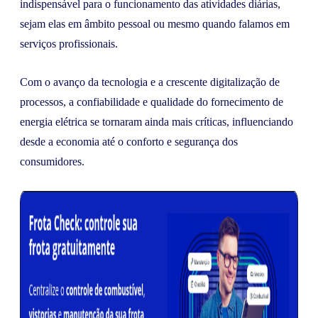
indispensável para o funcionamento das atividades diárias,
sejam elas em âmbito pessoal ou mesmo quando falamos em
serviços profissionais.
Com o avanço da tecnologia e a crescente digitalização de
processos, a confiabilidade e qualidade do fornecimento de
energia elétrica se tornaram ainda mais críticas, influenciando
desde a economia até o conforto e segurança dos
consumidores.