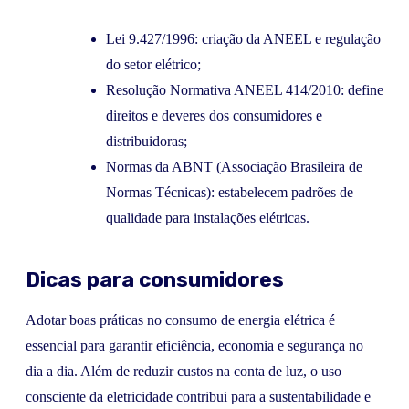
Lei 9.427/1996: criação da ANEEL e regulação
do setor elétrico;
Resolução Normativa ANEEL 414/2010: define
direitos e deveres dos consumidores e
distribuidoras;
Normas da ABNT (Associação Brasileira de
Normas Técnicas): estabelecem padrões de
qualidade para instalações elétricas.
Dicas para consumidores
Adotar boas práticas no consumo de energia elétrica é
essencial para garantir eficiência, economia e segurança no
dia a dia. Além de reduzir custos na conta de luz, o uso
consciente da eletricidade contribui para a sustentabilidade e