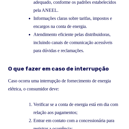
adequado, conforme os padrões estabelecidos
pela ANEEL.
Informações claras sobre tarifas, impostos e
encargos na conta de energia.
Atendimento eficiente pelas distribuidoras,
incluindo canais de comunicação acessíveis
para dúvidas e reclamações.
O que fazer em caso de interrupção
Caso ocorra uma interrupção de fornecimento de energia
elétrica, o consumidor deve:
Verificar se a conta de energia está em dia com
relação aos pagamentos;
Entrar em contato com a concessionária para
registrar a ocorrência;