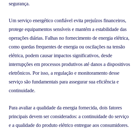
segurança.
Um serviço energético confiável evita prejuízos financeiros,
protege equipamentos sensíveis e mantém a estabilidade das
operações diárias. Falhas no fornecimento de energia elétrica,
como quedas frequentes de energia ou oscilações na tensão
elétrica, podem causar impactos significativos, desde
interrupções em processos produtivos até danos a dispositivos
eletrônicos. Por isso, a regulação e monitoramento desse
serviço são fundamentais para assegurar sua eficiência e
continuidade.
Para avaliar a qualidade da energia fornecida, dois fatores
principais devem ser considerados: a continuidade do serviço
e a qualidade do produto elétrico entregue aos consumidores.