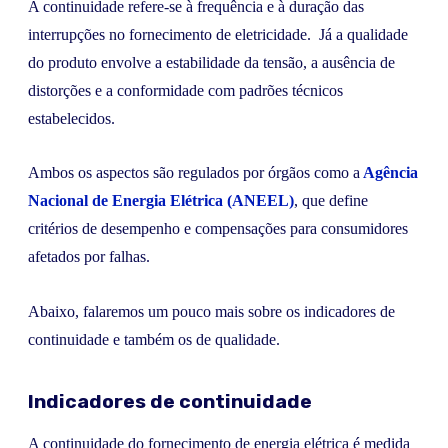
A continuidade refere-se à frequência e à duração das
interrupções no fornecimento de eletricidade. Já a qualidade
do produto envolve a estabilidade da tensão, a ausência de
distorções e a conformidade com padrões técnicos
estabelecidos.
Ambos os aspectos são regulados por órgãos como a
Agência
Nacional de Energia Elétrica (ANEEL)
, que define
critérios de desempenho e compensações para consumidores
afetados por falhas.
Abaixo, falaremos um pouco mais sobre os indicadores de
continuidade e também os de qualidade.
Indicadores de continuidade
A continuidade do fornecimento de energia elétrica é medida