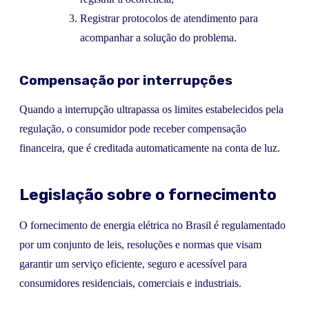
Registrar protocolos de atendimento para
acompanhar a solução do problema.
Compensação por interrupções
Quando a interrupção ultrapassa os limites estabelecidos pela
regulação, o consumidor pode receber compensação
financeira, que é creditada automaticamente na conta de luz.
Legislação sobre o fornecimento
O fornecimento de energia elétrica no Brasil é regulamentado
por um conjunto de leis, resoluções e normas que visam
garantir um serviço eficiente, seguro e acessível para
consumidores residenciais, comerciais e industriais.