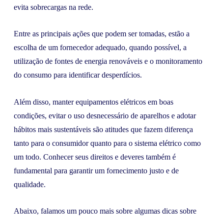
evita sobrecargas na rede.
Entre as principais ações que podem ser tomadas, estão a
escolha de um fornecedor adequado, quando possível, a
utilização de fontes de energia renováveis e o monitoramento
do consumo para identificar desperdícios.
Além disso, manter equipamentos elétricos em boas
condições, evitar o uso desnecessário de aparelhos e adotar
hábitos mais sustentáveis são atitudes que fazem diferença
tanto para o consumidor quanto para o sistema elétrico como
um todo. Conhecer seus direitos e deveres também é
fundamental para garantir um fornecimento justo e de
qualidade.
Abaixo, falamos um pouco mais sobre algumas dicas sobre