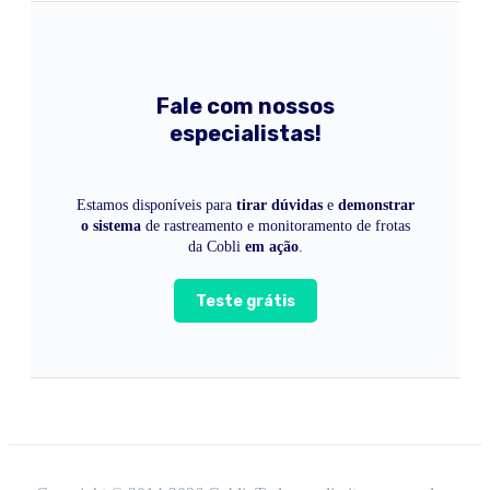
Fale com nossos
especialistas!
Estamos disponíveis para
tirar dúvidas
e
demonstrar
o sistema
de rastreamento e monitoramento de frotas
da Cobli
em ação
.
Teste grátis