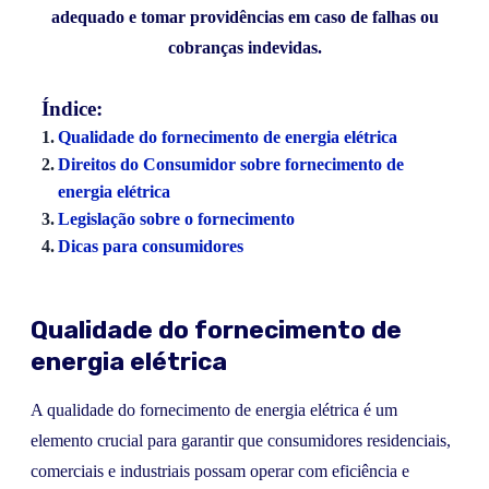
adequado e tomar providências em caso de falhas ou
cobranças indevidas.
Índice:
Qualidade do fornecimento de energia elétrica
Direitos do Consumidor sobre fornecimento de
energia elétrica
Legislação sobre o fornecimento
Dicas para consumidores
Qualidade do fornecimento de
energia elétrica
A qualidade do fornecimento de energia elétrica é um
elemento crucial para garantir que consumidores residenciais,
comerciais e industriais possam operar com eficiência e