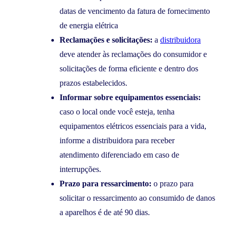
datas de vencimento da fatura de fornecimento
de energia elétrica
Reclamações e solicitações:
a
distribuidora
deve atender às reclamações do consumidor e
solicitações de forma eficiente e dentro dos
prazos estabelecidos.
Informar sobre equipamentos essenciais:
caso o local onde você esteja, tenha
equipamentos elétricos essenciais para a vida,
informe a distribuidora para receber
atendimento diferenciado em caso de
interrupções.
Prazo para ressarcimento:
o prazo para
solicitar o ressarcimento ao consumido de danos
a aparelhos é de até 90 dias.