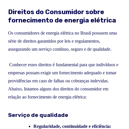
Direitos do Consumidor sobre
fornecimento de energia elétrica
Os consumidores de energia elétrica no Brasil possuem uma
série de direitos garantidos por leis e regulamentos,
assegurando um serviço contínuo, seguro e de qualidade.
Conhecer esses direitos é fundamental para que indivíduos e
empresas possam exigir um fornecimento adequado e tomar
providências em caso de falhas ou cobranças indevidas.
Abaixo, listamos alguns dos direitos do consumidor em
relação ao fornecimento de energia elétrica:
Serviço de qualidade
Regularidade, continuidade e eficiência: