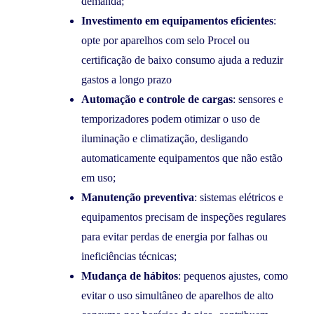
demanda;
Investimento em equipamentos eficientes
:
opte por aparelhos com selo Procel ou
certificação de baixo consumo ajuda a reduzir
gastos a longo prazo
Automação e controle de cargas
: sensores e
temporizadores podem otimizar o uso de
iluminação e climatização, desligando
automaticamente equipamentos que não estão
em uso;
Manutenção preventiva
: sistemas elétricos e
equipamentos precisam de inspeções regulares
para evitar perdas de energia por falhas ou
ineficiências técnicas;
Mudança de hábitos
: pequenos ajustes, como
evitar o uso simultâneo de aparelhos de alto