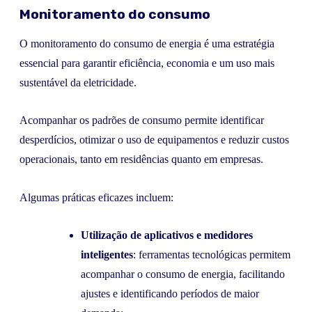
Monitoramento do consumo
O monitoramento do consumo de energia é uma estratégia
essencial para garantir eficiência, economia e um uso mais
sustentável da eletricidade.
Acompanhar os padrões de consumo permite identificar
desperdícios, otimizar o uso de equipamentos e reduzir custos
operacionais, tanto em residências quanto em empresas.
Algumas práticas eficazes incluem:
Utilização de aplicativos e medidores
inteligentes
: ferramentas tecnológicas permitem
acompanhar o consumo de energia, facilitando
ajustes e identificando períodos de maior