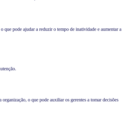
o que pode ajudar a reduzir o tempo de inatividade e aumentar a
utenção.
a organização, o que pode auxiliar os gerentes a tomar decisões