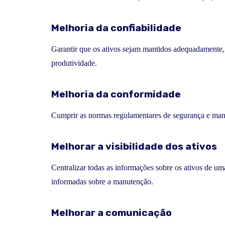
Melhoria da confiabilidade
Garantir que os ativos sejam mantidos adequadamente, 
produtividade.
Melhoria da conformidade
Cumprir as normas regulamentares de segurança e man
Melhorar a visibilidade dos ativos
Centralizar todas as informações sobre os ativos de um
informadas sobre a manutenção.
Melhorar a comunicação