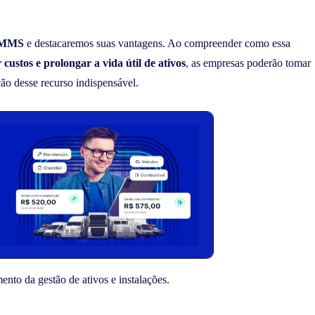
CMMS
e destacaremos suas vantagens. Ao compreender como essa
 custos e prolongar a vida útil de ativos
, as empresas poderão tomar
ão desse recurso indispensável.
ento da gestão de ativos e instalações.