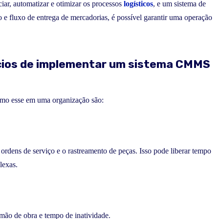
ciar, automatizar e otimizar os processos
logísticos
, e um sistema de
 e fluxo de entrega de mercadorias, é possível garantir uma operação
fícios de implementar um sistema CMMS
omo esse em uma organização são:
ordens de serviço e o rastreamento de peças. Isso pode liberar tempo
lexas.
mão de obra e tempo de inatividade.