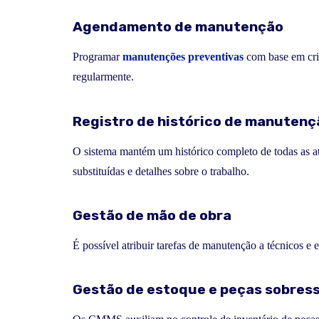
Agendamento de manutenção
Programar
manutenções preventivas
com base em crit
regularmente.
Registro de histórico de manutenç
O sistema mantém um histórico completo de todas as at
substituídas e detalhes sobre o trabalho.
Gestão de mão de obra
É possível atribuir tarefas de manutenção a técnicos e
Gestão de estoque e peças sobres