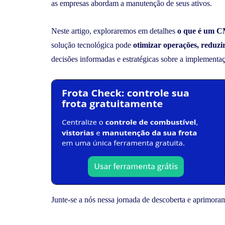
as empresas abordam a manutenção de seus ativos.
Neste artigo, exploraremos em detalhes
o que é um 
solução tecnológica pode
otimizar operações, reduzir
decisões informadas e estratégicas sobre a implementaç
Junte-se a nós nessa jornada de descoberta e aprimoram