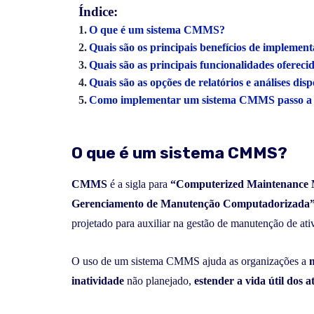
Índice:
O que é um sistema CMMS?
Quais são os principais benefícios de imple
Quais são as principais funcionalidades ofer
Quais são as opções de relatórios e análises 
Como implementar um sistema CMMS passo a 
O que é um sistema CMMS?
CMMS
é a sigla para
“Computerized Maintenance
Gerenciamento de Manutenção Computadorizada
projetado para auxiliar na gestão de manutenção de at
O uso de um sistema CMMS ajuda as organizações a
inatividade
não planejado,
estender a vida útil dos a