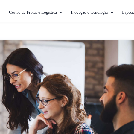
Gestão de Frotas e Logística
Inovação e tecnologia
Especia