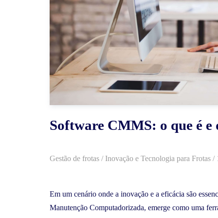
Software CMMS: o que é e 
Gestão de frotas
/
Inovação e Tecnologia para Frotas
/
Em um cenário onde a inovação e a eficácia são essenc
Manutenção Computadorizada, emerge como uma ferr