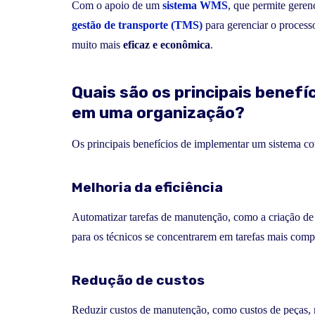
Com o apoio de um
sistema WMS
, que permite geren
gestão de transporte (TMS)
para gerenciar o processo
muito mais
eficaz e econômica
.
Quais são os principais bene
em uma organização?
Os principais benefícios de implementar um sistema c
Melhoria da eficiência
Automatizar tarefas de manutenção, como a criação de 
para os técnicos se concentrarem em tarefas mais comp
Redução de custos
Reduzir custos de manutenção, como custos de peças, 