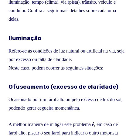
iluminação, tempo (clima), via (pista), trânsito, veículo e
condutor. Confira a seguir mais detalhes sobre cada uma
delas.
Iluminação
Refere-se às condições de luz natural ou artificial na via, seja
por excesso ou falta de claridade.
Neste caso, podem ocorrer as seguintes situações:
Ofuscamento (excesso de claridade)
Ocasionado por um farol alto ou pelo excesso de luz do sol,
podendo gerar cegueira momentânea.
A melhor maneira de mitigar este problema é, em caso de
farol alto, piscar o seu farol para indicar o outro motorista