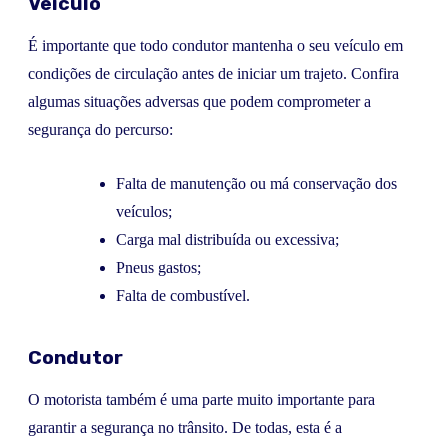
Veículo
É importante que todo condutor mantenha o seu veículo em
condições de circulação antes de iniciar um trajeto. Confira
algumas situações adversas que podem comprometer a
segurança do percurso:
Falta de manutenção ou má conservação dos
veículos;
Carga mal distribuída ou excessiva;
Pneus gastos;
Falta de combustível.
Condutor
O motorista também é uma parte muito importante para
garantir a segurança no trânsito. De todas, esta é a