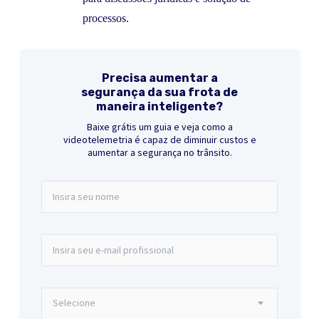
processos.
Precisa aumentar a
segurança da sua frota de
maneira inteligente?
Baixe grátis um guia e veja como a
videotelemetria é capaz de diminuir custos e
aumentar a segurança no trânsito.