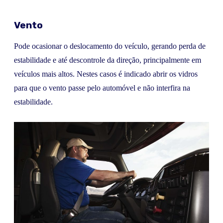
Vento
Pode ocasionar o deslocamento do veículo, gerando perda de
estabilidade e até descontrole da direção, principalmente em
veículos mais altos. Nestes casos é indicado abrir os vidros
para que o vento passe pelo automóvel e não interfira na
estabilidade.