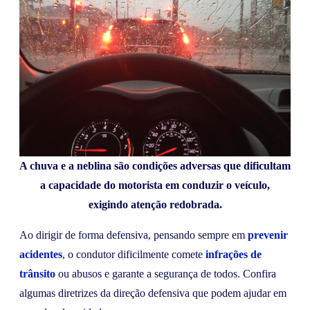
A chuva e a neblina são condições adversas que dificultam
a capacidade do motorista em conduzir o veículo,
exigindo atenção redobrada.
Ao dirigir de forma defensiva, pensando sempre em
prevenir
acidentes
, o condutor dificilmente comete
infrações de
trânsito
ou abusos e garante a segurança de todos. Confira
algumas diretrizes da direção defensiva que podem ajudar em