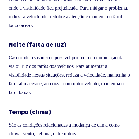
onde a visibilidade fica prejudicada. Para mitigar o problema,
reduza a velocidade, redobre a atenção e mantenha o farol
baixo aceso.
Noite (falta de luz)
Caso onde a visão só é possível por meio da iluminação da
via ou luz dos faróis dos veículos. Para aumentar a
visibilidade nessas situações, reduza a velocidade, mantenha o
farol alto aceso e, ao cruzar com outro veículo, mantenha o
farol baixo.
Tempo (clima)
São as condições relacionadas à mudança de clima como
chuva, vento, neblina, entre outros.