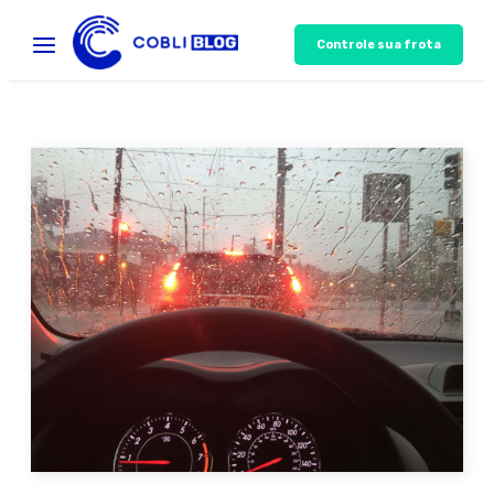
Controle sua frota