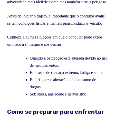
adversidade mais fácil de evitar, mas também a mais perigosa.
Antes de iniciar o trajeto, é importante que o condutor avalie
se tem condições físicas e mentais para conduzir o veículo.
Conheça algumas situações em que o condutor pode expor
um risco a si mesmo e aos demais:
Quando a percepção está alterada devido ao uso
de medicamentos;
Em casos de cansaço extremo, fadiga e sono;
Embriaguez e alteração pelo consumo de
drogas;
Sob stress, ansiedade e nervosismo.
Como se preparar para enfrentar