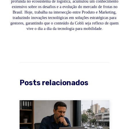
profunda no ecossistema de logística, acumulou um conhecimento
extensivo sobre os desafios e a evolução do mercado de frotas no
Brasil. Hoje, trabalha na intersecção entre Produto e Marketing,
traduzindo inovações tecnológicas em soluções estratégicas para
gestores, garantindo que o conteúdo da Cobli seja reflexo de quem
vive o dia a dia da tecnologia para mobilidade.
Posts relacionados