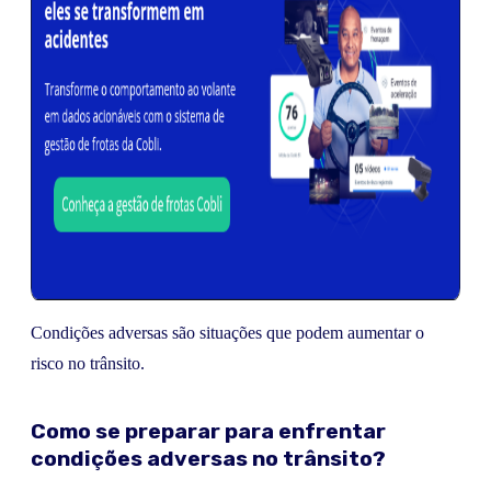
Condições adversas são situações que podem aumentar o
risco no trânsito.
Como se preparar para enfrentar
condições adversas no trânsito?