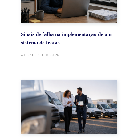
Sinais de falha na implementação de um
sistema de frotas
4 DE AGOSTO DE 2026