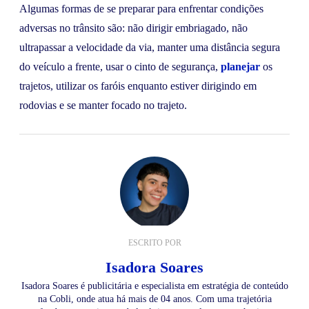
Algumas formas de se preparar para enfrentar condições
adversas no trânsito são: não dirigir embriagado, não
ultrapassar a velocidade da via, manter uma distância segura
do veículo a frente, usar o cinto de segurança,
planejar
os
trajetos, utilizar os faróis enquanto estiver dirigindo em
rodovias e se manter focado no trajeto.
ESCRITO POR
Isadora Soares
Isadora Soares é publicitária e especialista em estratégia de conteúdo
na Cobli, onde atua há mais de 04 anos. Com uma trajetória