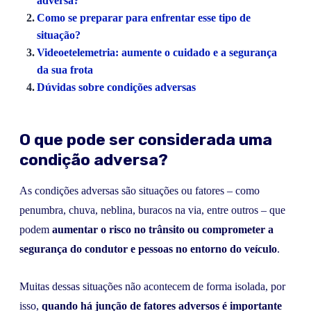
adversa?
Como se preparar para enfrentar esse tipo de
situação?
Videoetelemetria: aumente o cuidado e a segurança
da sua frota
Dúvidas sobre condições adversas
O que pode ser considerada uma
condição adversa?
As condições adversas são situações ou fatores – como
penumbra, chuva, neblina, buracos na via, entre outros – que
podem
aumentar o risco no trânsito ou comprometer a
segurança do condutor e pessoas no entorno do veículo
.
Muitas dessas situações não acontecem de forma isolada, por
isso,
quando há junção de fatores adversos é importante