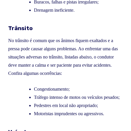
Buracos, falhas e pistas irregulares;
Drenagem ineficiente.
Trânsito
No trânsito é comum que os ânimos fiquem exaltados e a
pressa pode causar alguns problemas. Ao enfrentar uma das
situações adversas no trânsito, listadas abaixo, o condutor
deve manter a calma e ser paciente para evitar acidentes.
Confira algumas ocorrências:
Congestionamento;
Tráfego intenso de motos ou veículos pesados;
Pedestres em local não apropriado;
Motoristas imprudentes ou agressivos.