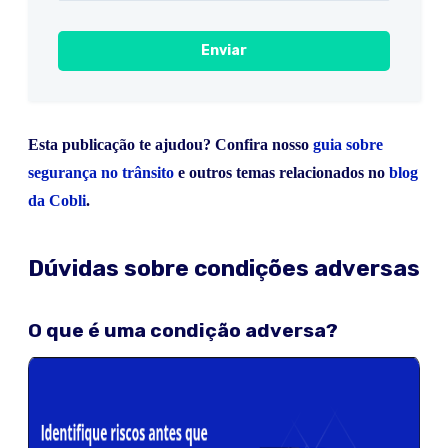
Esta publicação te ajudou? Confira nosso
guia sobre
segurança no trânsito
e outros temas relacionados no
blog
da Cobli
.
Dúvidas sobre condições adversas
O que é uma condição adversa?