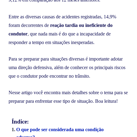
Entre as diversas causas de acidentes registradas, 14,9%
foram decorrentes de
reação tardia ou ineficiente do
condutor
, que nada mais é do que a incapacidade de
responder a tempo em situações inesperadas.
Para se preparar para situações diversas é importante adotar
uma direção defensiva, além de conhecer os principais riscos
que o condutor pode encontrar no trânsito.
Nesse artigo você encontra mais detalhes sobre o tema para se
preparar para enfrentar esse tipo de situação. Boa leitura!
Índice:
O que pode ser considerada uma condição