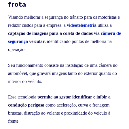
frota
Visando melhorar a segurança no trânsito para os motoristas e
reduzir custos para a empresa, a
videotelemetria
utiliza a
captação de imagens para a coleta de dados via
câmera de
segurança
veicular
, identificando pontos de melhoria na
operação.
Seu funcionamento consiste na instalação de uma câmera no
automóvel, que gravará imagens tanto do exterior quanto do
interior do veículo.
Essa tecnologia
permite ao gestor
identificar e inibir a
condução perigosa
como aceleração, curva e frenagem
bruscas, distração ao volante e proximidade do veículo à
frente.