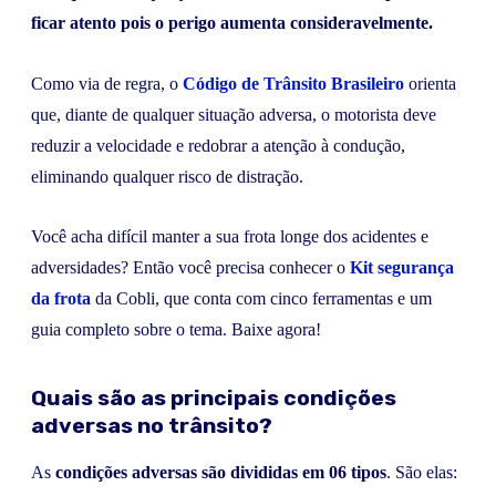
ficar atento pois o perigo aumenta consideravelmente.
Como via de regra, o
Código de Trânsito Brasileiro
orienta
que, diante de qualquer situação adversa, o motorista deve
reduzir a velocidade e redobrar a atenção à condução,
eliminando qualquer risco de distração.
Você acha difícil manter a sua frota longe dos acidentes e
adversidades? Então você precisa conhecer o
Kit segurança
da frota
da Cobli, que conta com cinco ferramentas e um
guia completo sobre o tema. Baixe agora!
Quais são as principais condições
adversas no trânsito?
As
condições adversas são divididas em 06 tipos
. São elas: