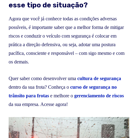
esse tipo de situação?
Agora que você já conhece todas as condições adversas
possíveis, é importante saber que a melhor forma de mitigar
riscos e conduzir o veículo com segurança é colocar em
prática a direção defensiva, ou seja, adotar uma postura
pacífica, consciente e responsável – com sigo mesmo e com
os demais.
Quer saber como desenvolver uma
cultura de segurança
dentro da sua frota? Conheça o
curso de segurança no
trânsito para frotas
e melhore o
gerenciamento de riscos
da sua empresa. Acesse agora!