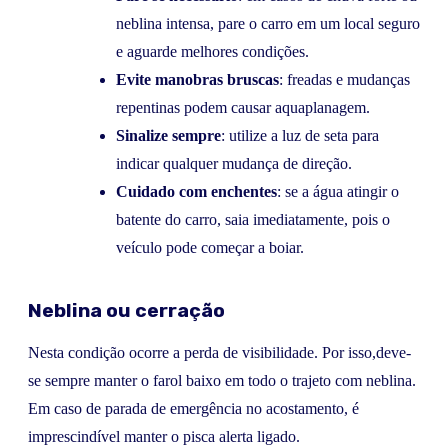
neblina intensa, pare o carro em um local seguro
e aguarde melhores condições.
Evite manobras bruscas
: freadas e mudanças
repentinas podem causar aquaplanagem.
Sinalize sempre
: utilize a luz de seta para
indicar qualquer mudança de direção.
Cuidado com enchentes
: se a água atingir o
batente do carro, saia imediatamente, pois o
veículo pode começar a boiar.
Neblina ou cerração
Nesta condição ocorre a perda de visibilidade. Por isso,deve-
se sempre manter o farol baixo em todo o trajeto com neblina.
Em caso de parada de emergência no acostamento, é
imprescindível manter o pisca alerta ligado.