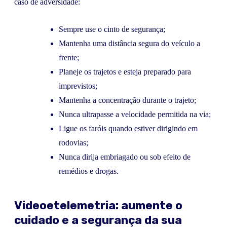
caso de adversidade:
Sempre use o cinto de segurança;
Mantenha uma distância segura do veículo a
frente;
Planeje os trajetos e esteja preparado para
imprevistos;
Mantenha a concentração durante o trajeto;
Nunca ultrapasse a velocidade permitida na via;
Ligue os faróis quando estiver dirigindo em
rodovias;
Nunca dirija embriagado ou sob efeito de
remédios e drogas.
Videoetelemetria: aumente o
cuidado e a segurança da sua