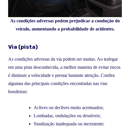
As condições adversas podem prejudicar a condução do
veículo, aumentando a probabilidade de acidentes.
Via (pista)
As condições adversas da via podem ser muitas. Ao trafegar
em uma pista desconhecida, a melhor maneira de evitar riscos
é diminuir a velocidade e prestar bastante atenção. Confira
algumas das principais condições encontradas nas vias
brasileiras:
Aclives ou declives muito acentuados;
Lombadas, ondulações ou desníveis;
Sinalização inadequada ou inexistente;