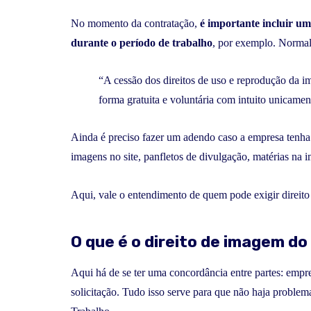
No momento da contratação,
é importante incluir um
durante o período de trabalho
, por exemplo. Normal
“A cessão dos direitos de uso e reprodução da 
forma gratuita e voluntária com intuito unicam
Ainda é preciso fazer um adendo caso a empresa tenha 
imagens no site, panfletos de divulgação, matérias na im
Aqui, vale o entendimento de quem pode exigir direit
O que é o direito de imagem d
Aqui há de se ter uma concordância entre partes: empre
solicitação. Tudo isso serve para que não haja problem