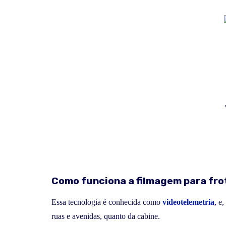
Como funciona a filmagem para fro
Essa tecnologia é conhecida como
videotelemetria
, e
ruas e avenidas, quanto da cabine.