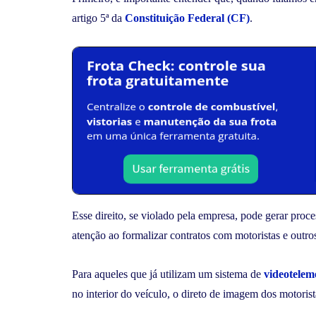
artigo 5ª da
Constituição Federal (CF)
.
Esse direito, se violado pela empresa, pode gerar proce
atenção ao formalizar contratos com motoristas e outro
Para aqueles que já utilizam um sistema de
videotelem
no interior do veículo, o direto de imagem dos motoris