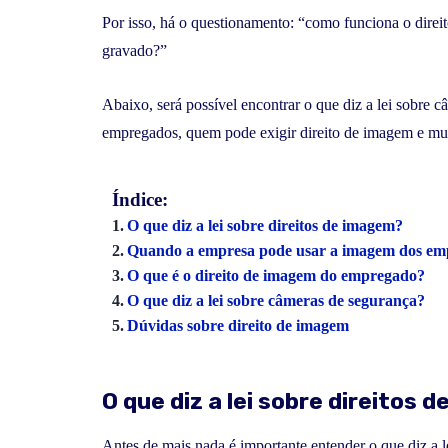
Por isso, há o questionamento: “como funciona o direit
gravado?”
Abaixo, será possível encontrar o que diz a lei sobre
empregados, quem pode exigir direito de imagem e mu
Índice:
O que diz a lei sobre direitos de imagem?
Quando a empresa pode usar a imagem dos em
O que é o direito de imagem do empregado?
O que diz a lei sobre câmeras de segurança?
Dúvidas sobre direito de imagem
O que diz a lei sobre direitos 
Antes de mais nada é importante entender o que diz a l