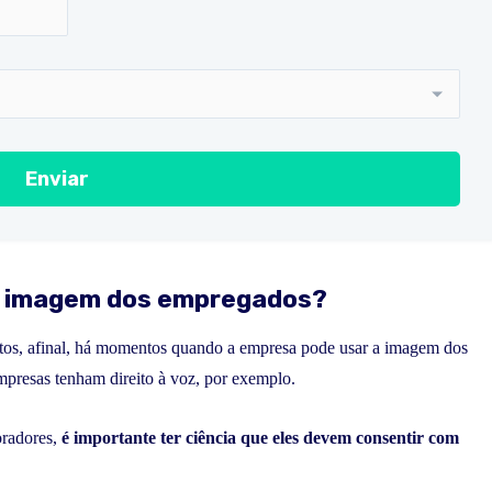
a imagem dos empregados?
tos, afinal, há momentos quando a empresa pode usar a imagem dos
mpresas tenham direito à voz, por exemplo.
oradores,
é importante ter ciência que eles devem consentir com