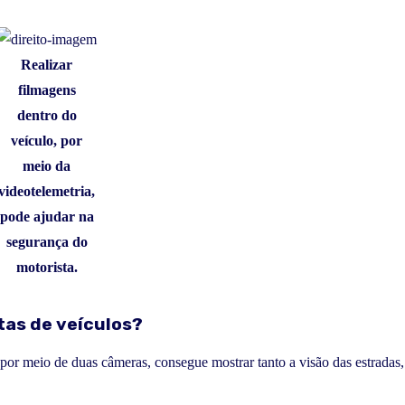
Realizar
filmagens
dentro do
veículo, por
meio da
videotelemetria,
pode ajudar na
segurança do
motorista.
tas de veículos?
, por meio de duas câmeras, consegue mostrar tanto a visão das estradas,