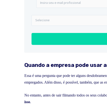
Quando a empresa pode usar 
Essa é uma pergunta que pode ter alguns desdobramen
empregados. Além disso, é possível, também, que as e
No entanto, antes de sair filmando todos os seus colab
isso
.