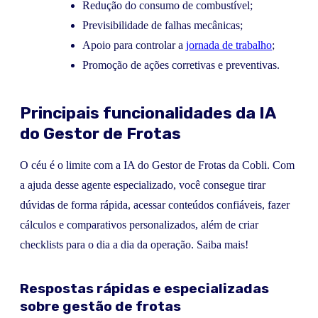
Redução do consumo de combustível;
Previsibilidade de falhas mecânicas;
Apoio para controlar a
jornada de trabalho
;
Promoção de ações corretivas e preventivas.
Principais funcionalidades da IA
do Gestor de Frotas
O céu é o limite com a IA do Gestor de Frotas da Cobli. Com
a ajuda desse agente especializado, você consegue tirar
dúvidas de forma rápida, acessar conteúdos confiáveis, fazer
cálculos e comparativos personalizados, além de criar
checklists para o dia a dia da operação. Saiba mais!
Respostas rápidas e especializadas
sobre gestão de frotas