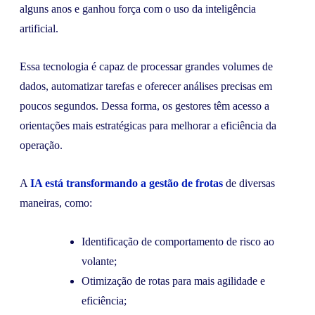
alguns anos e ganhou força com o uso da inteligência
artificial.
Essa tecnologia é capaz de processar grandes volumes de
dados, automatizar tarefas e oferecer análises precisas em
poucos segundos. Dessa forma, os gestores têm acesso a
orientações mais estratégicas para melhorar a eficiência da
operação.
A
IA está transformando a gestão de frotas
de diversas
maneiras, como:
Identificação de comportamento de risco ao
volante;
Otimização de rotas para mais agilidade e
eficiência;