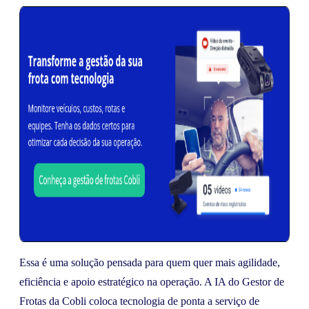
Essa é uma solução pensada para quem quer mais agilidade,
eficiência e apoio estratégico na operação. A IA do Gestor de
Frotas da Cobli coloca tecnologia de ponta a serviço de