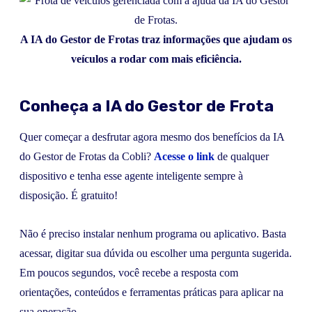
A IA do Gestor de Frotas traz informações que ajudam os
veículos a rodar com mais eficiência.
Conheça a IA do Gestor de Frota
Quer começar a desfrutar agora mesmo dos benefícios da IA
do Gestor de Frotas da Cobli?
Acesse o link
de qualquer
dispositivo e tenha esse agente inteligente sempre à
disposição. É gratuito!
Não é preciso instalar nenhum programa ou aplicativo. Basta
acessar, digitar sua dúvida ou escolher uma pergunta sugerida.
Em poucos segundos, você recebe a resposta com
orientações, conteúdos e ferramentas práticas para aplicar na
sua operação.