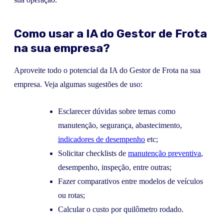
Como usar a IA do Gestor de Frota
na sua empresa?
Aproveite todo o potencial da IA do Gestor de Frota na sua
empresa. Veja algumas sugestões de uso:
Esclarecer dúvidas sobre temas como
manutenção, segurança, abastecimento,
indicadores de desempenho
etc;
Solicitar checklists de
manutenção preventiva
,
desempenho, inspeção, entre outras;
Fazer comparativos entre modelos de veículos
ou rotas;
Calcular o custo por quilômetro rodado.