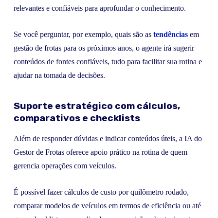
relevantes e confiáveis para aprofundar o conhecimento.
Se você perguntar, por exemplo, quais são as
tendências
em
gestão de frotas para os próximos anos, o agente irá sugerir
conteúdos de fontes confiáveis, tudo para facilitar sua rotina e
ajudar na tomada de decisões.
Suporte estratégico com cálculos,
comparativos e checklists
Além de responder dúvidas e indicar conteúdos úteis, a IA do
Gestor de Frotas oferece apoio prático na rotina de quem
gerencia operações com veículos.
É possível fazer cálculos de custo por quilômetro rodado,
comparar modelos de veículos em termos de eficiência ou até