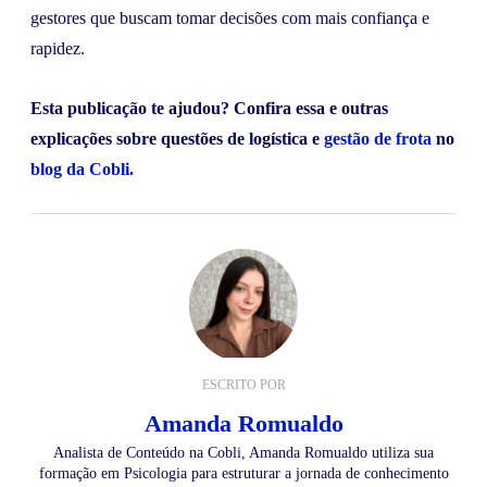
gestores que buscam tomar decisões com mais confiança e
rapidez.
Esta publicação te ajudou? Confira essa e outras
explicações sobre questões de logística e
gestão de frota
no
blog da Cobli
.
ESCRITO POR
Amanda Romualdo
Analista de Conteúdo na Cobli, Amanda Romualdo utiliza sua
formação em Psicologia para estruturar a jornada de conhecimento