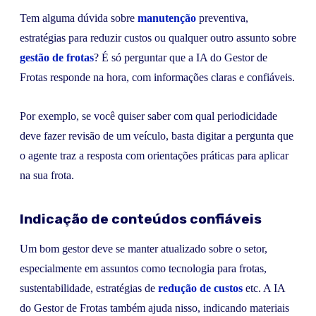
Tem alguma dúvida sobre
manutenção
preventiva,
estratégias para reduzir custos ou qualquer outro assunto sobre
gestão de frotas
? É só perguntar que a IA do Gestor de
Frotas responde na hora, com informações claras e confiáveis.
Por exemplo, se você quiser saber com qual periodicidade
deve fazer revisão de um veículo, basta digitar a pergunta que
o agente traz a resposta com orientações práticas para aplicar
na sua frota.
Indicação de conteúdos confiáveis
Um bom gestor deve se manter atualizado sobre o setor,
especialmente em assuntos como tecnologia para frotas,
sustentabilidade, estratégias de
redução de custos
etc. A IA
do Gestor de Frotas também ajuda nisso, indicando materiais