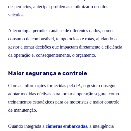
desperdícios, antecipar problemas e otimizar o uso dos
veículos.
A tecnologia permite a análise de diferentes dados, como
consumo de combustível, tempo ocioso e rotas, ajudando o
gestor a tomar decisões que impactam diretamente a eficiência
da operação e, consequentemente, o orçamento.
Maior segurança e controle
Com as informações fornecidas pela IA, o gestor consegue
adotar medidas efetivas para tornar a operação segura, como
treinamentos estratégicos para os motoristas e maior controle
de manutenção.
Quando integrada a
câmeras embarcadas
, a inteligência