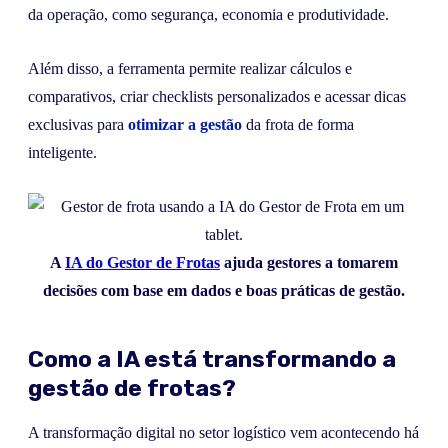
da operação, como segurança, economia e produtividade.
Além disso, a ferramenta permite realizar cálculos e
comparativos, criar checklists personalizados e acessar dicas
exclusivas para
otimizar a gestão
da frota de forma
inteligente.
A
IA do Gestor de Frotas
ajuda gestores a tomarem
decisões com base em dados e boas práticas de gestão.
Como a IA está transformando a
gestão de frotas?
A transformação digital no setor logístico vem acontecendo há