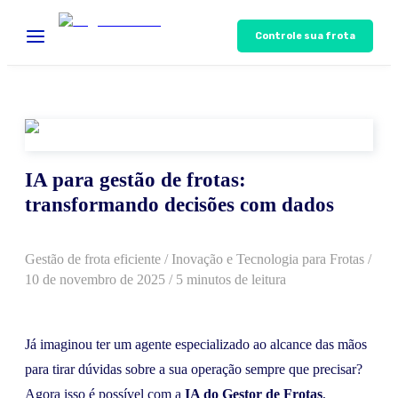
Controle sua frota
IA para gestão de frotas:
transformando decisões com dados
Gestão de frota eficiente
/
Inovação e Tecnologia para Frotas
/
10 de novembro de 2025
/ 5 minutos de leitura
Já imaginou ter um agente especializado ao alcance das mãos
para tirar dúvidas sobre a sua operação sempre que precisar?
Agora isso é possível com a
IA do Gestor de Frotas
,