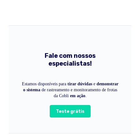
Fale com nossos
especialistas!
Estamos disponíveis para
tirar dúvidas
e
demonstrar
o sistema
de rastreamento e monitoramento de frotas
da Cobli
em ação
.
Teste grátis