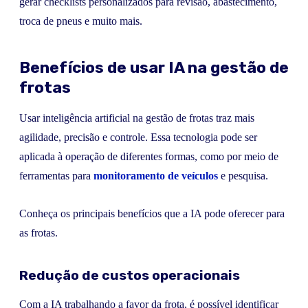
gerar checklists personalizados para revisão, abastecimento,
troca de pneus e muito mais.
Benefícios de usar IA na gestão de
frotas
Usar inteligência artificial na gestão de frotas traz mais
agilidade, precisão e controle. Essa tecnologia pode ser
aplicada à operação de diferentes formas, como por meio de
ferramentas para
monitoramento de veículos
e pesquisa.
Conheça os principais benefícios que a IA pode oferecer para
as frotas.
Redução de custos operacionais
Com a IA trabalhando a favor da frota, é possível identificar