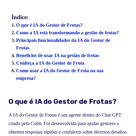
Índice:
O que é IA do Gestor de Frotas?
Como a IA está transformando a gestão de frotas?
Principais funcionalidades da IA do Gestor de
Frotas
Benefícios de usar IA na gestão de frotas
Conheça a IA do Gestor de Frota
Como usar a IA do Gestor de Frota na sua
empresa?
O que é IA do Gestor de Frotas?
A IA do Gestor de Frotas é um agente dentro do Chat GPT
criado pela Cobli. Foi desenvolvida para ajudar gestores a
obterem respostas rápidas e confiáveis sobre diversos desafios