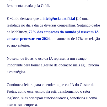
ferramenta criada pela Cobli.
É válido destacar que a
inteligência artificial
já é uma
realidade no dia a dia de diversas companhias. Segundo dados
da McKinsey,
72% das empresas do mundo já usavam IA
em seus processos em 2024
, um aumento de 17% em relação
ao ano anterior.
No setor de frotas, o uso da IA representa um avanço
importante para tornar a gestão da operação mais ágil, precisa
e estratégica.
Continue a leitura para entender o que é a IA do Gestor de
Frotas, como essa tecnologia está transformando o setor
logístico, suas principais funcionalidades, benefícios e como
usar na sua empresa.