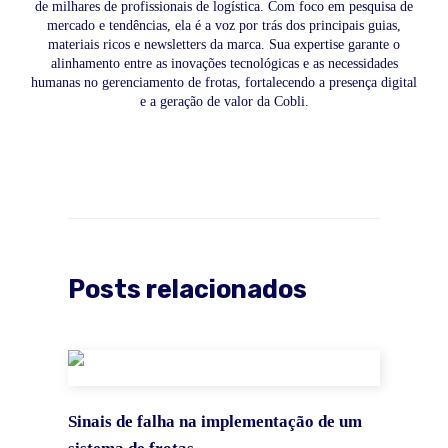
de milhares de profissionais de logística. Com foco em pesquisa de
mercado e tendências, ela é a voz por trás dos principais guias,
materiais ricos e newsletters da marca. Sua expertise garante o
alinhamento entre as inovações tecnológicas e as necessidades
humanas no gerenciamento de frotas, fortalecendo a presença digital
e a geração de valor da Cobli.
Posts relacionados
Sinais de falha na implementação de um