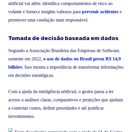
artificial vai além: identifica comportamentos de risco ao
volante e fornece insights valiosos para
prevenir acidentes
e
promover uma condução mais responsável.
Tomada de decisão baseada em dados
Segundo a Associação Brasileira das Empresas de Software,
somente em 2022,
o uso de dados no Brasil gerou R$ 14,9
bilhões
. Isso mostra a importância de transformar informações
em decisões estratégicas.
Com a ajuda da inteligência artificial, o gestor passa a ter
acesso a análises claras, comparativos e projeções que ajudam
a controlar custos, definir prioridades e até justificar
investimentos.