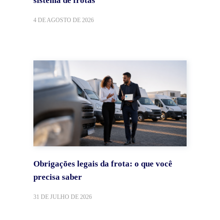
sistema de frotas
4 DE AGOSTO DE 2026
Obrigações legais da frota: o que você
precisa saber
31 DE JULHO DE 2026