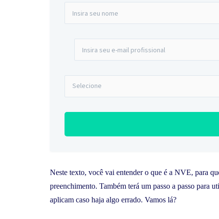
Neste texto, você vai entender o que é a NVE, para que 
preenchimento. Também terá um passo a passo para uti
aplicam caso haja algo errado. Vamos lá?