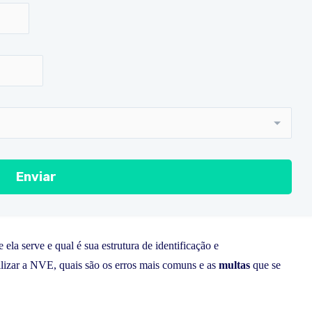
ela serve e qual é sua estrutura de identificação e
lizar a NVE, quais são os erros mais comuns e as
multas
que se