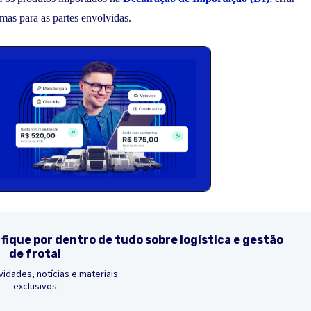
mas para as partes envolvidas.
 fique por dentro de tudo sobre logística e gestão
de frota!
idades, notícias e materiais
exclusivos: