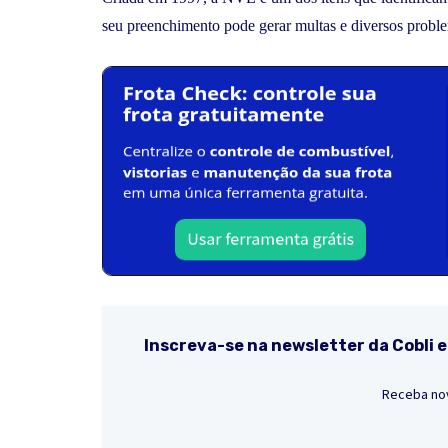
seu preenchimento pode gerar multas e diversos proble
Inscreva-se na newsletter da Cobli e
Receba nov