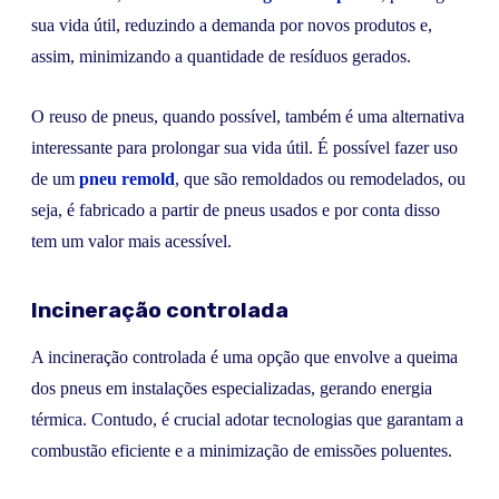
sua vida útil, reduzindo a demanda por novos produtos e,
assim, minimizando a quantidade de resíduos gerados.
O reuso de pneus, quando possível, também é uma alternativa
interessante para prolongar sua vida útil. É possível fazer uso
de um
pneu remold
, que são remoldados ou remodelados, ou
seja, é fabricado a partir de pneus usados e por conta disso
tem um valor mais acessível.
Incineração controlada
A incineração controlada é uma opção que envolve a queima
dos pneus em instalações especializadas, gerando energia
térmica. Contudo, é crucial adotar tecnologias que garantam a
combustão eficiente e a minimização de emissões poluentes.