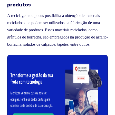
produtos
A reciclagem de pneus possibilita a obtenção de materiais
reciclados que podem ser utilizados na fabricação de uma
variedade de produtos. Esses materiais reciclados, como
grânulos de borracha, são empregados na produção de asfalto-
borracha, solados de calçados, tapetes, entre outros.