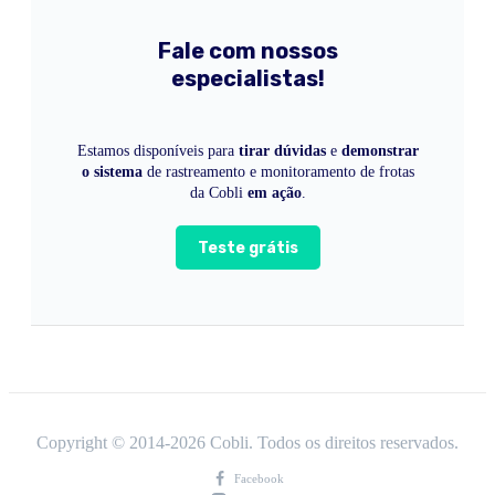
Fale com nossos
especialistas!
Estamos disponíveis para
tirar dúvidas
e
demonstrar
o sistema
de rastreamento e monitoramento de frotas
da Cobli
em ação
.
Teste grátis
Copyright © 2014-
2026
Cobli. Todos os direitos reservados.
Facebook