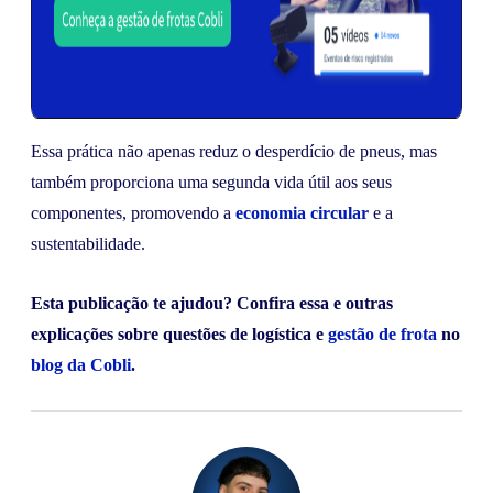
Essa prática não apenas reduz o desperdício de pneus, mas
também proporciona uma segunda vida útil aos seus
componentes, promovendo a
economia circular
e a
sustentabilidade.
Esta publicação te ajudou? Confira essa e outras
explicações sobre questões de logística e
gestão de frota
no
blog da Cobli
.