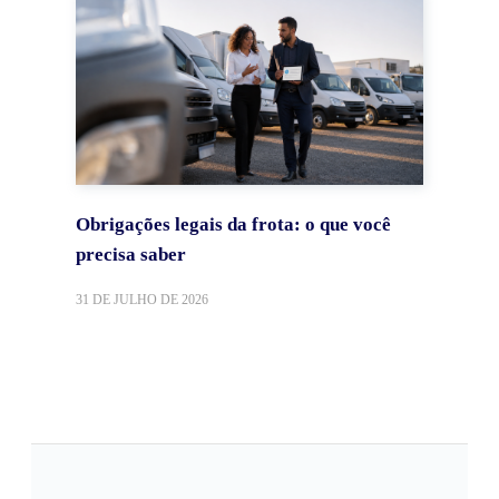
Obrigações legais da frota: o que você
precisa saber
31 DE JULHO DE 2026