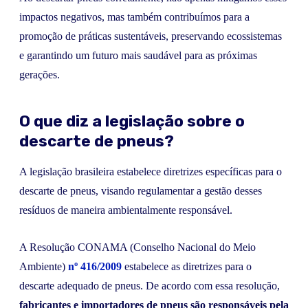
impactos negativos, mas também contribuímos para a
promoção de práticas sustentáveis, preservando ecossistemas
e garantindo um futuro mais saudável para as próximas
gerações.
O que diz a legislação sobre o
descarte de pneus?
A legislação brasileira estabelece diretrizes específicas para o
descarte de pneus, visando regulamentar a gestão desses
resíduos de maneira ambientalmente responsável.
A Resolução CONAMA (Conselho Nacional do Meio
Ambiente)
nº 416/2009
estabelece as diretrizes para o
descarte adequado de pneus. De acordo com essa resolução,
fabricantes e importadores de pneus são responsáveis pela