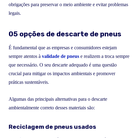
obrigações para preservar o meio ambiente e evitar problemas
legais.
05 opções de descarte de pneus
É fundamental que as empresas e consumidores estejam
sempre atentos à
validade de pneus
e realizem a troca sempre
que necessário. O seu descarte adequado é uma questão
crucial para mitigar os impactos ambientais e promover
práticas sustentáveis.
Algumas das principais alternativas para o descarte
ambientalmente correto desses materiais são:
Reciclagem de pneus usados