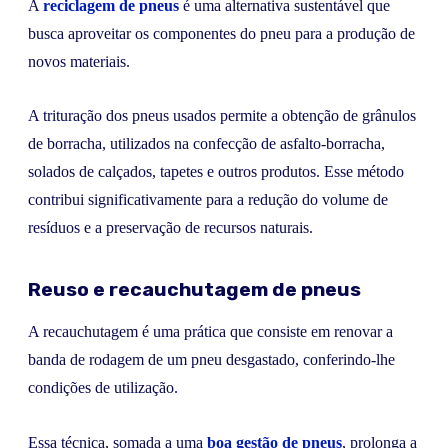
A
reciclagem de pneus
é uma alternativa sustentável que
busca aproveitar os componentes do pneu para a produção de
novos materiais.
A trituração dos pneus usados permite a obtenção de grânulos
de borracha, utilizados na confecção de asfalto-borracha,
solados de calçados, tapetes e outros produtos. Esse método
contribui significativamente para a redução do volume de
resíduos e a preservação de recursos naturais.
Reuso e recauchutagem de pneus
A recauchutagem é uma prática que consiste em renovar a
banda de rodagem de um pneu desgastado, conferindo-lhe
condições de utilização.
Essa técnica, somada a uma
boa gestão de pneus
, prolonga a