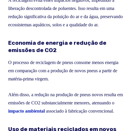
A reciclagem evita esses impactos negativos, impedindo a
liberação descontrolada de poluentes. Isso resulta em uma
redução significativa da poluição do ar e da água, preservando
ecossistemas aquáticos, solos e a qualidade do ar.
Economia de energia e redução de
emissões de CO2
O processo de reciclagem de pneus consome menos energia
em comparação com a produção de novos pneus a partir de
matéria-prima virgem.
Além disso, a redução na produção de pneus novos resulta em
emissões de CO2 substancialmente menores, atenuando o
impacto ambiental
associado à fabricação convencional.
Uso de materiais reciclados em novos