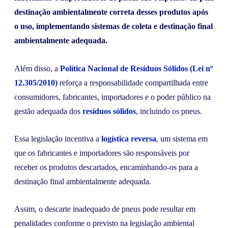
destinação ambientalmente correta desses produtos após
o uso, implementando sistemas de coleta e destinação final
ambientalmente adequada.
Além disso, a
Política Nacional de Resíduos Sólidos (Lei nº
12.305/2010)
reforça a responsabilidade compartilhada entre
consumidores, fabricantes, importadores e o poder público na
gestão adequada dos
resíduos sólidos
, incluindo os pneus.
Essa legislação incentiva a
logística reversa
, um sistema em
que os fabricantes e importadores são responsáveis por
receber os produtos descartados, encaminhando-os para a
destinação final ambientalmente adequada.
Assim, o descarte inadequado de pneus pode resultar em
penalidades conforme o previsto na legislação ambiental