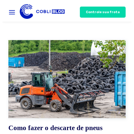
Controle sua frota
Como fazer o descarte de pneus