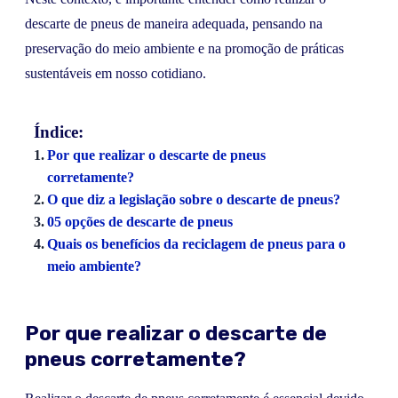
descarte de pneus de maneira adequada, pensando na
preservação do meio ambiente e na promoção de práticas
sustentáveis em nosso cotidiano.
Índice:
Por que realizar o descarte de pneus
corretamente?
O que diz a legislação sobre o descarte de pneus?
05 opções de descarte de pneus
Quais os benefícios da reciclagem de pneus para o
meio ambiente?
Por que realizar o descarte de
pneus corretamente?