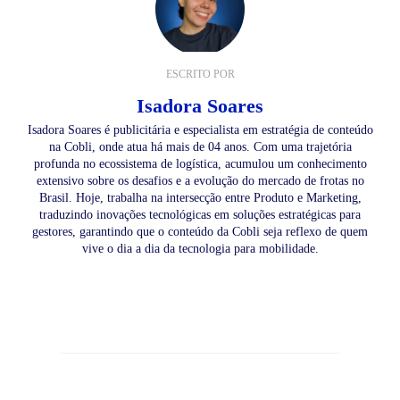
ESCRITO POR
Isadora Soares
Isadora Soares é publicitária e especialista em estratégia de conteúdo
na Cobli, onde atua há mais de 04 anos. Com uma trajetória
profunda no ecossistema de logística, acumulou um conhecimento
extensivo sobre os desafios e a evolução do mercado de frotas no
Brasil. Hoje, trabalha na intersecção entre Produto e Marketing,
traduzindo inovações tecnológicas em soluções estratégicas para
gestores, garantindo que o conteúdo da Cobli seja reflexo de quem
vive o dia a dia da tecnologia para mobilidade.