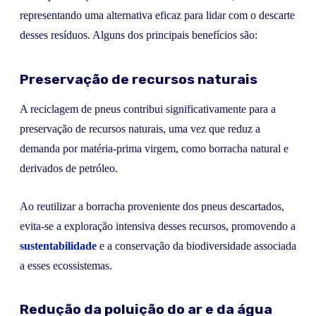
representando uma alternativa eficaz para lidar com o descarte
desses resíduos. Alguns dos principais benefícios são:
Preservação de recursos naturais
A reciclagem de pneus contribui significativamente para a
preservação de recursos naturais, uma vez que reduz a
demanda por matéria-prima virgem, como borracha natural e
derivados de petróleo.
Ao reutilizar a borracha proveniente dos pneus descartados,
evita-se a exploração intensiva desses recursos, promovendo a
sustentabilidade
e a conservação da biodiversidade associada
a esses ecossistemas.
Redução da poluição do ar e da água