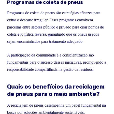
Programas de coleta de pneus
Programas de coleta de pneus são estratégias eficazes para
evitar o descarte irregular. Esses programas envolvem
parcerias entre setores público e privado para criar pontos de
coleta e logística reversa, garantindo que os pneus usados
sejam encaminhados para tratamento adequado.
A participação da comunidade e a conscientização são
fundamentais para o sucesso dessas iniciativas, promovendo a
responsabilidade compartilhada na gestão de resíduos.
Quais os benefícios da reciclagem
de pneus para o meio ambiente?
A reciclagem de pneus desempenha um papel fundamental na
busca por soluções ambientalmente sustentáveis,