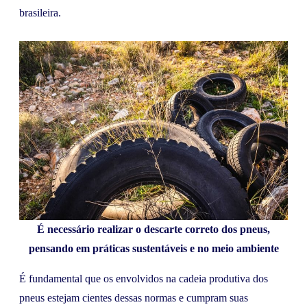
brasileira.
É necessário realizar o descarte correto dos pneus,
pensando em práticas sustentáveis e no meio ambiente
É fundamental que os envolvidos na cadeia produtiva dos
pneus estejam cientes dessas normas e cumpram suas