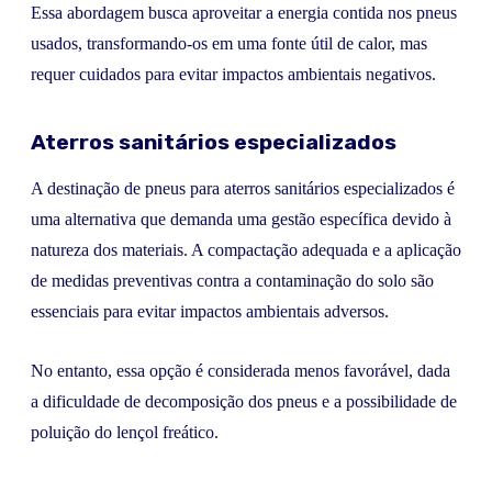
Essa abordagem busca aproveitar a energia contida nos pneus
usados, transformando-os em uma fonte útil de calor, mas
requer cuidados para evitar impactos ambientais negativos.
Aterros sanitários especializados
A destinação de pneus para aterros sanitários especializados é
uma alternativa que demanda uma gestão específica devido à
natureza dos materiais. A compactação adequada e a aplicação
de medidas preventivas contra a contaminação do solo são
essenciais para evitar impactos ambientais adversos.
No entanto, essa opção é considerada menos favorável, dada
a dificuldade de decomposição dos pneus e a possibilidade de
poluição do lençol freático.