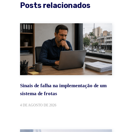
Posts relacionados
Sinais de falha na implementação de um
sistema de frotas
4 DE AGOSTO DE 2026