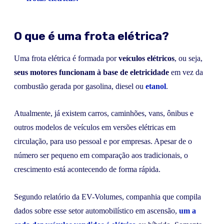
O que é uma frota elétrica?
Uma frota elétrica é formada por
veículos elétricos
, ou seja,
seus motores funcionam à base de eletricidade
em vez da
combustão gerada por gasolina, diesel ou
etanol
.
Atualmente, já existem carros, caminhões, vans, ônibus e
outros modelos de veículos em versões elétricas em
circulação, para uso pessoal e por empresas. Apesar de o
número ser pequeno em comparação aos tradicionais, o
crescimento está acontecendo de forma rápida.
Segundo relatório da EV-Volumes, companhia que compila
dados sobre esse setor automobilístico em ascensão,
um a