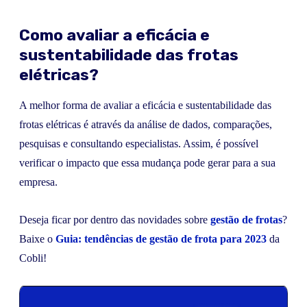
Como avaliar a eficácia e
sustentabilidade das frotas
elétricas?
A melhor forma de avaliar a eficácia e sustentabilidade das
frotas elétricas é através da análise de dados, comparações,
pesquisas e consultando especialistas. Assim, é possível
verificar o impacto que essa mudança pode gerar para a sua
empresa.
Deseja ficar por dentro das novidades sobre
gestão de frotas
?
Baixe o
Guia: tendências de gestão de frota para 2023
da
Cobli!