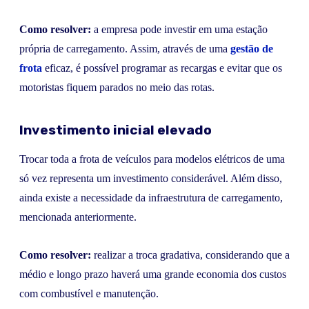
Como resolver:
a empresa pode investir em uma estação
própria de carregamento. Assim, através de uma
gestão de
frota
eficaz, é possível programar as recargas e evitar que os
motoristas fiquem parados no meio das rotas.
Investimento inicial elevado
Trocar toda a frota de veículos para modelos elétricos de uma
só vez representa um investimento considerável. Além disso,
ainda existe a necessidade da infraestrutura de carregamento,
mencionada anteriormente.
Como resolver:
realizar a troca gradativa, considerando que a
médio e longo prazo haverá uma grande economia dos custos
com combustível e manutenção.