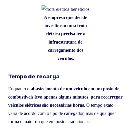
A empresa que decide
investir em uma frota
elétrica precisa ter a
infraestrutura de
carregamento dos
veículos.
Tempo de recarga
Enquanto
o abastecimento de um veículo em um posto de
combustíveis
leva apenas alguns minutos, para recarregar
veículos elétricos são necessárias horas
. O tempo exato
varia de acordo com o tipo de carregador, mas de qualquer
forma é maior do que em postos tradicionais.