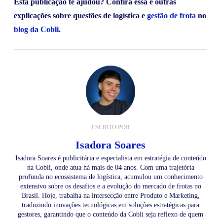
Esta publicação te ajudou? Confira essa e outras
explicações sobre questões de logística e
gestão de frota
no
blog da Cobli
.
ESCRITO POR
Isadora Soares
Isadora Soares é publicitária e especialista em estratégia de conteúdo
na Cobli, onde atua há mais de 04 anos. Com uma trajetória
profunda no ecossistema de logística, acumulou um conhecimento
extensivo sobre os desafios e a evolução do mercado de frotas no
Brasil. Hoje, trabalha na intersecção entre Produto e Marketing,
traduzindo inovações tecnológicas em soluções estratégicas para
gestores, garantindo que o conteúdo da Cobli seja reflexo de quem