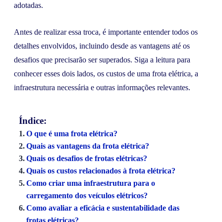
adotadas.
Antes de realizar essa troca, é importante entender todos os
detalhes envolvidos, incluindo desde as vantagens até os
desafios que precisarão ser superados. Siga a leitura para
conhecer esses dois lados, os custos de uma frota elétrica, a
infraestrutura necessária e outras informações relevantes.
Índice:
O que é uma frota elétrica?
Quais as vantagens da frota elétrica?
Quais os desafios de frotas elétricas?
Quais os custos relacionados à frota elétrica?
Como criar uma infraestrutura para o
carregamento dos veículos elétricos?
Como avaliar a eficácia e sustentabilidade das
frotas elétricas?