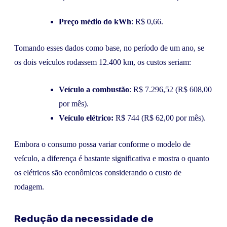
Preço médio do kWh
: R$ 0,66.
Tomando esses dados como base, no período de um ano, se
os dois veículos rodassem 12.400 km, os custos seriam:
Veículo a combustão
: R$ 7.296,52 (R$ 608,00
por mês).
Veículo elétrico:
R$ 744 (R$ 62,00 por mês).
Embora o consumo possa variar conforme o modelo de
veículo, a diferença é bastante significativa e mostra o quanto
os elétricos são econômicos considerando o custo de
rodagem.
Redução da necessidade de