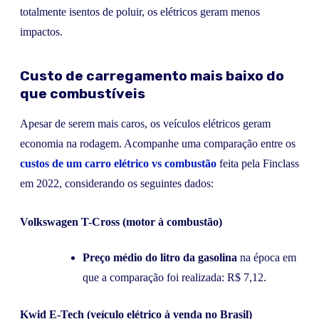
totalmente isentos de poluir, os elétricos geram menos
impactos.
Custo de carregamento mais baixo do
que combustíveis
Apesar de serem mais caros, os veículos elétricos geram
economia na rodagem. Acompanhe uma comparação entre os
custos de um carro elétrico vs combustão
feita pela Finclass
em 2022, considerando os seguintes dados:
Volkswagen T-Cross (motor à combustão)
Preço médio do litro da gasolina
na época em
que a comparação foi realizada: R$ 7,12.
Kwid E-Tech (veículo elétrico à venda no Brasil)