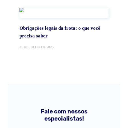
Obrigações legais da frota: o que você
precisa saber
31 DE JULHO DE 2026
Fale com nossos
especialistas!