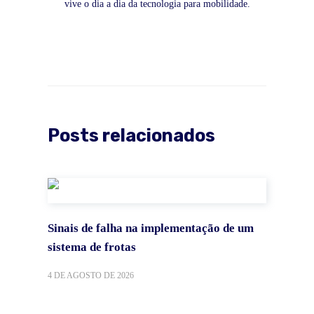
vive o dia a dia da tecnologia para mobilidade.
Posts relacionados
Sinais de falha na implementação de um
sistema de frotas
4 DE AGOSTO DE 2026