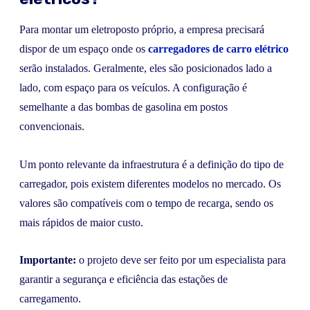
Para montar um eletroposto próprio, a empresa precisará
dispor de um espaço onde os
carregadores de carro elétrico
serão instalados. Geralmente, eles são posicionados lado a
lado, com espaço para os veículos. A configuração é
semelhante a das bombas de gasolina em postos
convencionais.
Um ponto relevante da infraestrutura é a definição do tipo de
carregador, pois existem diferentes modelos no mercado. Os
valores são compatíveis com o tempo de recarga, sendo os
mais rápidos de maior custo.
Importante:
o projeto deve ser feito por um especialista para
garantir a segurança e eficiência das estações de
carregamento.