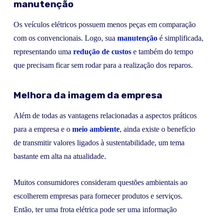
manutenção
Os veículos elétricos possuem menos peças em comparação
com os convencionais. Logo, sua
manutenção
é simplificada,
representando uma
redução de custos
e também do tempo
que precisam ficar sem rodar para a realização dos reparos.
Melhora da imagem da empresa
Além de todas as vantagens relacionadas a aspectos práticos
para a empresa e o
meio ambiente
, ainda existe o benefício
de transmitir valores ligados à sustentabilidade, um tema
bastante em alta na atualidade.
Muitos consumidores consideram questões ambientais ao
escolherem empresas para fornecer produtos e serviços.
Então, ter uma frota elétrica pode ser uma informação