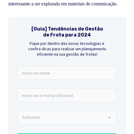
interessante a ser explorada em materiais de comunicação.
[Guia] Tendências de Gestão
de Frota para 2024
Fique por dentro das novas tecnologias e
confira dicas para realizar um planejamento
eficiente na sua gestão de frotas!