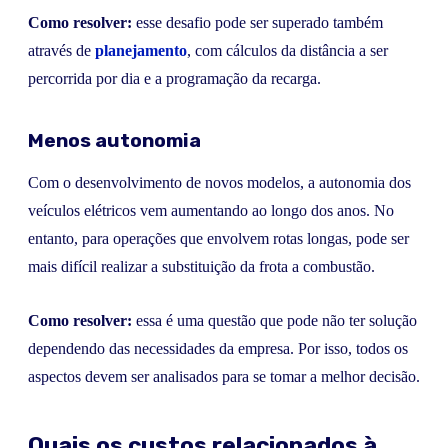
Como resolver:
esse desafio pode ser superado também
através de
planejamento
, com cálculos da distância a ser
percorrida por dia e a programação da recarga.
Menos autonomia
Com o desenvolvimento de novos modelos, a autonomia dos
veículos elétricos vem aumentando ao longo dos anos. No
entanto, para operações que envolvem rotas longas, pode ser
mais difícil realizar a substituição da frota a combustão.
Como resolver:
essa é uma questão que pode não ter solução
dependendo das necessidades da empresa. Por isso, todos os
aspectos devem ser analisados para se tomar a melhor decisão.
Quais os custos relacionados à