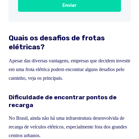
Quais os desafios de frotas
elétricas?
Apesar das diversas vantagens, empresas que decidem investir
em uma frota elétrica podem encontrar alguns desafios pelo
caminho, veja os principais.
Dificuldade de encontrar pontos de
recarga
No Brasil, ainda não há uma infraestrutura desenvolvida de
recarga de veículos elétricos, especialmente fora dos grandes
centros urbanos.