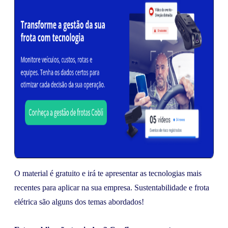
O material é gratuito e irá te apresentar as tecnologias mais
recentes para aplicar na sua empresa. Sustentabilidade e frota
elétrica são alguns dos temas abordados!