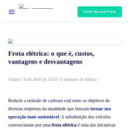
Controle sua frota
Frota elétrica: o que é, custos,
vantagens e desvantagens
Outros
/
9 de abril de 2024
/ 5 minutos de leitura
Reduzir a emissão de carbono está entre os objetivos de
diversas empresas da atualidade que buscam
tornar sua
operação mais sustentável
. A substituição dos veículos
convencionais por uma
frota elétrica
é uma das iniciativas