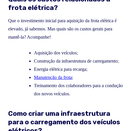
frota elétrica?
Que o investimento inicial para aquisição da frota elétrica é
elevado, já sabemos. Mas quais são os custos gerais para
mantê-la? Acompanhe!
Aquisição dos veículos;
Construção da infraestrutura de carregamento;
Energia elétrica para recarga;
Manutenção da frota
;
Treinamento dos colaboradores para a condução
dos novos veículos.
Como criar uma infraestrutura
para o carregamento dos veículos
elétricos?