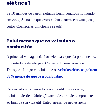
elétrica?
Se 10 milhões de carros elétricos foram vendidos no mundo
em 2022, é sinal de que esses veículos oferecem vantagens,
certo? Conheça as principais a seguir!
Polui menos que os veículos a
combustão
A principal vantagem da frota elétrica é que ela polui menos.
Um estudo realizado pelo Conselho Internacional de
Transporte Limpo concluiu que os
veículos elétricos poluem
68% menos do que os a combustão
.
Esse estudo considerou toda a vida útil dos veículos,
incluindo desde a fabricação até o descarte de componentes
ao final da sua vida útil. Então, apesar de não estarem