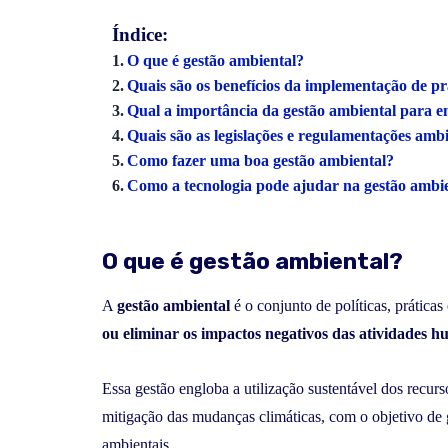
Índice:
O que é gestão ambiental?
Quais são os benefícios da implementação de prá
Qual a importância da gestão ambiental para 
Quais são as legislações e regulamentações amb
Como fazer uma boa gestão ambiental?
Como a tecnologia pode ajudar na gestão ambi
O que é gestão ambiental?
A
gestão ambiental
é o conjunto de políticas, prátic
ou eliminar os impactos negativos das atividades 
Essa gestão engloba a utilização sustentável dos recurs
mitigação das mudanças climáticas, com o objetivo de g
ambientais.