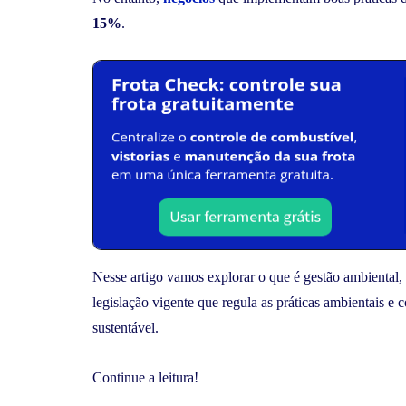
15%
.
Nesse artigo vamos explorar o que é gestão ambiental,
legislação vigente que regula as práticas ambientais 
sustentável.
Continue a leitura!