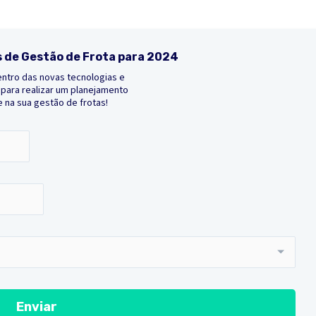
 de Gestão de Frota para 2024
entro das novas tecnologias e
 para realizar um planejamento
e na sua gestão de frotas!