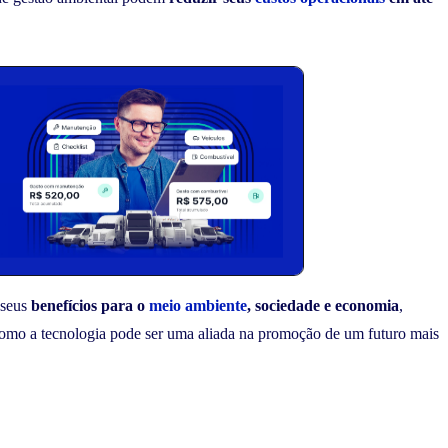
 seus
benefícios para o
meio ambiente
, sociedade e economia
,
e como a tecnologia pode ser uma aliada na promoção de um futuro mais