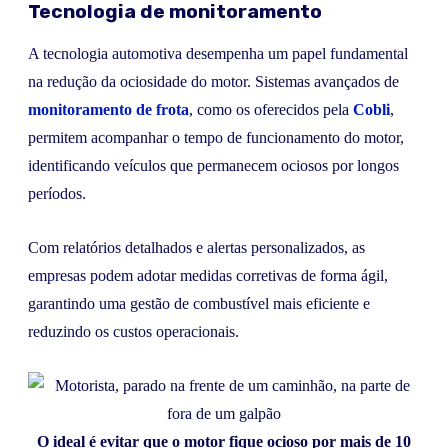
Tecnologia de monitoramento
A tecnologia automotiva desempenha um papel fundamental
na redução da ociosidade do motor. Sistemas avançados de
monitoramento de frota
, como os oferecidos pela
Cobli
,
permitem acompanhar o tempo de funcionamento do motor,
identificando veículos que permanecem ociosos por longos
períodos.
Com relatórios detalhados e alertas personalizados, as
empresas podem adotar medidas corretivas de forma ágil,
garantindo uma gestão de combustível mais eficiente e
reduzindo os custos operacionais.
O ideal é evitar que o motor fique ocioso por mais de 10