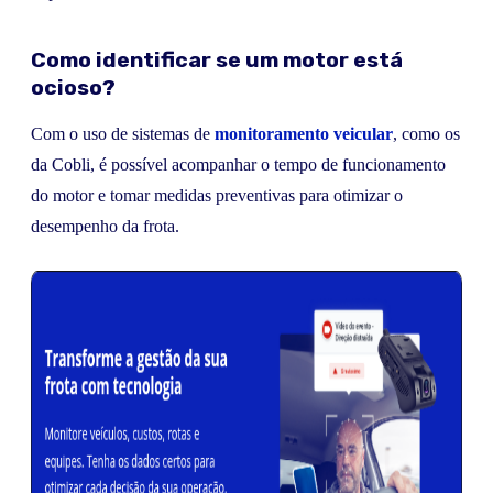
Como identificar se um motor está
ocioso?
Com o uso de sistemas de
monitoramento veicular
, como os
da Cobli, é possível acompanhar o tempo de funcionamento
do motor e tomar medidas preventivas para otimizar o
desempenho da frota.