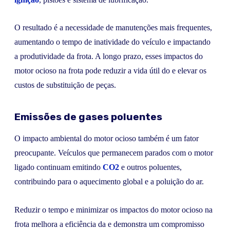
O resultado é a necessidade de manutenções mais frequentes,
aumentando o tempo de inatividade do veículo e impactando
a produtividade da frota. A longo prazo, esses impactos do
motor ocioso na frota pode reduzir a vida útil do e elevar os
custos de substituição de peças.
Emissões de gases poluentes
O impacto ambiental do motor ocioso também é um fator
preocupante. Veículos que permanecem parados com o motor
ligado continuam emitindo
CO2
e outros poluentes,
contribuindo para o aquecimento global e a poluição do ar.
Reduzir o tempo e minimizar os impactos do motor ocioso na
frota melhora a eficiência da e demonstra um compromisso