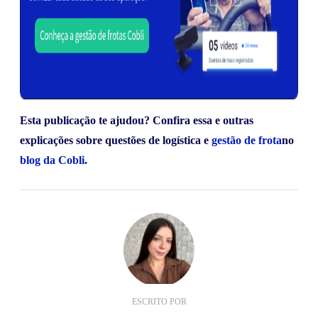
Esta publicação te ajudou? Confira essa e outras
explicações sobre questões de logística e
gestão de frota
no
blog da Cobli
.
ESCRITO POR