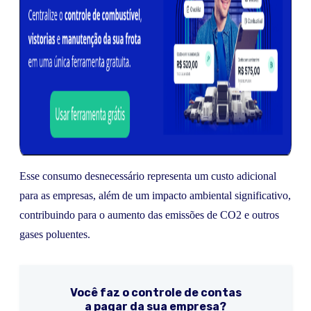
Esse consumo desnecessário representa um custo adicional
para as empresas, além de um impacto ambiental significativo,
contribuindo para o aumento das emissões de CO2 e outros
gases poluentes.
Você faz o controle de contas
a pagar da sua empresa?