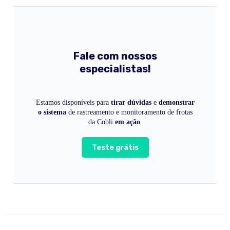
Fale com nossos
especialistas!
Estamos disponíveis para
tirar dúvidas
e
demonstrar
o sistema
de rastreamento e monitoramento de frotas
da Cobli
em ação
.
Teste grátis