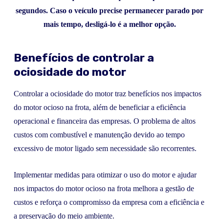
segundos. Caso o veículo precise permanecer parado por
mais tempo, desligá-lo é a melhor opção.
Benefícios de controlar a
ociosidade do motor
Controlar a ociosidade do motor traz benefícios nos impactos
do motor ocioso na frota, além de beneficiar a eficiência
operacional e financeira das empresas. O problema de altos
custos com combustível e manutenção devido ao tempo
excessivo de motor ligado sem necessidade são recorrentes.
Implementar medidas para otimizar o uso do motor e ajudar
nos impactos do motor ocioso na frota melhora a gestão de
custos e reforça o compromisso da empresa com a eficiência e
a preservação do meio ambiente.