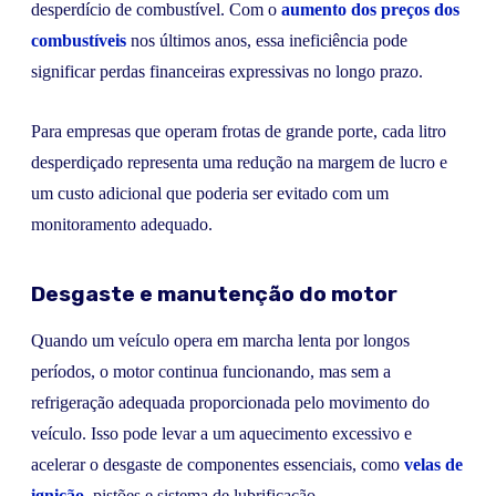
desperdício de combustível. Com o
aumento dos preços dos
combustíveis
nos últimos anos, essa ineficiência pode
significar perdas financeiras expressivas no longo prazo.
Para empresas que operam frotas de grande porte, cada litro
desperdiçado representa uma redução na margem de lucro e
um custo adicional que poderia ser evitado com um
monitoramento adequado.
Desgaste e manutenção do motor
Quando um veículo opera em marcha lenta por longos
períodos, o motor continua funcionando, mas sem a
refrigeração adequada proporcionada pelo movimento do
veículo. Isso pode levar a um aquecimento excessivo e
acelerar o desgaste de componentes essenciais, como
velas de
ignição
, pistões e sistema de lubrificação.