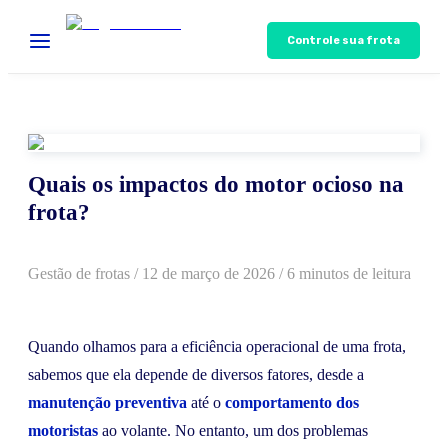
Controle sua frota
Quais os impactos do motor ocioso na
frota?
Gestão de frotas
/
12 de março de 2026
/ 6 minutos de leitura
Quando olhamos para a eficiência operacional de uma frota,
sabemos que ela depende de diversos fatores, desde a
manutenção preventiva
até o
comportamento dos
motoristas
ao volante. No entanto, um dos problemas