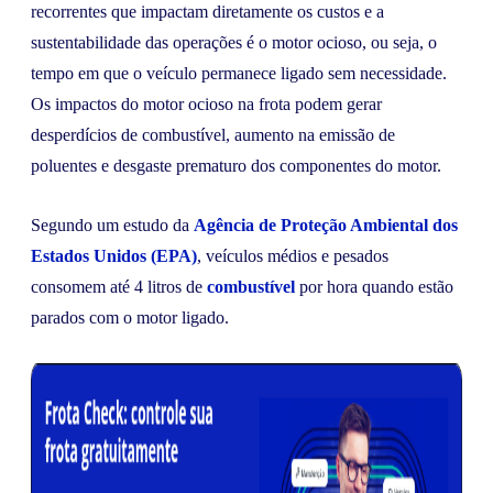
recorrentes que impactam diretamente os custos e a
sustentabilidade das operações é o motor ocioso, ou seja, o
tempo em que o veículo permanece ligado sem necessidade.
Os impactos do motor ocioso na frota podem gerar
desperdícios de combustível, aumento na emissão de
poluentes e desgaste prematuro dos componentes do motor.
Segundo um estudo da
Agência de Proteção Ambiental dos
Estados Unidos (EPA)
, veículos médios e pesados
consomem até 4 litros de
combustível
por hora quando estão
parados com o motor ligado.