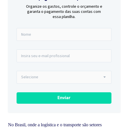
Organize os gastos, controle o orçamento e
garanta o pagamento das suas contas com
essa planilha.
No Brasil, onde a logística e o transporte são setores