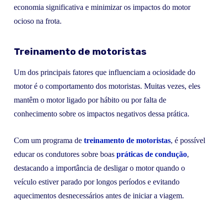
economia significativa e minimizar os impactos do motor
ocioso na frota.
Treinamento de motoristas
Um dos principais fatores que influenciam a ociosidade do
motor é o comportamento dos motoristas. Muitas vezes, eles
mantêm o motor ligado por hábito ou por falta de
conhecimento sobre os impactos negativos dessa prática.
Com um programa de
treinamento de motoristas
, é possível
educar os condutores sobre boas
práticas de condução
,
destacando a importância de desligar o motor quando o
veículo estiver parado por longos períodos e evitando
aquecimentos desnecessários antes de iniciar a viagem.