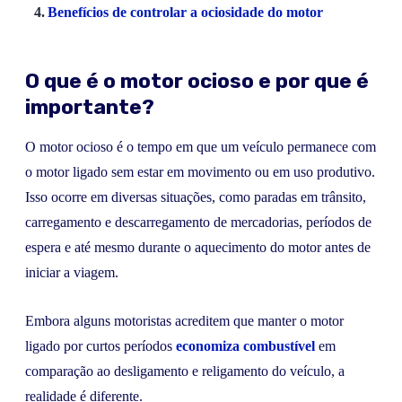
Benefícios de controlar a ociosidade do motor
O que é o motor ocioso e por que é
importante?
O motor ocioso é o tempo em que um veículo permanece com
o motor ligado sem estar em movimento ou em uso produtivo.
Isso ocorre em diversas situações, como paradas em trânsito,
carregamento e descarregamento de mercadorias, períodos de
espera e até mesmo durante o aquecimento do motor antes de
iniciar a viagem.
Embora alguns motoristas acreditem que manter o motor
ligado por curtos períodos
economiza combustível
em
comparação ao desligamento e religamento do veículo, a
realidade é diferente.