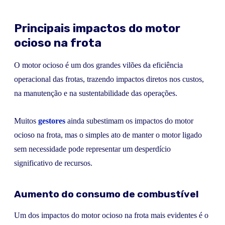
Principais impactos do motor
ocioso na frota
O motor ocioso é um dos grandes vilões da eficiência
operacional das frotas, trazendo impactos diretos nos custos,
na manutenção e na sustentabilidade das operações.
Muitos
gestores
ainda subestimam os impactos do motor
ocioso na frota, mas o simples ato de manter o motor ligado
sem necessidade pode representar um desperdício
significativo de recursos.
Aumento do consumo de combustível
Um dos impactos do motor ocioso na frota mais evidentes é o