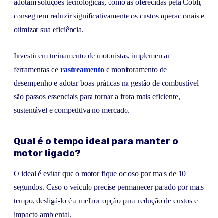
adotam soluções tecnológicas, como as oferecidas pela Cobli,
conseguem reduzir significativamente os custos operacionais e
otimizar sua eficiência.
Investir em treinamento de motoristas, implementar
ferramentas de
rastreamento
e monitoramento de
desempenho e adotar boas práticas na gestão de combustível
são passos essenciais para tornar a frota mais eficiente,
sustentável e competitiva no mercado.
Qual é o tempo ideal para manter o
motor ligado?
O ideal é evitar que o motor fique ocioso por mais de 10
segundos. Caso o veículo precise permanecer parado por mais
tempo, desligá-lo é a melhor opção para redução de custos e
impacto ambiental.