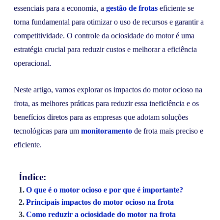
essenciais para a economia, a
gestão de frotas
eficiente se
torna fundamental para otimizar o uso de recursos e garantir a
competitividade. O controle da ociosidade do motor é uma
estratégia crucial para reduzir custos e melhorar a eficiência
operacional.
Neste artigo, vamos explorar os impactos do motor ocioso na
frota, as melhores práticas para reduzir essa ineficiência e os
benefícios diretos para as empresas que adotam soluções
tecnológicas para um
monitoramento
de frota mais preciso e
eficiente.
Índice:
O que é o motor ocioso e por que é importante?
Principais impactos do motor ocioso na frota
Como reduzir a ociosidade do motor na frota