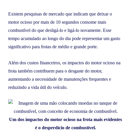
Existem pesquisas de mercado que indicam que deixar o
motor ocioso por mais de 10 segundos consome mais
combustível do que desligá-lo e ligá-lo novamente. Esse
tempo acumulado ao longo do dia pode representar um gasto
significativo para frotas de médio e grande porte.
Além dos custos financeiros, os impactos do motor ocioso na
frota também contribuem para o desgaste do motor,
aumentando a necessidade de manutenções frequentes e
reduzindo a vida útil do veículo.
Um dos impactos do motor ocioso na frota mais evidentes
é o desperdício de combustível.