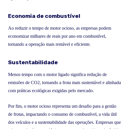
Economia de combustível
Ao reduzir o tempo de motor ocioso, as empresas podem
economizar milhares de reais por ano em combustível,
tornando a operação mais rentável e eficiente.
Sustentabilidade
Menos tempo com o motor ligado significa redução de
emissões de CO2, tornando a frota mais sustentável e alinhada
com práticas ecológicas exigidas pelo mercado.
Por fim, o motor ocioso representa um desafio para a gestão
de frotas, impactando o consumo de combustível, a vida útil
dos veículos e a sustentabilidade das operações. Empresas que