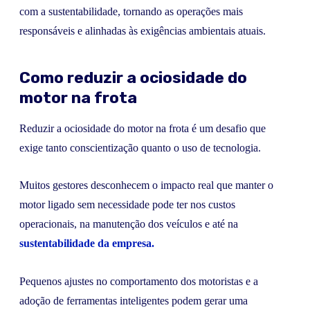
com a sustentabilidade, tornando as operações mais
responsáveis e alinhadas às exigências ambientais atuais.
Como reduzir a ociosidade do
motor na frota
Reduzir a ociosidade do motor na frota é um desafio que
exige tanto conscientização quanto o uso de tecnologia.
Muitos gestores desconhecem o impacto real que manter o
motor ligado sem necessidade pode ter nos custos
operacionais, na manutenção dos veículos e até na
sustentabilidade da empresa.
Pequenos ajustes no comportamento dos motoristas e a
adoção de ferramentas inteligentes podem gerar uma