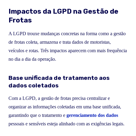
Impactos da LGPD na Gestão de
Frotas
A LGPD trouxe mudanças concretas na forma como a gestão
de frotas coleta, armazena e trata dados de motoristas,
veículos e rotas. Três impactos aparecem com mais frequência
no dia a dia da operação.
Base unificada de tratamento aos
dados coletados
Com a LGPD, a gestão de frotas precisa centralizar e
organizar as informações coletadas em uma base unificada,
garantindo que o tratamento e
gerenciamento dos dados
pessoais e sensíveis esteja alinhado com as exigências legais.