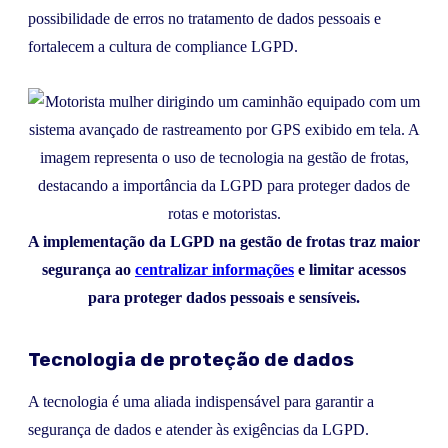
possibilidade de erros no tratamento de dados pessoais e
fortalecem a cultura de compliance LGPD.
A implementação da LGPD na gestão de frotas traz maior
segurança ao
centralizar informações
e limitar acessos
para proteger dados pessoais e sensíveis.
Tecnologia de proteção de dados
A tecnologia é uma aliada indispensável para garantir a
segurança de dados e atender às exigências da LGPD.