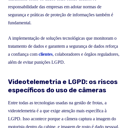
responsabilidade das empresas em adotar normas de
segurança e práticas de proteção de informações também é
fundamental.
A implementação de soluções tecnológicas que monitoram o
tratamento de dados e garantem a segurança de dados reforça
a confiança com
clientes
, colaboradores e órgãos reguladores,
além de evitar punições LGPD.
Videotelemetria e LGPD: os riscos
específicos do uso de câmeras
Entre todas as tecnologias usadas na gestão de frotas, a
videotelemetria é a que exige atenção mais específica à
LGPD. Isso acontece porque a câmera captura a imagem do
motorista dentro da cabine, e imagem de rosto é dado pessoal,