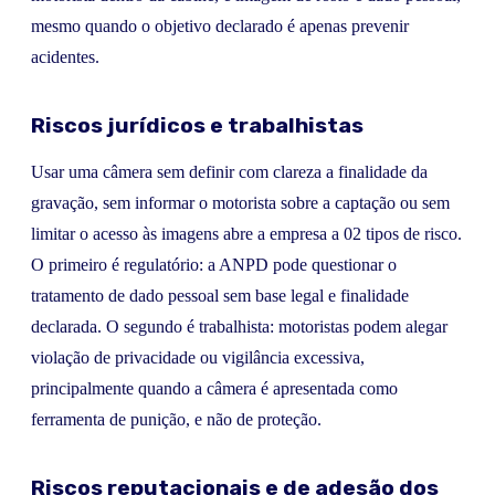
mesmo quando o objetivo declarado é apenas prevenir
acidentes.
Riscos jurídicos e trabalhistas
Usar uma câmera sem definir com clareza a finalidade da
gravação, sem informar o motorista sobre a captação ou sem
limitar o acesso às imagens abre a empresa a 02 tipos de risco.
O primeiro é regulatório: a ANPD pode questionar o
tratamento de dado pessoal sem base legal e finalidade
declarada. O segundo é trabalhista: motoristas podem alegar
violação de privacidade ou vigilância excessiva,
principalmente quando a câmera é apresentada como
ferramenta de punição, e não de proteção.
Riscos reputacionais e de adesão dos