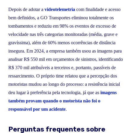
Depois de adotar a
videotelemetria
com finalidade e acesso
bem definidos, a GO Transportes eliminou totalmente os
tombamentos e reduziu em 98% os eventos de excesso de
velocidade nas três categorias monitoradas (média, grave e
gravíssima), além de 60% menos ocorrências de distância
insegura. Em 2024, a empresa também usou as imagens para
analisar R$ 550 mil em orçamentos de sinistros, identificando
R$ 370 mil atribuíveis a terceiros e, portanto, passíveis de
ressarcimento. O próprio time relatou que a percepção dos
motoristas mudou ao longo do processo: a resistência inicial
deu lugar à preferência pela tecnologia, já que as
imagens
também provam quando o motorista não foi o
responsável por um acidente
.
Perguntas frequentes sobre