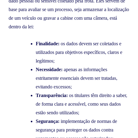
dado pessoal ou sensível coletado pela frota. Eles servem de
base para avaliar se um processo, seja armazenar a localização
de um veículo ou gravar a cabine com uma câmera, está
dentro da lei:
Finalidade:
os dados devem ser coletados e
utilizados para objetivos específicos, claros e
legítimos;
Necessidade:
apenas as informações
estritamente essenciais devem ser tratadas,
evitando excessos;
Transparência:
os titulares têm direito a saber,
de forma clara e acessível, como seus dados
estão sendo utilizados;
Segurança:
implementação de normas de
segurança para proteger os dados contra