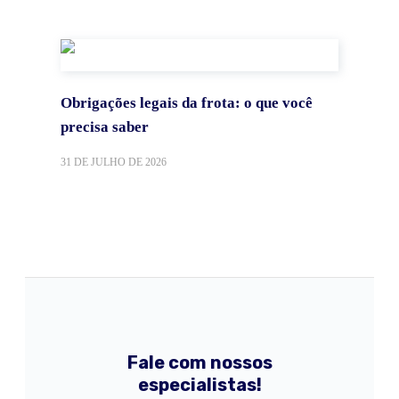
Obrigações legais da frota: o que você
precisa saber
31 DE JULHO DE 2026
Fale com nossos
especialistas!