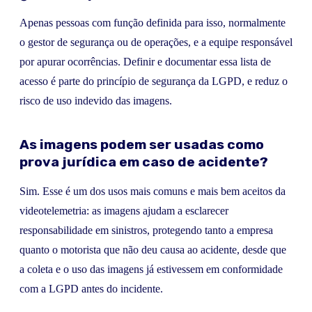
Apenas pessoas com função definida para isso, normalmente
o gestor de segurança ou de operações, e a equipe responsável
por apurar ocorrências. Definir e documentar essa lista de
acesso é parte do princípio de segurança da LGPD, e reduz o
risco de uso indevido das imagens.
As imagens podem ser usadas como
prova jurídica em caso de acidente?
Sim. Esse é um dos usos mais comuns e mais bem aceitos da
videotelemetria: as imagens ajudam a esclarecer
responsabilidade em sinistros, protegendo tanto a empresa
quanto o motorista que não deu causa ao acidente, desde que
a coleta e o uso das imagens já estivessem em conformidade
com a LGPD antes do incidente.