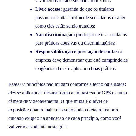
vazamentos ou acessos não autorizados;
Livre acesso:
garantia de que os titulares
possam consultar facilmente seus dados e saber
como eles estão sendo tratados;
Não discriminação:
proibição de usar os dados
para práticas abusivas ou discriminatórias;
Responsabilização e prestação de contas:
a
empresa deve demonstrar que está cumprindo as
exigências da lei e aplicando boas práticas.
Esses 07 princípios não mudam conforme a tecnologia usada:
eles se aplicam da mesma forma a um rastreador GPS e a uma
câmera de videotelemetria. O que muda é o nível de
exposição: quanto mais sensível o dado coletado, maior o
cuidado exigido na aplicação de cada princípio, como você
vai ver mais adiante neste guia.