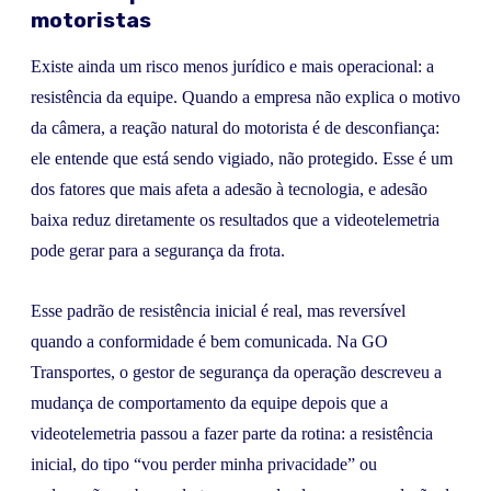
motoristas
Existe ainda um risco menos jurídico e mais operacional: a
resistência da equipe. Quando a empresa não explica o motivo
da câmera, a reação natural do motorista é de desconfiança:
ele entende que está sendo vigiado, não protegido. Esse é um
dos fatores que mais afeta a adesão à tecnologia, e adesão
baixa reduz diretamente os resultados que a videotelemetria
pode gerar para a segurança da frota.
Esse padrão de resistência inicial é real, mas reversível
quando a conformidade é bem comunicada. Na GO
Transportes, o gestor de segurança da operação descreveu a
mudança de comportamento da equipe depois que a
videotelemetria passou a fazer parte da rotina: a resistência
inicial, do tipo “vou perder minha privacidade” ou