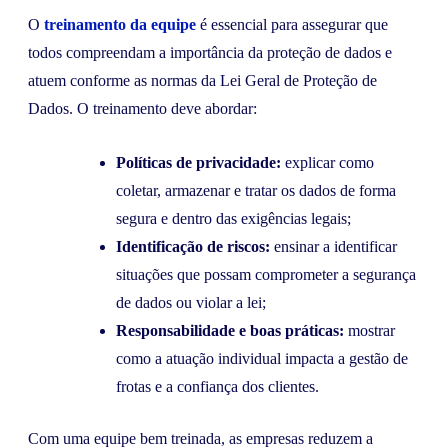
O
treinamento da equipe
é essencial para assegurar que
todos compreendam a importância da proteção de dados e
atuem conforme as normas da Lei Geral de Proteção de
Dados. O treinamento deve abordar:
Políticas de privacidade:
explicar como
coletar, armazenar e tratar os dados de forma
segura e dentro das exigências legais;
Identificação de riscos:
ensinar a identificar
situações que possam comprometer a segurança
de dados ou violar a lei;
Responsabilidade e boas práticas:
mostrar
como a atuação individual impacta a gestão de
frotas e a confiança dos clientes.
Com uma equipe bem treinada, as empresas reduzem a