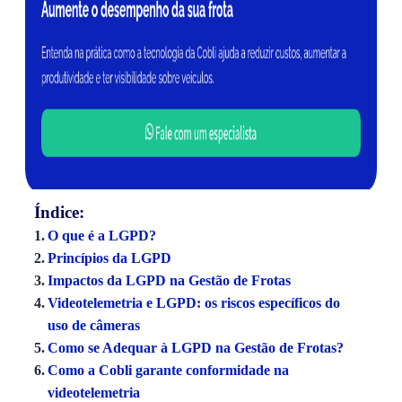
Índice:
O que é a LGPD?
Princípios da LGPD
Impactos da LGPD na Gestão de Frotas
Videotelemetria e LGPD: os riscos específicos do
uso de câmeras
Como se Adequar à LGPD na Gestão de Frotas?
Como a Cobli garante conformidade na
videotelemetria