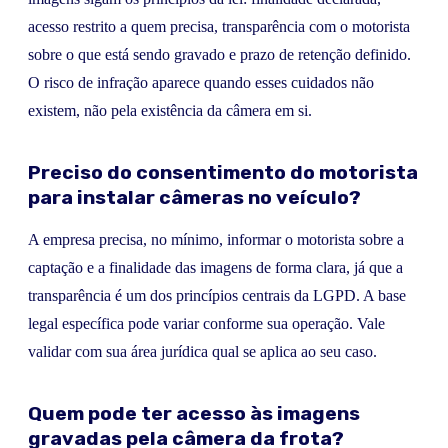
acesso restrito a quem precisa, transparência com o motorista
sobre o que está sendo gravado e prazo de retenção definido.
O risco de infração aparece quando esses cuidados não
existem, não pela existência da câmera em si.
Preciso do consentimento do motorista
para instalar câmeras no veículo?
A empresa precisa, no mínimo, informar o motorista sobre a
captação e a finalidade das imagens de forma clara, já que a
transparência é um dos princípios centrais da LGPD. A base
legal específica pode variar conforme sua operação. Vale
validar com sua área jurídica qual se aplica ao seu caso.
Quem pode ter acesso às imagens
gravadas pela câmera da frota?