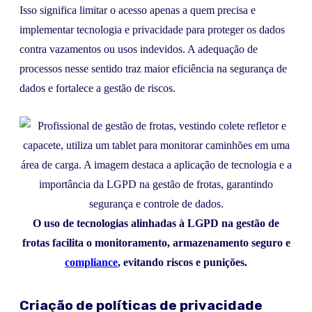
Isso significa limitar o acesso apenas a quem precisa e
implementar tecnologia e privacidade para proteger os dados
contra vazamentos ou usos indevidos. A adequação de
processos nesse sentido traz maior eficiência na segurança de
dados e fortalece a gestão de riscos.
O uso de tecnologias alinhadas à LGPD na gestão de
frotas facilita o monitoramento, armazenamento seguro e
compliance
, evitando riscos e punições.
Criação de políticas de privacidade