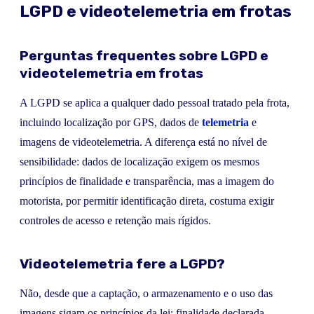
LGPD e videotelemetria em frotas
Perguntas frequentes sobre LGPD e
videotelemetria em frotas
A LGPD se aplica a qualquer dado pessoal tratado pela frota,
incluindo localização por GPS, dados de
telemetria
e
imagens de videotelemetria. A diferença está no nível de
sensibilidade: dados de localização exigem os mesmos
princípios de finalidade e transparência, mas a imagem do
motorista, por permitir identificação direta, costuma exigir
controles de acesso e retenção mais rígidos.
Videotelemetria fere a LGPD?
Não, desde que a captação, o armazenamento e o uso das
imagens sigam os princípios da lei: finalidade declarada,