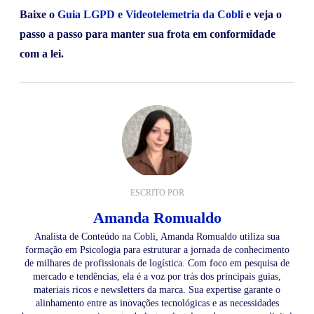
Baixe o
Guia LGPD e Videotelemetria da Cobli
e veja o
passo a passo para manter sua frota em conformidade
com a lei.
ESCRITO POR
Amanda Romualdo
Analista de Conteúdo na Cobli, Amanda Romualdo utiliza sua
formação em Psicologia para estruturar a jornada de conhecimento
de milhares de profissionais de logística. Com foco em pesquisa de
mercado e tendências, ela é a voz por trás dos principais guias,
materiais ricos e newsletters da marca. Sua expertise garante o
alinhamento entre as inovações tecnológicas e as necessidades