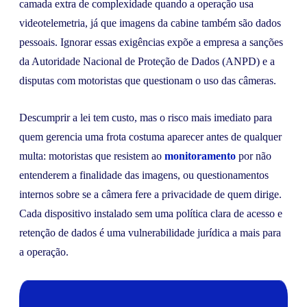
camada extra de complexidade quando a operação usa
videotelemetria, já que imagens da cabine também são dados
pessoais. Ignorar essas exigências expõe a empresa a sanções
da Autoridade Nacional de Proteção de Dados (ANPD) e a
disputas com motoristas que questionam o uso das câmeras.
Descumprir a lei tem custo, mas o risco mais imediato para
quem gerencia uma frota costuma aparecer antes de qualquer
multa: motoristas que resistem ao
monitoramento
por não
entenderem a finalidade das imagens, ou questionamentos
internos sobre se a câmera fere a privacidade de quem dirige.
Cada dispositivo instalado sem uma política clara de acesso e
retenção de dados é uma vulnerabilidade jurídica a mais para
a operação.