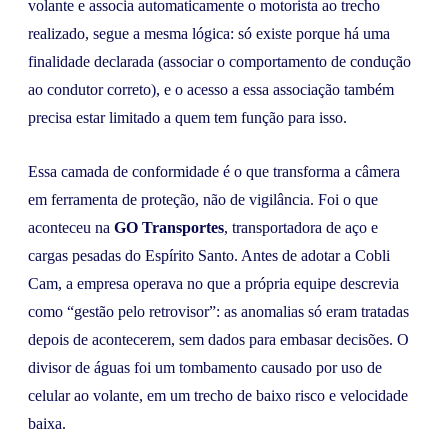
volante e associa automaticamente o motorista ao trecho
realizado, segue a mesma lógica: só existe porque há uma
finalidade declarada (associar o comportamento de condução
ao condutor correto), e o acesso a essa associação também
precisa estar limitado a quem tem função para isso.
Essa camada de conformidade é o que transforma a câmera
em ferramenta de proteção, não de vigilância. Foi o que
aconteceu na
GO Transportes
, transportadora de aço e
cargas pesadas do Espírito Santo. Antes de adotar a Cobli
Cam, a empresa operava no que a própria equipe descrevia
como “gestão pelo retrovisor”: as anomalias só eram tratadas
depois de acontecerem, sem dados para embasar decisões. O
divisor de águas foi um tombamento causado por uso de
celular ao volante, em um trecho de baixo risco e velocidade
baixa.