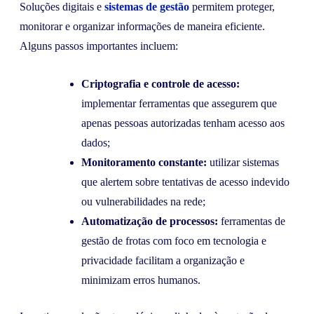
Soluções digitais e
sistemas de gestão
permitem proteger,
monitorar e organizar informações de maneira eficiente.
Alguns passos importantes incluem:
Criptografia e controle de acesso:
implementar ferramentas que assegurem que
apenas pessoas autorizadas tenham acesso aos
dados;
Monitoramento constante:
utilizar sistemas
que alertem sobre tentativas de acesso indevido
ou vulnerabilidades na rede;
Automatização de processos:
ferramentas de
gestão de frotas com foco em tecnologia e
privacidade facilitam a organização e
minimizam erros humanos.