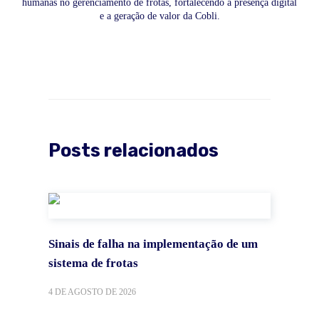
humanas no gerenciamento de frotas, fortalecendo a presença digital
e a geração de valor da Cobli.
Posts relacionados
Sinais de falha na implementação de um
sistema de frotas
4 DE AGOSTO DE 2026