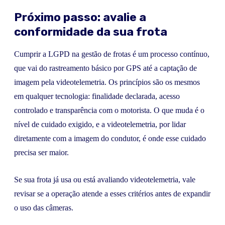
Próximo passo: avalie a
conformidade da sua frota
Cumprir a LGPD na gestão de frotas é um processo contínuo,
que vai do rastreamento básico por GPS até a captação de
imagem pela videotelemetria. Os princípios são os mesmos
em qualquer tecnologia: finalidade declarada, acesso
controlado e transparência com o motorista. O que muda é o
nível de cuidado exigido, e a videotelemetria, por lidar
diretamente com a imagem do condutor, é onde esse cuidado
precisa ser maior.
Se sua frota já usa ou está avaliando videotelemetria, vale
revisar se a operação atende a esses critérios antes de expandir
o uso das câmeras.