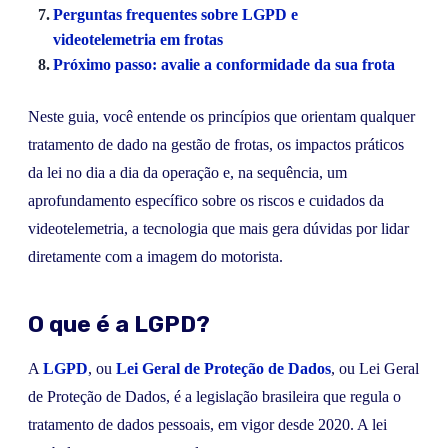
Perguntas frequentes sobre LGPD e
videotelemetria em frotas
Próximo passo: avalie a conformidade da sua frota
Neste guia, você entende os princípios que orientam qualquer
tratamento de dado na gestão de frotas, os impactos práticos
da lei no dia a dia da operação e, na sequência, um
aprofundamento específico sobre os riscos e cuidados da
videotelemetria, a tecnologia que mais gera dúvidas por lidar
diretamente com a imagem do motorista.
O que é a LGPD?
A
LGPD
, ou
Lei Geral de Proteção de Dados
, ou Lei Geral
de Proteção de Dados, é a legislação brasileira que regula o
tratamento de dados pessoais, em vigor desde 2020. A lei