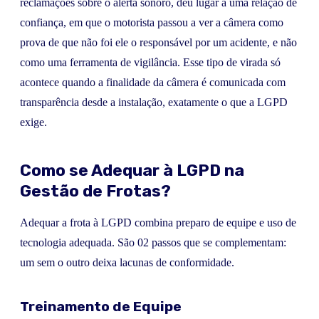
reclamações sobre o alerta sonoro, deu lugar a uma relação de
confiança, em que o motorista passou a ver a câmera como
prova de que não foi ele o responsável por um acidente, e não
como uma ferramenta de vigilância. Esse tipo de virada só
acontece quando a finalidade da câmera é comunicada com
transparência desde a instalação, exatamente o que a LGPD
exige.
Como se Adequar à LGPD na
Gestão de Frotas?
Adequar a frota à LGPD combina preparo de equipe e uso de
tecnologia adequada. São 02 passos que se complementam:
um sem o outro deixa lacunas de conformidade.
Treinamento de Equipe