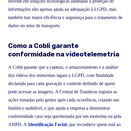
Investir em soluções tecnológicas alinhadas à proteção de
informações não apenas ajuda na adequação à LGPD, mas
também traz maior eficiência e segurança para o tratamento de
dados no setor de transporte.
Como a Cobli garante
conformidade na videotelemetria
A Cobli garante que a captura, o armazenamento e a análise
dos vídeos dos motoristas sigam a LGPD, com finalidade
declarada para cada gravação e controle definido de quem
pode acessar as imagens. A Central de Tratativas registra as
ações tomadas pelo gestor após cada ocorrência, criando um
histórico auditável, o que ajuda a empresa a demonstrar
conformidade caso seja questionada por um motorista ou pela
ANPD. A
Identificação Facial
, que reconhece quem está ao