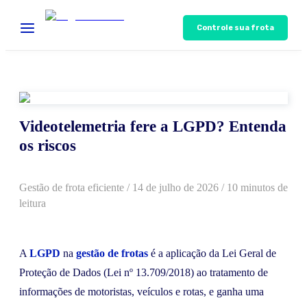
Controle sua frota
Videotelemetria fere a LGPD? Entenda
os riscos
Gestão de frota eficiente
/
14 de julho de 2026
/ 10 minutos de
leitura
A
LGPD
na
gestão de frotas
é a aplicação da Lei Geral de
Proteção de Dados (Lei nº 13.709/2018) ao tratamento de
informações de motoristas, veículos e rotas, e ganha uma