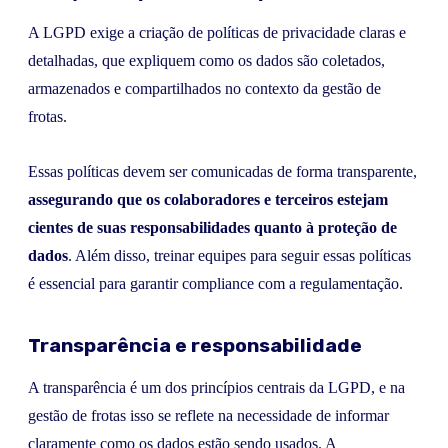
A LGPD exige a criação de políticas de privacidade claras e
detalhadas, que expliquem como os dados são coletados,
armazenados e compartilhados no contexto da gestão de
frotas.
Essas políticas devem ser comunicadas de forma transparente,
assegurando que os colaboradores e terceiros estejam
cientes de suas responsabilidades quanto à proteção de
dados
. Além disso, treinar equipes para seguir essas políticas
é essencial para garantir compliance com a regulamentação.
Transparência e responsabilidade
A transparência é um dos princípios centrais da LGPD, e na
gestão de frotas isso se reflete na necessidade de informar
claramente como os dados estão sendo usados. A