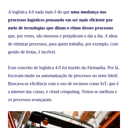
A logística 4.0 nada mais é do que
uma mudança nos
processos logísticos pensando em ser mais eficiente por
meio de tecnologias que ditam o ritmo desses processos
que, por vezes, são morosos e prejudicam o dia a dia. A ideia
de otimizar processos, para quem trabalha, por exemplo, com
gestão de frotas, é incrível.
Esse conceito de logística 4.0 foi trazido da Alemanha. Por lá,
focavam muito na automatização de processos no setor fabril.
Buscava-se eficiência com o uso de recursos como IoT, que é
a internet das coisas, e cloud computing. Notou-se melhora e
os processos avançaram.