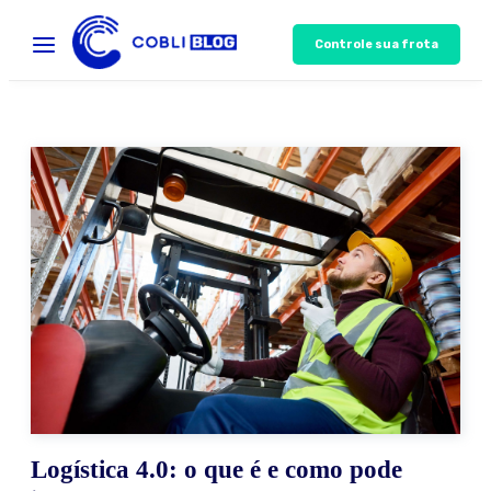
Controle sua frota
Logística 4.0: o que é e como pode