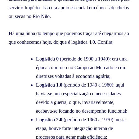
servir o Império. Isso era apoio essencial em épocas de cheias
ou secas no Rio Nilo.
Há uma linha do tempo que podemos traçar até chegarmos ao
que conhecemos hoje, do que é logística 4.0. Confira:
Logística 0
(período de 1900 a 1940): era uma
época com foco no Campo ao Mercado e com
diretrizes voltadas à economia agrária;
Logística 1.0
(período de 1940 a 1960): aqui
havia-se uma especialização e necessidades
devido a guerra, o que, invariavelmente,
acabava-se focando no desempenho funcional;
Logística 2.0
(período de 1960 a 1970): nesta
etapa, houve forte integração interna de
processos para gerar mais eficiência;