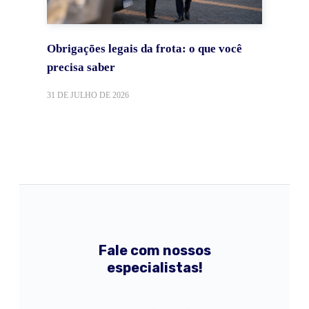
Obrigações legais da frota: o que você
precisa saber
31 DE JULHO DE 2026
Fale com nossos
especialistas!