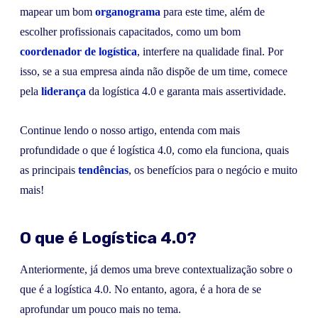
mapear um bom
org
anograma
para este time, além de
escolher profissionais capacitados, como um bom
coordenador de logística
, interfere na qualidade final. Por
isso, se a sua empresa ainda não dispõe de um time, comece
pela
liderança
da logística 4.0 e garanta mais assertividade.
Continue lendo o nosso artigo, entenda com mais
profundidade o que é logística 4.0, como ela funciona, quais
as principais
tendências
, os benefícios para o negócio e muito
mais!
O que é Logística 4.0?
Anteriormente, já demos uma breve contextualização sobre o
que é a logística 4.0. No entanto, agora, é a hora de se
aprofundar um pouco mais no tema.