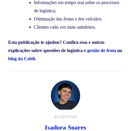
Informações em tempo real sobre os processos
de logística;
Otimização das frotas e dos veículos;
Clientes cada vez mais satisfeitos.
Esta publicação te ajudou? Confira essa e outras
explicações sobre questões de logística e
gestão de frota
no
blog da Cobli.
ESCRITO POR
Isadora Soares