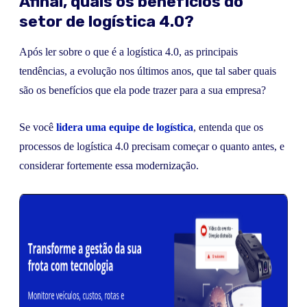
Afinal, quais os benefícios do
setor de logística 4.0?
Após ler sobre o que é a logística 4.0, as principais
tendências, a evolução nos últimos anos, que tal saber quais
são os benefícios que ela pode trazer para a sua empresa?
Se você
lidera uma equipe de logística
, entenda que os
processos de logística 4.0 precisam começar o quanto antes, e
considerar fortemente essa modernização.