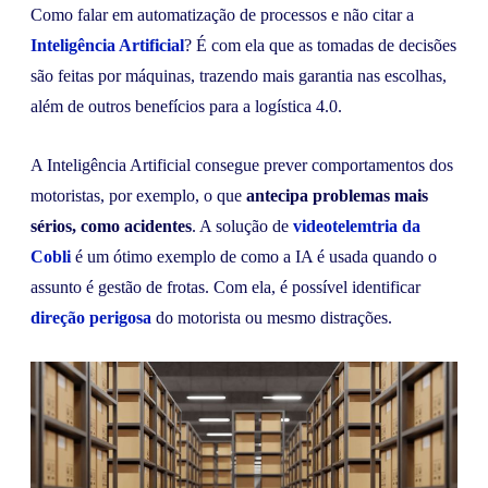
Como falar em automatização de processos e não citar a
Inteligência Artificial
? É com ela que as tomadas de decisões
são feitas por máquinas, trazendo mais garantia nas escolhas,
além de outros benefícios para a logística 4.0.
A Inteligência Artificial consegue prever comportamentos dos
motoristas, por exemplo, o que
antecipa problemas mais
sérios, como acidentes
. A solução de
videotelemtria da
Cobli
é um ótimo exemplo de como a IA é usada quando o
assunto é gestão de frotas. Com ela, é possível identificar
direção perigosa
do motorista ou mesmo distrações.