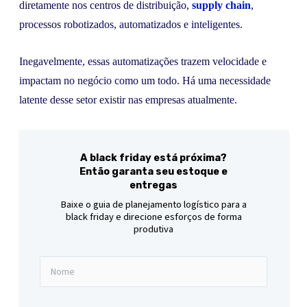
diretamente nos centros de distribuição,
supply chain
,
processos robotizados, automatizados e inteligentes.
Inegavelmente, essas automatizações trazem velocidade e
impactam no negócio como um todo. Há uma necessidade
latente desse setor existir nas empresas atualmente.
A black friday está próxima?
Então garanta seu estoque e
entregas
Baixe o guia de planejamento logístico para a
black friday e direcione esforços de forma
produtiva