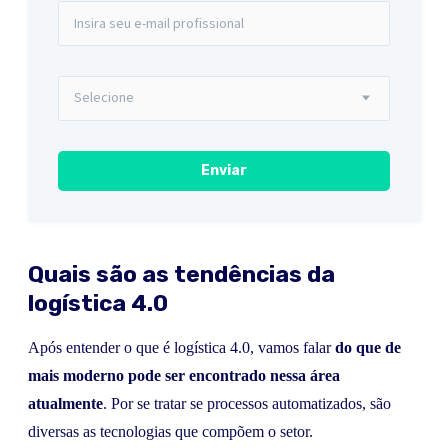
Quais são as tendências da
logística 4.0
Após entender o que é logística 4.0, vamos falar
do que de
mais moderno pode ser encontrado nessa área
atualmente
. Por se tratar se processos automatizados, são
diversas as tecnologias que compõem o setor.