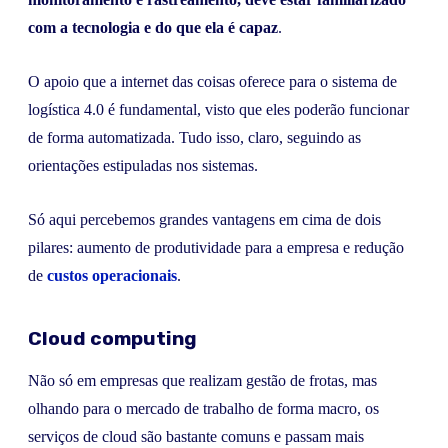
com a tecnologia e do que ela é capaz
.
O apoio que a internet das coisas oferece para o sistema de
logística 4.0 é fundamental, visto que eles poderão funcionar
de forma automatizada. Tudo isso, claro, seguindo as
orientações estipuladas nos sistemas.
Só aqui percebemos grandes vantagens em cima de dois
pilares: aumento de produtividade para a empresa e redução
de
custos operacionais
.
Cloud computing
Não só em empresas que realizam gestão de frotas, mas
olhando para o mercado de trabalho de forma macro, os
serviços de cloud são bastante comuns e passam mais