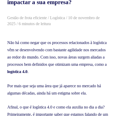
impactar a sua empresa?
Gestão de frota eficiente
/
Logística
/
10 de novembro de
2025
/ 6 minutos de leitura
Não há como negar que os processos relacionados à logística
vêm se desenvolvendo com bastante agilidade nos mercados
ao redor do mundo. Com isso, novas áreas surgem aliadas a
processos bem definidos que otimizam uma empresa, como a
logística 4.0
.
Por mais que seja uma área que já aparece no mercado há
algumas décadas, ainda há um estigma sobre ela.
Afinal, o que é logística 4.0 e como ela auxilia no dia a dia?
Primeiramente, é importante saber que estamos falando de um