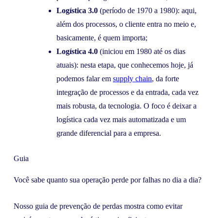
Logística 3.0
(período de 1970 a 1980): aqui,
além dos processos, o cliente entra no meio e,
basicamente, é quem importa;
Logística 4.0
(iniciou em 1980 até os dias
atuais): nesta etapa, que conhecemos hoje, já
podemos falar em
supply chain
, da forte
integração de processos e da entrada, cada vez
mais robusta, da tecnologia. O foco é deixar a
logística cada vez mais automatizada e um
grande diferencial para a empresa.
Guia
Você sabe quanto sua operação perde por falhas no dia a dia?
Nosso guia de prevenção de perdas mostra como evitar