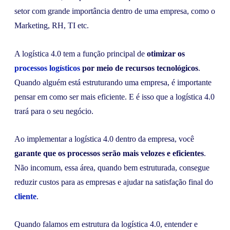
setor com grande importância dentro de uma empresa, como o
Marketing, RH, TI etc.
A logística 4.0 tem a função principal de
otimizar os
processos logísticos
por meio de recursos tecnológicos
.
Quando alguém está estruturando uma empresa, é importante
pensar em como ser mais eficiente. E é isso que a logística 4.0
trará para o seu negócio.
Ao implementar a logística 4.0 dentro da empresa, você
garante que os processos serão mais velozes e eficientes
.
Não incomum, essa área, quando bem estruturada, consegue
reduzir custos para as empresas e ajudar na satisfação final do
cliente
.
Quando falamos em estrutura da logística 4.0, entender e