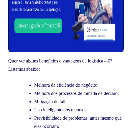
Quer ver alguns benefícios e vantagens da logística 4.0?
Listamos abaixo:
Melhora da eficiência do negócio;
Melhora dos processos de tomada de decisão;
Mitigação de falhas;
Uso inteligente dos recursos;
Previsibilidade de problemas, antes mesmo que
eles ocorram;