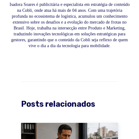
Isadora Soares é publicitária e especialista em estratégia de conteúdo
na Cobli, onde atua há mais de 04 anos. Com uma trajetória
profunda no ecossistema de logística, acumulou um conhecimento
extensivo sobre os desafios e a evolução do mercado de frotas no
Brasil. Hoje, trabalha na intersecção entre Produto e Marketing,
traduzindo inovações tecnológicas em soluções estratégicas para
gestores, garantindo que o conteúdo da Cobli seja reflexo de quem
vive o dia a dia da tecnologia para mobilidade.
Posts relacionados