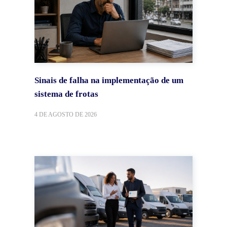
Sinais de falha na implementação de um
sistema de frotas
4 DE AGOSTO DE 2026