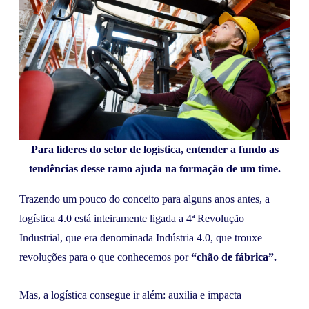
Para líderes do setor de logística, entender a fundo as
tendências desse ramo ajuda na formação de um time.
Trazendo um pouco do conceito para alguns anos antes, a
logística 4.0 está inteiramente ligada a 4ª Revolução
Industrial, que era denominada Indústria 4.0, que trouxe
revoluções para o que conhecemos por
“chão de fábrica”.
Mas, a logística consegue ir além: auxilia e impacta