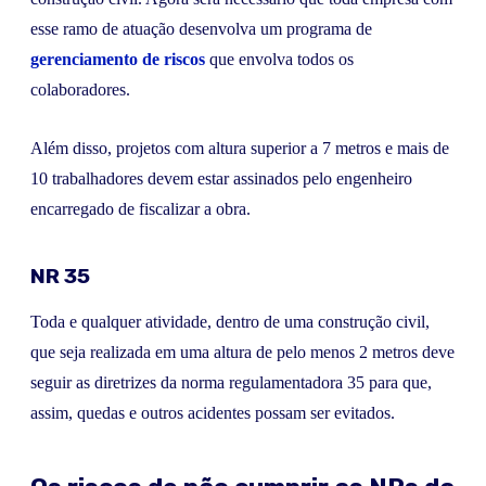
esse ramo de atuação desenvolva um programa de
gerenciamento de riscos
que envolva todos os
colaboradores.
Além disso, projetos com altura superior a 7 metros e mais de
10 trabalhadores devem estar assinados pelo engenheiro
encarregado de fiscalizar a obra.
NR 35
Toda e qualquer atividade, dentro de uma construção civil,
que seja realizada em uma altura de pelo menos 2 metros deve
seguir as diretrizes da norma regulamentadora 35 para que,
assim, quedas e outros acidentes possam ser evitados.