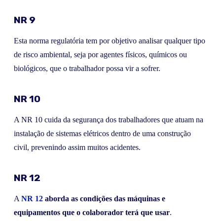
NR 9
Esta norma regulatória tem por objetivo analisar qualquer tipo
de risco ambiental, seja por agentes físicos, químicos ou
biológicos, que o trabalhador possa vir a sofrer.
NR 10
A NR 10 cuida da segurança dos trabalhadores que atuam na
instalação de sistemas elétricos dentro de uma construção
civil, prevenindo assim muitos acidentes.
NR 12
A
NR 12
aborda as condições das máquinas e
equipamentos que o colaborador terá que usar
.