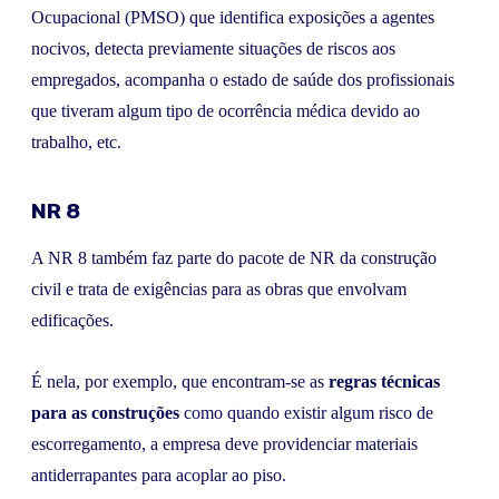
Ocupacional (PMSO) que identifica exposições a agentes
nocivos, detecta previamente situações de riscos aos
empregados, acompanha o estado de saúde dos profissionais
que tiveram algum tipo de ocorrência médica devido ao
trabalho, etc.
NR 8
A NR 8 também faz parte do pacote de NR da construção
civil e trata de exigências para as obras que envolvam
edificações.
É nela, por exemplo, que encontram-se as
regras técnicas
para as construções
como quando existir algum risco de
escorregamento, a empresa deve providenciar materiais
antiderrapantes para acoplar ao piso.