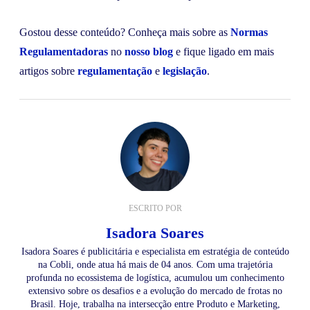
Gostou desse conteúdo? Conheça mais sobre as
Normas
Regulamentadoras
no
nosso blog
e fique ligado em mais
artigos sobre
regulamentação
e
legislação
.
ESCRITO POR
Isadora Soares
Isadora Soares é publicitária e especialista em estratégia de conteúdo
na Cobli, onde atua há mais de 04 anos. Com uma trajetória
profunda no ecossistema de logística, acumulou um conhecimento
extensivo sobre os desafios e a evolução do mercado de frotas no
Brasil. Hoje, trabalha na intersecção entre Produto e Marketing,