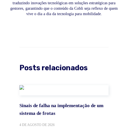
traduzindo inovações tecnológicas em soluções estratégicas para
gestores, garantindo que o conteúdo da Cobli seja reflexo de quem
vive o dia a dia da tecnologia para mobilidade.
Posts relacionados
Sinais de falha na implementação de um
sistema de frotas
4 DE AGOSTO DE 2026