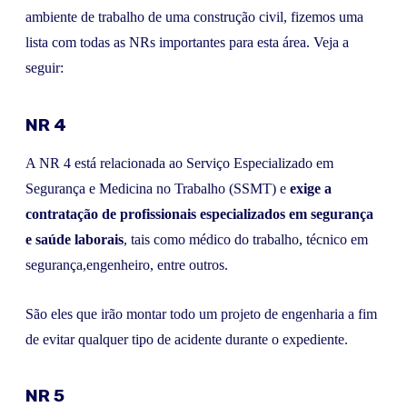
ambiente de trabalho de uma construção civil, fizemos uma
lista com todas as NRs importantes para esta área. Veja a
seguir:
NR 4
A NR 4 está relacionada ao Serviço Especializado em
Segurança e Medicina no Trabalho (SSMT) e
exige a
contratação de profissionais especializados em segurança
e saúde laborais
, tais como médico do trabalho, técnico em
segurança,engenheiro, entre outros.
São eles que irão montar todo um projeto de engenharia a fim
de evitar qualquer tipo de acidente durante o expediente.
NR 5