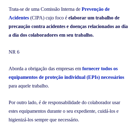
Trata-se de uma Comissão Interna de
Prevenção de
Acidentes
(CIPA) cujo foco é
elaborar um trabalho de
precaução contra acidentes e doenças relacionados ao dia
a dia dos colaboradores em seu trabalho.
NR 6
Aborda a obrigação das empresas em
fornecer todos os
equipamentos de proteção individual (EPIs) necessários
para aquele trabalho.
Por outro lado, é de responsabilidade do colaborador usar
estes equipamentos durante o seu expediente, cuidá-los e
higienizá-los sempre que necessário.