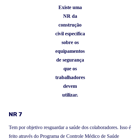
Existe uma
NR da
construção
civil específica
sobre os
equipamentos
de segurança
que os
trabalhadores
devem
utilizar.
NR 7
Tem por objetivo resguardar a saúde dos colaboradores. Isso é
feito através do Programa de Controle Médico de Saúde