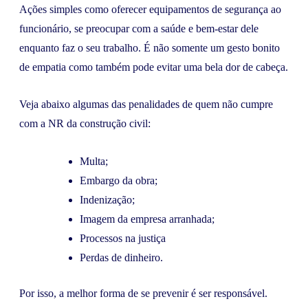
Ações simples como oferecer equipamentos de segurança ao
funcionário, se preocupar com a saúde e bem-estar dele
enquanto faz o seu trabalho. É não somente um gesto bonito
de empatia como também pode evitar uma bela dor de cabeça.
Veja abaixo algumas das penalidades de quem não cumpre
com a NR da construção civil:
Multa;
Embargo da obra;
Indenização;
Imagem da empresa arranhada;
Processos na justiça
Perdas de dinheiro.
Por isso, a melhor forma de se prevenir é ser responsável.