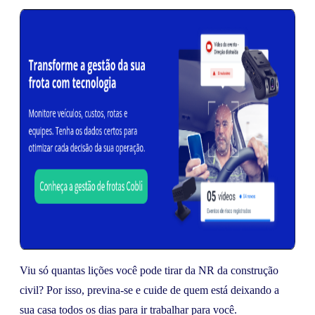
Viu só quantas lições você pode tirar da NR da construção
civil? Por isso, previna-se e cuide de quem está deixando a
sua casa todos os dias para ir trabalhar para você.