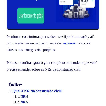
Nenhuma construtora quer sofrer esse tipo de autuação, até
porque elas geram perdas financeiras,
estresse
jurídico e
atrasos nas entregas dos projetos.
Por isso, confira agora o guia completo com tudo o que você
precisa entender sobre as NRs da construção civil!
Índice:
Qual a NR da construção civil?
NR 4
NR 5