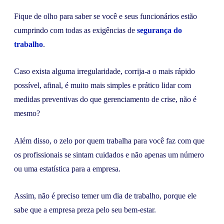
Fique de olho para saber se você e seus funcionários estão
cumprindo com todas as exigências de
segurança do
trabalho
.
Caso exista alguma irregularidade, corrija-a o mais rápido
possível, afinal, é muito mais simples e prático lidar com
medidas preventivas do que gerenciamento de crise, não é
mesmo?
Além disso, o zelo por quem trabalha para você faz com que
os profissionais se sintam cuidados e não apenas um número
ou uma estatística para a empresa.
Assim, não é preciso temer um dia de trabalho, porque ele
sabe que a empresa preza pelo seu bem-estar.