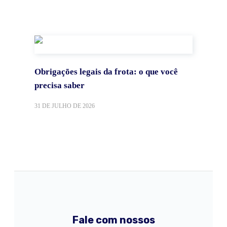
Obrigações legais da frota: o que você
precisa saber
31 DE JULHO DE 2026
Fale com nossos