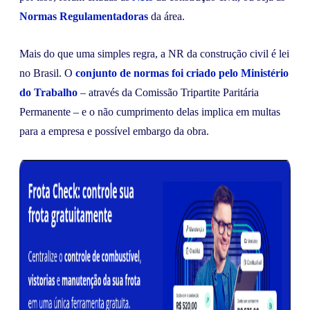
Normas Regulamentadoras
da área.
Mais do que uma simples regra, a NR da construção civil é lei
no Brasil. O
conjunto de normas foi criado pelo Ministério
do Trabalho
– através da Comissão Tripartite Paritária
Permanente – e o não cumprimento delas implica em multas
para a empresa e possível embargo da obra.