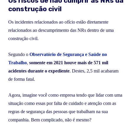
Os riscos de não cumprir as NRs da
construção civil
Os incidentes relacionados ao ofício estão diretamente
relacionados ao descumprimento das NRs dentro de uma
construção civil.
Segundo o
Observatório de Segurança e Saúde no
Trabalho
,
somente em 2021 houve mais de 571 mil
acidentes durante o expediente
. Destes, 2,5 mil acabaram
de forma fatal.
Agora, imagine você como empresa tendo que lidar com uma
situação como essas por falta de cuidado e atenção com as
regras de segurança das pessoas que trabalham na sua
companhia. Bem complicado, não é mesmo?