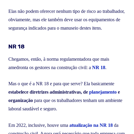
Elas não podem oferecer nenhum tipo de risco ao trabalhador,
obviamente, mas ele também deve usar os equipamentos de
segurança indicados para o manuseio destes itens.
NR 18
Chegamos, então, à norma regulamentadora que mais
amedronta os gestores na construção civil: a
NR 18
.
Mas o que é a NR 18 e para que serve? Ela basicamente
estabelece diretrizes administrativas, de
planejamento
e
organização
para que os trabalhadores tenham um ambiente
laboral saudável e seguro.
Em 2022, inclusive, houve uma
atualização na NR 18
da
construção civil. Agora será necessário que toda empresa com