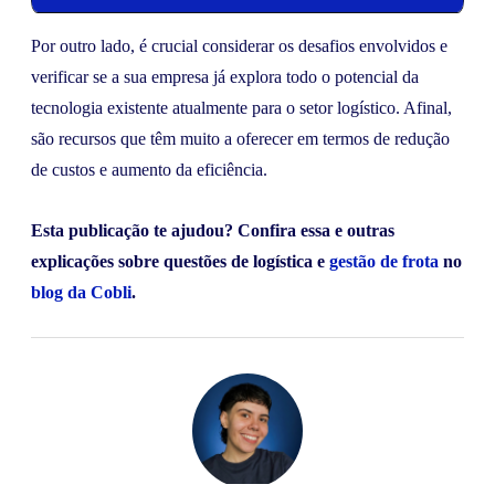
Por outro lado, é crucial considerar os desafios envolvidos e
verificar se a sua empresa já explora todo o potencial da
tecnologia existente atualmente para o setor logístico. Afinal,
são recursos que têm muito a oferecer em termos de redução
de custos e aumento da eficiência.
Esta publicação te ajudou? Confira essa e outras
explicações sobre questões de logística e
gestão de frota
no
blog da Cobli
.