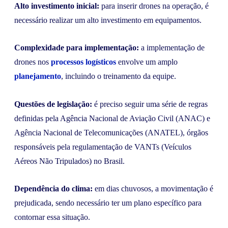
Alto investimento inicial:
para inserir drones na operação, é
necessário realizar um alto investimento em equipamentos.
Complexidade para implementação:
a implementação de
drones nos
processos logísticos
envolve um amplo
planejamento
, incluindo o treinamento da equipe.
Questões de legislação:
é preciso seguir uma série de regras
definidas pela Agência Nacional de Aviação Civil (ANAC) e
Agência Nacional de Telecomunicações (ANATEL), órgãos
responsáveis pela regulamentação de VANTs (Veículos
Aéreos Não Tripulados) no Brasil.
Dependência do clima:
em dias chuvosos, a movimentação é
prejudicada, sendo necessário ter um plano específico para
contornar essa situação.