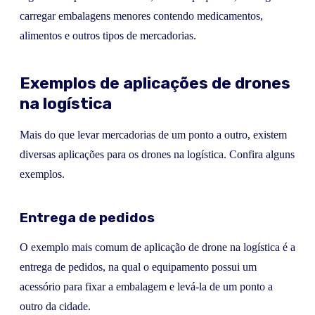
carregar embalagens menores contendo medicamentos,
alimentos e outros tipos de mercadorias.
Exemplos de aplicações de drones
na logística
Mais do que levar mercadorias de um ponto a outro, existem
diversas aplicações para os drones na logística. Confira alguns
exemplos.
Entrega de pedidos
O exemplo mais comum de aplicação de drone na logística é a
entrega de pedidos, na qual o equipamento possui um
acessório para fixar a embalagem e levá-la de um ponto a
outro da cidade.