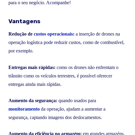
para o seu negócio. Acompanhe!
Vantagens
Redução de
custos operacionais
:
a inserção de drones na
operação logística pode reduzir custos, como de combustível,
por exemplo.
Entregas mais rápidas:
como os drones não enfrentam o
trânsito como os veículos terrestres, é possível oferecer
entregas ainda mais rápidas.
Aumento da segurança:
quando usados para
monitoramento
da operação, ajudam a aumentar a
segurança, captando imagens dos deslocamentos.
Aumento da eficiência no armazém:
em grandes armazéns,