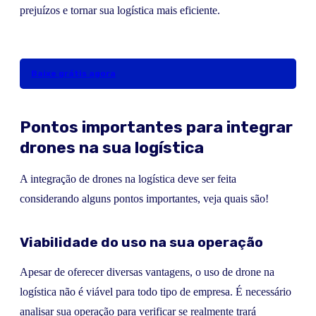
prejuízos e tornar sua logística mais eficiente.
Baixe grátis agora
Pontos importantes para integrar
drones na sua logística
A integração de drones na logística deve ser feita
considerando alguns pontos importantes, veja quais são!
Viabilidade do uso na sua operação
Apesar de oferecer diversas vantagens, o uso de drone na
logística não é viável para todo tipo de empresa. É necessário
analisar sua operação para verificar se realmente trará