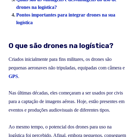
drones na logística?
Pontos importantes para integrar drones na sua
logística
O que são drones na logística?
Criados inicialmente para fins militares, os drones são
pequenas aeronaves não tripuladas, equipadas com câmera e
GPS
.
Nas últimas décadas, eles começaram a ser usados por civis
para a captação de imagens aéreas. Hoje, estão presentes em
eventos e produções audiovisuais de diferentes tipos.
Ao mesmo tempo, o potencial dos drones para uso na
logística foi percebido. Afinal, embora pequenos, conseguem