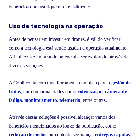
benefícios que justifiquem o investimento.
Uso de tecnologia na operação
Antes de pensar em investir em drones, é válido verificar
como a tecnologia está sendo usada na operação atualmente.
Afinal, existe um grande potencial a ser explorado através de
diversas soluções.
A Cobli conta com uma ferramenta completa para a
gestão de
frotas
, com funcionalidades como
roteirização
,
câmera de
fadiga
,
monitoramento
,
telemetria
, entre outras.
Através dessas soluções é possível alcançar vários dos
benefícios mencionados ao longo da publicação, como
redução de custos
, aumento da segurança,
entregas rápidas
,