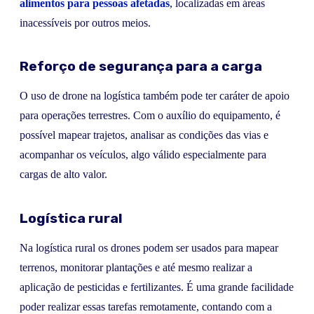
alimentos para pessoas afetadas
, localizadas em áreas
inacessíveis por outros meios.
Reforço de segurança para a carga
O uso de drone na logística também pode ter caráter de apoio
para operações terrestres. Com o auxílio do equipamento, é
possível mapear trajetos, analisar as condições das vias e
acompanhar os veículos, algo válido especialmente para
cargas de alto valor.
Logística rural
Na logística rural os drones podem ser usados para mapear
terrenos, monitorar plantações e até mesmo realizar a
aplicação de pesticidas e fertilizantes. É uma grande facilidade
poder realizar essas tarefas remotamente, contando com a