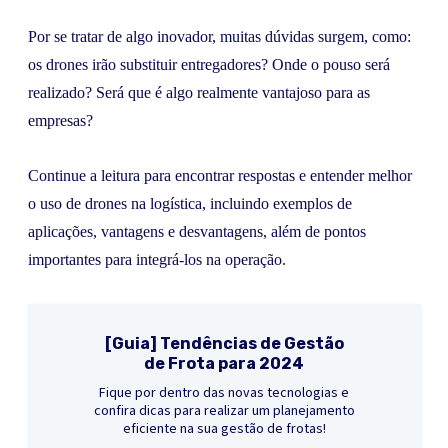
Por se tratar de algo inovador, muitas dúvidas surgem, como:
os drones irão substituir entregadores? Onde o pouso será
realizado? Será que é algo realmente vantajoso para as
empresas?
Continue a leitura para encontrar respostas e entender melhor
o uso de drones na logística, incluindo exemplos de
aplicações, vantagens e desvantagens, além de pontos
importantes para integrá-los na operação.
[Guia] Tendências de Gestão
de Frota para 2024
Fique por dentro das novas tecnologias e
confira dicas para realizar um planejamento
eficiente na sua gestão de frotas!