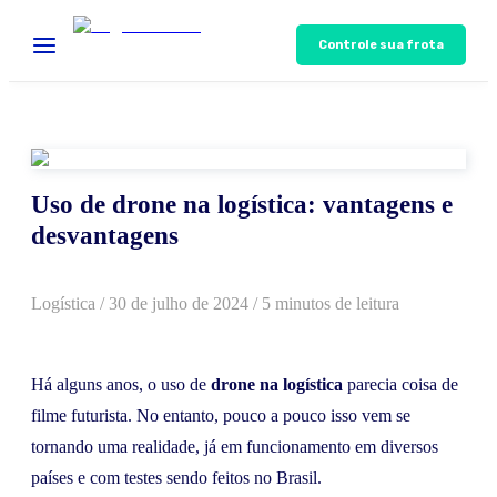
Controle sua frota
Uso de drone na logística: vantagens e
desvantagens
Logística
/
30 de julho de 2024
/ 5 minutos de leitura
Há alguns anos, o uso de
drone na logística
parecia coisa de
filme futurista. No entanto, pouco a pouco isso vem se
tornando uma realidade, já em funcionamento em diversos
países e com testes sendo feitos no Brasil.