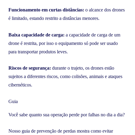
Funcionamento em curtas distâncias:
o alcance dos drones
é limitado, estando restrito a distâncias menores.
Baixa capacidade de carga:
a capacidade de carga de um
drone é restrita, por isso o equipamento só pode ser usado
para transportar produtos leves.
Riscos de segurança:
durante o trajeto, os drones estão
sujeitos a diferentes riscos, como colisões, animais e ataques
cibernéticos.
Guia
Você sabe quanto sua operação perde por falhas no dia a dia?
Nosso guia de prevenção de perdas mostra como evitar