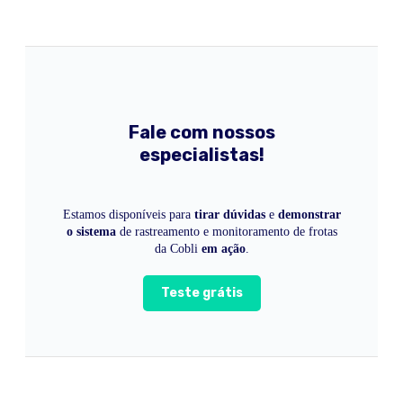
Fale com nossos
especialistas!
Estamos disponíveis para
tirar dúvidas
e
demonstrar
o sistema
de rastreamento e monitoramento de frotas
da Cobli
em ação
.
Teste grátis