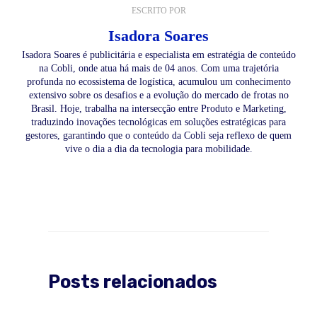
ESCRITO POR
Isadora Soares
Isadora Soares é publicitária e especialista em estratégia de conteúdo
na Cobli, onde atua há mais de 04 anos. Com uma trajetória
profunda no ecossistema de logística, acumulou um conhecimento
extensivo sobre os desafios e a evolução do mercado de frotas no
Brasil. Hoje, trabalha na intersecção entre Produto e Marketing,
traduzindo inovações tecnológicas em soluções estratégicas para
gestores, garantindo que o conteúdo da Cobli seja reflexo de quem
vive o dia a dia da tecnologia para mobilidade.
Posts relacionados