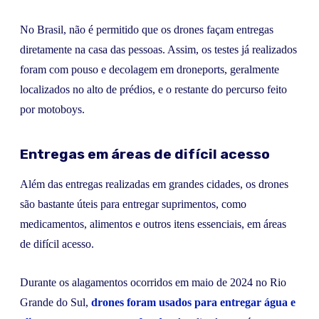
No Brasil, não é permitido que os drones façam entregas
diretamente na casa das pessoas. Assim, os testes já realizados
foram com pouso e decolagem em droneports, geralmente
localizados no alto de prédios, e o restante do percurso feito
por motoboys.
Entregas em áreas de difícil acesso
Além das entregas realizadas em grandes cidades, os drones
são bastante úteis para entregar suprimentos, como
medicamentos, alimentos e outros itens essenciais, em áreas
de difícil acesso.
Durante os alagamentos ocorridos em maio de 2024 no Rio
Grande do Sul,
drones foram usados para entregar água e