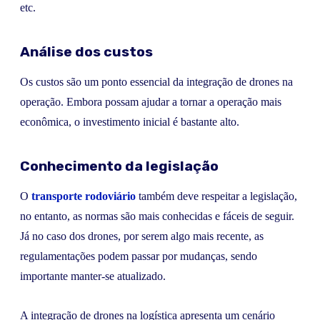
etc.
Análise dos custos
Os custos são um ponto essencial da integração de drones na
operação. Embora possam ajudar a tornar a operação mais
econômica, o investimento inicial é bastante alto.
Conhecimento da legislação
O
transporte rodoviário
também deve respeitar a legislação,
no entanto, as normas são mais conhecidas e fáceis de seguir.
Já no caso dos drones, por serem algo mais recente, as
regulamentações podem passar por mudanças, sendo
importante manter-se atualizado.
A integração de drones na logística apresenta um cenário