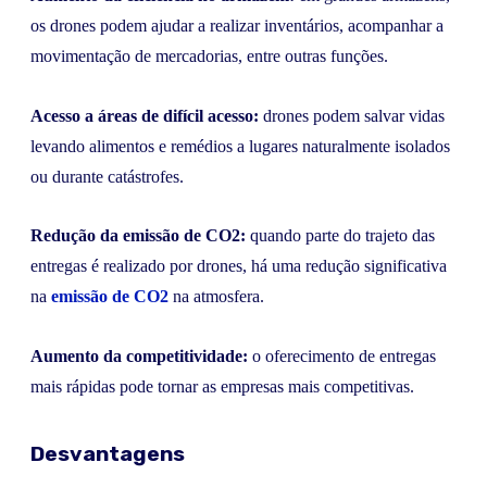
os drones podem ajudar a realizar inventários, acompanhar a
movimentação de mercadorias, entre outras funções.
Acesso a áreas de difícil acesso:
drones podem salvar vidas
levando alimentos e remédios a lugares naturalmente isolados
ou durante catástrofes.
Redução da emissão de CO2:
quando parte do trajeto das
entregas é realizado por drones, há uma redução significativa
na
emissão de CO2
na atmosfera.
Aumento da competitividade:
o oferecimento de entregas
mais rápidas pode tornar as empresas mais competitivas.
Desvantagens