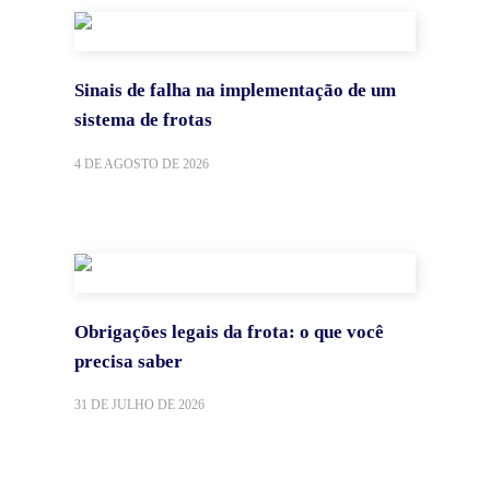
Sinais de falha na implementação de um
sistema de frotas
4 DE AGOSTO DE 2026
Obrigações legais da frota: o que você
precisa saber
31 DE JULHO DE 2026