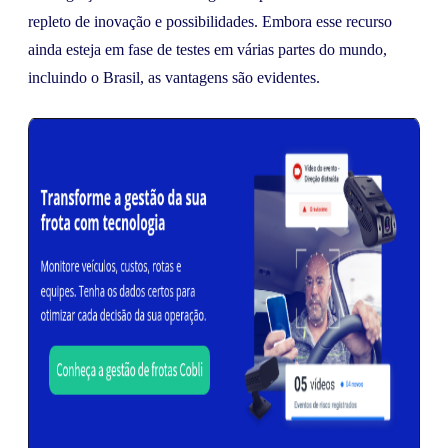
repleto de inovação e possibilidades. Embora esse recurso
ainda esteja em fase de testes em várias partes do mundo,
incluindo o Brasil, as vantagens são evidentes.