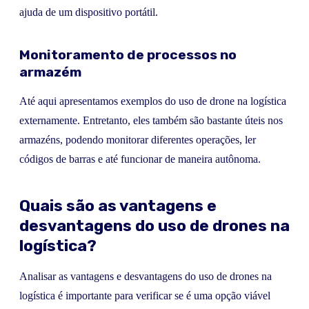
ajuda de um dispositivo portátil.
Monitoramento de processos no
armazém
Até aqui apresentamos exemplos do uso de drone na logística
externamente. Entretanto, eles também são bastante úteis nos
armazéns, podendo monitorar diferentes operações, ler
códigos de barras e até funcionar de maneira autônoma.
Quais são as vantagens e
desvantagens do uso de drones na
logística?
Analisar as vantagens e desvantagens do uso de drones na
logística é importante para verificar se é uma opção viável