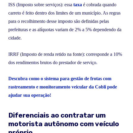
ISS (Imposto sobre serviços): essa
taxa
é cobrada quando
carreto é feito dentro dos limites de um município. As regras
para o recolhimento desse imposto são definidas pelas
prefeituras e as alíquotas variam de 2% a 5% dependendo da
cidade.
IRRF (Imposto de renda retido na fonte): corresponde a 10%
dos rendimentos brutos do prestador de serviço.
Descubra como o sistema para gestão de frotas com
rastreamento e monitoramento veicular da Cobli pode
ajudar sua operação!
Diferenciais ao contratar um
motorista autônomo com veículo
próprio