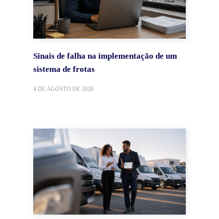
Sinais de falha na implementação de um
sistema de frotas
4 DE AGOSTO DE 2026