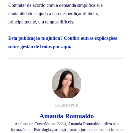
Contratar de acordo com a demanda simplifica sua
contabilidade e ajuda a não desperdiçar dinheiro,
principalmente, em tempos difíceis.
Esta publicação te ajudou?
Confira
outras explicações
sobre gestão de frotas por aqui.
ESCRITO POR
Amanda Romualdo
Analista de Conteúdo na Cobli, Amanda Romualdo utiliza sua
formação em Psicologia para estruturar a jornada de conhecimento