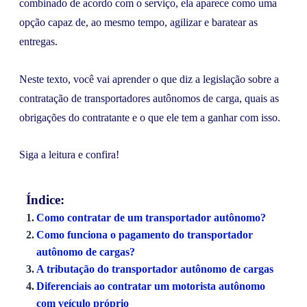
combinado de acordo com o serviço, ela aparece como uma
opção capaz de, ao mesmo tempo, agilizar e baratear as
entregas.
Neste texto, você vai aprender o que diz a legislação sobre a
contratação de transportadores autônomos de carga, quais as
obrigações do contratante e o que ele tem a ganhar com isso.
Siga a leitura e confira!
Índice:
Como contratar de um transportador autônomo?
Como funciona o pagamento do transportador
autônomo de cargas?
A tributação do transportador autônomo de cargas
Diferenciais ao contratar um motorista autônomo
com veículo próprio