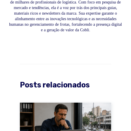
de milhares de profissionais de logística. Com foco em pesquisa de
mercado e tendências, ela é a voz por trás dos principais guias,
materiais ricos e newsletters da marca. Sua expertise garante o
alinhamento entre as inovações tecnológicas e as necessidades
humanas no gerenciamento de frotas, fortalecendo a presença digital
e a geração de valor da Cobli.
Posts relacionados