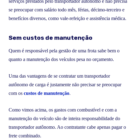
serviços prestados pelo transportador autônomo e não precisa
se preocupar com salário todo mês, férias, décimo-terceiro e
benefícios diversos, como vale-refeição e assistência médica.
Sem custos de manutenção
Quem é responsável pela gestão de uma frota sabe bem o
quanto a manutenção dos veículos pesa no orçamento.
Uma das vantagens de se contratar um transportador
autônomo de carga é justamente não precisar se preocupar
com os
custos de manutenção
.
Como vimos acima, os gastos com combustível e com a
manutenção do veículo são de inteira responsabilidade do
transportador autônomo. Ao contratante cabe apenas pagar o
frete combinado.