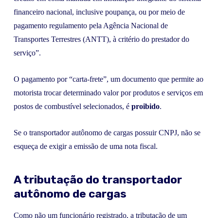
financeiro nacional, inclusive poupança, ou por meio de
pagamento regulamento pela Agência Nacional de
Transportes Terrestres (ANTT), à critério do prestador do
serviço”.
O pagamento por “carta-frete”, um documento que permite ao
motorista trocar determinado valor por produtos e serviços em
postos de combustível selecionados, é
proibido
.
Se o transportador autônomo de cargas possuir CNPJ, não se
esqueça de exigir a emissão de uma nota fiscal.
A tributação do transportador
autônomo de cargas
Como não um funcionário registrado, a tributação de um