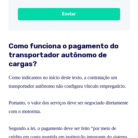
Como funciona o pagamento do
transportador autônomo de
cargas?
Como indicamos no início deste texto, a contratação um
transportador autônomo não configura vínculo empregatício.
Portanto, o valor dos serviços deve ser negociado diretamente
com o motorista.
Segundo a lei, o pagamento deve ser feito “por meio de
crédito em conta mantida em instituição integrante do sistema