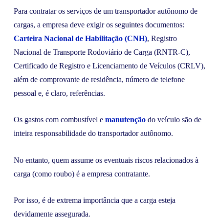
Para contratar os serviços de um transportador autônomo de
cargas, a empresa deve exigir os seguintes documentos:
Carteira Nacional de Habilitação (CNH)
, Registro
Nacional de Transporte Rodoviário de Carga (RNTR-C),
Certificado de Registro e Licenciamento de Veículos (CRLV),
além de comprovante de residência, número de telefone
pessoal e, é claro, referências.
Os gastos com combustível e
manutenção
do veículo são de
inteira responsabilidade do transportador autônomo.
No entanto, quem assume os eventuais riscos relacionados à
carga (como roubo) é a empresa contratante.
Por isso, é de extrema importância que a carga esteja
devidamente assegurada.