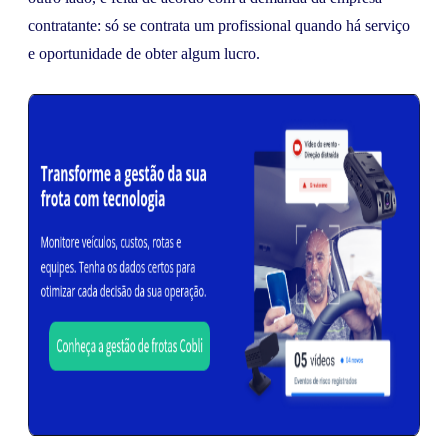
contratante: só se contrata um profissional quando há serviço
e oportunidade de obter algum lucro.