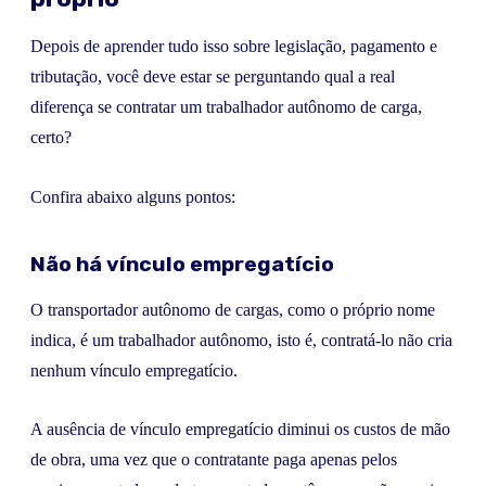
Depois de aprender tudo isso sobre legislação, pagamento e
tributação, você deve estar se perguntando qual a real
diferença se contratar um trabalhador autônomo de carga,
certo?
Confira abaixo alguns pontos:
Não há vínculo empregatício
O transportador autônomo de cargas, como o próprio nome
indica, é um trabalhador autônomo, isto é, contratá-lo não cria
nenhum vínculo empregatício.
A ausência de vínculo empregatício diminui os custos de mão
de obra, uma vez que o contratante paga apenas pelos