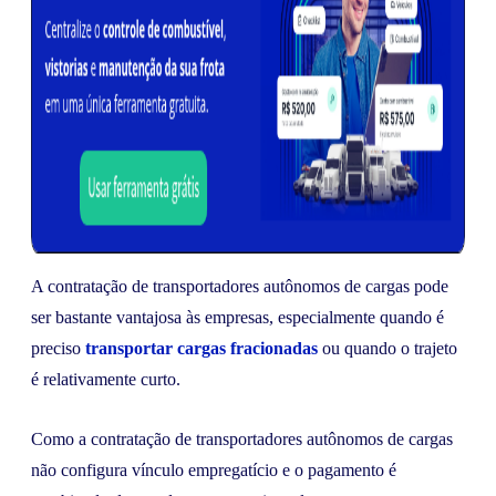
A contratação de transportadores autônomos de cargas pode
ser bastante vantajosa às empresas, especialmente quando é
preciso
transportar cargas fracionadas
ou quando o trajeto
é relativamente curto.
Como a contratação de transportadores autônomos de cargas
não configura vínculo empregatício e o pagamento é