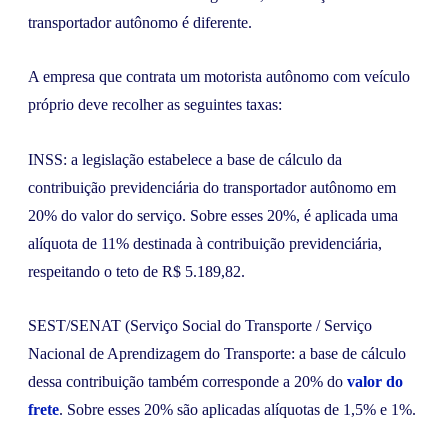
transportador autônomo é diferente.
A empresa que contrata um motorista autônomo com veículo
próprio deve recolher as seguintes taxas:
INSS: a legislação estabelece a base de cálculo da
contribuição previdenciária do transportador autônomo em
20% do valor do serviço. Sobre esses 20%, é aplicada uma
alíquota de 11% destinada à contribuição previdenciária,
respeitando o teto de R$ 5.189,82.
SEST/SENAT (Serviço Social do Transporte / Serviço
Nacional de Aprendizagem do Transporte: a base de cálculo
dessa contribuição também corresponde a 20% do
valor do
frete
. Sobre esses 20% são aplicadas alíquotas de 1,5% e 1%.