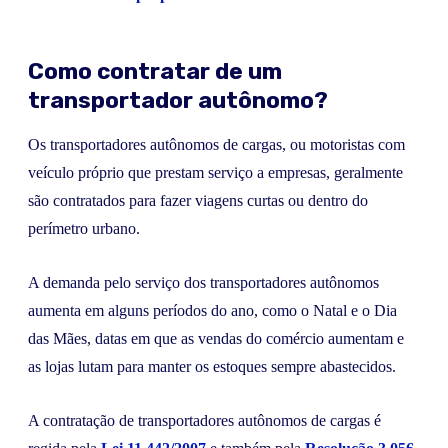
Como contratar de um
transportador autônomo?
Os transportadores autônomos de cargas, ou motoristas com
veículo próprio que prestam serviço a empresas, geralmente
são contratados para fazer viagens curtas ou dentro do
perímetro urbano.
A demanda pelo serviço dos transportadores autônomos
aumenta em alguns períodos do ano, como o Natal e o Dia
das Mães, datas em que as vendas do comércio aumentam e
as lojas lutam para manter os estoques sempre abastecidos.
A contratação de transportadores autônomos de cargas é