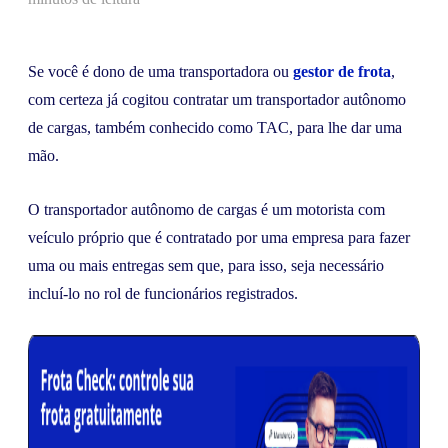
Se você é dono de uma transportadora ou
gestor de frota
,
com certeza já cogitou contratar um transportador autônomo
de cargas, também conhecido como TAC, para lhe dar uma
mão.
O transportador autônomo de cargas é um motorista com
veículo próprio que é contratado por uma empresa para fazer
uma ou mais entregas sem que, para isso, seja necessário
incluí-lo no rol de funcionários registrados.