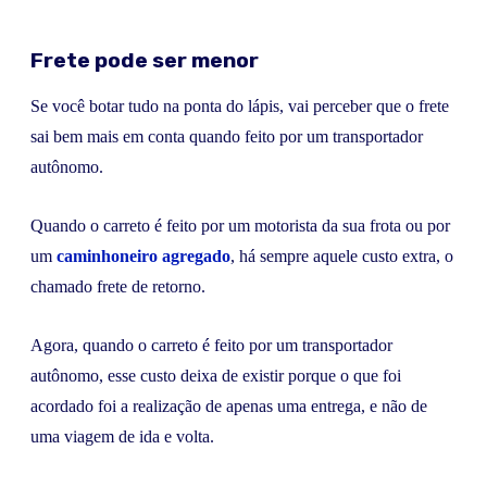
Frete pode ser menor
Se você botar tudo na ponta do lápis, vai perceber que o frete
sai bem mais em conta quando feito por um transportador
autônomo.
Quando o carreto é feito por um motorista da sua frota ou por
um
caminhoneiro agregado
, há sempre aquele custo extra, o
chamado frete de retorno.
Agora, quando o carreto é feito por um transportador
autônomo, esse custo deixa de existir porque o que foi
acordado foi a realização de apenas uma entrega, e não de
uma viagem de ida e volta.