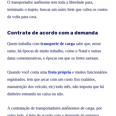
O transportador autônomo tem toda a liberdade para,
terminado o trajeto, buscar um outro frete que cubra os custos
da volta para casa.
Contrate de acordo com a demanda
Quem trabalha com
transporte de carga
sabe que, nesse
ramo, há épocas de muito trabalho, como o Natal e outras
datas comemorativas, e épocas em que os fretes rareiam.
Quando você conta uma
frota própria
e muitos funcionários
registrados, tem que arcar com um custo fixo (salários,
manutenção dos veículo, etc) todo mês, não importa que há
dinheiro entrando no caixa ou não.
A contratação de transportadores autônomos de carga, por
outro lado, é feita de acordo com a demanda da empresa