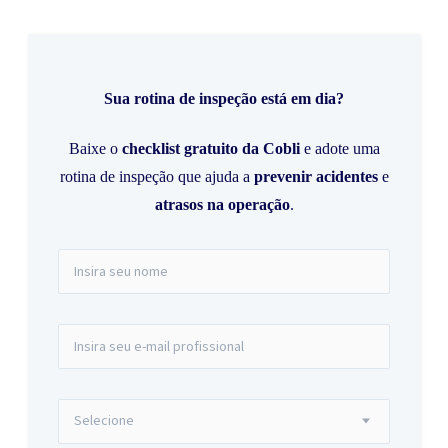
Sua rotina de inspeção está em dia?
Baixe o
checklist gratuito da Cobli
e adote uma
rotina de inspeção que ajuda a
prevenir acidentes
e
atrasos na operação
.