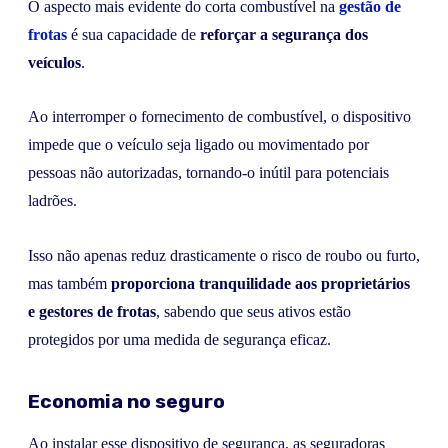
O aspecto mais evidente do corta combustível na
gestão de
frotas
é sua capacidade de
reforçar a segurança dos
veículos
.
Ao interromper o fornecimento de combustível, o dispositivo
impede que o veículo seja ligado ou movimentado por
pessoas não autorizadas, tornando-o inútil para potenciais
ladrões.
Isso não apenas reduz drasticamente o risco de roubo ou furto,
mas também
proporciona tranquilidade aos proprietários
e gestores de frotas
, sabendo que seus ativos estão
protegidos por uma medida de segurança eficaz.
Economia no seguro
Ao instalar esse dispositivo de segurança, as seguradoras