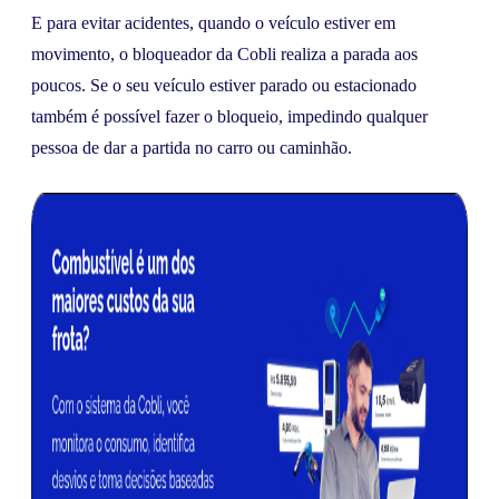
E para evitar acidentes, quando o veículo estiver em
movimento, o bloqueador da Cobli realiza a parada aos
poucos. Se o seu veículo estiver parado ou estacionado
também é possível fazer o bloqueio, impedindo qualquer
pessoa de dar a partida no carro ou caminhão.