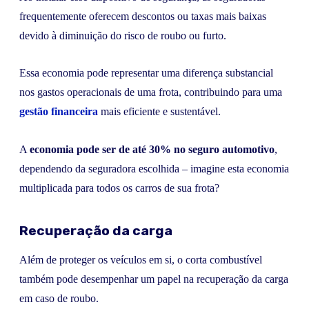
frequentemente oferecem descontos ou taxas mais baixas
devido à diminuição do risco de roubo ou furto.
Essa economia pode representar uma diferença substancial
nos gastos operacionais de uma frota, contribuindo para uma
gestão financeira
mais eficiente e sustentável.
A
economia pode ser de até 30% no seguro automotivo
,
dependendo da seguradora escolhida – imagine esta economia
multiplicada para todos os carros de sua frota?
Recuperação da carga
Além de proteger os veículos em si, o corta combustível
também pode desempenhar um papel na recuperação da carga
em caso de roubo.