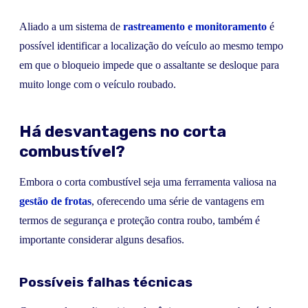
Aliado a um sistema de
rastreamento e monitoramento
é
possível identificar a localização do veículo ao mesmo tempo
em que o bloqueio impede que o assaltante se desloque para
muito longe com o veículo roubado.
Há desvantagens no corta
combustível?
Embora o corta combustível seja uma ferramenta valiosa na
gestão de frotas
, oferecendo uma série de vantagens em
termos de segurança e proteção contra roubo, também é
importante considerar alguns desafios.
Possíveis falhas técnicas