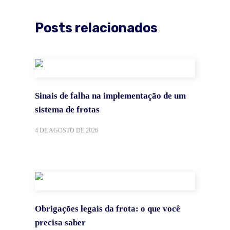
Posts relacionados
Sinais de falha na implementação de um
sistema de frotas
4 DE AGOSTO DE 2026
Obrigações legais da frota: o que você
precisa saber