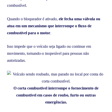
combustível.
Quando o bloqueador é ativado,
ele fecha uma válvula ou
atua em um mecanismo que interrompe o fluxo de
combustível para o motor
.
Isso impede que o veículo seja ligado ou continue em
movimento, tornando-o inoperável para pessoas não
autorizadas.
O corta combustível interrompe o fornecimento de
combustível em casos de roubo, furto ou outras
emergências.