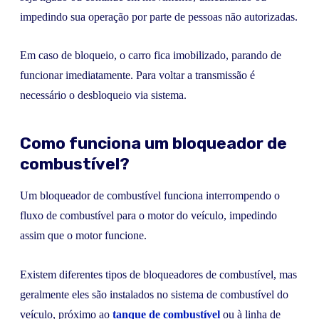
impedindo sua operação por parte de pessoas não autorizadas.
Em caso de bloqueio, o carro fica imobilizado, parando de
funcionar imediatamente. Para voltar a transmissão é
necessário o desbloqueio via sistema.
Como funciona um bloqueador de
combustível?
Um bloqueador de combustível funciona interrompendo o
fluxo de combustível para o motor do veículo, impedindo
assim que o motor funcione.
Existem diferentes tipos de bloqueadores de combustível, mas
geralmente eles são instalados no sistema de combustível do
veículo, próximo ao
tanque de combustível
ou à linha de