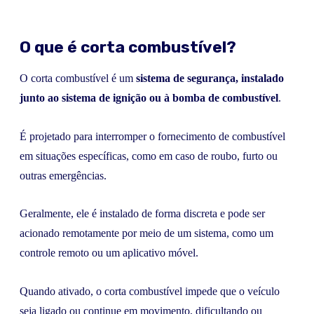
O que é corta combustível?
O corta combustível é um
sistema de segurança, instalado
junto ao sistema de ignição ou à bomba de combustível
.
É projetado para interromper o fornecimento de combustível
em situações específicas, como em caso de roubo, furto ou
outras emergências.
Geralmente, ele é instalado de forma discreta e pode ser
acionado remotamente por meio de um sistema, como um
controle remoto ou um aplicativo móvel.
Quando ativado, o corta combustível impede que o veículo
seja ligado ou continue em movimento, dificultando ou