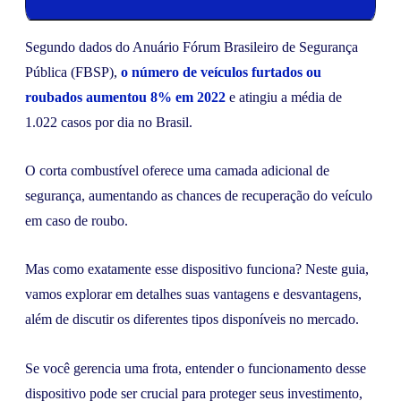
Segundo dados do Anuário Fórum Brasileiro de Segurança
Pública (FBSP),
o número de veículos furtados ou
roubados aumentou 8% em 2022
e atingiu a média de
1.022 casos por dia no Brasil.
O corta combustível oferece uma camada adicional de
segurança, aumentando as chances de recuperação do veículo
em caso de roubo.
Mas como exatamente esse dispositivo funciona? Neste guia,
vamos explorar em detalhes suas vantagens e desvantagens,
além de discutir os diferentes tipos disponíveis no mercado.
Se você gerencia uma frota, entender o funcionamento desse
dispositivo pode ser crucial para proteger seus investimento,