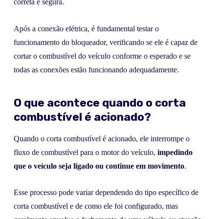
correta e segura.
Após a conexão elétrica, é fundamental testar o
funcionamento do bloqueador, verificando se ele é capaz de
cortar o combustível do veículo conforme o esperado e se
todas as conexões estão funcionando adequadamente.
O que acontece quando o corta
combustível é acionado?
Quando o corta combustível é acionado, ele interrompe o
fluxo de combustível para o motor do veículo,
impedindo
que o veículo seja ligado ou continue em movimento
.
Esse processo pode variar dependendo do tipo específico de
corta combustível e de como ele foi configurado, mas