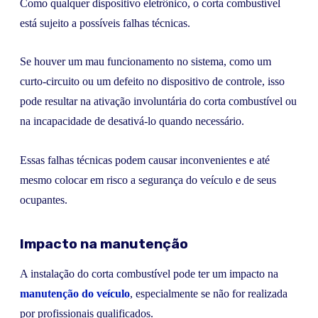
Como qualquer dispositivo eletrônico, o corta combustível
está sujeito a possíveis falhas técnicas.
Se houver um mau funcionamento no sistema, como um
curto-circuito ou um defeito no dispositivo de controle, isso
pode resultar na ativação involuntária do corta combustível ou
na incapacidade de desativá-lo quando necessário.
Essas falhas técnicas podem causar inconvenientes e até
mesmo colocar em risco a segurança do veículo e de seus
ocupantes.
Impacto na manutenção
A instalação do corta combustível pode ter um impacto na
manutenção do veículo
, especialmente se não for realizada
por profissionais qualificados.