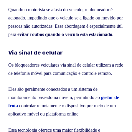
Quando o motorista se afasta do veículo, o bloqueador é
acionado, impedindo que o veículo seja ligado ou movido por
pessoas não autorizadas. Essa abordagem é especialmente útil
para
evitar roubos quando o veículo está estacionado
.
Via sinal de celular
Os bloqueadores veiculares via sinal de celular utilizam a rede
de telefonia móvel para comunicação e controle remoto.
Eles são geralmente conectados a um sistema de
monitoramento baseado na nuvem, permitindo ao
gestor de
frota
controlar remotamente o dispositivo por meio de um
aplicativo móvel ou plataforma online.
Essa tecnologia oferece uma maior flexibilidade e