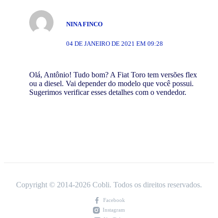
NINA FINCO
04 DE JANEIRO DE 2021 EM 09:28
Olá, Antônio! Tudo bom? A Fiat Toro tem versões flex
ou a diesel. Vai depender do modelo que você possui.
Sugerimos verificar esses detalhes com o vendedor.
Copyright © 2014-
2026
Cobli. Todos os direitos reservados.
Facebook
Instagram