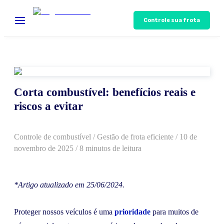
Controle sua frota
Corta combustível: benefícios reais e
riscos a evitar
Controle de combustível
/
Gestão de frota eficiente
/
10 de
novembro de 2025
/ 8 minutos de leitura
*Artigo atualizado em 25/06/2024.
Proteger nossos veículos é uma
prioridade
para muitos de