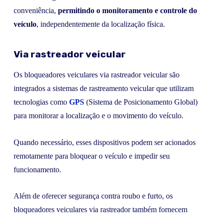
conveniência,
permitindo o monitoramento e controle do
veículo
, independentemente da localização física.
Via rastreador veicular
Os bloqueadores veiculares via rastreador veicular são
integrados a sistemas de rastreamento veicular que utilizam
tecnologias como
GPS
(Sistema de Posicionamento Global)
para monitorar a localização e o movimento do veículo.
Quando necessário, esses dispositivos podem ser acionados
remotamente para bloquear o veículo e impedir seu
funcionamento.
Além de oferecer segurança contra roubo e furto, os
bloqueadores veiculares via rastreador também fornecem