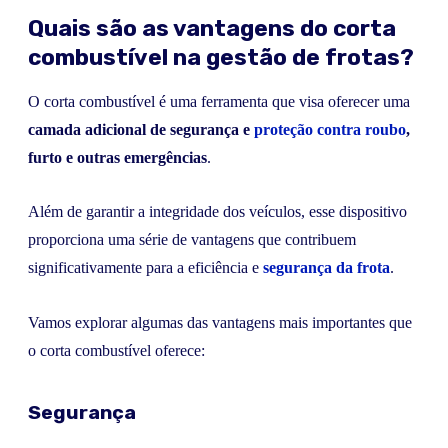
Quais são as vantagens do corta
combustível na gestão de frotas?
O corta combustível é uma ferramenta que visa oferecer uma
camada adicional de segurança
e
proteção contra roubo
,
furto e outras emergências
.
Além de garantir a integridade dos veículos, esse dispositivo
proporciona uma série de vantagens que contribuem
significativamente para a eficiência e
segurança da frota
.
Vamos explorar algumas das vantagens mais importantes que
o corta combustível oferece:
Segurança