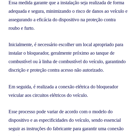
Essa medida garante que a instalação seja realizada de forma
adequada e segura, minimizando o risco de danos ao veículo e
assegurando a eficácia do dispositivo na proteção contra
roubo e furto.
Inicialmente, é necessário escolher um local apropriado para
instalar o bloqueador, geralmente próximo ao tanque de
combustível ou à linha de combustível do veículo, garantindo
discrição e proteção contra acesso não autorizado.
Em seguida, é realizada a conexão elétrica do bloqueador
veicular aos circuitos elétricos do veículo.
Esse processo pode variar de acordo com o modelo do
dispositivo e as especificidades do veículo, sendo essencial
seguir as instruções do fabricante para garantir uma conexão