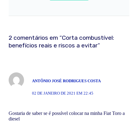
2
comentário
s
em “
Corta combustível:
benefícios reais e riscos a evitar
”
ANTÔNIO JOSÉ RODRIGUES COSTA
02 DE JANEIRO DE 2021 EM 22:45
Gostaria de saber se é possível colocar na minha Fiat Toro a
diesel