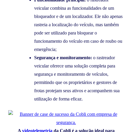
veicular combina as funcionalidades de um
bloqueador e de um localizador. Ele não apenas
rastreia a localização do veículo, mas também
pode ser utilizado para bloquear o
funcionamento do veículo em caso de roubo ou
emergência;
Segurança e monitoramento:
o rastreador
veicular oferece uma solução completa para
segurança e monitoramento de veículos,
permitindo que os proprietários e gestores de
frotas protejam seus ativos e acompanhem sua
utilização de forma eficaz.
A
videotelemetria
da Cobli é a solução ideal para