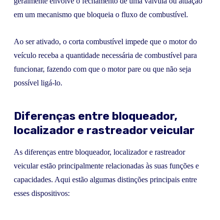
geralmente envolve o fechamento de uma válvula ou atuação
em um mecanismo que bloqueia o fluxo de combustível.
Ao ser ativado, o corta combustível impede que o motor do
veículo receba a quantidade necessária de combustível para
funcionar, fazendo com que o motor pare ou que não seja
possível ligá-lo.
Diferenças entre bloqueador,
localizador e rastreador veicular
As diferenças entre bloqueador, localizador e rastreador
veicular estão principalmente relacionadas às suas funções e
capacidades. Aqui estão algumas distinções principais entre
esses dispositivos: