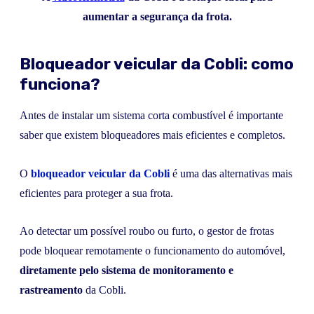
aumentar a segurança da frota.
Bloqueador veicular da Cobli: como
funciona?
Antes de instalar um sistema corta combustível é importante
saber que existem bloqueadores mais eficientes e completos.
O
bloqueador veicular da Cobli
é uma das alternativas mais
eficientes para proteger a sua frota.
Ao detectar um possível roubo ou furto, o gestor de frotas
pode bloquear remotamente o funcionamento do automóvel,
diretamente pelo sistema de monitoramento e
rastreamento
da Cobli.