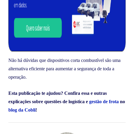
Não há dúvidas que dispositivos corta combustível são uma
alternativa eficiente para aumentar a segurança de toda a
operação.
Esta publicação te ajudou? Confira essa e outras
explicações sobre questões de logística e
gestão de frota
no
blog da Cobli
!