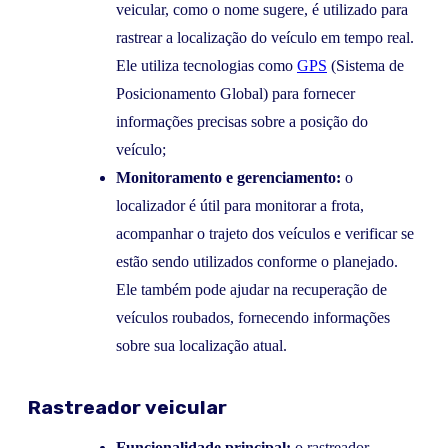
veicular, como o nome sugere, é utilizado para
rastrear a localização do veículo em tempo real.
Ele utiliza tecnologias como
GPS
(Sistema de
Posicionamento Global) para fornecer
informações precisas sobre a posição do
veículo;
Monitoramento e gerenciamento:
o
localizador é útil para monitorar a frota,
acompanhar o trajeto dos veículos e verificar se
estão sendo utilizados conforme o planejado.
Ele também pode ajudar na recuperação de
veículos roubados, fornecendo informações
sobre sua localização atual.
Rastreador veicular
Funcionalidade principal:
o rastreador