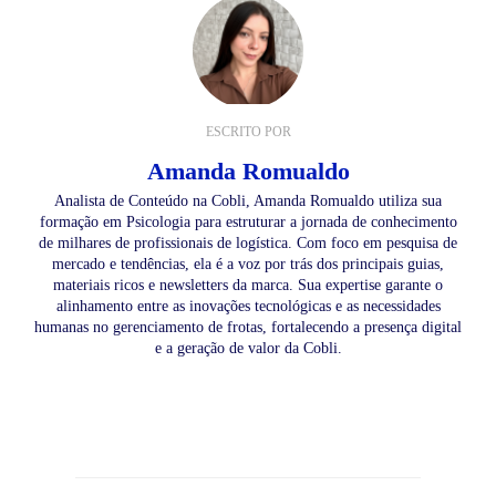
ESCRITO POR
Amanda Romualdo
Analista de Conteúdo na Cobli, Amanda Romualdo utiliza sua
formação em Psicologia para estruturar a jornada de conhecimento
de milhares de profissionais de logística. Com foco em pesquisa de
mercado e tendências, ela é a voz por trás dos principais guias,
materiais ricos e newsletters da marca. Sua expertise garante o
alinhamento entre as inovações tecnológicas e as necessidades
humanas no gerenciamento de frotas, fortalecendo a presença digital
e a geração de valor da Cobli.