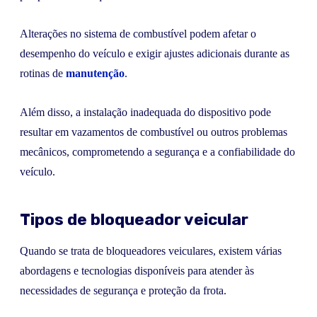
Alterações no sistema de combustível podem afetar o
desempenho do veículo e exigir ajustes adicionais durante as
rotinas de
manutenção
.
Além disso, a instalação inadequada do dispositivo pode
resultar em vazamentos de combustível ou outros problemas
mecânicos, comprometendo a segurança e a confiabilidade do
veículo.
Tipos de bloqueador veicular
Quando se trata de bloqueadores veiculares, existem várias
abordagens e tecnologias disponíveis para atender às
necessidades de segurança e proteção da frota.