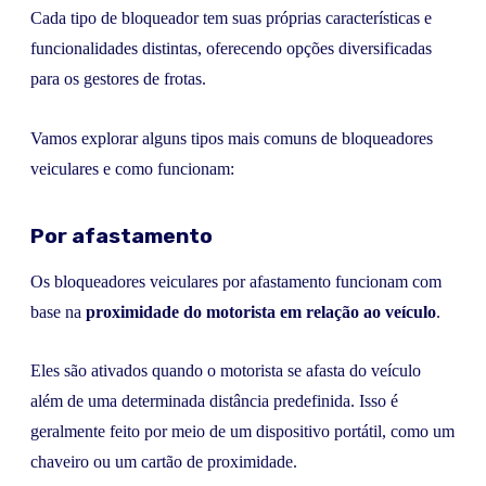
Cada tipo de bloqueador tem suas próprias características e
funcionalidades distintas, oferecendo opções diversificadas
para os gestores de frotas.
Vamos explorar alguns tipos mais comuns de bloqueadores
veiculares e como funcionam:
Por afastamento
Os bloqueadores veiculares por afastamento funcionam com
base na
proximidade do motorista em relação ao veículo
.
Eles são ativados quando o motorista se afasta do veículo
além de uma determinada distância predefinida. Isso é
geralmente feito por meio de um dispositivo portátil, como um
chaveiro ou um cartão de proximidade.