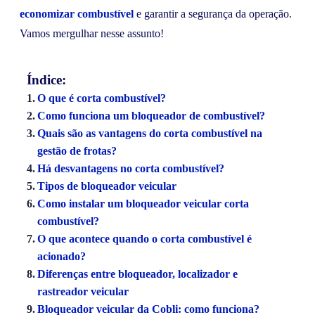
economizar combustível
e garantir a segurança da operação.
Vamos mergulhar nesse assunto!
Índice:
O que é corta combustível?
Como funciona um bloqueador de combustível?
Quais são as vantagens do corta combustível na
gestão de frotas?
Há desvantagens no corta combustível?
Tipos de bloqueador veicular
Como instalar um bloqueador veicular corta
combustível?
O que acontece quando o corta combustível é
acionado?
Diferenças entre bloqueador, localizador e
rastreador veicular
Bloqueador veicular da Cobli: como funciona?