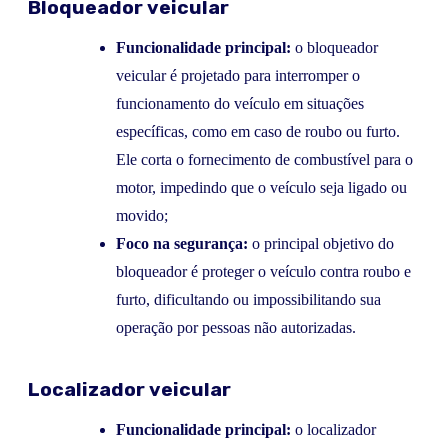
Bloqueador veicular
Funcionalidade principal:
o bloqueador
veicular é projetado para interromper o
funcionamento do veículo em situações
específicas, como em caso de roubo ou furto.
Ele corta o fornecimento de combustível para o
motor, impedindo que o veículo seja ligado ou
movido;
Foco na segurança:
o principal objetivo do
bloqueador é proteger o veículo contra roubo e
furto, dificultando ou impossibilitando sua
operação por pessoas não autorizadas.
Localizador veicular
Funcionalidade principal:
o localizador