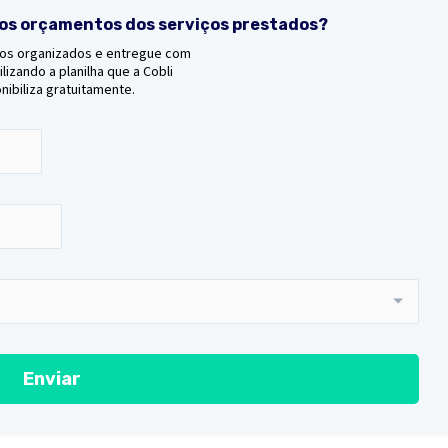
os orçamentos dos serviços prestados?
os organizados e entregue com
ilizando a planilha que a Cobli
nibiliza gratuitamente.