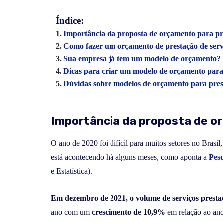
Índice:
Importância da proposta de orçamento para pre
Como fazer um orçamento de prestação de serv
Sua empresa já tem um modelo de orçamento?
Dicas para criar um modelo de orçamento para
Dúvidas sobre modelos de orçamento para prest
Importância da proposta de o
O ano de 2020 foi difícil para muitos setores no Brasil
está acontecendo há alguns meses, como aponta a
Pes
e Estatística).
Em dezembro de 2021, o volume de serviços presta
ano com um
crescimento de 10,9%
em relação ao ano