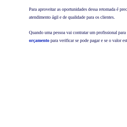
Para aproveitar as oportunidades dessa retomada é prec
atendimento ágil e de qualidade para os clientes.
Quando uma pessoa vai contratar um profissional para 
orçamento
para verificar se pode pagar e se o valor 