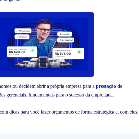
omos ou decidem abrir a própria empresa para a
prestação de
ões gerenciais, fundamentais para o sucesso da empreitada.
om dicas para você fazer orçamentos de forma estratégica e, com eles,