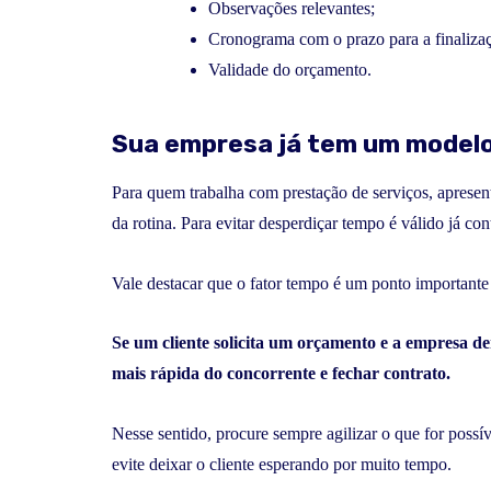
Observações relevantes;
Cronograma com o prazo para a finalizaç
Validade do orçamento.
Sua empresa já tem um model
Para quem trabalha com prestação de serviços, apresen
da rotina. Para evitar desperdiçar tempo é válido já 
Vale destacar que o fator tempo é um ponto importante
Se um cliente solicita um orçamento e a empresa de
mais rápida do concorrente e fechar contrato.
Nesse sentido, procure sempre agilizar o que for possí
evite deixar o cliente esperando por muito tempo.