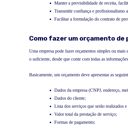
Manter a previsibilidade de receita, facil
Transmitir confiança e profissionalismo a
Facilitar a formulação do contrato de pre
Como fazer um orçamento de p
Uma empresa pode fazer orçamentos simples ou mais el
o suficiente, desde que conte com todas as informações
Basicamente, um orçamento deve apresentar as seguint
Dados da empresa (CNPJ, endereço, meio
Dados do cliente;
Lista dos serviços que serão realizados e
Valor total da prestação de serviço;
Formas de pagamento;