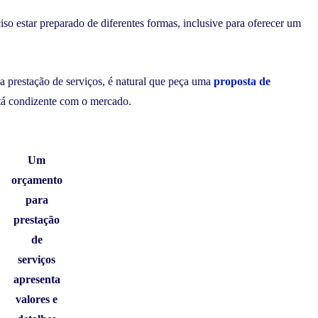
iso estar preparado de diferentes formas, inclusive para oferecer um
a prestação de serviços, é natural que peça uma
proposta de
está condizente com o mercado.
Um
orçamento
para
prestação
de
serviços
apresenta
valores e