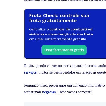
Então, quando entram no mercado atuando como autôn
serviços
, muitos se veem perdidos em relação às quest
Pensando nisso, preparamos um conteúdo informativo c
fechar mais
negócios
. Então vamos começar?