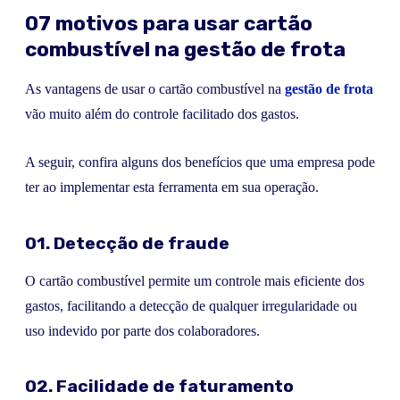
07 motivos para usar cartão
combustível na gestão de frota
As vantagens de usar o cartão combustível na
gestão de frota
vão muito além do controle facilitado dos gastos.
A seguir, confira alguns dos benefícios que uma empresa pode
ter ao implementar esta ferramenta em sua operação.
01. Detecção de fraude
O cartão combustível permite um controle mais eficiente dos
gastos, facilitando a detecção de qualquer irregularidade ou
uso indevido por parte dos colaboradores.
02. Facilidade de faturamento