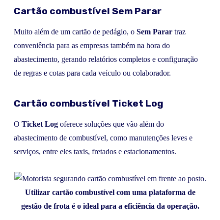
Cartão combustível Sem Parar
Muito além de um cartão de pedágio, o
Sem Parar
traz
conveniência para as empresas também na hora do
abastecimento, gerando relatórios completos e configuração
de regras e cotas para cada veículo ou colaborador.
Cartão combustível Ticket Log
O
Ticket Log
oferece soluções que vão além do
abastecimento de combustível, como manutenções leves e
serviços, entre eles taxis, fretados e estacionamentos.
Utilizar cartão combustível com uma plataforma de
gestão de frota é o ideal para a eficiência da operação.