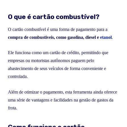
O que é cartão combustível?
O cartão combustível é uma forma de pagamento para a
compra de combustíveis, como gasolina, diesel e
etanol
.
Ele funciona como um cartão de crédito, permitindo que
empresas ou motoristas autônomos paguem pelo
abastecimento de seus veículos de forma conveniente e
controlada.
Além de otimizar o pagamento, esta ferramenta ainda oferece
uma série de vantagens e facilidades na gestão de gastos da
frota.