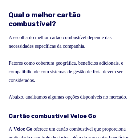
Qual o melhor cartão
combustível?
A escolha do melhor cartão combustível depende das
necessidades específicas da companhia.
Fatores como cobertura geográfica, benefícios adicionais, e
compatibilidade com sistemas de gestão de frota devem ser
considerados.
Abaixo, analisamos algumas opções disponíveis no mercado.
Cartão combustível Veloe Go
A
Veloe Go
oferece um cartão combustível que proporciona
praticidade e controle de gastos, além de apresentar benefícios