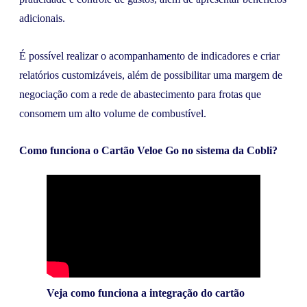
adicionais.
É possível realizar o acompanhamento de indicadores e criar
relatórios customizáveis, além de possibilitar uma margem de
negociação com a rede de abastecimento para frotas que
consomem um alto volume de combustível.
Como funciona o Cartão Veloe Go no sistema da Cobli?
Veja como funciona a integração do cartão