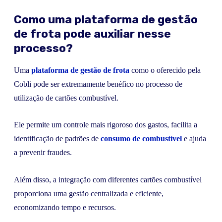
Como uma plataforma de gestão
de frota pode auxiliar nesse
processo?
Uma
plataforma de gestão de frota
como o oferecido pela
Cobli pode ser extremamente benéfico no processo de
utilização de cartões combustível.
Ele permite um controle mais rigoroso dos gastos, facilita a
identificação de padrões de
consumo de combustível
e ajuda
a prevenir fraudes.
Além disso, a integração com diferentes cartões combustível
proporciona uma gestão centralizada e eficiente,
economizando tempo e recursos.