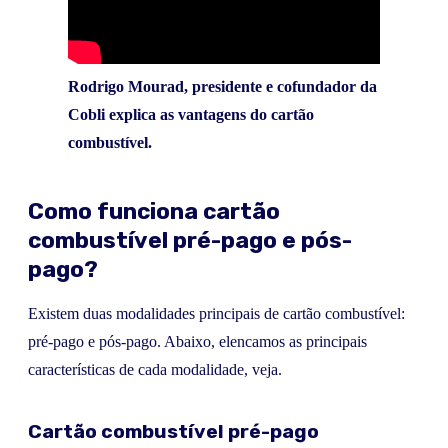
Rodrigo Mourad, presidente e cofundador da
Cobli explica as vantagens do cartão
combustível.
Como funciona cartão
combustível pré-pago e pós-
pago?
Existem duas modalidades principais de cartão combustível:
pré-pago e pós-pago. Abaixo, elencamos as principais
características de cada modalidade, veja.
Cartão combustível pré-pago