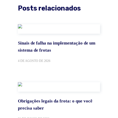
Posts relacionados
Sinais de falha na implementação de um
sistema de frotas
4 DE AGOSTO DE 2026
Obrigações legais da frota: o que você
precisa saber