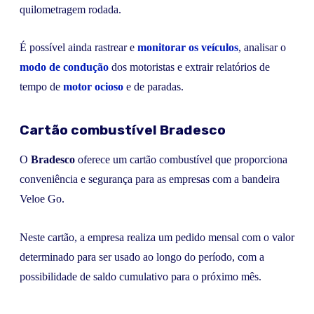
quilometragem rodada.
É possível ainda rastrear e
monitorar os veículos
, analisar o
modo de condução
dos motoristas e extrair relatórios de
tempo de
motor ocioso
e de paradas.
Cartão combustível Bradesco
O
Bradesco
oferece um cartão combustível que proporciona
conveniência e segurança para as empresas com a bandeira
Veloe Go.
Neste cartão, a empresa realiza um pedido mensal com o valor
determinado para ser usado ao longo do período, com a
possibilidade de saldo cumulativo para o próximo mês.