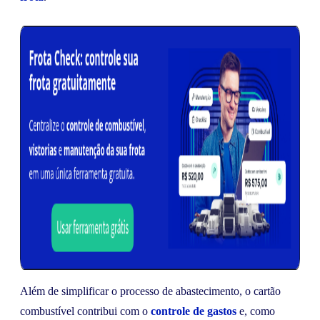
Além de simplificar o processo de abastecimento, o cartão
combustível contribui com o
controle de gastos
e, como