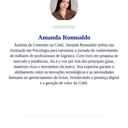
ESCRITO POR
Amanda Romualdo
Analista de Conteúdo na Cobli, Amanda Romualdo utiliza sua
formação em Psicologia para estruturar a jornada de conhecimento
de milhares de profissionais de logística. Com foco em pesquisa de
mercado e tendências, ela é a voz por trás dos principais guias,
materiais ricos e newsletters da marca. Sua expertise garante o
alinhamento entre as inovações tecnológicas e as necessidades
humanas no gerenciamento de frotas, fortalecendo a presença digital
e a geração de valor da Cobli.