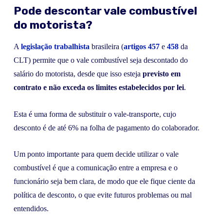
Pode descontar vale combustível
do motorista?
A
legislação trabalhista
brasileira (
artigos 457
e
458
da
CLT) permite que o vale combustível seja descontado do
salário do motorista, desde que isso esteja
previsto em
contrato e não exceda os limites estabelecidos por lei
.
Esta é uma forma de substituir o vale-transporte, cujo
desconto é de até 6% na folha de pagamento do colaborador.
Um ponto importante para quem decide utilizar o vale
combustível é que a comunicação entre a empresa e o
funcionário seja bem clara, de modo que ele fique ciente da
política de desconto, o que evite futuros problemas ou mal
entendidos.