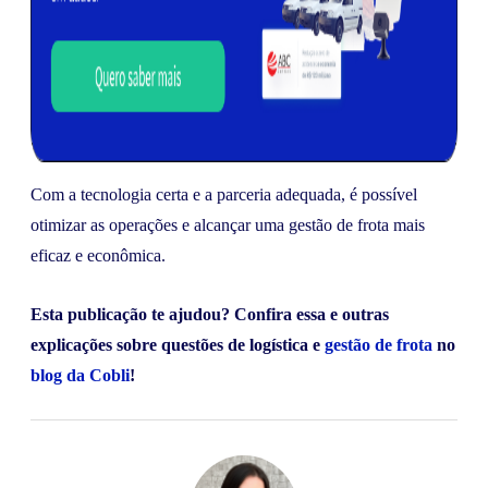
Com a tecnologia certa e a parceria adequada, é possível
otimizar as operações e alcançar uma gestão de frota mais
eficaz e econômica.
Esta publicação te ajudou? Confira essa e outras
explicações sobre questões de logística e
gestão de frota
no
blog da Cobli
!