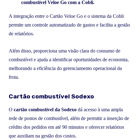
combustível Veloe Go com a Cobli.
A integração entre o Cartão Veloe Go e o sistema da Cobli
permite um controle automatizado de gastos e facilita a gestão
de relatórios.
Além disso, proporciona uma visão clara do consumo de
combustível e ajuda a identificar oportunidades de economia,
melhorando a eficiência do gerenciamento operacional da
frota.
Cartão combustível Sodexo
O
cartão combustível da Sodexo
dá acesso à uma ampla
rede de postos de combustível, além de permitir a inserção de
crédito dos pedidos em até 90 minutos e oferecer relatórios
que auxiliam na gestão dos custos.