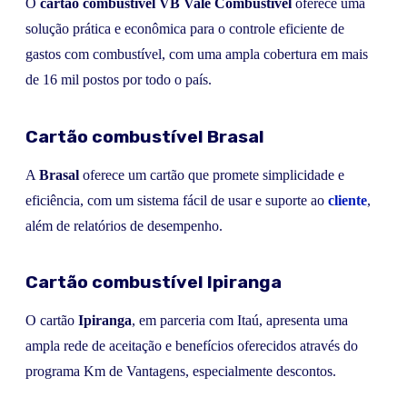
O
cartão combustível VB Vale Combustível
oferece uma
solução prática e econômica para o controle eficiente de
gastos com combustível, com uma ampla cobertura em mais
de 16 mil postos por todo o país.
Cartão combustível Brasal
A
Brasal
oferece um cartão que promete simplicidade e
eficiência, com um sistema fácil de usar e suporte ao
cliente
,
além de relatórios de desempenho.
Cartão combustível Ipiranga
O cartão
Ipiranga
, em parceria com Itaú, apresenta uma
ampla rede de aceitação e benefícios oferecidos através do
programa Km de Vantagens, especialmente descontos.