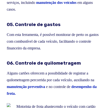
serviços, incluindo
manutenção dos veículos
em alguns
casos.
05. Controle de gastos
Com esta ferramenta, é possível monitorar de perto os gastos
com combustível de cada veículo, facilitando o controle
financeiro da empresa.
06. Controle de quilometragem
Alguns cartões oferecem a possibilidade de registrar a
quilometragem percorrida por cada veículo, auxiliando na
manutenção preventiva
e no controle de
desempenho da
frota.