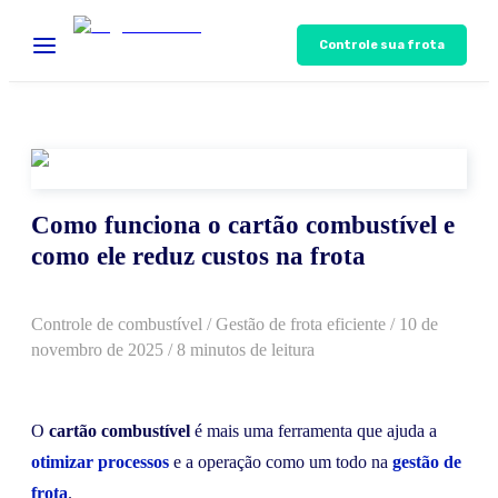
Controle sua frota
Como funciona o cartão combustível e
como ele reduz custos na frota
Controle de combustível
/
Gestão de frota eficiente
/
10 de
novembro de 2025
/ 8 minutos de leitura
O
cartão combustível
é mais uma ferramenta que ajuda a
otimizar processos
e a operação como um todo na
gestão de
frota
.