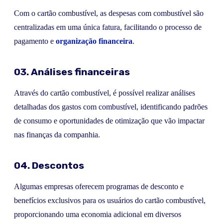
Com o cartão combustível, as despesas com combustível são
centralizadas em uma única fatura, facilitando o processo de
pagamento e
organização financeira
.
03. Análises financeiras
Através do cartão combustível, é possível realizar análises
detalhadas dos gastos com combustível, identificando padrões
de consumo e oportunidades de otimização que vão impactar
nas finanças da companhia.
04. Descontos
Algumas empresas oferecem programas de desconto e
benefícios exclusivos para os usuários do cartão combustível,
proporcionando uma economia adicional em diversos