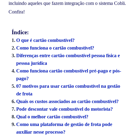
incluindo aqueles que fazem integração com o sistema Cobli.
Confira!
Índice:
O que é cartão combustível?
Como funciona o cartão combustível?
Diferenças entre cartão combustível pessoa física e
pessoa jurídica
Como funciona cartão combustível pré-pago e pós-
pago?
07 motivos para usar cartão combustível na gestão
de frota
Quais os custos associados ao cartão combustível?
Pode descontar vale combustível do motorista?
Qual o melhor cartão combustível?
Como uma plataforma de gestão de frota pode
auxiliar nesse processo?