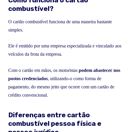
Como funciona o cartão
combustível?
O cartão combustível funciona de uma maneira bastante
simples.
Ele é emitido por uma empresa especializada e vinculado aos
veículos da frota da empresa.
Com o cartão em mãos, os motoristas
podem abastecer nos
postos credenciados
, utilizando-o como forma de
pagamento, do mesmo jeito que ocorre com um cartão de
crédito convencional.
Diferenças entre cartão
combustível pessoa física e