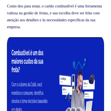
Como deu para notar, o cartão combustível é uma ferramenta
valiosa na gestão de frotas, e sua escolha deve ser feita com
atenção aos detalhes e às necessidades específicas da sua
empresa.