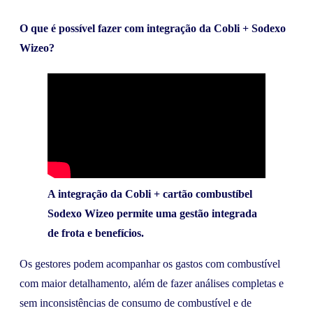
O que é possível fazer com integração da Cobli + Sodexo
Wizeo?
A integração da Cobli + cartão combustíbel
Sodexo Wizeo permite uma gestão integrada
de frota e benefícios.
Os gestores podem acompanhar os gastos com combustível
com maior detalhamento, além de fazer análises completas e
sem inconsistências de consumo de combustível e de