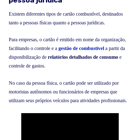
pessoa jurídica
Existem diferentes tipos de cartão combustível, destinados
tanto a pessoas físicas quanto a pessoas jurídicas.
Para empresas, o cartão é emitido em nome da organização,
facilitando o controle e a
gestão de combustível
a partir da
disponibilização de
relatórios detalhados de consumo
e
controle de gastos.
No caso da pessoa física, o cartão pode ser utilizado por
motoristas autônomos ou funcionários de empresas que
utilizam seus próprios veículos para atividades profissionais.