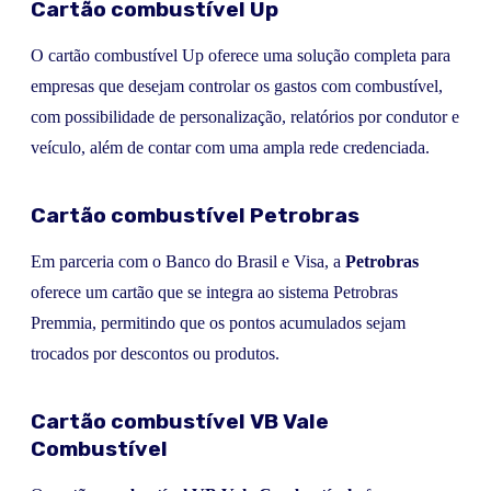
Cartão combustível Up
O cartão combustível Up oferece uma solução completa para
empresas que desejam controlar os gastos com combustível,
com possibilidade de personalização, relatórios por condutor e
veículo, além de contar com uma ampla rede credenciada.
Cartão combustível Petrobras
Em parceria com o Banco do Brasil e Visa, a
Petrobras
oferece um cartão que se integra ao sistema Petrobras
Premmia, permitindo que os pontos acumulados sejam
trocados por descontos ou produtos.
Cartão combustível VB Vale
Combustível