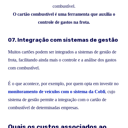
O cartão combustível é uma ferramenta que auxilia o
controle de gastos na frota.
07. Integração com sistemas de gestão
Muitos cartões podem ser integrados a sistemas de gestão de
frota, facilitando ainda mais o controle e a análise dos gastos
com combustível.
É o que acontece, por exemplo, por quem opta em investir no
monitoramento de veículos com o sistema da Cobli
, cujo
sistema de gestão permite a integração com o cartão de
combustível de determinadas empresas.
Quais os custos associados ao