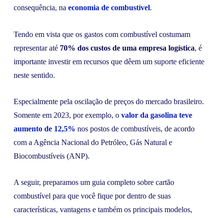
consequência, na
economia de combustível
.
Tendo em vista que os gastos com combustível costumam
representar até
70% dos custos de uma empresa logística
, é
importante investir em recursos que dêem um suporte eficiente
neste sentido.
Especialmente pela oscilação de preços do mercado brasileiro.
Somente em 2023, por exemplo, o
valor da gasolina teve
aumento de 12,5%
nos postos de combustíveis, de acordo
com a Agência Nacional do Petróleo, Gás Natural e
Biocombustíveis (ANP).
A seguir, preparamos um guia completo sobre cartão
combustível para que você fique por dentro de suas
características, vantagens e também os principais modelos,