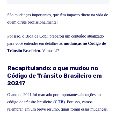
São mudanças importantes, que têm impacto direto na vida de
quem dirige profissionalmente!
Por isso, o Blog da Cobli preparou um conteúdo atualizado
para você entender em detalhes as
mudanças no Código de
Trânsito Brasileiro
. Vamos lá?
Recapitulando: o que mudou no
Código de Trânsito Brasileiro em
2021?
O ano de 2021 foi marcado por importantes alterações no
código de trânsito brasileiro (
CTB
). Por isso, vamos
relembrar, em um breve resumo, quais foram essas mudanças.