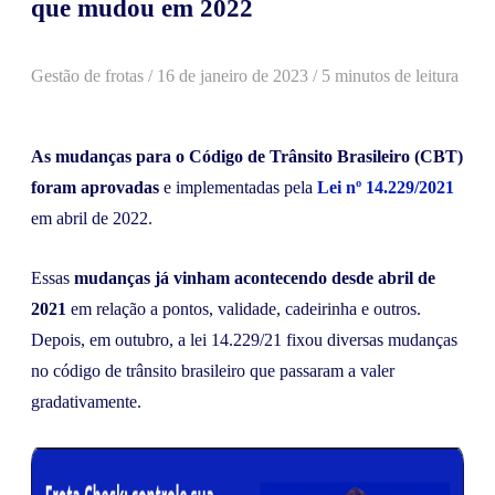
que mudou em 2022
Gestão de frotas
/
16 de janeiro de 2023
/ 5 minutos de leitura
As mudanças para o Código de Trânsito Brasileiro (CBT)
foram aprovadas
e implementadas pela
Lei nº 14.229/2021
em abril de 2022.
Essas
mudanças já vinham acontecendo desde abril de
2021
em relação a pontos, validade, cadeirinha e outros.
Depois, em outubro, a lei 14.229/21 fixou diversas mudanças
no código de trânsito brasileiro que passaram a valer
gradativamente.