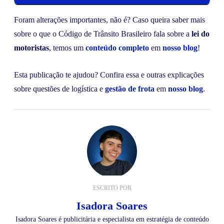
Foram alterações importantes, não é? Caso queira saber mais
sobre o que o Código de Trânsito Brasileiro fala sobre a
lei do
motoristas
, temos um
conteúdo completo
em
nosso blog
!
Esta publicação te ajudou? Confira essa e outras explicações
sobre questões de logística e
gestão de frota
em
nosso blog
.
ESCRITO POR
Isadora Soares
Isadora Soares é publicitária e especialista em estratégia de conteúdo