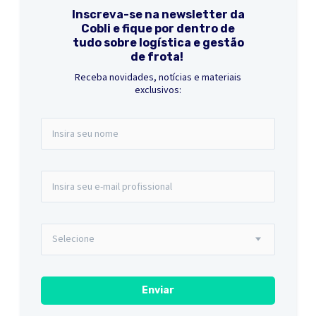
Inscreva-se na newsletter da
Cobli e fique por dentro de
tudo sobre logística e gestão
de frota!
Receba novidades, notícias e materiais
exclusivos: