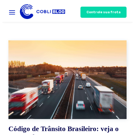
Controle sua frota
Código de Trânsito Brasileiro: veja o