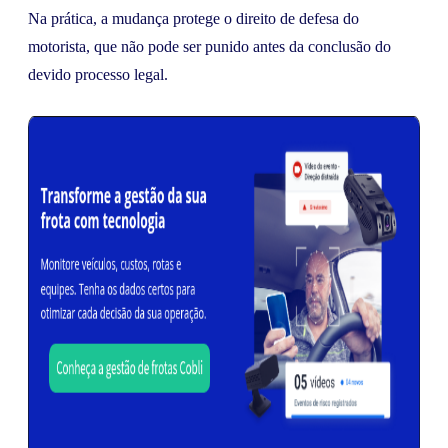
Na prática, a mudança protege o direito de defesa do
motorista, que não pode ser punido antes da conclusão do
devido processo legal.