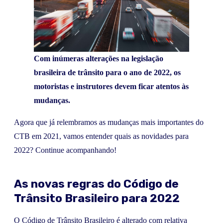
Com inúmeras alterações na legislação
brasileira de trânsito para o ano de 2022, os
motoristas e instrutores devem ficar atentos às
mudanças.
Agora que já relembramos as mudanças mais importantes do
CTB em 2021, vamos entender quais as novidades para
2022? Continue acompanhando!
As novas regras do Código de
Trânsito Brasileiro para 2022
O Código de Trânsito Brasileiro é alterado com relativa