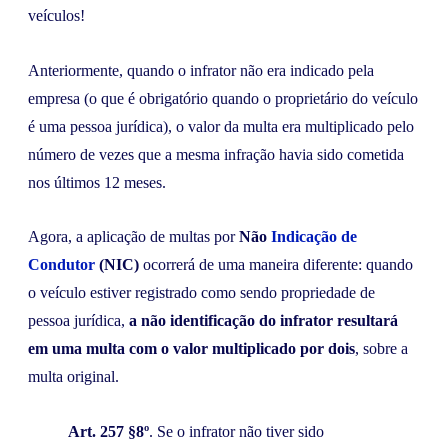
veículos!
Anteriormente, quando o infrator não era indicado pela
empresa (o que é obrigatório quando o proprietário do veículo
é uma pessoa jurídica), o valor da multa era multiplicado pelo
número de vezes que a mesma infração havia sido cometida
nos últimos 12 meses.
Agora, a aplicação de multas por
Não
Indicação de
Condutor
(NIC)
ocorrerá de uma maneira diferente: quando
o veículo estiver registrado como sendo propriedade de
pessoa jurídica,
a não identificação do infrator resultará
em uma multa com o valor multiplicado por dois
, sobre a
multa original.
Art. 257 §8º
. Se o infrator não tiver sido