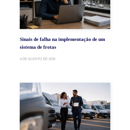
Sinais de falha na implementação de um
sistema de frotas
4 DE AGOSTO DE 2026