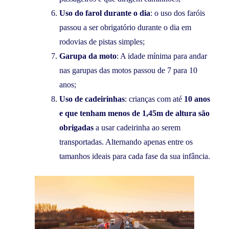
Uso do farol durante o dia
: o uso dos faróis
passou a ser obrigatório durante o dia em
rodovias de pistas simples;
Garupa da moto
: A idade mínima para andar
nas garupas das motos passou de 7 para 10
anos;
Uso de cadeirinhas
: crianças com até
10 anos
e que tenham menos de 1,45m de altura são
obrigadas
a usar cadeirinha ao serem
transportadas. Alternando apenas entre os
tamanhos ideais para cada fase da sua infância.