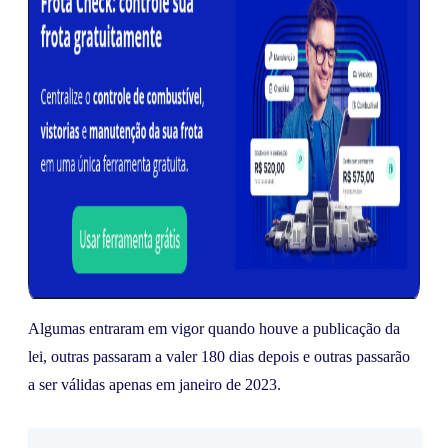
Algumas entraram em vigor quando houve a publicação da
lei, outras passaram a valer 180 dias depois e outras passarão
a ser válidas apenas em janeiro de 2023.