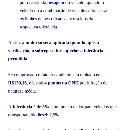
por ocasião da
pesagem
do veículo, quando o
veículo ou a combinação de veículos ultrapassar
os limites de peso fixados, acrescidos da
respectiva tolerância.
Assim,
a multa só será aplicada quando após a
verificação, o sobrepeso for superior a tolerância
permitida
.
Se comprovado o fato, o condutor será multado em
R$130,16
, e levará
4 pontos na CNH
por infração de
natureza média.
A
tolerância é de 5%
e um pouco maior para veículos que
transportam biodiesel: 7,5%.