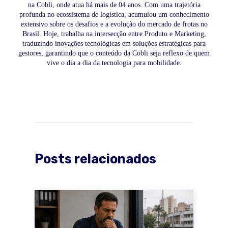
na Cobli, onde atua há mais de 04 anos. Com uma trajetória
profunda no ecossistema de logística, acumulou um conhecimento
extensivo sobre os desafios e a evolução do mercado de frotas no
Brasil. Hoje, trabalha na intersecção entre Produto e Marketing,
traduzindo inovações tecnológicas em soluções estratégicas para
gestores, garantindo que o conteúdo da Cobli seja reflexo de quem
vive o dia a dia da tecnologia para mobilidade.
Posts relacionados