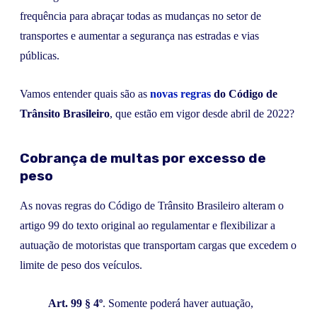
frequência para abraçar todas as mudanças no setor de
transportes e aumentar a segurança nas estradas e vias
públicas.
Vamos entender quais são as
novas regras
do Código de
Trânsito Brasileiro
, que estão em vigor desde abril de 2022?
Cobrança de multas por excesso de
peso
As novas regras do Código de Trânsito Brasileiro alteram o
artigo 99 do texto original ao regulamentar e flexibilizar a
autuação de motoristas que transportam cargas que excedem o
limite de peso dos veículos.
Art. 99 § 4º
. Somente poderá haver autuação,