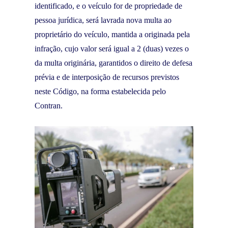
identificado, e o veículo for de propriedade de
pessoa jurídica, será lavrada nova multa ao
proprietário do veículo, mantida a originada pela
infração, cujo valor será igual a 2 (duas) vezes o
da multa originária, garantidos o direito de defesa
prévia e de interposição de recursos previstos
neste Código, na forma estabelecida pelo
Contran.