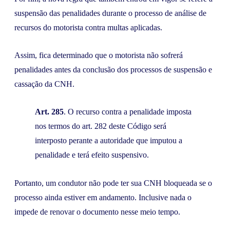
suspensão das penalidades durante o processo de análise de
recursos do motorista contra multas aplicadas.
Assim, fica determinado que o motorista não sofrerá
penalidades antes da conclusão dos processos de suspensão e
cassação da CNH.
Art. 285
. O recurso contra a penalidade imposta
nos termos do art. 282 deste Código será
interposto perante a autoridade que imputou a
penalidade e terá efeito suspensivo.
Portanto, um condutor não pode ter sua CNH bloqueada se o
processo ainda estiver em andamento. Inclusive nada o
impede de renovar o documento nesse meio tempo.