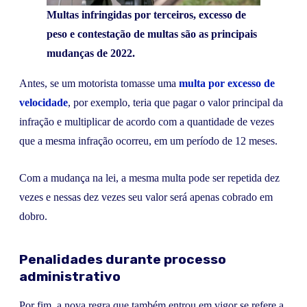
Multas infringidas por terceiros, excesso de
peso e contestação de multas são as principais
mudanças de 2022.
Antes, se um motorista tomasse uma
multa por excesso de
velocidade
, por exemplo, teria que pagar o valor principal da
infração e multiplicar de acordo com a quantidade de vezes
que a mesma infração ocorreu, em um período de 12 meses.
Com a mudança na lei, a mesma multa pode ser repetida dez
vezes e nessas dez vezes seu valor será apenas cobrado em
dobro.
Penalidades durante processo
administrativo
Por fim, a nova regra que também entrou em vigor se refere a