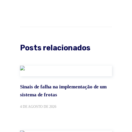
Posts relacionados
Sinais de falha na implementação de um
sistema de frotas
4 DE AGOSTO DE 2026