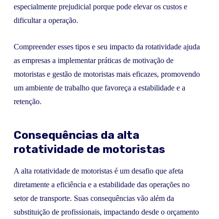
especialmente prejudicial porque pode elevar os custos e
dificultar a operação.
Compreender esses tipos e seu impacto da rotatividade ajuda
as empresas a implementar práticas de motivação de
motoristas e gestão de motoristas mais eficazes, promovendo
um ambiente de trabalho que favoreça a estabilidade e a
retenção.
Consequências da alta
rotatividade de motoristas
A alta rotatividade de motoristas é um desafio que afeta
diretamente a eficiência e a estabilidade das operações no
setor de transporte. Suas consequências vão além da
substituição de profissionais, impactando desde o orçamento