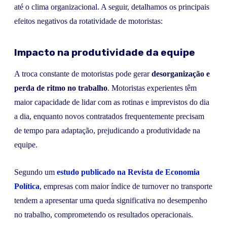
até o clima organizacional. A seguir, detalhamos os principais
efeitos negativos da rotatividade de motoristas:
Impacto na produtividade da equipe
A troca constante de motoristas pode gerar
desorganização e
perda de ritmo no trabalho
. Motoristas experientes têm
maior capacidade de lidar com as rotinas e imprevistos do dia
a dia, enquanto novos contratados frequentemente precisam
de tempo para adaptação, prejudicando a produtividade na
equipe.
Segundo um
estudo publicado na Revista de Economia
Política
, empresas com maior índice de turnover no transporte
tendem a apresentar uma queda significativa no desempenho
no trabalho, comprometendo os resultados operacionais.