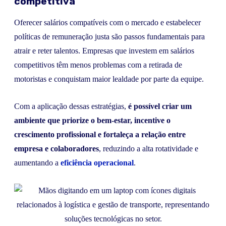
competitiva
Oferecer salários compatíveis com o mercado e estabelecer
políticas de remuneração justa são passos fundamentais para
atrair e reter talentos. Empresas que investem em salários
competitivos têm menos problemas com a retirada de
motoristas e conquistam maior lealdade por parte da equipe.
Com a aplicação dessas estratégias,
é possível criar um
ambiente que priorize o bem-estar, incentive o
crescimento profissional e fortaleça a relação entre
empresa e colaboradores
, reduzindo a alta rotatividade e
aumentando a
eficiência operacional
.