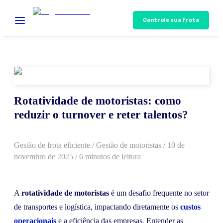
Controle sua frota
Rotatividade de motoristas: como
reduzir o turnover e reter talentos?
Gestão de frota eficiente
/
Gestão de motoristas
/
10 de
novembro de 2025
/ 6 minutos de leitura
A
rotatividade de motoristas
é um desafio frequente no setor
de transportes e logística, impactando diretamente os
custos
operacionais
e a eficiência das empresas. Entender as