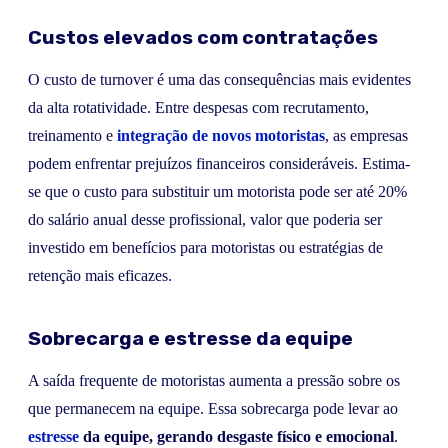
Custos elevados com contratações
O custo de turnover é uma das consequências mais evidentes
da alta rotatividade. Entre despesas com recrutamento,
treinamento e
integração de novos motoristas
, as empresas
podem enfrentar prejuízos financeiros consideráveis. Estima-
se que o custo para substituir um motorista pode ser até 20%
do salário anual desse profissional, valor que poderia ser
investido em benefícios para motoristas ou estratégias de
retenção mais eficazes.
Sobrecarga e estresse da equipe
A saída frequente de motoristas aumenta a pressão sobre os
que permanecem na equipe. Essa sobrecarga pode levar ao
estresse
da equipe, gerando desgaste físico e emocional
.