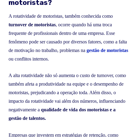
motoristas?
A rotatividade de motoristas, também conhecida como
turnover de motoristas
, ocorre quando há uma troca
frequente de profissionais dentro de uma empresa. Esse
fenômeno pode ser causado por diversos fatores, como a falta
de motivação no trabalho, problemas na
gestão de motoristas
ou conflitos internos.
A alta rotatividade não só aumenta o custo de turnover, como
também afeta a produtividade na equipe e o desempenho de
motoristas, prejudicando a operação toda. Além disso, o
impacto da rotatividade vai além dos números, influenciando
negativamente a
qualidade de vida dos motoristas e a
gestão de talentos.
Empresas que investem em estratégias de retenção, como