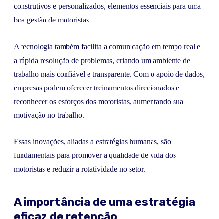
construtivos e personalizados, elementos essenciais para uma
boa gestão de motoristas.
A tecnologia também facilita a comunicação em tempo real e
a rápida resolução de problemas, criando um ambiente de
trabalho mais confiável e transparente. Com o apoio de dados,
empresas podem oferecer treinamentos direcionados e
reconhecer os esforços dos motoristas, aumentando sua
motivação no trabalho.
Essas inovações, aliadas a estratégias humanas, são
fundamentais para promover a qualidade de vida dos
motoristas e reduzir a rotatividade no setor.
A importância de uma estratégia
eficaz de retenção