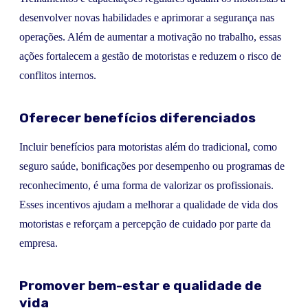
desenvolver novas habilidades e aprimorar a segurança nas
operações. Além de aumentar a motivação no trabalho, essas
ações fortalecem a gestão de motoristas e reduzem o risco de
conflitos internos.
Oferecer benefícios diferenciados
Incluir benefícios para motoristas além do tradicional, como
seguro saúde, bonificações por desempenho ou programas de
reconhecimento, é uma forma de valorizar os profissionais.
Esses incentivos ajudam a melhorar a qualidade de vida dos
motoristas e reforçam a percepção de cuidado por parte da
empresa.
Promover bem-estar e qualidade de
vida