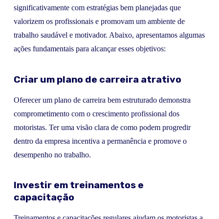
significativamente com estratégias bem planejadas que
valorizem os profissionais e promovam um ambiente de
trabalho saudável e motivador. Abaixo, apresentamos algumas
ações fundamentais para alcançar esses objetivos:
Criar um plano de carreira atrativo
Oferecer um plano de carreira bem estruturado demonstra
comprometimento com o crescimento profissional dos
motoristas. Ter uma visão clara de como podem progredir
dentro da empresa incentiva a permanência e promove o
desempenho no trabalho.
Investir em treinamentos e
capacitação
Treinamentos e capacitações regulares ajudam os motoristas a