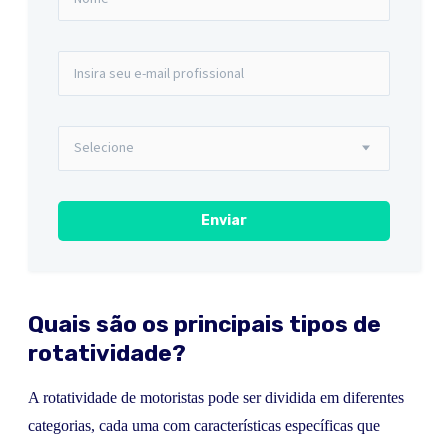
Quais são os principais tipos de
rotatividade?
A rotatividade de motoristas pode ser dividida em diferentes
categorias, cada uma com características específicas que