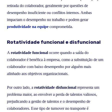
retirada do colaborador, geralmente por questões de
desempenho insuficiente ou conflitos internos. Ambas
impactam o desempenho no trabalho e podem gerar
produtividade na equipe
comprometida.
Rotatividade funcional e disfuncional
A
rotatividade funcional
ocorre quando a saída do
colaborador é benéfica à empresa, como a substituição de um
colaborador com baixo desempenho por alguém mais
alinhado aos objetivos organizacionais.
Por outro lado, a
rotatividade disfuncional
representa um
problema maior, ao envolver a perda de talentos valiosos,
prejudicando a gestão de talentos e o desempenho de
colaboradores. Esse tipo de turnover no transporte é