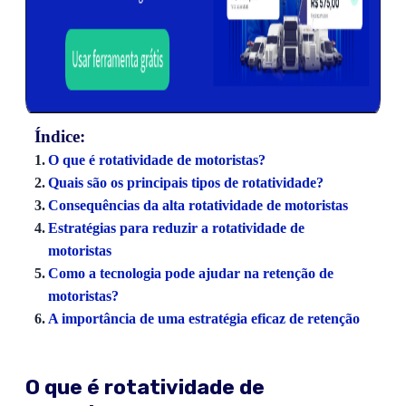
Índice:
O que é rotatividade de motoristas?
Quais são os principais tipos de rotatividade?
Consequências da alta rotatividade de motoristas
Estratégias para reduzir a rotatividade de
motoristas
Como a tecnologia pode ajudar na retenção de
motoristas?
A importância de uma estratégia eficaz de retenção
O que é rotatividade de