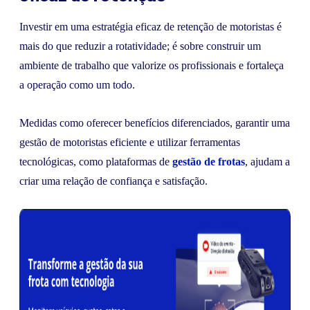
Investir em uma estratégia eficaz de retenção de motoristas é
mais do que reduzir a rotatividade; é sobre construir um
ambiente de trabalho que valorize os profissionais e fortaleça
a operação como um todo.
Medidas como oferecer benefícios diferenciados, garantir uma
gestão de motoristas eficiente e utilizar ferramentas
tecnológicas, como plataformas de
gestão de frotas
, ajudam a
criar uma relação de confiança e satisfação.