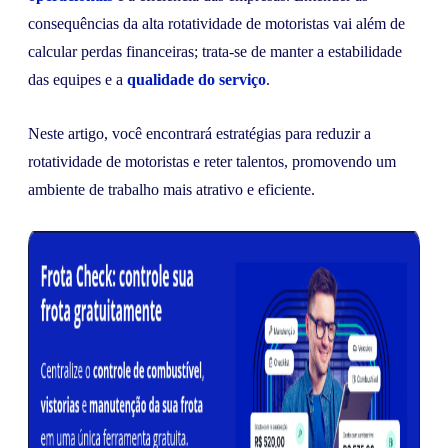
consequências da alta rotatividade de motoristas vai além de
calcular perdas financeiras; trata-se de manter a estabilidade
das equipes e a
qualidade do serviço
.
Neste artigo, você encontrará estratégias para reduzir a
rotatividade de motoristas e reter talentos, promovendo um
ambiente de trabalho mais atrativo e eficiente.