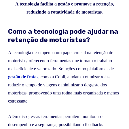
A tecnologia facilita a gestão e promove a retenção,
reduzindo a rotatividade de motoristas.
Como a tecnologia pode ajudar na
retenção de motoristas?
A tecnologia desempenha um papel crucial na retenção de
motoristas, oferecendo ferramentas que tornam o trabalho
mais eficiente e valorizado. Soluções como plataformas de
gestão de frotas
, como a Cobli, ajudam a otimizar rotas,
reduzir o tempo de viagens e minimizar o desgaste dos
motoristas, promovendo uma rotina mais organizada e menos
estressante.
Além disso, essas ferramentas permitem monitorar o
desempenho e a segurança, possibilitando feedbacks