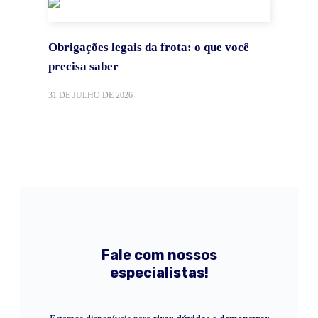
Obrigações legais da frota: o que você
precisa saber
31 DE JULHO DE 2026
Fale com nossos
especialistas!