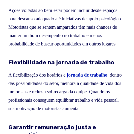
Ações voltadas ao bem-estar podem incluir desde espaços
para descanso adequado até iniciativas de apoio psicológico.
Motoristas que se sentem amparados têm mais chances de
manter um bom desempenho no trabalho e menos
probabilidade de buscar oportunidades em outros lugares.
Flexibilidade na jornada de trabalho
A flexibilização dos horários e
jornada de trabalho
, dentro
das possibilidades do setor, melhora a qualidade de vida dos
motoristas e reduz a sobrecarga da equipe. Quando os
profissionais conseguem equilibrar trabalho e vida pessoal,
sua motivação de motoristas aumenta.
Garantir remuneração justa e