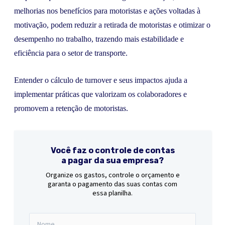
melhorias nos benefícios para motoristas e ações voltadas à
motivação, podem reduzir a retirada de motoristas e otimizar o
desempenho no trabalho, trazendo mais estabilidade e
eficiência para o setor de transporte.
Entender o cálculo de turnover e seus impactos ajuda a
implementar práticas que valorizam os colaboradores e
promovem a retenção de motoristas.
Você faz o controle de contas
a pagar da sua empresa?
Organize os gastos, controle o orçamento e
garanta o pagamento das suas contas com
essa planilha.