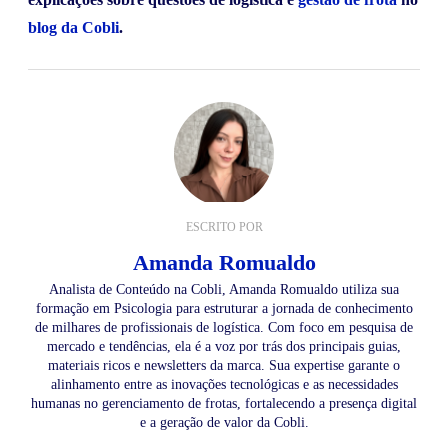
blog da Cobli
.
ESCRITO POR
Amanda Romualdo
Analista de Conteúdo na Cobli, Amanda Romualdo utiliza sua
formação em Psicologia para estruturar a jornada de conhecimento
de milhares de profissionais de logística. Com foco em pesquisa de
mercado e tendências, ela é a voz por trás dos principais guias,
materiais ricos e newsletters da marca. Sua expertise garante o
alinhamento entre as inovações tecnológicas e as necessidades
humanas no gerenciamento de frotas, fortalecendo a presença digital
e a geração de valor da Cobli.