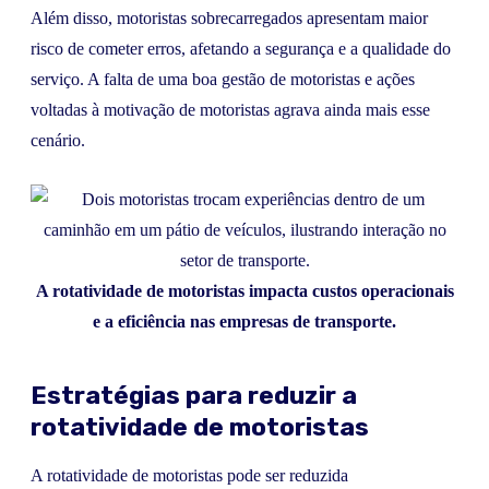
Além disso, motoristas sobrecarregados apresentam maior
risco de cometer erros, afetando a segurança e a qualidade do
serviço. A falta de uma boa gestão de motoristas e ações
voltadas à motivação de motoristas agrava ainda mais esse
cenário.
A rotatividade de motoristas impacta custos operacionais
e a eficiência nas empresas de transporte.
Estratégias para reduzir a
rotatividade de motoristas
A rotatividade de motoristas pode ser reduzida