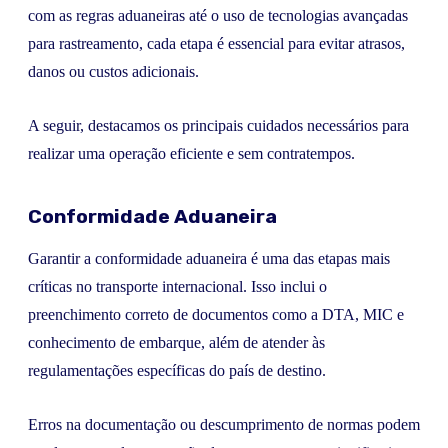
com as regras aduaneiras até o uso de tecnologias avançadas
para rastreamento, cada etapa é essencial para evitar atrasos,
danos ou custos adicionais.
A seguir, destacamos os principais cuidados necessários para
realizar uma operação eficiente e sem contratempos.
Conformidade Aduaneira
Garantir a conformidade aduaneira é uma das etapas mais
críticas no transporte internacional. Isso inclui o
preenchimento correto de documentos como a DTA, MIC e
conhecimento de embarque, além de atender às
regulamentações específicas do país de destino.
Erros na documentação ou descumprimento de normas podem