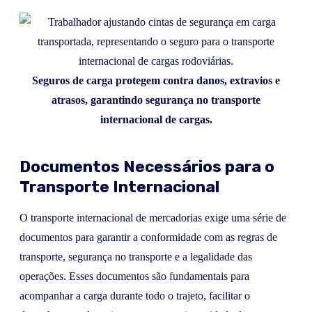
Seguros de carga protegem contra danos, extravios e
atrasos, garantindo segurança no transporte
internacional de cargas.
Documentos Necessários para o
Transporte Internacional
O transporte internacional de mercadorias exige uma série de
documentos para garantir a conformidade com as regras de
transporte, segurança no transporte e a legalidade das
operações. Esses documentos são fundamentais para
acompanhar a carga durante todo o trajeto, facilitar o