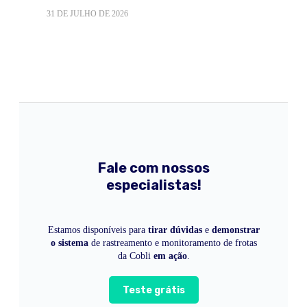
31 DE JULHO DE 2026
Fale com nossos
especialistas!
Estamos disponíveis para
tirar dúvidas
e
demonstrar
o sistema
de rastreamento e monitoramento de frotas
da Cobli
em ação
.
Teste grátis