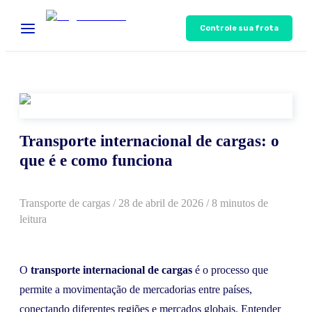
Controle sua frota
Transporte internacional de cargas: o
que é e como funciona
Transporte de cargas
/
28 de abril de 2026
/ 8 minutos de
leitura
O
transporte internacional de cargas
é o processo que
permite a movimentação de mercadorias entre países,
conectando diferentes regiões e mercados globais. Entender