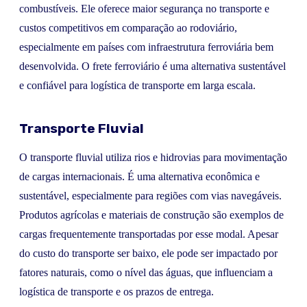
combustíveis. Ele oferece maior segurança no transporte e
custos competitivos em comparação ao rodoviário,
especialmente em países com infraestrutura ferroviária bem
desenvolvida. O frete ferroviário é uma alternativa sustentável
e confiável para logística de transporte em larga escala.
Transporte Fluvial
O transporte fluvial utiliza rios e hidrovias para movimentação
de cargas internacionais. É uma alternativa econômica e
sustentável, especialmente para regiões com vias navegáveis.
Produtos agrícolas e materiais de construção são exemplos de
cargas frequentemente transportadas por esse modal. Apesar
do custo do transporte ser baixo, ele pode ser impactado por
fatores naturais, como o nível das águas, que influenciam a
logística de transporte e os prazos de entrega.