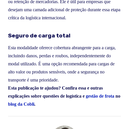
ou retenção de mercadorias. Ele é útil para empresas que
desejam uma camada adicional de proteção durante essa etapa
crítica da logística internacional.
Seguro de carga total
Esta modalidade oferece cobertura abrangente para a carga,
incluindo danos, perdas e roubos, independentemente do
modal utilizado. É uma opção recomendada para cargas de
alto valor ou produtos sensíveis, onde a segurança no
transporte é uma prioridade.
Esta publicação te ajudou? Confira essa e outras
explicações sobre questões de logística e
gestão de frota
no
blog da Cobli
.