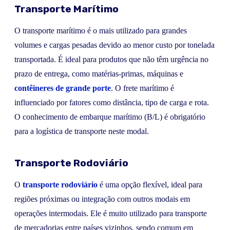
Transporte Marítimo
O transporte marítimo é o mais utilizado para grandes
volumes e cargas pesadas devido ao menor custo por tonelada
transportada. É ideal para produtos que não têm urgência no
prazo de entrega, como matérias-primas, máquinas e
contêineres de grande porte
. O frete marítimo é
influenciado por fatores como distância, tipo de carga e rota.
O conhecimento de embarque marítimo (B/L) é obrigatório
para a logística de transporte neste modal.
Transporte Rodoviário
O
transporte rodoviário
é uma opção flexível, ideal para
regiões próximas ou integração com outros modais em
operações intermodais. Ele é muito utilizado para transporte
de mercadorias entre países vizinhos, sendo comum em