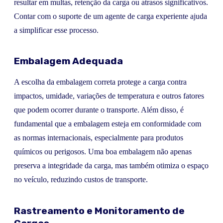
resultar em multas, retenção da carga ou atrasos significativos.
Contar com o suporte de um agente de carga experiente ajuda
a simplificar esse processo.
Embalagem Adequada
A escolha da embalagem correta protege a carga contra
impactos, umidade, variações de temperatura e outros fatores
que podem ocorrer durante o transporte. Além disso, é
fundamental que a embalagem esteja em conformidade com
as normas internacionais, especialmente para produtos
químicos ou perigosos. Uma boa embalagem não apenas
preserva a integridade da carga, mas também otimiza o espaço
no veículo, reduzindo custos de transporte.
Rastreamento e Monitoramento de