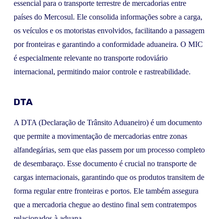
essencial para o transporte terrestre de mercadorias entre
países do Mercosul. Ele consolida informações sobre a carga,
os veículos e os motoristas envolvidos, facilitando a passagem
por fronteiras e garantindo a conformidade aduaneira. O MIC
é especialmente relevante no transporte rodoviário
internacional, permitindo maior controle e rastreabilidade.
DTA
A DTA (Declaração de Trânsito Aduaneiro) é um documento
que permite a movimentação de mercadorias entre zonas
alfandegárias, sem que elas passem por um processo completo
de desembaraço. Esse documento é crucial no transporte de
cargas internacionais, garantindo que os produtos transitem de
forma regular entre fronteiras e portos. Ele também assegura
que a mercadoria chegue ao destino final sem contratempos
relacionados à aduana.