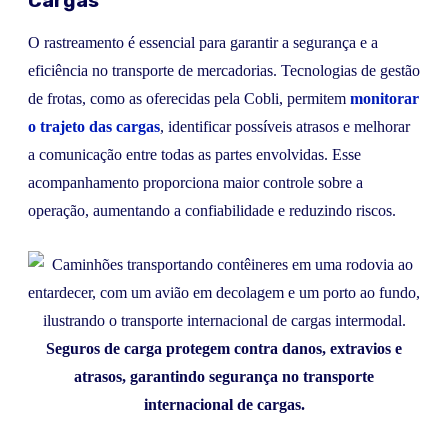
Cargas
O rastreamento é essencial para garantir a segurança e a
eficiência no transporte de mercadorias. Tecnologias de gestão
de frotas, como as oferecidas pela Cobli, permitem
monitorar
o trajeto das cargas
, identificar possíveis atrasos e melhorar
a comunicação entre todas as partes envolvidas. Esse
acompanhamento proporciona maior controle sobre a
operação, aumentando a confiabilidade e reduzindo riscos.
Seguros de carga protegem contra danos, extravios e
atrasos, garantindo segurança no transporte
internacional de cargas.