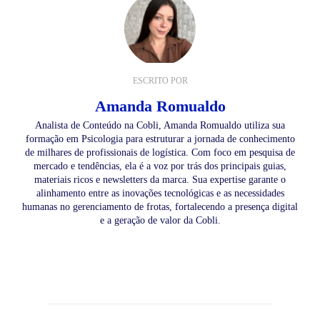
ESCRITO POR
Amanda Romualdo
Analista de Conteúdo na Cobli, Amanda Romualdo utiliza sua
formação em Psicologia para estruturar a jornada de conhecimento
de milhares de profissionais de logística. Com foco em pesquisa de
mercado e tendências, ela é a voz por trás dos principais guias,
materiais ricos e newsletters da marca. Sua expertise garante o
alinhamento entre as inovações tecnológicas e as necessidades
humanas no gerenciamento de frotas, fortalecendo a presença digital
e a geração de valor da Cobli.