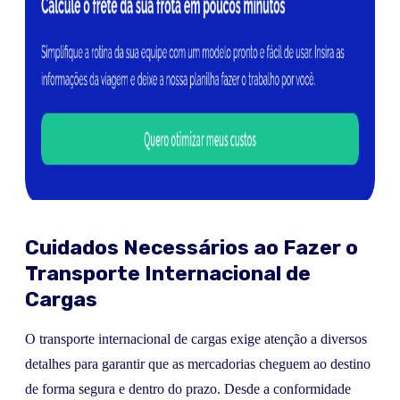
Cuidados Necessários ao Fazer o
Transporte Internacional de
Cargas
O transporte internacional de cargas exige atenção a diversos
detalhes para garantir que as mercadorias cheguem ao destino
de forma segura e dentro do prazo. Desde a conformidade