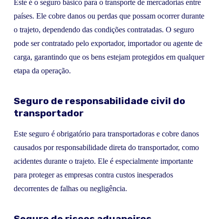
Este é o seguro básico para o transporte de mercadorias entre
países. Ele cobre danos ou perdas que possam ocorrer durante
o trajeto, dependendo das condições contratadas. O seguro
pode ser contratado pelo exportador, importador ou agente de
carga, garantindo que os bens estejam protegidos em qualquer
etapa da operação.
Seguro de responsabilidade civil do
transportador
Este seguro é obrigatório para transportadoras e cobre danos
causados por responsabilidade direta do transportador, como
acidentes durante o trajeto. Ele é especialmente importante
para proteger as empresas contra custos inesperados
decorrentes de falhas ou negligência.
Seguro de riscos aduaneiros