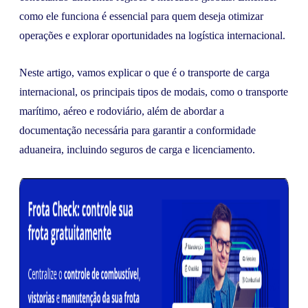
como ele funciona é essencial para quem deseja otimizar
operações e explorar oportunidades na logística internacional.
Neste artigo, vamos explicar o que é o transporte de carga
internacional, os principais tipos de modais, como o transporte
marítimo, aéreo e rodoviário, além de abordar a
documentação necessária para garantir a conformidade
aduaneira, incluindo seguros de carga e licenciamento.