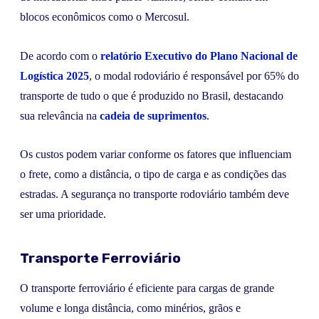
blocos econômicos como o Mercosul.
De acordo com o
relatório Executivo do Plano Nacional de
Logística 2025
, o modal rodoviário é responsável por 65% do
transporte de tudo o que é produzido no Brasil, destacando
sua relevância na
cadeia de suprimentos
.
Os custos podem variar conforme os fatores que influenciam
o frete, como a distância, o tipo de carga e as condições das
estradas. A segurança no transporte rodoviário também deve
ser uma prioridade.
Transporte Ferroviário
O transporte ferroviário é eficiente para cargas de grande
volume e longa distância, como minérios, grãos e