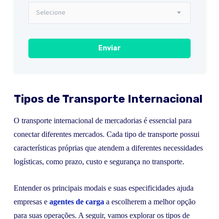
Tipos de Transporte Internacional
O transporte internacional de mercadorias é essencial para
conectar diferentes mercados. Cada tipo de transporte possui
características próprias que atendem a diferentes necessidades
logísticas, como prazo, custo e segurança no transporte.
Entender os principais modais e suas especificidades ajuda
empresas e
agentes de carga
a escolherem a melhor opção
para suas operações. A seguir, vamos explorar os tipos de