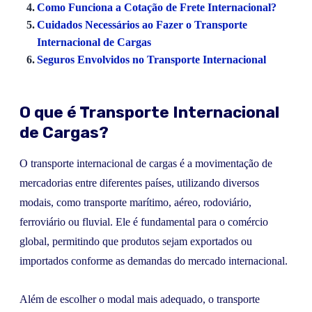
Como Funciona a Cotação de Frete Internacional?
Cuidados Necessários ao Fazer o Transporte
Internacional de Cargas
Seguros Envolvidos no Transporte Internacional
O que é Transporte Internacional
de Cargas?
O transporte internacional de cargas é a movimentação de
mercadorias entre diferentes países, utilizando diversos
modais, como transporte marítimo, aéreo, rodoviário,
ferroviário ou fluvial. Ele é fundamental para o comércio
global, permitindo que produtos sejam exportados ou
importados conforme as demandas do mercado internacional.
Além de escolher o modal mais adequado, o transporte