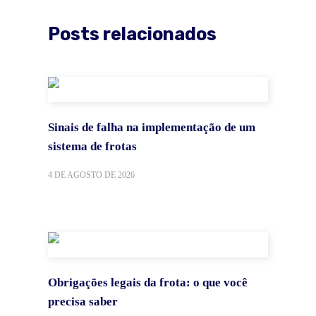
Posts relacionados
Sinais de falha na implementação de um
sistema de frotas
4 DE AGOSTO DE 2026
Obrigações legais da frota: o que você
precisa saber