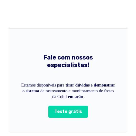
Fale com nossos
especialistas!
Estamos disponíveis para
tirar dúvidas
e
demonstrar
o sistema
de rastreamento e monitoramento de frotas
da Cobli
em ação
.
Teste grátis