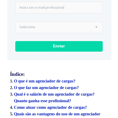
Índice:
O que é um agenciador de cargas?
O que faz um agenciador de cargas?
Qual é o salário de um agenciador de cargas?
Quanto ganha esse profissional?
Como atuar como agenciador de cargas?
Quais são as vantagens do uso de um agenciador