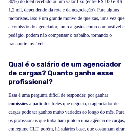
30%) do total recebido ou um valor fixo (entre R$ 100 e R$
1,2 mil, dependendo da rota e da negociação). Para alguns
motoristas, isso é um grande motivo de queixas, uma vez que
a comissão do agenciador, junto a gastos como combustível e
pedágio, podem não compensar o trabalho, tornando o
transporte inviável.
Qual é o salário de um agenciador
de cargas? Quanto ganha esse
profissional?
Essa é uma pergunta difícil de responder: por ganhar
comissões
a partir dos fretes que negocia, o agenciador de
cargas pode ter ganhos muito variados ao longo do mês. Para
os profissionais que trabalham junto a uma agência de cargas,
em regime CLT, porém, há salários base, que costumam girar