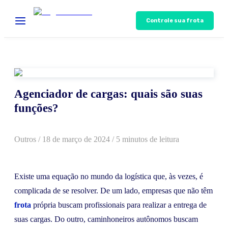
Controle sua frota
Agenciador de cargas: quais são suas
funções?
Outros
/
18 de março de 2024
/ 5 minutos de leitura
Existe uma equação no mundo da logística que, às vezes, é
complicada de se resolver. De um lado, empresas que não têm
frota
própria buscam profissionais para realizar a entrega de
suas cargas. Do outro, caminhoneiros autônomos buscam