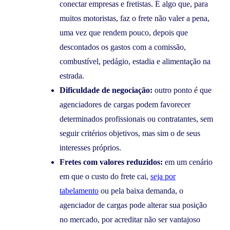
conectar empresas e fretistas. É algo que, para
muitos motoristas, faz o frete não valer a pena,
uma vez que rendem pouco, depois que
descontados os gastos com a comissão,
combustível, pedágio, estadia e alimentação na
estrada.
Dificuldade de negociação:
outro ponto é que
agenciadores de cargas podem favorecer
determinados profissionais ou contratantes, sem
seguir critérios objetivos, mas sim o de seus
interesses próprios.
Fretes com valores reduzidos:
em um cenário
em que o custo do frete cai,
seja por
tabelamento
ou pela baixa demanda, o
agenciador de cargas pode alterar sua posição
no mercado, por acreditar não ser vantajoso