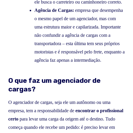
ele busca o carreteiro ou caminhoneiro correto.
Agência de Cargas:
empresa que desempenha
o mesmo papel de um agenciador, mas com
uma estrutura maior e capilarizada. Importante
não confundir a agência de cargas com a
transportadora – esta última tem seus próprios
motoristas e é responsável pelo frete, enquanto a
agência faz apenas a intermediação.
O que faz um agenciador de
cargas?
O agenciador de cargas, seja ele um autônomo ou uma
empresa, tem a responsabilidade de
encontrar o profissional
certo
para levar uma carga da origem até o destino. Tudo
começa quando ele recebe um pedido: é preciso levar em