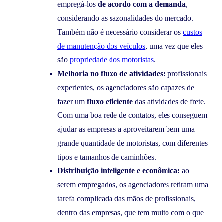
empregá-los
de acordo com a demanda
,
considerando as sazonalidades do mercado.
Também não é necessário considerar os
custos
de manutenção dos veículos
, uma vez que eles
são
propriedade dos motoristas
.
Melhoria no fluxo de atividades:
profissionais
experientes, os agenciadores são capazes de
fazer um
fluxo eficiente
das atividades de frete.
Com uma boa rede de contatos, eles conseguem
ajudar as empresas a aproveitarem bem uma
grande quantidade de motoristas, com diferentes
tipos e tamanhos de caminhões.
Distribuição inteligente e econômica:
ao
serem empregados, os agenciadores retiram uma
tarefa complicada das mãos de profissionais,
dentro das empresas, que tem muito com o que