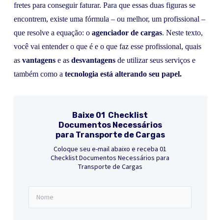
fretes para conseguir faturar. Para que essas duas figuras se
encontrem, existe uma fórmula – ou melhor, um profissional –
que resolve a equação: o
agenciador de cargas
. Neste texto,
você vai entender o que é e o que faz esse profissional, quais
as
vantagens
e as
desvantagens
de utilizar seus serviços e
também como a
tecnologia está alterando seu papel.
Baixe 01 Checklist
Documentos Necessários
para Transporte de Cargas
Coloque seu e-mail abaixo e receba 01
Checklist Documentos Necessários para
Transporte de Cargas