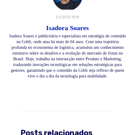
ESCRITO POR
Isadora Soares
Isadora Soares é publicitária e especialista em estratégia de conteúdo
na Cobli, onde atua há mais de 04 anos. Com uma trajetória
profunda no ecossistema de logística, acumulou um conhecimento
extensivo sobre os desafios e a evolução do mercado de frotas no
Brasil. Hoje, trabalha na intersecção entre Produto e Marketing,
traduzindo inovações tecnológicas em soluções estratégicas para
gestores, garantindo que o conteúdo da Cobli seja reflexo de quem
vive o dia a dia da tecnologia para mobilidade.
Posts relacionados