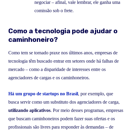
negociar – afinal, vale lembrar, ele ganha uma
comissão sob o frete.
Como a tecnologia pode ajudar o
caminhoneiro?
Como tem se tornado praxe nos últimos anos, empresas de
tecnologia têm buscado entrar em setores onde há falhas de
mercado – como a disparidade de interesses entre os
agenciadores de cargas e os caminhoneiros.
Há um grupo de startups no Brasil
, por exemplo, que
busca servir como um substituto dos agenciadores de carga,
utilizando aplicativos
. Por meio desses programas, empresas
que buscam caminhoneiros podem fazer suas ofertas e os
profissionais são livres para responder às demandas – de