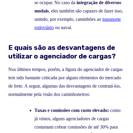
se ocupar. No caso da
integração de diversos
modais
, eles também são capazes de fazer isso,
unindo, por exemplo, caminhões ao
transporte
rodoviário
ou naval.
E quais são as desvantagens de
utilizar o agenciador de cargas?
Nos últimos tempos, porém, a figura do agenciador de cargas
tem sido bastante criticada por alguns elementos do mercado
de frete. A seguir, algumas das desvantagens de contratá-los,
normalmente pela visão dos caminhoneiros:
Taxas e comissões com custo elevado:
como
já vimos, alguns agenciadores de cargas
costumam cobrar comissões de até 30% para