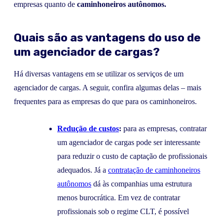
empresas quanto de
caminhoneiros autônomos.
Quais são as vantagens do uso de
um agenciador de cargas?
Há diversas vantagens em se utilizar os serviços de um
agenciador de cargas. A seguir, confira algumas delas – mais
frequentes para as empresas do que para os caminhoneiros.
Redução de custos
:
para as empresas, contratar
um agenciador de cargas pode ser interessante
para reduzir o custo de captação de profissionais
adequados. Já a
contratação de caminhoneiros
autônomos
dá às companhias uma estrutura
menos burocrática. Em vez de contratar
profissionais sob o regime CLT, é possível