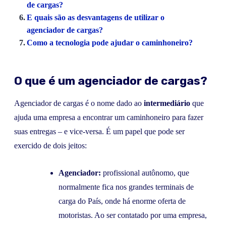
de cargas?
E quais são as desvantagens de utilizar o
agenciador de cargas?
Como a tecnologia pode ajudar o caminhoneiro?
O que é um agenciador de cargas?
Agenciador de cargas é o nome dado ao
intermediário
que
ajuda uma empresa a encontrar um caminhoneiro para fazer
suas entregas – e vice-versa. É um papel que pode ser
exercido de dois jeitos:
Agenciador:
profissional autônomo, que
normalmente fica nos grandes terminais de
carga do País, onde há enorme oferta de
motoristas. Ao ser contatado por uma empresa,