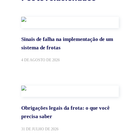
Sinais de falha na implementação de um
sistema de frotas
4 DE AGOSTO DE 2026
Obrigações legais da frota: o que você
precisa saber
31 DE JULHO DE 2026