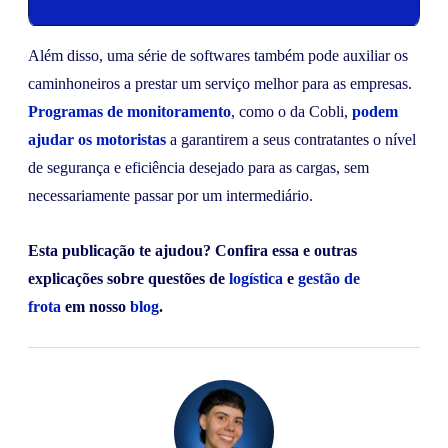
Além disso, uma série de softwares também pode auxiliar os
caminhoneiros a prestar um serviço melhor para as empresas.
Programas de monitoramento
, como o da Cobli,
podem
ajudar os motoristas
a garantirem a seus contratantes o nível
de segurança e eficiência desejado para as cargas, sem
necessariamente passar por um intermediário.
Esta publicação te ajudou? Confira essa e outras
explicações sobre questões de
logística
e
gestão de
frota
em nosso
blog
.