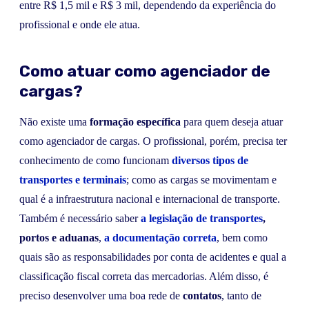
entre R$ 1,5 mil e R$ 3 mil, dependendo da experiência do
profissional e onde ele atua.
Como atuar como agenciador de
cargas?
Não existe uma
formação específica
para quem deseja atuar
como agenciador de cargas. O profissional, porém, precisa ter
conhecimento de como funcionam
diversos tipos de
transportes e terminais
; como as cargas se movimentam e
qual é a infraestrutura nacional e internacional de transporte.
Também é necessário saber
a
legislação de transportes
,
portos e aduanas
,
a documentação correta
, bem como
quais são as responsabilidades por conta de acidentes e qual a
classificação fiscal correta das mercadorias. Além disso, é
preciso desenvolver uma boa rede de
contatos
, tanto de