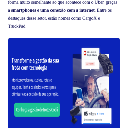
forma muito semelhante ao que acontece com o Uber, graças
a
smartphones e uma conexão com a internet
. Entre os
destaques desse setor, estão nomes como CargoX e
TruckPad.