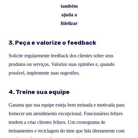
também
ajuda a
fidelizar
3. Peça e valorize o feedback
Solicite regularmente feedback dos clientes sobre seus
produtos ou serviços. Valorize suas opiniões e, quando
possível, implemente suas sugestões.
4. Treine sua equipe
Garanta que sua equipe esteja bem treinada e motivada para
fornecer um atendimento excepcional. Funcionários felizes
tendem a criar clientes felizes. Um cronograma de
treinamentos e reciclagem do time que lida diretamente com