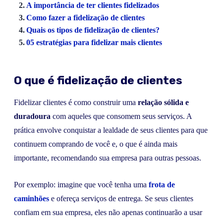
A importância de ter clientes fidelizados
Como fazer a fidelização de clientes
Quais os tipos de fidelização de clientes?
05 estratégias para fidelizar mais clientes
O que é fidelização de clientes
Fidelizar clientes é como construir uma
relação sólida e
duradoura
com aqueles que consomem seus serviços. A
prática envolve conquistar a lealdade de seus clientes para que
continuem comprando de você e, o que é ainda mais
importante, recomendando sua empresa para outras pessoas.
Por exemplo: imagine que você tenha uma
frota de
caminhões
e ofereça serviços de entrega. Se seus clientes
confiam em sua empresa, eles não apenas continuarão a usar