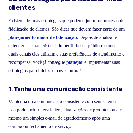
clientes
Existem algumas estratégias que podem ajudar no processo de
fidelização de clientes. São dicas que devem fazer parte de um
planejamento maior de fidelização
. Depois de analisar e
entender as características do perfil do seu público, como
quais canais eles utilizam e suas preferências de atendimento e
recompensa, você já consegue
planejar
e implementar suas
estratégias para fidelizar mais. Confira!
1. Tenha uma comunicação consistente
Mantenha uma comunicação consistente com seus clientes.
Isso pode incluir newsletters, atualizações de produtos ou até
mesmo um simples e-mail de agradecimento após uma
compra ou fechamento de serviço.