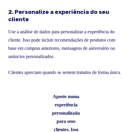
2. Personalize a experiência do seu
cliente
Use a análise de dados para personalizar a experiência do
cliente. Isso pode incluir recomendações de produtos com
base em compras anteriores, mensagens de aniversário ou
anúncios personalizados.
Clientes apreciam quando se sentem tratados de forma única.
Aposte numa
experiência
personalizada
para seus
clientes. Isso