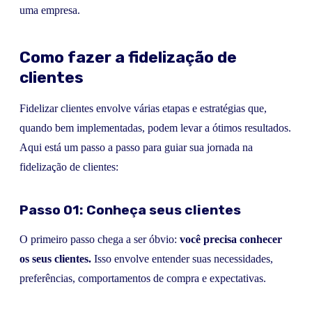
uma empresa.
Como fazer a fidelização de
clientes
Fidelizar clientes envolve várias etapas e estratégias que,
quando bem implementadas, podem levar a ótimos resultados.
Aqui está um passo a passo para guiar sua jornada na
fidelização de clientes:
Passo 01: Conheça seus clientes
O primeiro passo chega a ser óbvio:
você precisa conhecer
os seus clientes.
Isso envolve entender suas necessidades,
preferências, comportamentos de compra e expectativas.