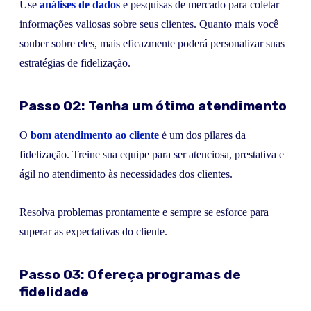
Use
análises de dados
e pesquisas de mercado para coletar
informações valiosas sobre seus clientes. Quanto mais você
souber sobre eles, mais eficazmente poderá personalizar suas
estratégias de fidelização.
Passo 02: Tenha um ótimo atendimento
O
bom atendimento ao cliente
é um dos pilares da
fidelização. Treine sua equipe para ser atenciosa, prestativa e
ágil no atendimento às necessidades dos clientes.
Resolva problemas prontamente e sempre se esforce para
superar as expectativas do cliente.
Passo 03: Ofereça programas de
fidelidade