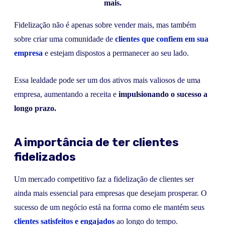
mais.
Fidelização não é apenas sobre vender mais, mas também
sobre criar uma comunidade de
clientes que confiem em sua
empresa
e estejam dispostos a permanecer ao seu lado.
Essa lealdade pode ser um dos ativos mais valiosos de uma
empresa, aumentando a receita e
impulsionando o sucesso a
longo prazo.
A importância de ter clientes
fidelizados
Um mercado competitivo faz a fidelização de clientes ser
ainda mais essencial para empresas que desejam prosperar. O
sucesso de um negócio está na forma como ele mantém seus
clientes satisfeitos e engajados
ao longo do tempo.