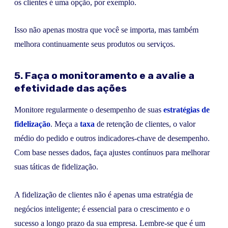
os clientes é uma opção, por exemplo.
Isso não apenas mostra que você se importa, mas também
melhora continuamente seus produtos ou serviços.
5. Faça o monitoramento e a avalie a
efetividade das ações
Monitore regularmente o desempenho de suas
estratégias de
fidelização
. Meça a
taxa
de retenção de clientes, o valor
médio do pedido e outros indicadores-chave de desempenho.
Com base nesses dados, faça ajustes contínuos para melhorar
suas táticas de fidelização.
A fidelização de clientes não é apenas uma estratégia de
negócios inteligente; é essencial para o crescimento e o
sucesso a longo prazo da sua empresa. Lembre-se que é um