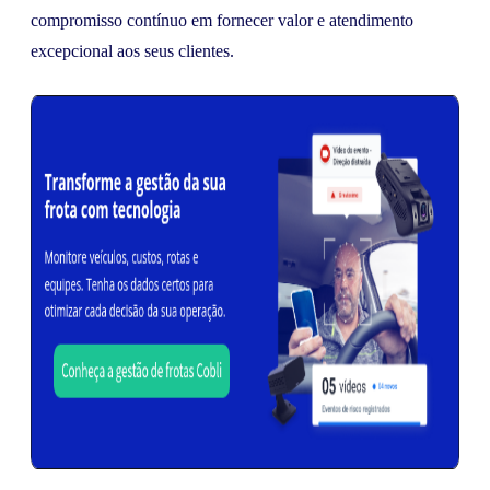
compromisso contínuo em fornecer valor e atendimento
excepcional aos seus clientes.