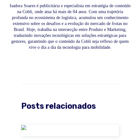
Isadora Soares é publicitária e especialista em estratégia de conteúdo
na Cobli, onde atua há mais de 04 anos. Com uma trajetória
profunda no ecossistema de logística, acumulou um conhecimento
extensivo sobre os desafios e a evolução do mercado de frotas no
Brasil. Hoje, trabalha na intersecção entre Produto e Marketing,
traduzindo inovações tecnológicas em soluções estratégicas para
gestores, garantindo que o conteúdo da Cobli seja reflexo de quem
vive o dia a dia da tecnologia para mobilidade.
Posts relacionados