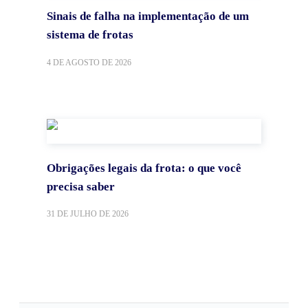
Sinais de falha na implementação de um
sistema de frotas
4 DE AGOSTO DE 2026
Obrigações legais da frota: o que você
precisa saber
31 DE JULHO DE 2026