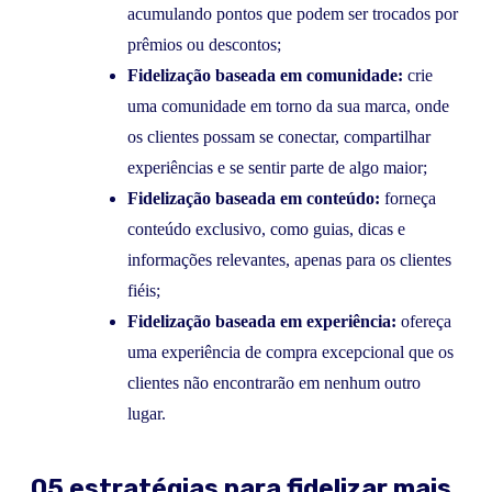
acumulando pontos que podem ser trocados por
prêmios ou descontos;
Fidelização baseada em comunidade:
crie
uma comunidade em torno da sua marca, onde
os clientes possam se conectar, compartilhar
experiências e se sentir parte de algo maior;
Fidelização baseada em conteúdo:
forneça
conteúdo exclusivo, como guias, dicas e
informações relevantes, apenas para os clientes
fiéis;
Fidelização baseada em experiência:
ofereça
uma experiência de compra excepcional que os
clientes não encontrarão em nenhum outro
lugar.
05 estratégias para fidelizar mais