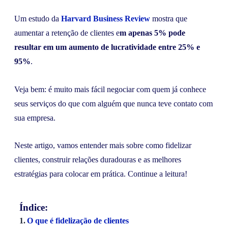
Um estudo da
Harvard Business Review
mostra que
aumentar a retenção de clientes e
m apenas 5% pode
resultar em um aumento de lucratividade entre 25% e
95%
.
Veja bem: é muito mais fácil negociar com quem já conhece
seus serviços do que com alguém que nunca teve contato com
sua empresa.
Neste artigo, vamos entender mais sobre como fidelizar
clientes, construir relações duradouras e as melhores
estratégias para colocar em prática. Continue a leitura!
Índice:
O que é fidelização de clientes