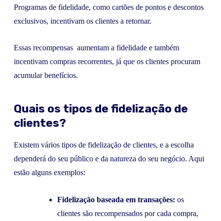
Programas de fidelidade, como cartões de pontos e descontos
exclusivos, incentivam os clientes a retornar.
Essas recompensas aumentam a fidelidade e também
incentivam compras recorrentes, já que os clientes procuram
acumular benefícios.
Quais os tipos de fidelização de
clientes?
Existem vários tipos de fidelização de clientes, e a escolha
dependerá do seu público e da natureza do seu negócio. Aqui
estão alguns exemplos:
Fidelização baseada em transações:
os
clientes são recompensados por cada compra,