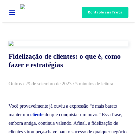
Controle sua frota
Fidelização de clientes: o que é, como
fazer e estratégias
Outros
/
29 de setembro de 2023
/ 5 minutos de leitura
Você provavelmente já ouviu a expressão “é mais barato
manter um
cliente
do que conquistar um novo.” Essa frase,
embora antiga, continua valendo. Afinal, a fidelização de
clientes virou peça-chave para o sucesso de qualquer negócio.