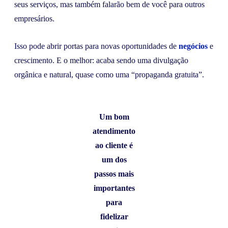
seus serviços, mas também falarão bem de você para outros
empresários.
Isso pode abrir portas para novas oportunidades de
negócios
e
crescimento. E o melhor: acaba sendo uma divulgação
orgânica e natural, quase como uma “propaganda gratuita”.
Um bom
atendimento
ao cliente é
um dos
passos mais
importantes
para
fidelizar