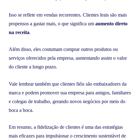
Isso se reflete em vendas recorrentes. Clientes leais são mais
propensos a gastar mais, o que significa um
aumento direto
na receita
.
Além disso, eles costumam comprar outros produtos ou
serviços oferecidos pela empresa, aumentando assim o valor
do cliente a longo prazo.
Vale lembrar também que clientes fiéis são embaixadores da
marca e podem promover sua empresa para amigos, familiares
e colegas de trabalho, gerando novos negócios por meio do
boca a boca.
Em resumo, a fidelização de clientes é uma das estratégias
mais eficazes para impulsionar o crescimento sustentável de