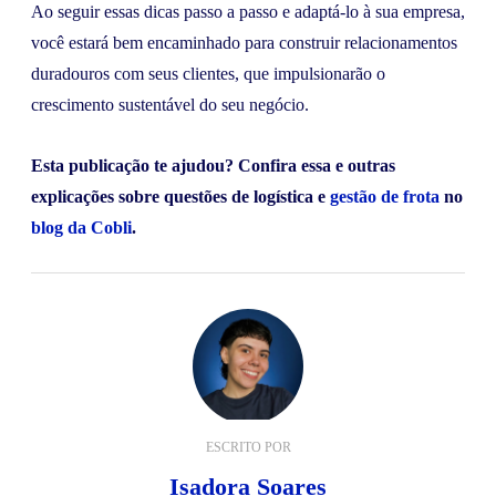
Ao seguir essas dicas passo a passo e adaptá-lo à sua empresa,
você estará bem encaminhado para construir relacionamentos
duradouros com seus clientes, que impulsionarão o
crescimento sustentável do seu negócio.
Esta publicação te ajudou? Confira essa e outras
explicações sobre questões de logística e
gestão de frota
no
blog da Cobli
.
ESCRITO POR
Isadora Soares