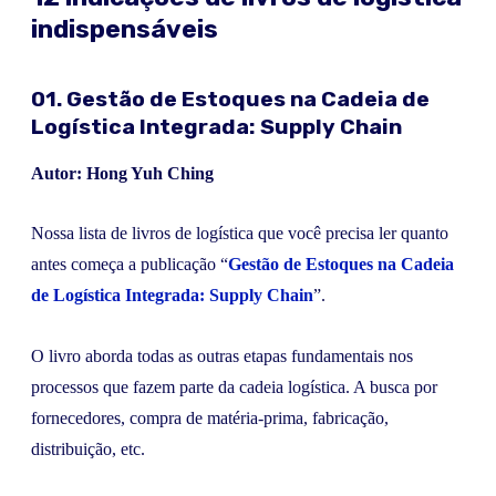
indispensáveis
01. Gestão de Estoques na Cadeia de
Logística Integrada: Supply Chain
Autor: Hong Yuh Ching
Nossa lista de livros de logística que você precisa ler quanto
antes começa a publicação “
Gestão de Estoques na Cadeia
de Logística Integrada: Supply Chain
”.
O livro aborda todas as outras etapas fundamentais nos
processos que fazem parte da cadeia logística. A busca por
fornecedores, compra de matéria-prima, fabricação,
distribuição, etc.