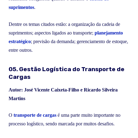
suprimentos
.
Dentre os temas citados estão: a organização da cadeia de
suprimentos; aspectos ligados ao transporte;
planejamento
estratégico
; previsão da demanda; gerenciamento de estoque,
entre outros.
05. Gestão Logística do Transporte de
Cargas
Autor: José Vicente Caixeta-Filho e Ricardo Silveira
Martins
O
transporte de cargas
é uma parte muito importante no
processo logístico, sendo marcada por muitos desafios.