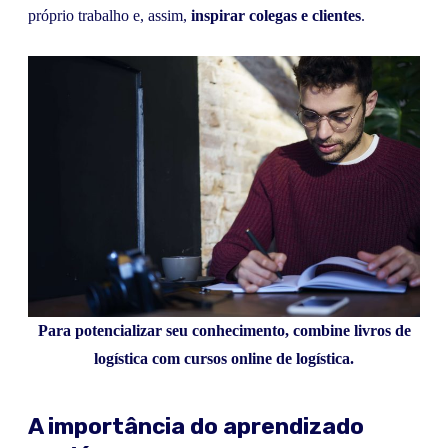
próprio trabalho e, assim,
inspirar colegas e clientes
.
Para potencializar seu conhecimento, combine livros de
logística com cursos online de logística.
A importância do aprendizado