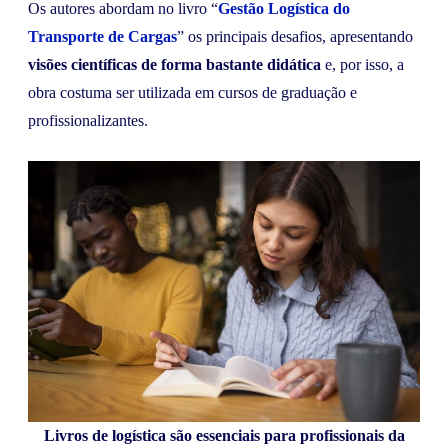
Os autores abordam no livro “
Gestão Logística do
Transporte de Cargas
” os principais desafios, apresentando
visões científicas de forma bastante didática
e, por isso, a
obra costuma ser utilizada em cursos de graduação e
profissionalizantes.
Livros de logística são essenciais para profissionais da