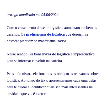
*Artigo atualizado em 05/06/2024.
Com o crescimento do setor logístico, aumentam também os
desafios. Os
profissionais de logística
que desejam se
destacar precisam se manter atualizados.
Nesse sentido, ler bons
livros de logística
é imprescindível
para se informar e evoluir na carreira.
Pensando nisso, selecionamos as obras mais relevantes sobre
logística. Ao longo do texto apresentaremos cada uma delas
para te ajudar a identificar quais são mais interessantes na
atividade que você exerce.