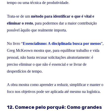
tempo ou uma técnica de produtividade.
Trata-se de um
método para identificar o que é vital e
eliminar o resto
, para podermos dar a maior contribuição
possível àquilo que realmente importa.
No livro “
Essencialismo: A disciplinada busca por menos
”,
Greg McKeown mostra que, para equilibrar trabalho e vida
pessoal, não basta recusar solicitações aleatoriamente: é
preciso eliminar o que não é essencial e se livrar de
desperdícios de tempo.
A obra mostra como aprender a reduzir, simplificar e manter o
foco nos objetivos pode ser aplicada até mesmo na logística.
12. Comece pelo porquê: Como grandes