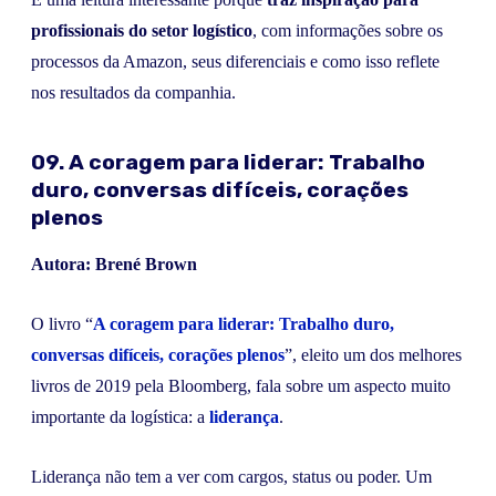
profissionais do setor logístico
, com informações sobre os
processos da Amazon, seus diferenciais e como isso reflete
nos resultados da companhia.
09. A coragem para liderar: Trabalho
duro, conversas difíceis, corações
plenos
Autora: Brené Brown
O livro “
A coragem para liderar: Trabalho duro,
conversas difíceis, corações plenos
”, eleito um dos melhores
livros de 2019 pela Bloomberg, fala sobre um aspecto muito
importante da logística: a
liderança
.
Liderança não tem a ver com cargos, status ou poder. Um