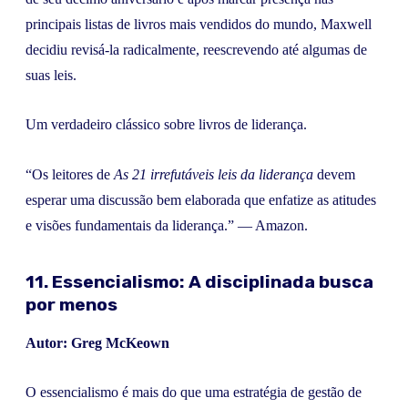
principais listas de livros mais vendidos do mundo, Maxwell
decidiu revisá-la radicalmente, reescrevendo até algumas de
suas leis.
Um verdadeiro clássico sobre livros de liderança.
“Os leitores de
As 21 irrefutáveis leis da liderança
devem
esperar uma discussão bem elaborada que enfatize as atitudes
e visões fundamentais da liderança.” — Amazon.
11. Essencialismo: A disciplinada busca
por menos
Autor: Greg McKeown
O essencialismo é mais do que uma estratégia de gestão de