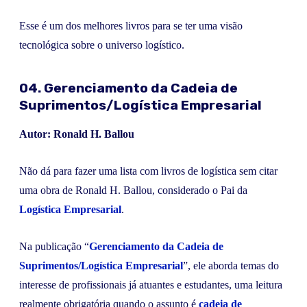
Esse é um dos melhores livros para se ter uma visão
tecnológica sobre o universo logístico.
04. Gerenciamento da Cadeia de
Suprimentos/Logística Empresarial
Autor: Ronald H. Ballou
Não dá para fazer uma lista com livros de logística sem citar
uma obra de Ronald H. Ballou, considerado o Pai da
Logística Empresarial
.
Na publicação “
Gerenciamento da Cadeia de
Suprimentos/Logística Empresarial
”, ele aborda temas do
interesse de profissionais já atuantes e estudantes, uma leitura
realmente obrigatória quando o assunto é
cadeia de