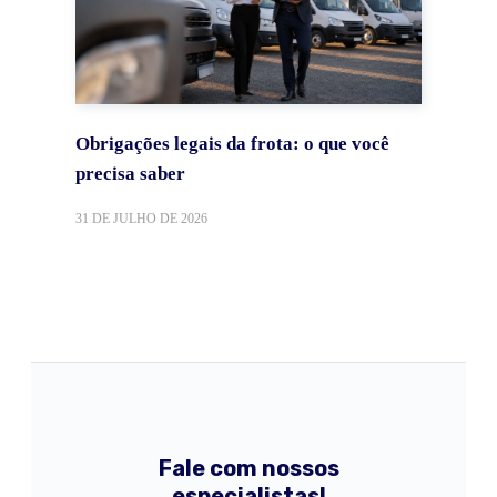
Obrigações legais da frota: o que você
precisa saber
31 DE JULHO DE 2026
Fale com nossos
especialistas!