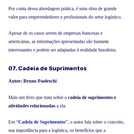
Por conta dessa abordagem prática, é uma obra de grande
valor para empreendedores e profissionais do setor logístico.
Apesar de os casos serem de empresas francesas e
americanas, as informações apresentadas são bastante
interessantes e podem ser adaptadas à realidade brasileira.
07. Cadeia de Suprimentos
Autor: Bruno Paoleschi
Mais um livro que trata sobre a
cadeia de suprimentos e
atividades relacionadas
a ela.
Em “
Cadeia de Suprimentos
”, o autor fala sobre o conceito,
sua importância para a logística, os benefícios que a