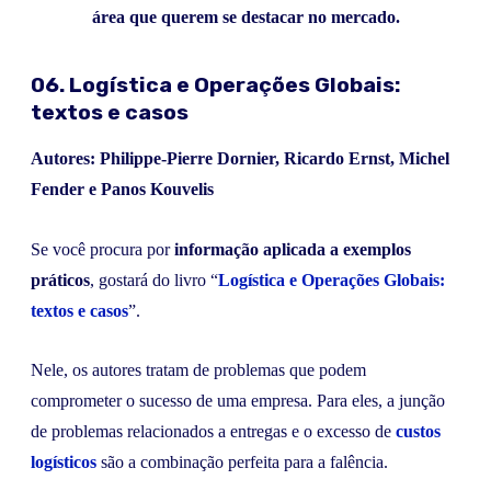
área que querem se destacar no mercado.
06. Logística e Operações Globais:
textos e casos
Autores: Philippe-Pierre Dornier, Ricardo Ernst, Michel
Fender e Panos Kouvelis
Se você procura por
informação aplicada a exemplos
práticos
, gostará do livro “
Logística e Operações Globais:
textos e casos
”.
Nele, os autores tratam de problemas que podem
comprometer o sucesso de uma empresa. Para eles, a junção
de problemas relacionados a entregas e o excesso de
custos
logísticos
são a combinação perfeita para a falência.