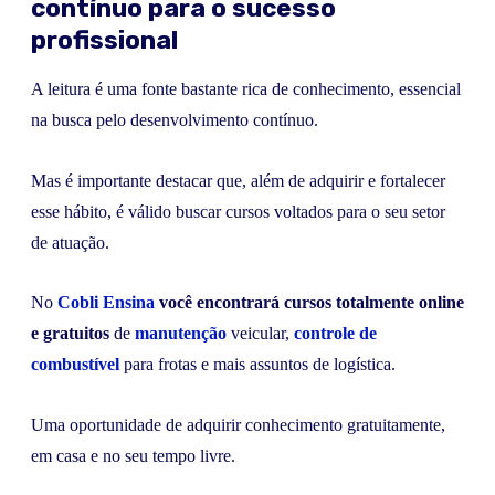
contínuo para o sucesso
profissional
A leitura é uma fonte bastante rica de conhecimento, essencial
na busca pelo desenvolvimento contínuo.
Mas é importante destacar que, além de adquirir e fortalecer
esse hábito, é válido buscar cursos voltados para o seu setor
de atuação.
No
Cobli Ensina
você encontrará cursos totalmente online
e gratuitos
de
manutenção
veicular,
controle de
combustível
para frotas e mais assuntos de logística.
Uma oportunidade de adquirir conhecimento gratuitamente,
em casa e no seu tempo livre.