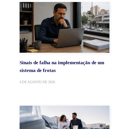
Sinais de falha na implementação de um
sistema de frotas
4 DE AGOSTO DE 2026