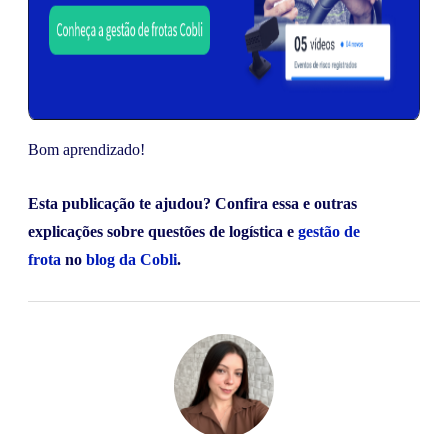
Bom aprendizado!
Esta publicação te ajudou? Confira essa e outras
explicações sobre questões de logística e
gestão de
frota
no
blog da Cobli
.