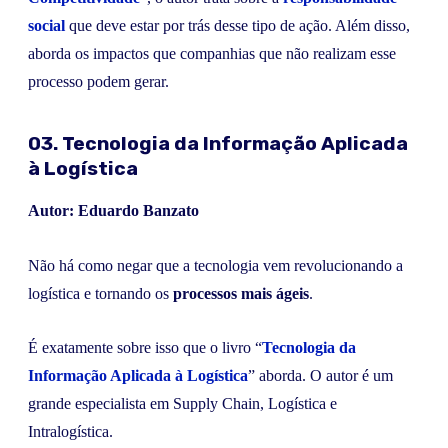
social
que deve estar por trás desse tipo de ação. Além disso,
aborda os impactos que companhias que não realizam esse
processo podem gerar.
03. Tecnologia da Informação Aplicada
à Logística
Autor: Eduardo Banzato
Não há como negar que a tecnologia vem revolucionando a
logística e tornando os
processos mais ágeis
.
É exatamente sobre isso que o livro “
Tecnologia da
Informação Aplicada à Logística
” aborda. O autor é um
grande especialista em Supply Chain, Logística e
Intralogística.