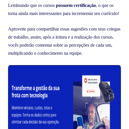
Lembrando que os cursos
possuem certificação
, o que os
torna ainda mais interessantes para incrementar seu currículo!
Aproveite para compartilhar essas sugestões com seus colegas
de trabalho, assim, após a leitura e a realização dos cursos,
vocês poderão comentar sobre as percepções de cada um,
multiplicando o conhecimento na equipe.