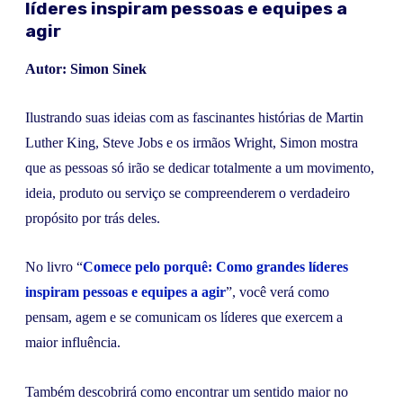
líderes inspiram pessoas e equipes a
agir
Autor: Simon Sinek
Ilustrando suas ideias com as fascinantes histórias de Martin
Luther King, Steve Jobs e os irmãos Wright, Simon mostra
que as pessoas só irão se dedicar totalmente a um movimento,
ideia, produto ou serviço se compreenderem o verdadeiro
propósito por trás deles.
No livro “
Comece pelo porquê: Como grandes líderes
inspiram pessoas e equipes a agir
”, você verá como
pensam, agem e se comunicam os líderes que exercem a
maior influência.
Também descobrirá como encontrar um sentido maior no