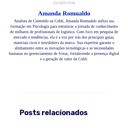
ESCRITO POR
Amanda Romualdo
Analista de Conteúdo na Cobli, Amanda Romualdo utiliza sua
formação em Psicologia para estruturar a jornada de conhecimento
de milhares de profissionais de logística. Com foco em pesquisa de
mercado e tendências, ela é a voz por trás dos principais guias,
materiais ricos e newsletters da marca. Sua expertise garante o
alinhamento entre as inovações tecnológicas e as necessidades
humanas no gerenciamento de frotas, fortalecendo a presença digital
e a geração de valor da Cobli.
Posts relacionados