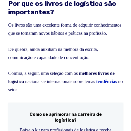
Por que os livros de logística são
importantes?
Os livros são uma excelente forma de adquirir conhecimentos
que se tornaram novos hábitos e práticas na profissão.
De quebra, ainda auxiliam na melhora da escrita,
comunicação e capacidade de concentração.
Confira, a seguir, uma seleção com os
melhores livros de
logística
nacionais e internacionais sobre temas
tendências
no
setor.
Como se aprimorar na carreira de
logística?
Baixe o kit para profissionais de logística e receba