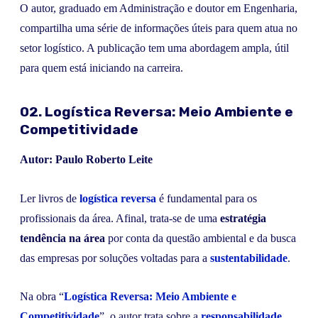
O autor, graduado em Administração e doutor em Engenharia,
compartilha uma série de informações úteis para quem atua no
setor logístico. A publicação tem uma abordagem ampla, útil
para quem está iniciando na carreira.
02. Logística Reversa: Meio Ambiente e
Competitividade
Autor: Paulo Roberto Leite
Ler livros de
logística reversa
é fundamental para os
profissionais da área. Afinal, trata-se de uma
estratégia
tendência na área
por conta da questão ambiental e da busca
das empresas por soluções voltadas para a
sustentabilidade
.
Na obra “
Logística Reversa: Meio Ambiente e
Competitividade
”, o autor trata sobre a
responsabilidade