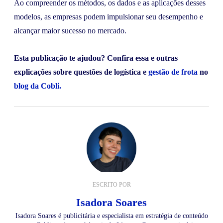
Ao compreender os métodos, os dados e as aplicações desses
modelos, as empresas podem impulsionar seu desempenho e
alcançar maior sucesso no mercado.
Esta publicação te ajudou? Confira essa e outras
explicações sobre questões de logística e
gestão de frota
no
blog da Cobli.
ESCRITO POR
Isadora Soares
Isadora Soares é publicitária e especialista em estratégia de conteúdo