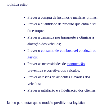
logística estão:
Prever a compra de insumos e matérias-primas;
Prever a quantidade de produto que entra e sai
do estoque;
Prever a demanda por transporte e otimizar a
alocação dos veículos;
Prever o
consumo de combustível
e
reduzir os
gastos
;
Prever as necessidades de
manutenção
preventiva e corretiva dos veículos;
Prever os riscos de acidentes e avarias dos
veículos;
Prever a satisfação e a fidelização dos clientes.
Já deu para notar que o modelo preditivo na logística