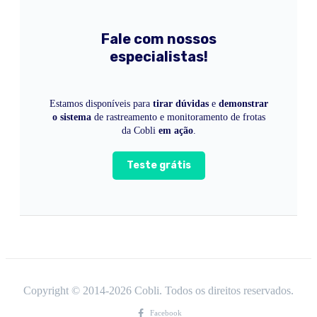
Fale com nossos
especialistas!
Estamos disponíveis para
tirar dúvidas
e
demonstrar
o sistema
de rastreamento e monitoramento de frotas
da Cobli
em ação
.
Teste grátis
Copyright © 2014-
2026
Cobli. Todos os direitos reservados.
Facebook