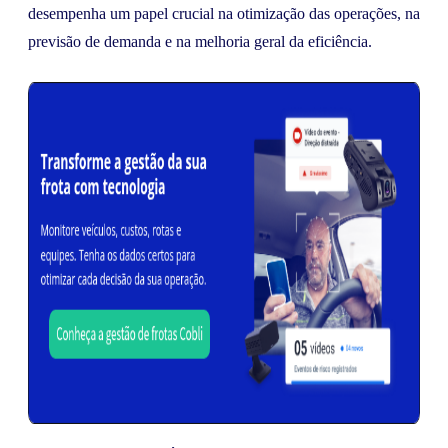
desempenha um papel crucial na otimização das operações, na
previsão de demanda e na melhoria geral da eficiência.