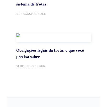
sistema de frotas
4 DE AGOSTO DE 2026
Obrigações legais da frota: o que você
precisa saber
31 DE JULHO DE 2026