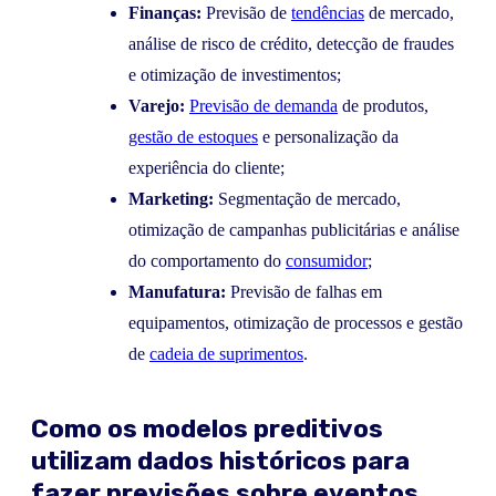
Finanças:
Previsão de
tendências
de mercado,
análise de risco de crédito, detecção de fraudes
e otimização de investimentos;
Varejo:
Previsão de demanda
de produtos,
gestão de estoques
e personalização da
experiência do cliente;
Marketing:
Segmentação de mercado,
otimização de campanhas publicitárias e análise
do comportamento do
consumidor
;
Manufatura:
Previsão de falhas em
equipamentos, otimização de processos e gestão
de
cadeia de suprimentos
.
Como os modelos preditivos
utilizam dados históricos para
fazer previsões sobre eventos