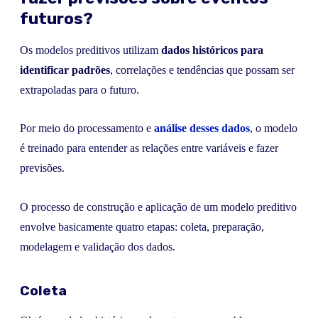
futuros?
Os modelos preditivos utilizam
dados históricos para
identificar padrões
, correlações e tendências que possam ser
extrapoladas para o futuro.
Por meio do processamento e
análise desses dados
, o modelo
é treinado para entender as relações entre variáveis e fazer
previsões.
O processo de construção e aplicação de um modelo preditivo
envolve basicamente quatro etapas: coleta, preparação,
modelagem e validação dos dados.
Coleta