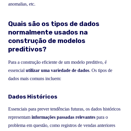
anomalias, etc.
Quais são os tipos de dados
normalmente usados na
construção de modelos
preditivos?
Para a construção eficiente de um modelo preditivo, é
essencial
utilizar uma variedade de dados
. Os tipos de
dados mais comuns incluem:
Dados Históricos
Essenciais para prever tendências futuras, os dados históricos
representam
informações passadas relevantes
para o
problema em questão, como registros de vendas anteriores