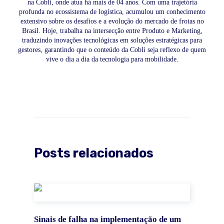
na Cobli, onde atua há mais de 04 anos. Com uma trajetória
profunda no ecossistema de logística, acumulou um conhecimento
extensivo sobre os desafios e a evolução do mercado de frotas no
Brasil. Hoje, trabalha na intersecção entre Produto e Marketing,
traduzindo inovações tecnológicas em soluções estratégicas para
gestores, garantindo que o conteúdo da Cobli seja reflexo de quem
vive o dia a dia da tecnologia para mobilidade.
Posts relacionados
Sinais de falha na implementação de um