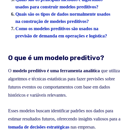
usados para construir modelos preditivos?
Quais são os tipos de dados normalmente usados
na construção de modelos preditivos?
Como os modelos preditivos são usados na
previsão de demanda em operações e logística?
O que é um modelo preditivo?
O
modelo preditivo é uma ferramenta analítica
que utiliza
algoritmos e técnicas estatísticas para fazer previsões sobre
futuros eventos ou comportamentos com base em dados
históricos e variáveis relevantes.
Esses modelos buscam identificar padrões nos dados para
estimar resultados futuros, oferecendo insights valiosos para a
tomada de decisões estratégicas
nas empresas.