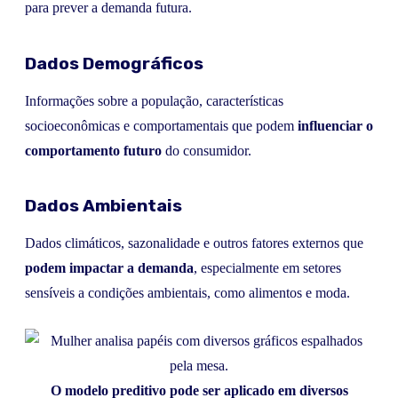
para prever a demanda futura.
Dados Demográficos
Informações sobre a população, características
socioeconômicas e comportamentais que podem
influenciar o
comportamento futuro
do consumidor.
Dados Ambientais
Dados climáticos, sazonalidade e outros fatores externos que
podem impactar a demanda
, especialmente em setores
sensíveis a condições ambientais, como alimentos e moda.
O modelo preditivo pode ser aplicado em diversos