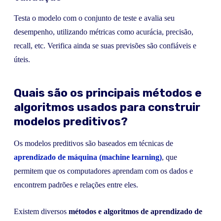
Testa o modelo com o conjunto de teste e avalia seu
desempenho, utilizando métricas como acurácia, precisão,
recall, etc. Verifica ainda se suas previsões são confiáveis e
úteis.
Quais são os principais métodos e
algoritmos usados para construir
modelos preditivos?
Os modelos preditivos são baseados em técnicas de
aprendizado de máquina (machine learning)
, que
permitem que os computadores aprendam com os dados e
encontrem padrões e relações entre eles.
Existem diversos
métodos e algoritmos de aprendizado de