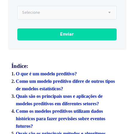
Índice:
O que é um modelo preditivo?
Como um modelo preditivo difere de outros tipos
de modelos estatísticos?
Quais são os principais usos e aplicações de
modelos preditivos em diferentes setores?
Como os modelos preditivos utilizam dados
históricos para fazer previsões sobre eventos
futuros?
Quais são os principais métodos e algoritmos