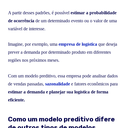
A partir desses padrões, é possível
estimar a probabilidade
de ocorrência
de um determinado evento ou o valor de uma
variável de interesse.
Imagine, por exemplo, uma
empresa de logística
que deseja
prever a demanda por determinado produto em diferentes
regiões nos próximos meses.
Com um modelo preditivo, essa empresa pode analisar dados
de vendas passadas,
sazonalidade
e fatores econômicos para
estimar a demanda e planejar sua logística de forma
eficiente.
Como um modelo preditivo difere
de outros tipos de modelos