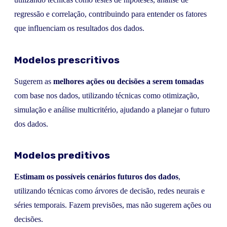
regressão e correlação, contribuindo para entender os fatores
que influenciam os resultados dos dados.
Modelos prescritivos
Sugerem as
melhores ações ou decisões a serem tomadas
com base nos dados, utilizando técnicas como otimização,
simulação e análise multicritério, ajudando a planejar o futuro
dos dados.
Modelos preditivos
Estimam os possíveis cenários futuros dos dados
,
utilizando técnicas como árvores de decisão, redes neurais e
séries temporais. Fazem previsões, mas não sugerem ações ou
decisões.