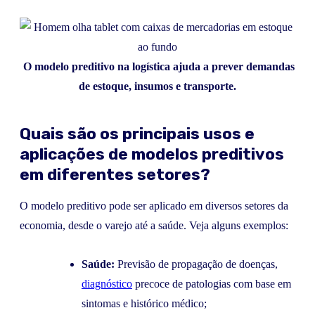
O modelo preditivo na logística ajuda a prever demandas
de estoque, insumos e transporte.
Quais são os principais usos e
aplicações de modelos preditivos
em diferentes setores?
O modelo preditivo pode ser aplicado em diversos setores da
economia, desde o varejo até a saúde. Veja alguns exemplos:
Saúde:
Previsão de propagação de doenças,
diagnóstico
precoce de patologias com base em
sintomas e histórico médico;