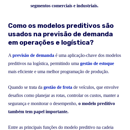
segmentos comerciais e industriais.
Como os modelos preditivos são
usados na previsão de demanda
em operações e logística?
A
previsão de demanda
é uma aplicação-chave dos modelos
preditivos na logística, permitindo uma
gestão de estoque
mais eficiente e uma melhor programação de produção.
Quando se trata da
gestão de frota
de veículos, que envolve
desafios como planejar as rotas, controlar os custos, manter a
segurança e monitorar o desempenho,
o modelo preditivo
também tem papel importante.
Entre as principais funções do modelo preditivo na cadeia