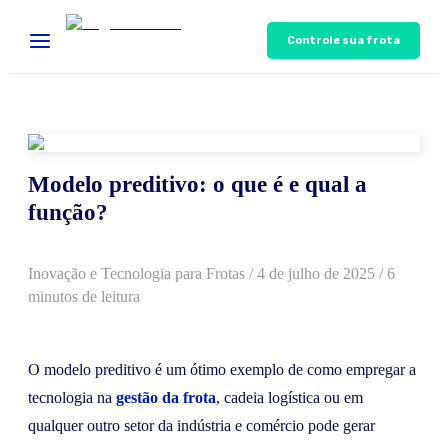
Controle sua frota
Modelo preditivo: o que é e qual a
função?
Inovação e Tecnologia para Frotas
/
4 de julho de 2025
/ 6
minutos de leitura
O modelo preditivo é um ótimo exemplo de como empregar a
tecnologia na
gestão da frota
, cadeia logística ou em
qualquer outro setor da indústria e comércio pode gerar