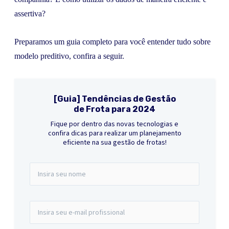
assertiva?
Preparamos um guia completo para você entender tudo sobre
modelo preditivo, confira a seguir.
[Guia] Tendências de Gestão
de Frota para 2024
Fique por dentro das novas tecnologias e
confira dicas para realizar um planejamento
eficiente na sua gestão de frotas!