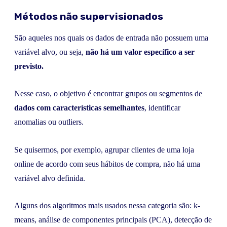
Métodos não supervisionados
São aqueles nos quais os dados de entrada não possuem uma
variável alvo, ou seja,
não há um valor específico a ser
previsto.
Nesse caso, o objetivo é encontrar grupos ou segmentos de
dados com características semelhantes
, identificar
anomalias ou outliers.
Se quisermos, por exemplo, agrupar clientes de uma loja
online de acordo com seus hábitos de compra, não há uma
variável alvo definida.
Alguns dos algoritmos mais usados nessa categoria são: k-
means, análise de componentes principais (PCA), detecção de