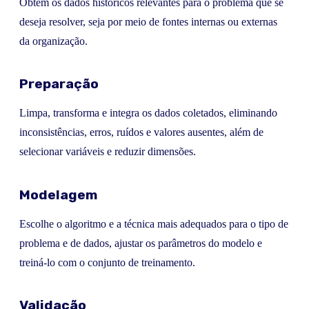
Obtém os dados históricos relevantes para o problema que se
deseja resolver, seja por meio de fontes internas ou externas
da organização.
Preparação
Limpa, transforma e integra os dados coletados, eliminando
inconsistências, erros, ruídos e valores ausentes, além de
selecionar variáveis e reduzir dimensões.
Modelagem
Escolhe o algoritmo e a técnica mais adequados para o tipo de
problema e de dados, ajustar os parâmetros do modelo e
treiná-lo com o conjunto de treinamento.
Validação