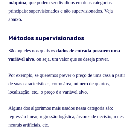
máquina
, que podem ser divididos em duas categorias
principais: supervisionados e não supervisionados. Veja
abaixo.
Métodos supervisionados
São aqueles nos quais os
dados de entrada possuem uma
variável alvo
, ou seja, um valor que se deseja prever.
Por exemplo, se queremos prever o preço de uma casa a partir
de suas características, como área, número de quartos,
localização, etc., o preço é a variável alvo.
Alguns dos algoritmos mais usados nessa categoria são:
regressão linear, regressão logística, árvores de decisão, redes
neurais artificiais, etc.