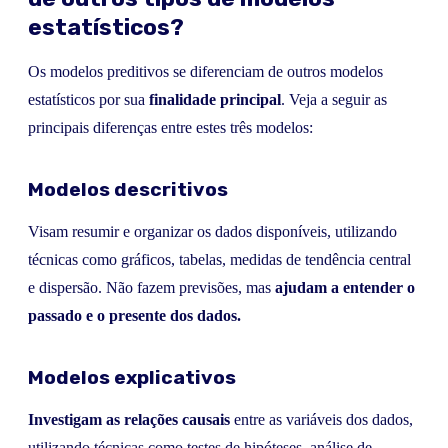
estatísticos?
Os modelos preditivos se diferenciam de outros modelos
estatísticos por sua
finalidade principal
. Veja a seguir as
principais diferenças entre estes três modelos:
Modelos descritivos
Visam resumir e organizar os dados disponíveis, utilizando
técnicas como gráficos, tabelas, medidas de tendência central
e dispersão. Não fazem previsões, mas
ajudam a entender o
passado e o presente dos dados.
Modelos explicativos
Investigam as relações causais
entre as variáveis dos dados,
utilizando técnicas como testes de hipóteses, análise de