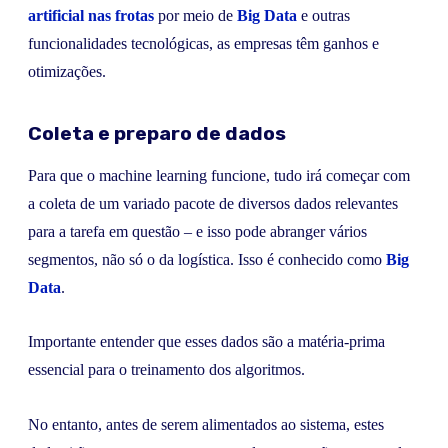
artificial nas frotas
por meio de
Big Data
e outras
funcionalidades tecnológicas, as empresas têm ganhos e
otimizações.
Coleta e preparo de dados
Para que o machine learning funcione, tudo irá começar com
a coleta de um variado pacote de diversos dados relevantes
para a tarefa em questão – e isso pode abranger vários
segmentos, não só o da logística. Isso é conhecido como
Big
Data
.
Importante entender que esses dados são a matéria-prima
essencial para o treinamento dos algoritmos.
No entanto, antes de serem alimentados ao sistema, estes