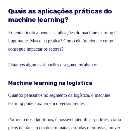
Quais as aplicações práticas do
machine learning?
Entender teoricamente as aplicações do machine learning é
importante. Mas e na prática? Como ele funciona e como
consegue impactar os setores?
Listamos algumas situações e segmentos abaixo:
Machine learning na logística
Quando pensamos no segmento da logística, o machine
learning pode auxiliar em diversas frentes.
Por meio dos algoritmos, é possível identificar padrões, como
picos de trânsito em determinadas estradas e rodovias, prever