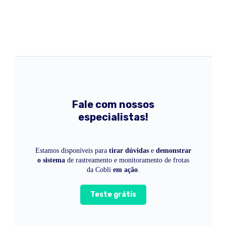
Fale com nossos
especialistas!
Estamos disponíveis para
tirar dúvidas
e
demonstrar
o sistema
de rastreamento e monitoramento de frotas
da Cobli
em ação
.
Teste grátis