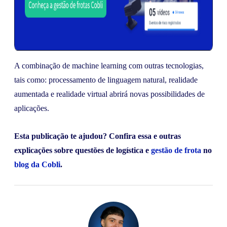
A combinação de machine learning com outras tecnologias,
tais como: processamento de linguagem natural, realidade
aumentada e realidade virtual abrirá novas possibilidades de
aplicações.
Esta publicação te ajudou? Confira essa e outras
explicações sobre questões de logística e
gestão de frota
no
blog da Cobli
.