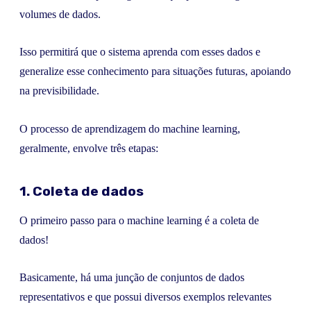
volumes de dados.
Isso permitirá que o sistema aprenda com esses dados e
generalize esse conhecimento para situações futuras, apoiando
na previsibilidade.
O processo de aprendizagem do machine learning,
geralmente, envolve três etapas:
1. Coleta de dados
O primeiro passo para o machine learning é a coleta de
dados!
Basicamente, há uma junção de conjuntos de dados
representativos e que possui diversos exemplos relevantes