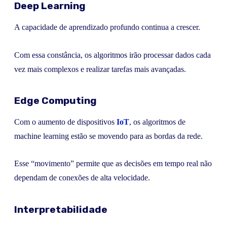
Deep Learning
A capacidade de aprendizado profundo continua a crescer.
Com essa constância, os algoritmos irão processar dados cada
vez mais complexos e realizar tarefas mais avançadas.
Edge Computing
Com o aumento de dispositivos
IoT
, os algoritmos de
machine learning estão se movendo para as bordas da rede.
Esse “movimento” permite que as decisões em tempo real não
dependam de conexões de alta velocidade.
Interpretabilidade