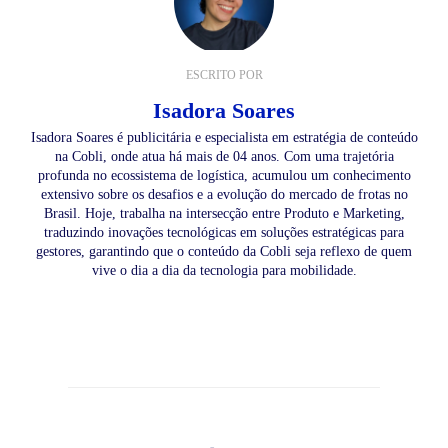
ESCRITO POR
Isadora Soares
Isadora Soares é publicitária e especialista em estratégia de conteúdo
na Cobli, onde atua há mais de 04 anos. Com uma trajetória
profunda no ecossistema de logística, acumulou um conhecimento
extensivo sobre os desafios e a evolução do mercado de frotas no
Brasil. Hoje, trabalha na intersecção entre Produto e Marketing,
traduzindo inovações tecnológicas em soluções estratégicas para
gestores, garantindo que o conteúdo da Cobli seja reflexo de quem
vive o dia a dia da tecnologia para mobilidade.