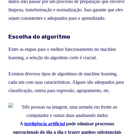
dados irão passar por um processo de preparação que envolve
limpeza, transformação e normalização. Isso garante que eles
sejam consistentes e adequados para o aprendizado.
Escolha do algoritmo
Entre as etapas para o melhor funcionamento do machine
learning, a seleção do algoritmo certo é crucial.
Existem diversos tipos de algoritmos de machine learning,
cada um com suas características. Alguns são adequados para
classificação, outros para regressão, agrupamento, etc.
A
inteligência artificial
pode otimizar processos
operacionais do dia a dia e trazer ganhos substanciais