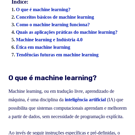
Índice:
O que é machine learning?
Conceitos básicos de machine learning
Como o machine learning funciona?
Quais as aplicações práticas do machine learning?
Machine learning e Indústria 4.0
Ética em machine learning
Tendências futuras em machine learning
O que é machine learning?
Machine learning, ou em tradução livre, aprendizado de
máquina, é uma disciplina da
inteligência artificial
(IA) que
possibilita que sistemas computacionais aprendam e melhorem
a partir de dados, sem necessidade de programação explícita.
Ao invés de seguir instruções específicas e pré-definidas, o