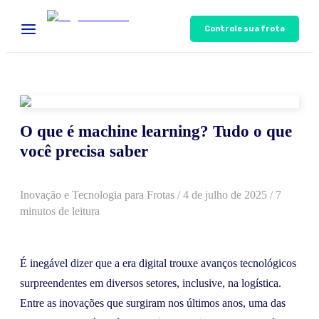
Controle sua frota
O que é machine learning? Tudo o que
você precisa saber
Inovação e Tecnologia para Frotas
/
4 de julho de 2025
/ 7
minutos de leitura
É inegável dizer que a era digital trouxe avanços tecnológicos
surpreendentes em diversos setores, inclusive, na logística.
Entre as inovações que surgiram nos últimos anos, uma das