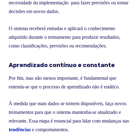
necessidade da implementação para fazer previsões ou tomar
decisões em novos dados.
O sistema receberá entradas e aplicará o conhecimento
adquirido durante o treinamento para produzir resultados,
como classificações, previsões ou recomendações.
Aprendizado contínuo e constante
Por fim, mas não menos importante, é fundamental que
entenda-se que o processo de aprendizado não é estático.
À medida que mais dados se tornem disponíveis, faça novos
treinamentos para que o sistema mantenha-se atualizado e
relevante. Essa etapa é essencial para lidar com mudanças nas
tendências
e comportamentos.