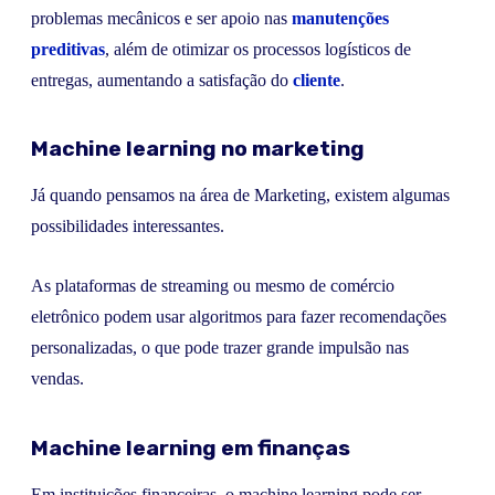
problemas mecânicos e ser apoio nas
manutenções
preditivas
, além de otimizar os processos logísticos de
entregas, aumentando a satisfação do
cliente
.
Machine learning no marketing
Já quando pensamos na área de Marketing, existem algumas
possibilidades interessantes.
As plataformas de streaming ou mesmo de comércio
eletrônico podem usar algoritmos para fazer recomendações
personalizadas, o que pode trazer grande impulsão nas
vendas.
Machine learning em finanças
Em instituições financeiras, o machine learning pode ser