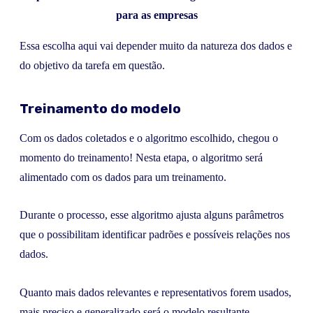
para as empresas
Essa escolha aqui vai depender muito da natureza dos dados e
do objetivo da tarefa em questão.
Treinamento do modelo
Com os dados coletados e o algoritmo escolhido, chegou o
momento do treinamento! Nesta etapa, o algoritmo será
alimentado com os dados para um treinamento.
Durante o processo, esse algoritmo ajusta alguns parâmetros
que o possibilitam identificar padrões e possíveis relações nos
dados.
Quanto mais dados relevantes e representativos forem usados,
mais preciso e generalizado será o modelo resultante.