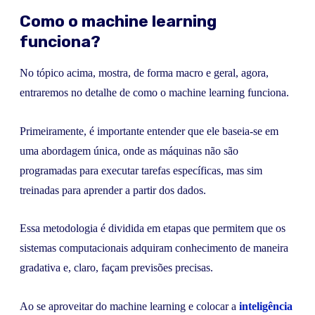
Como o machine learning
funciona?
No tópico acima, mostra, de forma macro e geral, agora,
entraremos no detalhe de como o machine learning funciona.
Primeiramente, é importante entender que ele baseia-se em
uma abordagem única, onde as máquinas não são
programadas para executar tarefas específicas, mas sim
treinadas para aprender a partir dos dados.
Essa metodologia é dividida em etapas que permitem que os
sistemas computacionais adquiram conhecimento de maneira
gradativa e, claro, façam previsões precisas.
Ao se aproveitar do machine learning e colocar a
inteligência