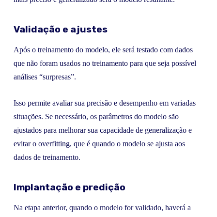
Validação e ajustes
Após o treinamento do modelo, ele será testado com dados
que não foram usados no treinamento para que seja possível
análises “surpresas”.
Isso permite avaliar sua precisão e desempenho em variadas
situações. Se necessário, os parâmetros do modelo são
ajustados para melhorar sua capacidade de generalização e
evitar o overfitting, que é quando o modelo se ajusta aos
dados de treinamento.
Implantação e predição
Na etapa anterior, quando o modelo for validado, haverá a