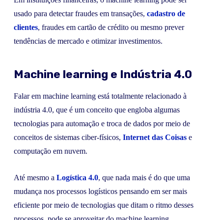
usado para detectar fraudes em transações,
cadastro de
clientes
, fraudes em cartão de crédito ou mesmo prever
tendências de mercado e otimizar investimentos.
Machine learning e Indústria 4.0
Falar em machine learning está totalmente relacionado à
indústria 4.0, que é um conceito que engloba algumas
tecnologias para automação e troca de dados por meio de
conceitos de sistemas ciber-físicos,
Internet das Coisas
e
computação em nuvem.
Até mesmo a
Logística 4.0
, que nada mais é do que uma
mudança nos processos logísticos pensando em ser mais
eficiente por meio de tecnologias que ditam o ritmo desses
processos, pode se aproveitar do machine learning.