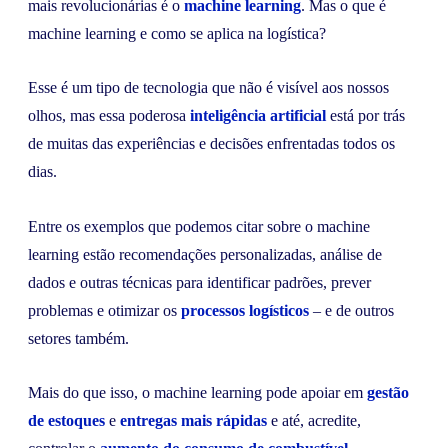
mais revolucionárias é o
machine learning
. Mas o que é
machine learning e como se aplica na logística?
Esse é um tipo de tecnologia que não é visível aos nossos
olhos, mas essa poderosa
inteligência artificial
está por trás
de muitas das experiências e decisões enfrentadas todos os
dias.
Entre os exemplos que podemos citar sobre o machine
learning estão recomendações personalizadas, análise de
dados e outras técnicas para identificar padrões, prever
problemas e otimizar os
processos logísticos
– e de outros
setores também.
Mais do que isso, o machine learning pode apoiar em
gestão
de estoques
e
entregas mais rápidas
e até, acredite,