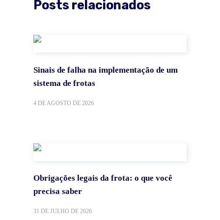
Posts relacionados
Sinais de falha na implementação de um
sistema de frotas
4 DE AGOSTO DE 2026
Obrigações legais da frota: o que você
precisa saber
31 DE JULHO DE 2026