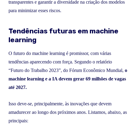
transparentes e garantir a diversidade na criação dos modelos
para minimizar esses riscos.
Tendências futuras em machine
learning
O futuro do machine learning é promissor, com várias
tendências aparecendo com força. Segundo o relatório
“Futuro do Trabalho 2023”, do Fórum Econômico Mundial,
o
machine learning e a IA devem gerar 69 milhões de vagas
até 2027.
Isso deve-se, principalmente, às inovações que devem
amadurecer ao longo dos próximos anos. Listamos, abaixo, as
principais: