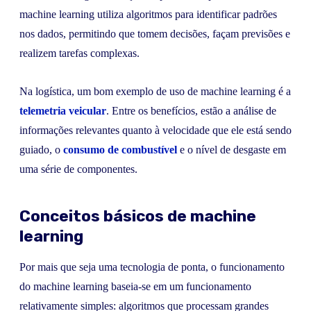
machine learning utiliza algoritmos para identificar padrões
nos dados, permitindo que tomem decisões, façam previsões e
realizem tarefas complexas.
Na logística, um bom exemplo de uso de machine learning é a
telemetria veicular
. Entre os benefícios, estão a análise de
informações relevantes quanto à velocidade que ele está sendo
guiado, o
consumo de combustível
e o nível de desgaste em
uma série de componentes.
Conceitos básicos de machine
learning
Por mais que seja uma tecnologia de ponta, o funcionamento
do machine learning baseia-se em um funcionamento
relativamente simples: algoritmos que processam grandes