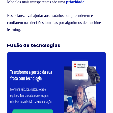
Modelos mais transparentes são uma
prioridade
!
Essa clareza vai ajudar aos usuários compreenderem e
confiarem nas decisões tomadas por algoritmos de machine
learning.
Fusão de tecnologias