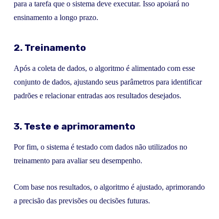
para a tarefa que o sistema deve executar. Isso apoiará no
ensinamento a longo prazo.
2. Treinamento
Após a coleta de dados, o algoritmo é alimentado com esse
conjunto de dados, ajustando seus parâmetros para identificar
padrões e relacionar entradas aos resultados desejados.
3. Teste e aprimoramento
Por fim, o sistema é testado com dados não utilizados no
treinamento para avaliar seu desempenho.
Com base nos resultados, o algoritmo é ajustado, aprimorando
a precisão das previsões ou decisões futuras.