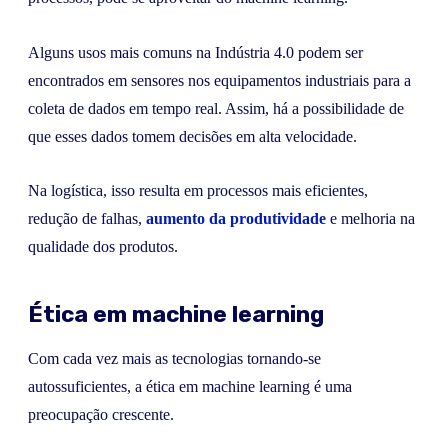
Alguns usos mais comuns na Indústria 4.0 podem ser
encontrados em sensores nos equipamentos industriais para a
coleta de dados em tempo real. Assim, há a possibilidade de
que esses dados tomem decisões em alta velocidade.
Na logística, isso resulta em processos mais eficientes,
redução de falhas,
aumento da produtividade
e melhoria na
qualidade dos produtos.
Ética em machine learning
Com cada vez mais as tecnologias tornando-se
autossuficientes, a ética em machine learning é uma
preocupação crescente.