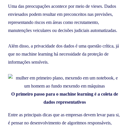
Uma das preocupações acontece por meio de vieses. Dados
enviesados podem resultar em preconceitos nas previsões,
representando riscos em áreas como recrutamento,
manutenções veiculares ou decisões judiciais automatizadas.
Além disso, a privacidade dos dados é uma questão crítica, já
que no machine learning há necessidade da proteção de
informações sensíveis.
O primeiro passo para o machine learning é a coleta de
dados representativos
Entre as principais dicas que as empresas devem levar para si,
é pensar no desenvolvimento de algoritmos responsáveis,