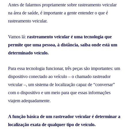
Antes de falarmos propriamente sobre rastreamento veicular
na área de saúde, é importante a gente entender o que é
rastreamento veicular.
Vamos lá:
rastreamento veicular é uma tecnologia que
permite que uma pessoa, à distância, saiba onde está um
determinado veículo.
Para essa tecnologia funcionar, três peças são importantes: um
dispositivo conectado ao veículo – o chamado rastreador
veicular –, um sistema de localização capaz de “conversar”
com o dispositivo e um meio para que essas informações
viajem adequadamente.
A função básica de um rastreador veicular é determinar a
localização exata de qualquer tipo de veículo.