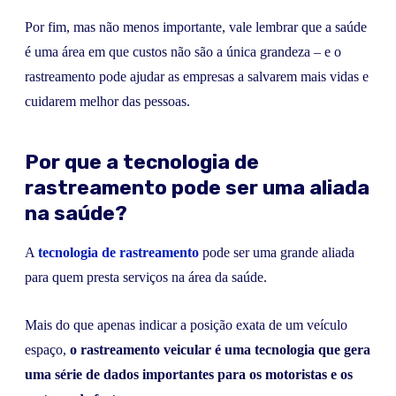
Por fim, mas não menos importante, vale lembrar que a saúde
é uma área em que custos não são a única grandeza – e o
rastreamento pode ajudar as empresas a salvarem mais vidas e
cuidarem melhor das pessoas.
Por que a tecnologia de
rastreamento pode ser uma aliada
na saúde?
A
tecnologia de rastreamento
pode ser uma grande aliada
para quem presta serviços na área da saúde.
Mais do que apenas indicar a posição exata de um veículo
espaço,
o rastreamento veicular é uma tecnologia que gera
uma série de dados importantes para os motoristas e os