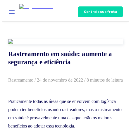
Controle sua frota
Rastreamento em saúde: aumente a
segurança e eficiência
Rastreamento
/
24 de novembro de 2022
/ 8 minutos de leitura
Praticamente todas as áreas que se envolvem com logística
podem ter benefícios usando rastreadores, mas o rastreamento
em saúde é provavelmente uma das que terão os maiores
benefícios ao adotar essa tecnologia.