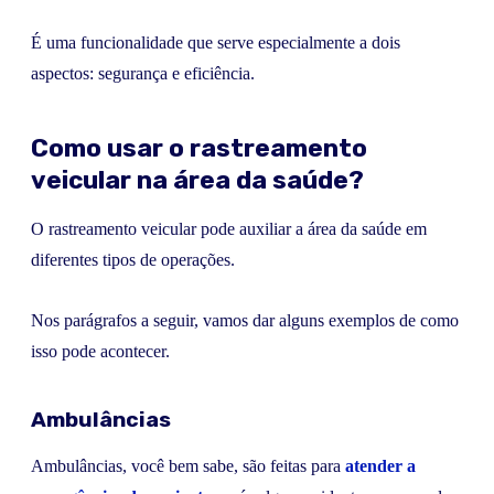
É uma funcionalidade que serve especialmente a dois
aspectos: segurança e eficiência.
Como usar o rastreamento
veicular na área da saúde?
O rastreamento veicular pode auxiliar a área da saúde em
diferentes tipos de operações.
Nos parágrafos a seguir, vamos dar alguns exemplos de como
isso pode acontecer.
Ambulâncias
Ambulâncias, você bem sabe, são feitas para
atender a