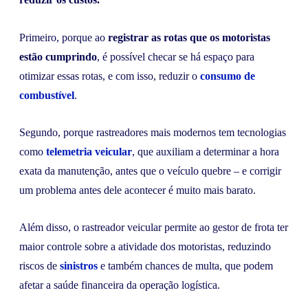
Primeiro, porque ao
registrar as rotas que os motoristas
estão cumprindo
, é possível checar se há espaço para
otimizar essas rotas, e com isso, reduzir o
consumo de
combustível
.
Segundo, porque rastreadores mais modernos tem tecnologias
como
telemetria veicular
, que auxiliam a determinar a hora
exata da manutenção, antes que o veículo quebre – e corrigir
um problema antes dele acontecer é muito mais barato.
Além disso, o rastreador veicular permite ao gestor de frota ter
maior controle sobre a atividade dos motoristas, reduzindo
riscos de
sinistros
e também chances de multa, que podem
afetar a saúde financeira da operação logística.