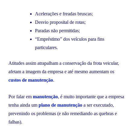
Acelerações e freadas bruscas;
Desvio proposital de rotas;
Paradas não permitidas;
“Empréstimo” dos veículos para fins
particulares.
Atitudes assim atrapalham a conservação da frota veicular,
afetam a imagem da empresa e até mesmo aumentam os
custos de manutenção
.
Por falar em
manutenção
, é muito importante que a empresa
tenha ainda um
plano de manutenção
a ser executado,
prevenindo os problemas (e não remediando as quebras e
falhas).