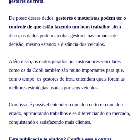
gestores de frota.
De posse desses dados,
gestores e motoristas podem ter o
controle de que estão fazendo um bom trabalho
; além
disso, os dados podem auxiliar gestores nas tomadas de
decisão, mesmo estando a distância dos veículos.
Além disso, os dados gerados por rastreadores veiculares
como os da Cobli também são muito importantes para que,
com o tempo, os gestores de frota entendam quais foram as
melhores estratégias usadas por seus veículos.
Com isso, é possível entender o que deu certo e o que deu
errado, aprimorando trabalhos e se diferenciando no mercado,
conquistando e satisfazendo mais clientes.
Esta publicação te ajudou? Confira essa e outras