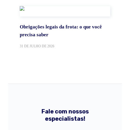
Obrigações legais da frota: o que você
precisa saber
31 DE JULHO DE 2026
Fale com nossos
especialistas!