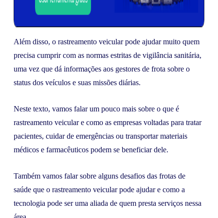
Além disso, o rastreamento veicular pode ajudar muito quem
precisa cumprir com as normas estritas de vigilância sanitária,
uma vez que dá informações aos gestores de frota sobre o
status dos veículos e suas missões diárias.
Neste texto, vamos falar um pouco mais sobre o que é
rastreamento veicular e como as empresas voltadas para tratar
pacientes, cuidar de emergências ou transportar materiais
médicos e farmacêuticos podem se beneficiar dele.
Também vamos falar sobre alguns desafios das frotas de
saúde que o rastreamento veicular pode ajudar e como a
tecnologia pode ser uma aliada de quem presta serviços nessa
área.