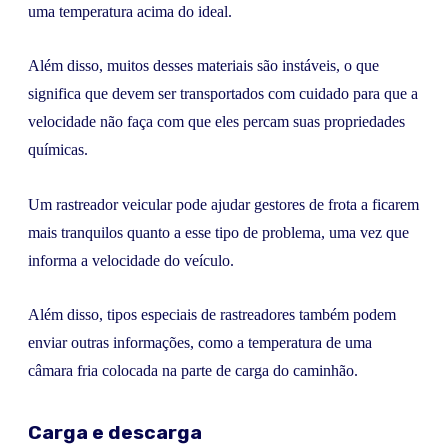
uma temperatura acima do ideal.
Além disso, muitos desses materiais são instáveis, o que
significa que devem ser transportados com cuidado para que a
velocidade não faça com que eles percam suas propriedades
químicas.
Um rastreador veicular pode ajudar gestores de frota a ficarem
mais tranquilos quanto a esse tipo de problema, uma vez que
informa a velocidade do veículo.
Além disso, tipos especiais de rastreadores também podem
enviar outras informações, como a temperatura de uma
câmara fria colocada na parte de carga do caminhão.
Carga e descarga