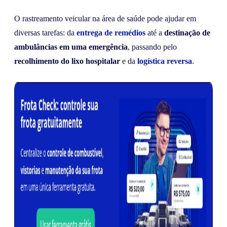
O rastreamento veicular na área de saúde pode ajudar em
diversas tarefas: da
entrega de remédios
até a
destinação de
ambulâncias em uma emergência
, passando pelo
recolhimento do lixo hospitalar
e da
logística reversa
.