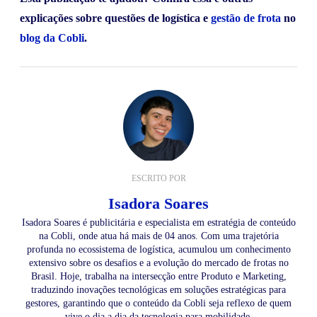
explicações sobre questões de logística e
gestão de frota
no
blog da Cobli
.
ESCRITO POR
Isadora Soares
Isadora Soares é publicitária e especialista em estratégia de conteúdo
na Cobli, onde atua há mais de 04 anos. Com uma trajetória
profunda no ecossistema de logística, acumulou um conhecimento
extensivo sobre os desafios e a evolução do mercado de frotas no
Brasil. Hoje, trabalha na intersecção entre Produto e Marketing,
traduzindo inovações tecnológicas em soluções estratégicas para
gestores, garantindo que o conteúdo da Cobli seja reflexo de quem
vive o dia a dia da tecnologia para mobilidade.