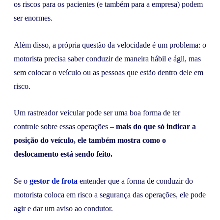
os riscos para os pacientes (e também para a empresa) podem
ser enormes.
Além disso, a própria questão da velocidade é um problema: o
motorista precisa saber conduzir de maneira hábil e ágil, mas
sem colocar o veículo ou as pessoas que estão dentro dele em
risco.
Um rastreador veicular pode ser uma boa forma de ter
controle sobre essas operações –
mais do que só indicar a
posição do veículo, ele também mostra como o
deslocamento está sendo feito.
Se o
gestor de frota
entender que a forma de conduzir do
motorista coloca em risco a segurança das operações, ele pode
agir e dar um aviso ao condutor.