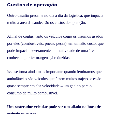
Custos de operação
Outro desafio presente no dia a dia da logística, que impacta
muito a área da saúde, são os custos de operação.
Afinal de contas, tanto os veículos como os insumos usados
por eles (combustíveis, pneus, peças) têm um alto custo, que
pode impactar severamente a lucratividade de uma área
conhecida por ter margens já reduzidas.
Isso se torna ainda mais importante quando lembramos que
ambulâncias são veículos que fazem muitos trajetos e estão
quase sempre em alta velocidade – um gatilho para o
consumo de muito combustível.
Um rastreador veicular pode ser um aliado na hora de
reduzir os custos.