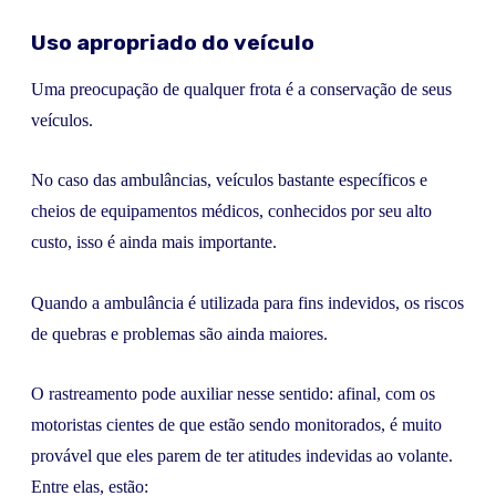
Uso apropriado do veículo
Uma preocupação de qualquer frota é a conservação de seus
veículos.
No caso das ambulâncias, veículos bastante específicos e
cheios de equipamentos médicos, conhecidos por seu alto
custo, isso é ainda mais importante.
Quando a ambulância é utilizada para fins indevidos, os riscos
de quebras e problemas são ainda maiores.
O rastreamento pode auxiliar nesse sentido: afinal, com os
motoristas cientes de que estão sendo monitorados, é muito
provável que eles parem de ter atitudes indevidas ao volante.
Entre elas, estão: