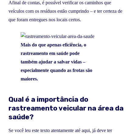
Afinal de contas, é possível verificar os caminhos que
veículos com os resíduos estão cumprindo – e ter certeza de
que foram entregues nos locais certos.
Mais do que apenas eficiência, o
rastreamento em saúde pode
também ajudar a salvar vidas –
especialmente quando as frotas são
maiores.
Qual é a importância do
rastreamento veicular na área da
saúde?
Se você leu este texto atentamente até aqui, já deve ter