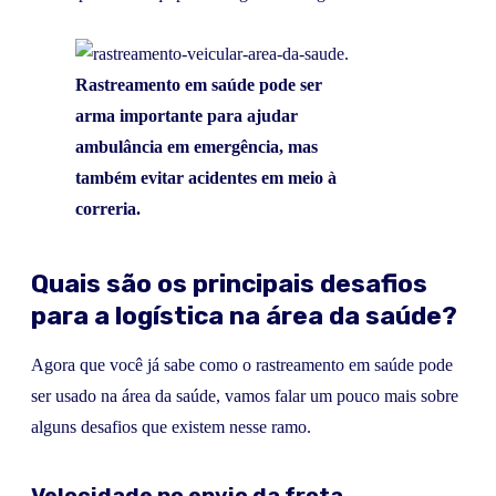
Rastreamento em saúde pode ser
arma importante para ajudar
ambulância em emergência, mas
também evitar acidentes em meio à
correria.
Quais são os principais desafios
para a logística na área da saúde?
Agora que você já sabe como o rastreamento em saúde pode
ser usado na área da saúde, vamos falar um pouco mais sobre
alguns desafios que existem nesse ramo.
Velocidade no envio da frota