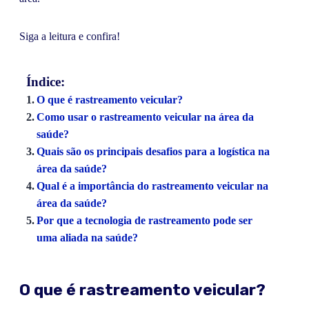
Siga a leitura e confira!
Índice:
O que é rastreamento veicular?
Como usar o rastreamento veicular na área da
saúde?
Quais são os principais desafios para a logística na
área da saúde?
Qual é a importância do rastreamento veicular na
área da saúde?
Por que a tecnologia de rastreamento pode ser
uma aliada na saúde?
O que é rastreamento veicular?