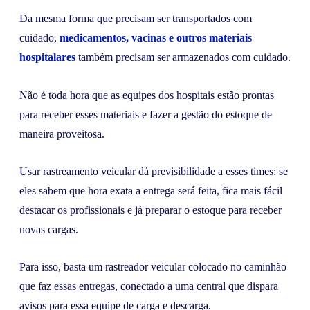
Da mesma forma que precisam ser transportados com
cuidado,
medicamentos, vacinas e outros materiais
hospitalares
também precisam ser armazenados com cuidado.
Não é toda hora que as equipes dos hospitais estão prontas
para receber esses materiais e fazer a gestão do estoque de
maneira proveitosa.
Usar rastreamento veicular dá previsibilidade a esses times: se
eles sabem que hora exata a entrega será feita, fica mais fácil
destacar os profissionais e já preparar o estoque para receber
novas cargas.
Para isso, basta um rastreador veicular colocado no caminhão
que faz essas entregas, conectado a uma central que dispara
avisos para essa equipe de carga e descarga.