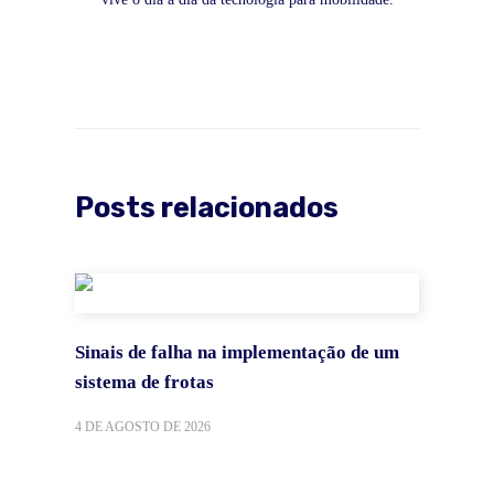
Posts relacionados
Sinais de falha na implementação de um
sistema de frotas
4 DE AGOSTO DE 2026