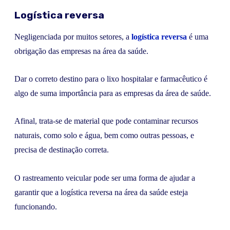
Logística reversa
Negligenciada por muitos setores, a
logística reversa
é uma
obrigação das empresas na área da saúde.
Dar o correto destino para o lixo hospitalar e farmacêutico é
algo de suma importância para as empresas da área de saúde.
Afinal, trata-se de material que pode contaminar recursos
naturais, como solo e água, bem como outras pessoas, e
precisa de destinação correta.
O rastreamento veicular pode ser uma forma de ajudar a
garantir que a logística reversa na área da saúde esteja
funcionando.