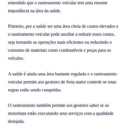
entendido que o rastreamento veicular tem uma enorme
importância na área da saúde.
Primeiro, por a saúde ser uma área cheia de custos elevados e
o rastreamento veicular pode auxiliar a reduzir esses custos,
seja tornando as operações mais eficientes ou reduzindo o
consumo de materiais como combustíveis e peças para os
veículos.
A saúde é ainda uma área bastante regulada e o rastreamento
veicular permite aos gestores de frota maior controle se estas
regras estão sendo cumpridas.
O rastreamento também permite aos gestores saber se os
motoristas estão executando seus serviços com a qualidade
desejada.