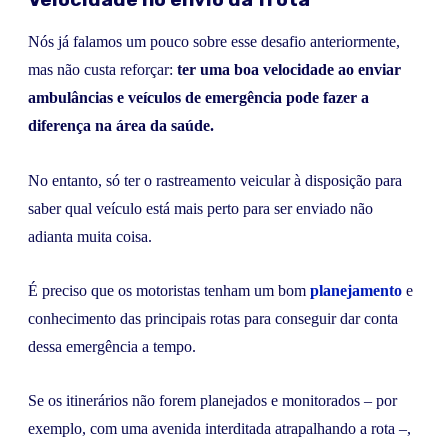
Nós já falamos um pouco sobre esse desafio anteriormente,
mas não custa reforçar:
ter uma boa velocidade ao enviar
ambulâncias e veículos de emergência pode fazer a
diferença na área da saúde.
No entanto, só ter o rastreamento veicular à disposição para
saber qual veículo está mais perto para ser enviado não
adianta muita coisa.
É preciso que os motoristas tenham um bom
planejamento
e
conhecimento das principais rotas para conseguir dar conta
dessa emergência a tempo.
Se os itinerários não forem planejados e monitorados – por
exemplo, com uma avenida interditada atrapalhando a rota –,