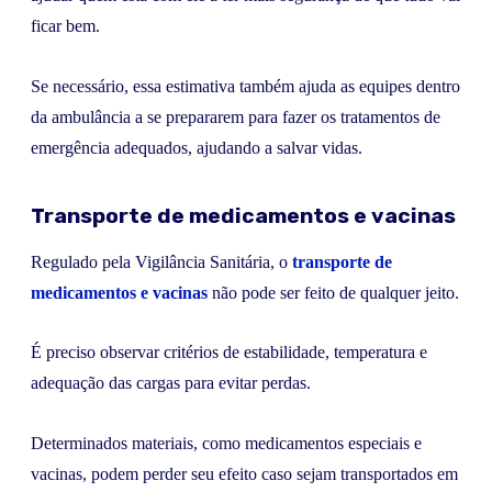
ficar bem.
Se necessário, essa estimativa também ajuda as equipes dentro
da ambulância a se prepararem para fazer os tratamentos de
emergência adequados, ajudando a salvar vidas.
Transporte de medicamentos e vacinas
Regulado pela Vigilância Sanitária, o
transporte de
medicamentos e vacinas
não pode ser feito de qualquer jeito.
É preciso observar critérios de estabilidade, temperatura e
adequação das cargas para evitar perdas.
Determinados materiais, como medicamentos especiais e
vacinas, podem perder seu efeito caso sejam transportados em