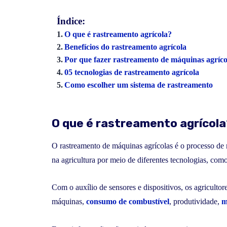
Índice:
O que é rastreamento agrícola?
Benefícios do rastreamento agrícola
Por que fazer rastreamento de máquinas agríco
05 tecnologias de rastreamento agrícola
Como escolher um sistema de rastreamento
O que é rastreamento agrícol
O rastreamento de máquinas agrícolas é o processo de
na agricultura por meio de diferentes tecnologias, com
Com o auxílio de sensores e dispositivos, os agriculto
máquinas,
consumo de combustível
, produtividade,
m