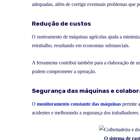
adequadas, além de corrigir eventuais problemas que p
Redução de custos
O rastreamento de máquinas agrícolas ajuda a minimiz
retrabalho, resultando em economias substanciais.
A ferramenta contribui também para a elaboração de u
podem comprometer a operação.
Segurança das máquinas e colabo
O
monitoramento constante das máquinas
permite a
acidentes e melhorando a segurança dos trabalhadores.
O sistema de ras