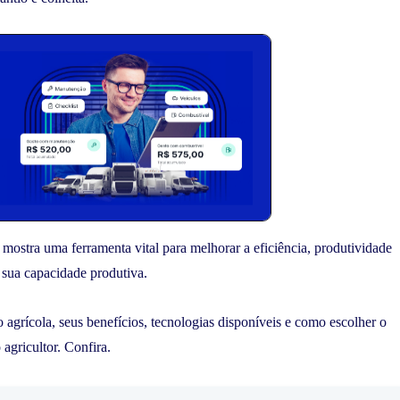
 mostra uma ferramenta vital para melhorar a eficiência, produtividade
 sua capacidade produtiva.
 agrícola, seus benefícios, tecnologias disponíveis e como escolher o
agricultor. Confira.