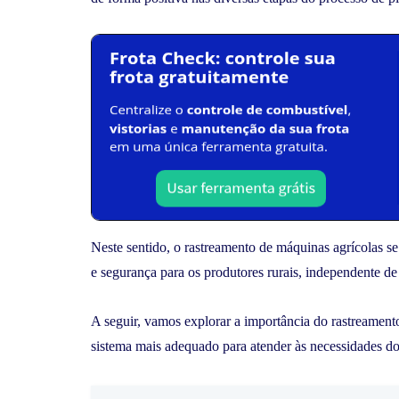
Neste sentido, o rastreamento de máquinas agrícolas se
e segurança para os produtores rurais, independente de
A seguir, vamos explorar a importância do rastreamento
sistema mais adequado para atender às necessidades do 