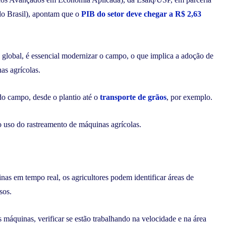
o Brasil), apontam que o
PIB do setor deve chegar a R$ 2,63
o global, é essencial modernizar o campo, o que implica a adoção de
as agrícolas.
do campo, desde o plantio até o
transporte de grãos
, por exemplo.
o uso do rastreamento de máquinas agrícolas.
s em tempo real, os agricultores podem identificar áreas de
sos.
máquinas, verificar se estão trabalhando na velocidade e na área