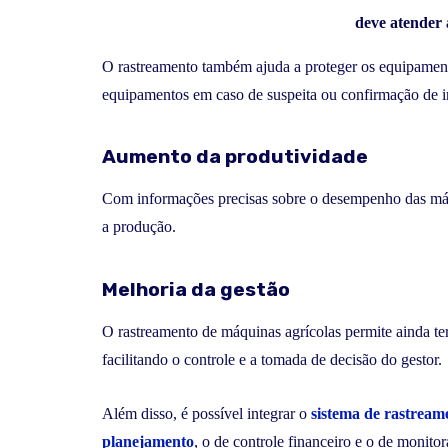
deve atender 
O rastreamento também ajuda a proteger os equipamentos
equipamentos em caso de suspeita ou confirmação de i
Aumento da produtividade
Com informações precisas sobre o desempenho das máqu
a produção.
Melhoria da gestão
O rastreamento de máquinas agrícolas permite ainda te
facilitando o controle e a tomada de decisão do gestor.
Além disso, é possível integrar o
sistema de rastream
planejamento
, o de controle financeiro e o de monito