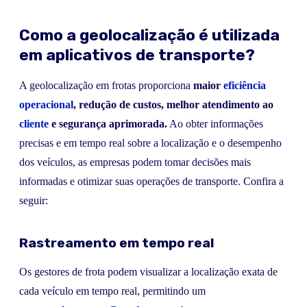
Como a geolocalização é utilizada
em aplicativos de transporte?
A geolocalização em frotas proporciona
maior
eficiência
operacional
, redução de custos, melhor atendimento ao
cliente
e segurança aprimorada.
Ao obter informações
precisas e em tempo real sobre a localização e o desempenho
dos veículos, as empresas podem tomar decisões mais
informadas e otimizar suas operações de transporte. Confira a
seguir:
Rastreamento em tempo real
Os gestores de frota podem visualizar a localização exata de
cada veículo em tempo real, permitindo um