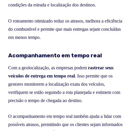
condições da estrada e localização dos destinos.
O roteamento otimizado reduz os atrasos, melhora a eficiência
do combustível e permite que mais entregas sejam concluídas
em menos tempo.
Acompanhamento em tempo real
Com a geolocalização, as empresas podem
rastrear seus
veículos de entrega em tempo real
. Isso permite que os
gestores monitorem a localização exata dos veículos,
verifiquem se estão seguindo a rota planejada e estimem com
precisão o tempo de chegada ao destino.
O acompanhamento em tempo real também ajuda a lidar com
possíveis atrasos, permitindo que os clientes sejam informados