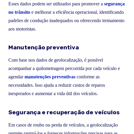
Esses dados podem ser utilizados para promover a
segurança
no trânsito
e melhorar a eficiência operacional, identificando
padrões de condução inadequados ou oferecendo treinamento
aos motoristas.
Manutenção preventiva
Com base nos dados de geolocalização, é possível
acompanhar a quilometragem percorrida por cada veículo e
agendar
manutenções preventivas
conforme as
necessidades. Isso ajuda a reduzir custos de reparos
inesperados e aumentar a vida útil dos veículos.
Segurança e recuperação de veículos
Em casos de roubo ou perda de veículos, a geolocalização
permite rastreá-los e fornecer informações precisas para as