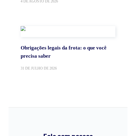
4 DE AGOSTO DE 2026
Obrigações legais da frota: o que você
precisa saber
31 DE JULHO DE 2026