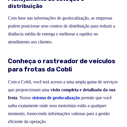
distribuição
Com base nas informações de geolocalização, as empresas
podem posicionar seus centros de distribuição para reduzir a
distância média de entrega e melhorar a rapidez no
atendimento aos clientes.
Conheça o rastreador de veículos
para frotas da Cobli
Com a Cobli, você terá acesso a uma ampla gama de serviços
que proporcionam uma
visão completa e detalhada da sua
frota
. Nosso
sistema de geolocalização
permite que você
saiba exatamente onde seus motoristas estão a qualquer
momento, fornecendo informações valiosas para a gestão
eficiente da operação.