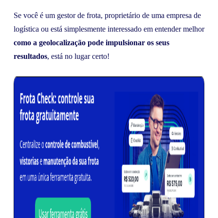
Se você é um gestor de frota, proprietário de uma empresa de
logística ou está simplesmente interessado em entender melhor
como a geolocalização pode impulsionar os seus
resultados
, está no lugar certo!