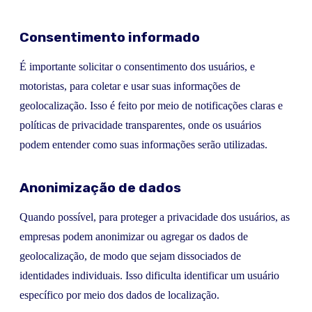
Consentimento informado
É importante solicitar o consentimento dos usuários, e
motoristas, para coletar e usar suas informações de
geolocalização. Isso é feito por meio de notificações claras e
políticas de privacidade transparentes, onde os usuários
podem entender como suas informações serão utilizadas.
Anonimização de dados
Quando possível, para proteger a privacidade dos usuários, as
empresas podem anonimizar ou agregar os dados de
geolocalização, de modo que sejam dissociados de
identidades individuais. Isso dificulta identificar um usuário
específico por meio dos dados de localização.