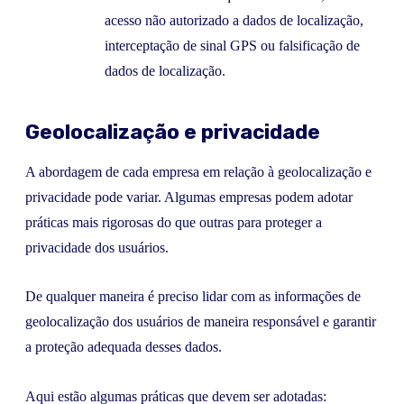
acesso não autorizado a dados de localização,
interceptação de sinal GPS ou falsificação de
dados de localização.
Geolocalização e privacidade
A abordagem de cada empresa em relação à geolocalização e
privacidade pode variar. Algumas empresas podem adotar
práticas mais rigorosas do que outras para proteger a
privacidade dos usuários.
De qualquer maneira é preciso lidar com as informações de
geolocalização dos usuários de maneira responsável e garantir
a proteção adequada desses dados.
Aqui estão algumas práticas que devem ser adotadas: