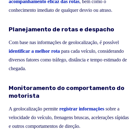
acompanhamento eficaz das rotas
, bem como o
conhecimento imediato de qualquer desvio ou atraso.
Planejamento de rotas e despacho
Com base nas informações de geolocalização, é possível
identificar a melhor rota
para cada veículo, considerando
diversos fatores como tráfego, distância e tempo estimado de
chegada.
Monitoramento do comportamento do
motorista
A geolocalização permite
registrar informações
sobre a
velocidade do veículo, frenagens bruscas, acelerações rápidas
e outros comportamentos de direção.