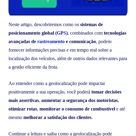
Neste artigo, descobriremos como os
sistemas de
posicionamento global (
GPS
)
, combinados com
tecnologias
avançadas de
rastreamento
e comunicação
, podem
fornecer informações precisas e em tempo real sobre a
localização dos veículos, além de outros dados relevantes para
a gestão eficiente da frota.
Ao entender como a geolocalização pode impactar
positivamente a sua operação, você poderá
tomar decisões
mais assertivas
,
aumentar a segurança dos motoristas
,
otimizar rotas
,
monitorar o consumo de combustível
e até
mesmo
melhorar a satisfação dos clientes
.
Continue a leitura e saiba como a geolocalização pode