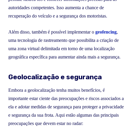
autoridades competentes. Isso aumenta a chance de
recuperação do veículo e a segurança dos motoristas.
Além disso, também é possível implementar o
geofencing
,
uma tecnologia de rastreamento que possibilita a criação de
uma zona virtual delimitada em torno de uma localização
geográfica específica para aumentar ainda mais a segurança.
Geolocalização e segurança
Embora a geolocalização tenha muitos benefícios, é
importante estar ciente das preocupações e riscos associados a
ela e adotar medidas de segurança para proteger a privacidade
e segurança da sua frota. Aqui estão algumas das principais
preocupações que devem estar no radar: