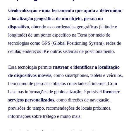
Geolocalização é uma ferramenta que ajuda a determinar
a localização geográfica de um objeto, pessoa ou
dispositivo
, obtendo as coordenadas geográficas (latitude e
longitude) de um ponto específico na Terra por meio de
tecnologias como GPS (Global Positioning System), redes de
celular, endereços IP e outros sistemas de posicionamento.
Essa tecnologia permite
rastrear e identificar a localização
de dispositivos móveis
, como smartphones, tablets e veículos,
bem como de pessoas e objetos conectados à internet. Com
base nas informações de geolocalização, é possível
fornecer
serviços personalizados
, como direções de navegação,
previsões do tempo, recomendações de locais próximos,
informações sobre tráfego e muito mais.