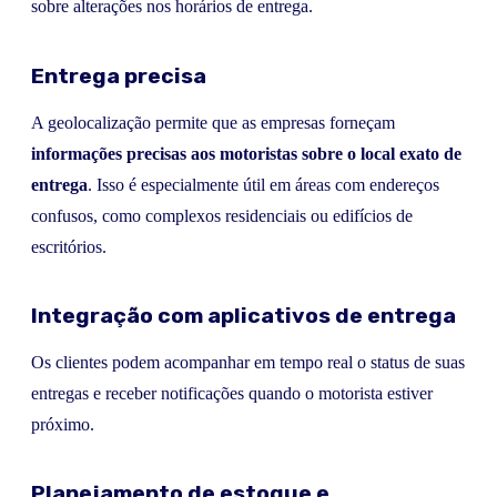
sobre alterações nos horários de entrega.
Entrega precisa
A geolocalização permite que as empresas forneçam
informações precisas aos motoristas sobre o local exato de
entrega
. Isso é especialmente útil em áreas com endereços
confusos, como complexos residenciais ou edifícios de
escritórios.
Integração com aplicativos de entrega
Os clientes podem acompanhar em tempo real o status de suas
entregas e receber notificações quando o motorista estiver
próximo.
Planejamento de estoque e