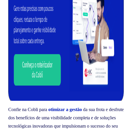
Confie na Cobli para
otimizar a gestão
da sua frota e desfrute
dos benefícios de uma visibilidade completa e de soluções
tecnológicas inovadoras que impulsionam o sucesso do seu