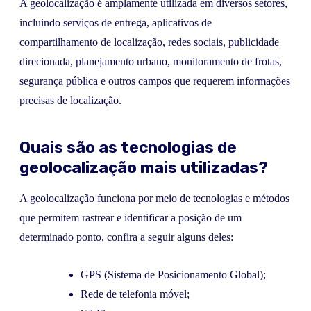
A geolocalização é amplamente utilizada em diversos setores,
incluindo serviços de entrega, aplicativos de
compartilhamento de localização, redes sociais, publicidade
direcionada, planejamento urbano, monitoramento de frotas,
segurança pública e outros campos que requerem informações
precisas de localização.
Quais são as tecnologias de
geolocalização mais utilizadas?
A geolocalização funciona por meio de tecnologias e métodos
que permitem rastrear e identificar a posição de um
determinado ponto, confira a seguir alguns deles:
GPS (Sistema de Posicionamento Global);
Rede de telefonia móvel;