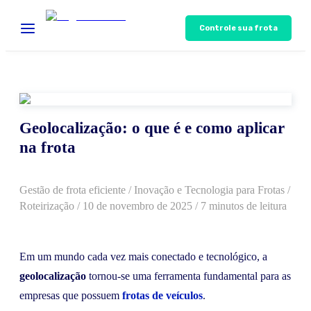
Controle sua frota
Geolocalização: o que é e como aplicar
na frota
Gestão de frota eficiente
/
Inovação e Tecnologia para Frotas
/
Roteirização
/
10 de novembro de 2025
/ 7 minutos de leitura
Em um mundo cada vez mais conectado e tecnológico, a
geolocalização
tornou-se uma ferramenta fundamental para as
empresas que possuem
frotas de veículos
.