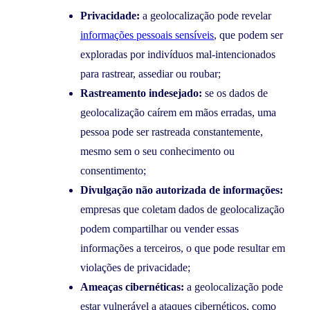
Privacidade:
a geolocalização pode revelar
informações pessoais sensíveis
, que podem ser
exploradas por indivíduos mal-intencionados
para rastrear, assediar ou roubar;
Rastreamento indesejado:
se os dados de
geolocalização caírem em mãos erradas, uma
pessoa pode ser rastreada constantemente,
mesmo sem o seu conhecimento ou
consentimento;
Divulgação não autorizada de informações:
empresas que coletam dados de geolocalização
podem compartilhar ou vender essas
informações a terceiros, o que pode resultar em
violações de privacidade;
Ameaças cibernéticas:
a geolocalização pode
estar vulnerável a ataques cibernéticos, como