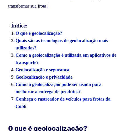
transformar sua frota!
Índice:
O que é geolocalização?
Quais são as tecnologias de geolocalização mais
utilizadas?
Como a geolocalização é utilizada em aplicativos de
transporte?
Geolocalização e segurança
Geolocalização e privacidade
Como a geolocalização pode ser usada para
melhorar a entrega de produtos?
Conheça o rastreador de veículos para frotas da
Cobli
O que é geolocalização?