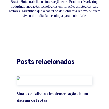
Brasil. Hoje, trabalha na intersecção entre Produto e Marketing,
traduzindo inovações tecnológicas em soluções estratégicas para
gestores, garantindo que o conteúdo da Cobli seja reflexo de quem
vive o dia a dia da tecnologia para mobilidade.
Posts relacionados
Sinais de falha na implementação de um
sistema de frotas