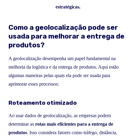
estratégicas.
Como a geolocalização pode ser
usada para melhorar a entrega de
produtos?
A geolocalização desempenha um papel fundamental na
melhoria da logística e da entrega de produtos. Aqui estão
algumas maneiras pelas quais ela pode ser usada para
aprimorar esses processos:
Roteamento otimizado
Ao usar dados de geolocalização, as empresas podem
determinar as
rotas mais eficientes para a entrega de
produtos
. Isso considera fatores como tráfego, distância,