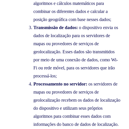
algoritmos e cálculos matemáticos para
combinar os diferentes dados e calcular a
posição geográfica com base nesses dados;
Transmissão de dados:
o dispositivo envia os
dados de localização para os servidores de
mapas ou provedores de serviços de
geolocalização. Esses dados são transmitidos
por meio de uma conexão de dados, como Wi-
Fi ou rede móvel, para os servidores que irão
processá-los;
Processamento no servidor:
os servidores de
mapas ou provedores de serviços de
geolocalização recebem os dados de localização
do dispositivo e utilizam seus próprios
algoritmos para combinar esses dados com
informações do banco de dados de localização.