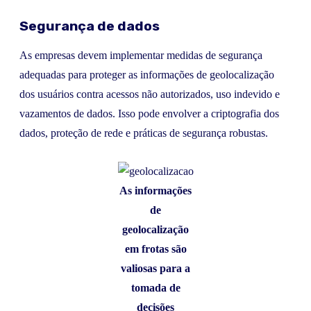
Segurança de dados
As empresas devem implementar medidas de segurança
adequadas para proteger as informações de geolocalização
dos usuários contra acessos não autorizados, uso indevido e
vazamentos de dados. Isso pode envolver a criptografia dos
dados, proteção de rede e práticas de segurança robustas.
As informações
de
geolocalização
em frotas são
valiosas para a
tomada de
decisões