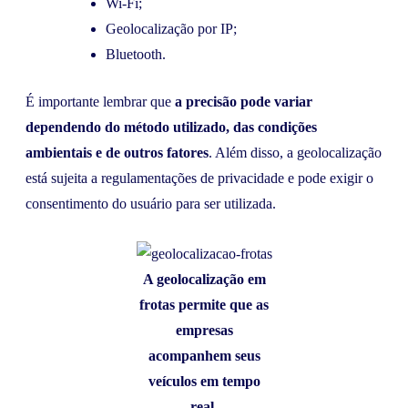
Wi-Fi;
Geolocalização por IP;
Bluetooth.
É importante lembrar que
a precisão pode variar
dependendo do método utilizado, das condições
ambientais e de outros fatores
. Além disso, a geolocalização
está sujeita a regulamentações de privacidade e pode exigir o
consentimento do usuário para ser utilizada.
A geolocalização em
frotas permite que as
empresas
acompanhem seus
veículos em tempo
real.