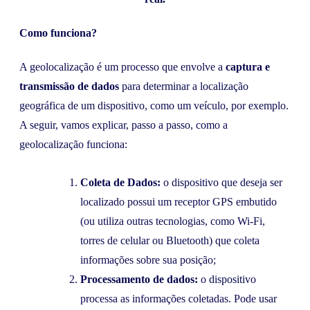
Como funciona?
A geolocalização é um processo que envolve a
captura e
transmissão de dados
para determinar a localização
geográfica de um dispositivo, como um veículo, por exemplo.
A seguir, vamos explicar, passo a passo, como a
geolocalização funciona:
Coleta de Dados:
o dispositivo que deseja ser
localizado possui um receptor GPS embutido
(ou utiliza outras tecnologias, como Wi-Fi,
torres de celular ou Bluetooth) que coleta
informações sobre sua posição;
Processamento de dados:
o dispositivo
processa as informações coletadas. Pode usar