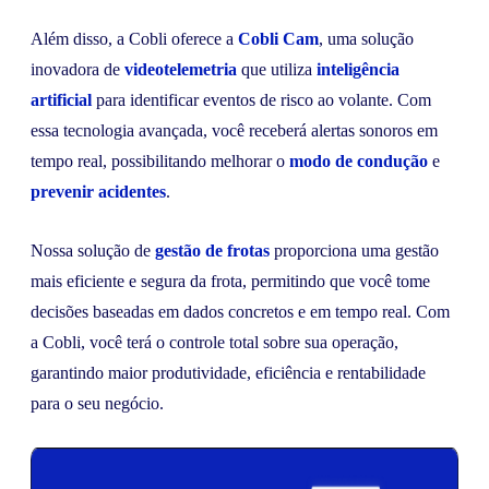
Além disso, a Cobli oferece a
Cobli Cam
, uma solução
inovadora de
videotelemetria
que utiliza
inteligência
artificial
para identificar eventos de risco ao volante. Com
essa tecnologia avançada, você receberá alertas sonoros em
tempo real, possibilitando melhorar o
modo de condução
e
prevenir acidentes
.
Nossa solução de
gestão de frotas
proporciona uma gestão
mais eficiente e segura da frota, permitindo que você tome
decisões baseadas em dados concretos e em tempo real. Com
a Cobli, você terá o controle total sobre sua operação,
garantindo maior produtividade, eficiência e rentabilidade
para o seu negócio.