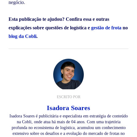
negócio.
Esta publicação te ajudou? Confira essa e outras
explicações sobre questões de logística e
gestão de frota
no
blog da Cobli
.
ESCRITO POR
Isadora Soares
Isadora Soares é publicitária e especialista em estratégia de conteúdo
na Cobli, onde atua há mais de 04 anos. Com uma trajetória
profunda no ecossistema de logística, acumulou um conhecimento
extensivo sobre os desafios e a evolução do mercado de frotas no