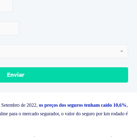
 Setembro de 2022,
os preços dos seguros tenham caído 10,6%
,
nline para o mercado segurador, o valor do seguro por km rodado é