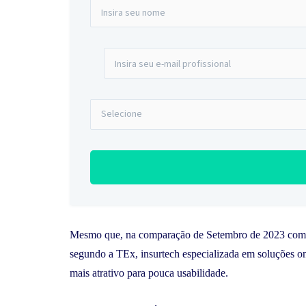
Mesmo que, na comparação de Setembro de 2023 com
segundo a TEx, insurtech especializada em soluções o
mais atrativo para pouca usabilidade.