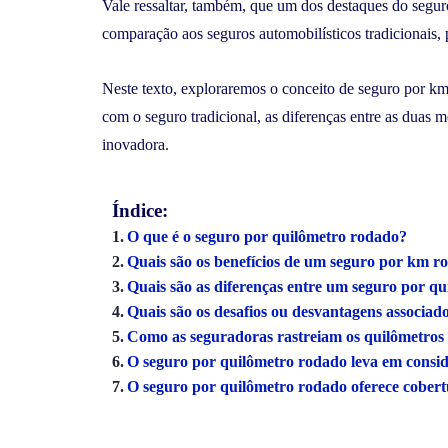
Vale ressaltar, também, que um dos destaques do segu
comparação aos seguros automobilísticos tradicionais, 
Neste texto, exploraremos o conceito de seguro por k
com o seguro tradicional, as diferenças entre as duas
inovadora.
Índice:
O que é o seguro por quilômetro rodado?
Quais são os benefícios de um seguro por km 
Quais são as diferenças entre um seguro por q
Quais são os desafios ou desvantagens associa
Como as seguradoras rastreiam os quilômetros
O seguro por quilômetro rodado leva em consi
O seguro por quilômetro rodado oferece cobert