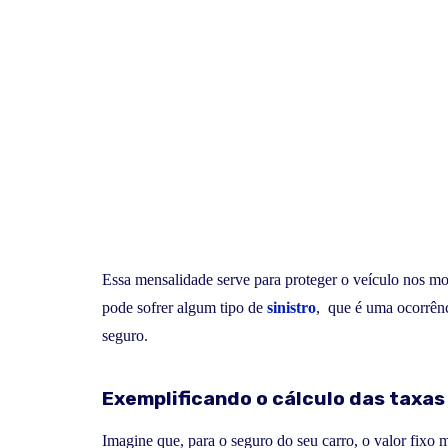
Essa mensalidade serve para proteger o veículo nos m
pode sofrer algum tipo de
sinistro
, que é uma ocorrênc
seguro.
Exemplificando o cálculo das taxa
Imagine que, para o seguro do seu carro, o valor fixo 