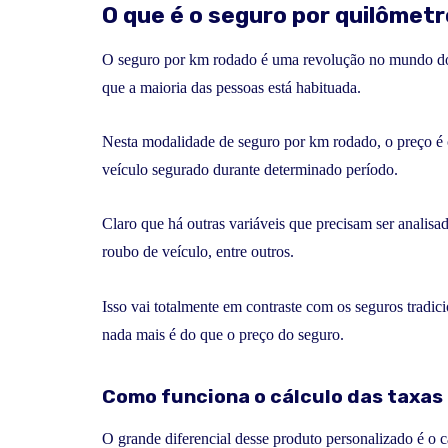
O que é o seguro por quilômet
O seguro por km rodado é uma revolução no mundo dos
que a maioria das pessoas está habituada.
Nesta modalidade de seguro por km rodado, o preço é 
veículo segurado durante determinado período.
Claro que há outras variáveis que precisam ser analisa
roubo de veículo, entre outros.
Isso vai totalmente em contraste com os seguros tradic
nada mais é do que o preço do seguro.
Como funciona o cálculo das taxas
O grande diferencial desse produto personalizado é o c