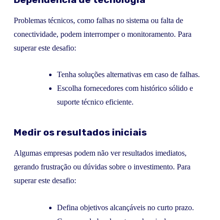
Problemas técnicos, como falhas no sistema ou falta de
conectividade, podem interromper o monitoramento. Para
superar este desafio:
Tenha soluções alternativas em caso de falhas.
Escolha fornecedores com histórico sólido e
suporte técnico eficiente.
Medir os resultados iniciais
Algumas empresas podem não ver resultados imediatos,
gerando frustração ou dúvidas sobre o investimento. Para
superar este desafio:
Defina objetivos alcançáveis no curto prazo.