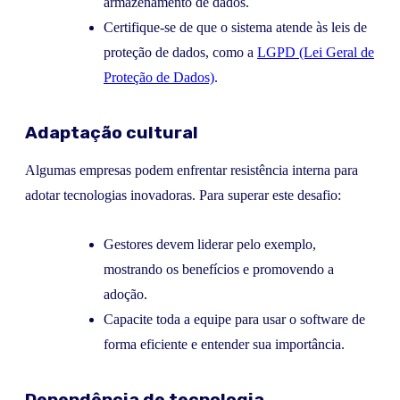
armazenamento de dados.
Certifique-se de que o sistema atende às leis de
proteção de dados, como a
LGPD (Lei Geral de
Proteção de Dados)
.
Adaptação cultural
Algumas empresas podem enfrentar resistência interna para
adotar tecnologias inovadoras. Para superar este desafio:
Gestores devem liderar pelo exemplo,
mostrando os benefícios e promovendo a
adoção.
Capacite toda a equipe para usar o software de
forma eficiente e entender sua importância.
Dependência de tecnologia