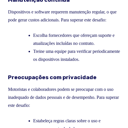
Dispositivos e software requerem manutenção regular, o que
pode gerar custos adicionais. Para superar este desafio:
Escolha fornecedores que ofereçam suporte e
atualizações incluídas no contrato.
Treine uma equipe para verificar periodicamente
os dispositivos instalados.
Preocupações com privacidade
Motoristas e colaboradores podem se preocupar com o uso
inadequado de dados pessoais e de desempenho. Para superar
este desafio:
Estabeleça regras claras sobre o uso e