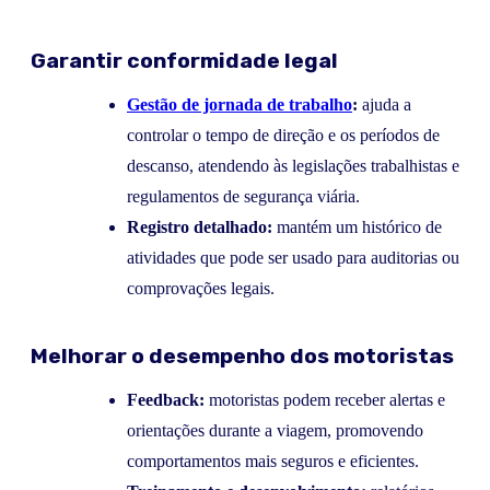
Garantir conformidade legal
Gestão de jornada de trabalho
:
ajuda a
controlar o tempo de direção e os períodos de
descanso, atendendo às legislações trabalhistas e
regulamentos de segurança viária.
Registro detalhado:
mantém um histórico de
atividades que pode ser usado para auditorias ou
comprovações legais.
Melhorar o desempenho dos motoristas
Feedback:
motoristas podem receber alertas e
orientações durante a viagem, promovendo
comportamentos mais seguros e eficientes.