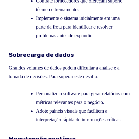
Contrate fornecedores que ofereçam suporte
técnico e treinamento.
Implemente o sistema inicialmente em uma
parte da frota para identificar e resolver
problemas antes de expandir.
Sobrecarga de dados
Grandes volumes de dados podem dificultar a análise e a
tomada de decisões. Para superar este desafio:
Personalize o software para gerar relatórios com
métricas relevantes para o negócio.
Adote painéis visuais que facilitem a
interpretação rápida de informações críticas.
Manutenção contínua