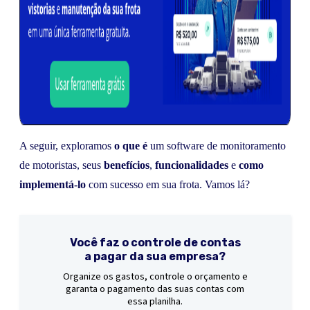
A seguir, exploramos
o que é
um software de monitoramento
de motoristas, seus
benefícios
,
funcionalidades
e
como
implementá-lo
com sucesso em sua frota. Vamos lá?
Você faz o controle de contas
a pagar da sua empresa?
Organize os gastos, controle o orçamento e
garanta o pagamento das suas contas com
essa planilha.