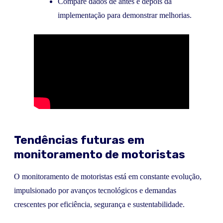
Compare dados de antes e depois da
implementação para demonstrar melhorias.
Tendências futuras em
monitoramento de motoristas
O monitoramento de motoristas está em constante evolução,
impulsionado por avanços tecnológicos e demandas
crescentes por eficiência, segurança e sustentabilidade.