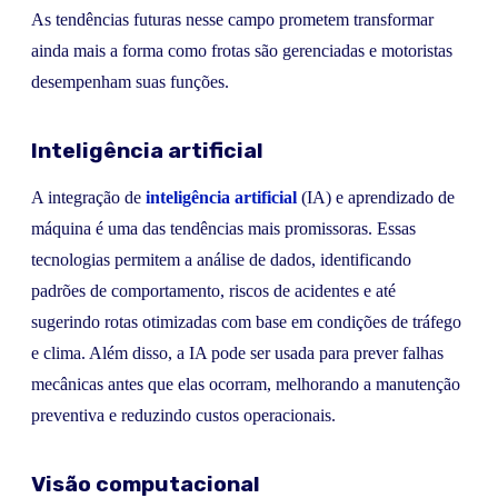
As tendências futuras nesse campo prometem transformar
ainda mais a forma como frotas são gerenciadas e motoristas
desempenham suas funções.
Inteligência artificial
A integração de
inteligência artificial
(IA) e aprendizado de
máquina é uma das tendências mais promissoras. Essas
tecnologias permitem a análise de dados, identificando
padrões de comportamento, riscos de acidentes e até
sugerindo rotas otimizadas com base em condições de tráfego
e clima. Além disso, a IA pode ser usada para prever falhas
mecânicas antes que elas ocorram, melhorando a manutenção
preventiva e reduzindo custos operacionais.
Visão computacional