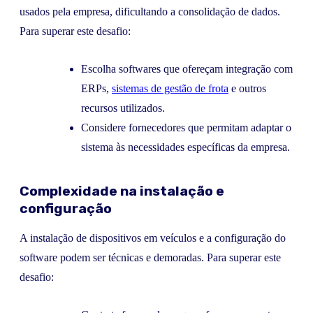
usados pela empresa, dificultando a consolidação de dados.
Para superar este desafio:
Escolha softwares que ofereçam integração com
ERPs,
sistemas de gestão de frota
e outros
recursos utilizados.
Considere fornecedores que permitam adaptar o
sistema às necessidades específicas da empresa.
Complexidade na instalação e
configuração
A instalação de dispositivos em veículos e a configuração do
software podem ser técnicas e demoradas. Para superar este
desafio: