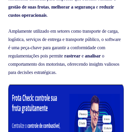
gestão de suas frotas
,
melhorar a segurança
e
reduzir
custos operacionais
.
Amplamente utilizado em setores como transporte de carga,
logística, serviços de entrega e transporte público, o software
é uma peça-chave para garantir a conformidade com
regulamentações pois permite
rastrear
e
analisar
o
comportamento dos motoristas, oferecendo insights valiosos
para decisões estratégicas.