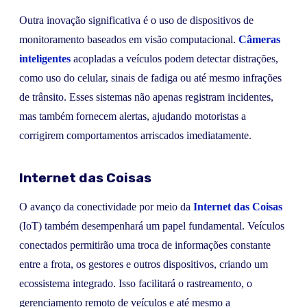
Outra inovação significativa é o uso de dispositivos de
monitoramento baseados em visão computacional.
Câmeras
inteligentes
acopladas a veículos podem detectar distrações,
como uso do celular, sinais de fadiga ou até mesmo infrações
de trânsito. Esses sistemas não apenas registram incidentes,
mas também fornecem alertas, ajudando motoristas a
corrigirem comportamentos arriscados imediatamente.
Internet das Coisas
O avanço da conectividade por meio da
Internet das Coisas
(IoT) também desempenhará um papel fundamental. Veículos
conectados permitirão uma troca de informações constante
entre a frota, os gestores e outros dispositivos, criando um
ecossistema integrado. Isso facilitará o rastreamento, o
gerenciamento remoto de veículos e até mesmo a