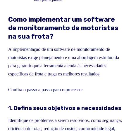
Como implementar um software
de monitoramento de motoristas
na sua frota?
A implementação de um software de monitoramento de
motoristas exige planejamento e uma abordagem estruturada
para garantir que a ferramenta atenda às necessidades
específicas da frota e traga os melhores resultados.
Confira o passo a passo para o processo:
1. Defina seus objetivos e necessidades
Identifique os problemas a serem resolvidos, como segurança,
eficiência de rotas, redução de custos, conformidade legal,