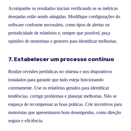
Acompanhe os resultados iniciais verificando se as métricas
desejadas estão sendo atingidas. Modifique configurações do
software conforme necessário, como tipos de alertas ou
periodicidade de relatórios e, sempre que possível, peça
opiniões de motoristas e gestores para identificar melhorias.
7. Estabelecer um processo contínuo
Realize revisões periódicas no sistema e nos dispositivos
instalados para garantir que tudo esteja funcionando
corretamente. Use os relatórios gerados para identificar
tendências, corrigir problemas e planejar melhorias. Não se
esqueça de recompensar as boas práticas. Crie incentivos para
motoristas que apresentarem bom desempenho, como direção
segura e eficiência.