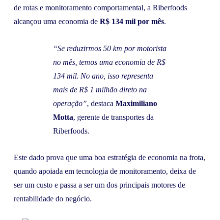
de rotas e monitoramento comportamental, a Riberfoods
alcançou uma economia de
R$ 134 mil por mês
.
“Se reduzirmos 50 km por motorista
no mês, temos uma economia de R$
134 mil. No ano, isso representa
mais de R$ 1 milhão direto na
operação”
, destaca
Maximiliano
Motta
, gerente de transportes da
Riberfoods.
Este dado prova que uma boa estratégia de economia na frota,
quando apoiada em tecnologia de monitoramento, deixa de
ser um custo e passa a ser um dos principais motores de
rentabilidade do negócio.