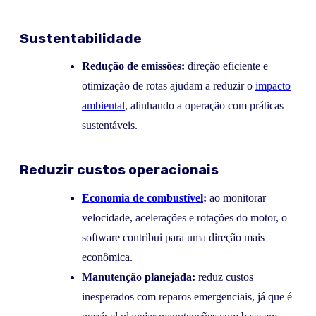
Sustentabilidade
Redução de emissões:
direção eficiente e
otimização de rotas ajudam a reduzir o
impacto
ambiental
, alinhando a operação com práticas
sustentáveis.
Reduzir custos operacionais
Economia de combustível
:
ao monitorar
velocidade, acelerações e rotações do motor, o
software contribui para uma direção mais
econômica.
Manutenção planejada:
reduz custos
inesperados com reparos emergenciais, já que é