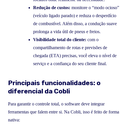
Redução de custos:
monitore o “modo ocioso”
(veículo ligado parado) e reduza o desperdício
de combustível. Além disso, a condução suave
prolonga a vida útil de pneus e freios.
Visibilidade total do cliente:
com o
compartilhamento de rotas e previsões de
chegada (ETA) precisas, você eleva o nível de
serviço e a confiança do seu cliente final.
Principais funcionalidades: o
diferencial da Cobli
Para garantir o controle total, o software deve integrar
ferramentas que falem entre si. Na Cobli, isso é feito de forma
nativa: