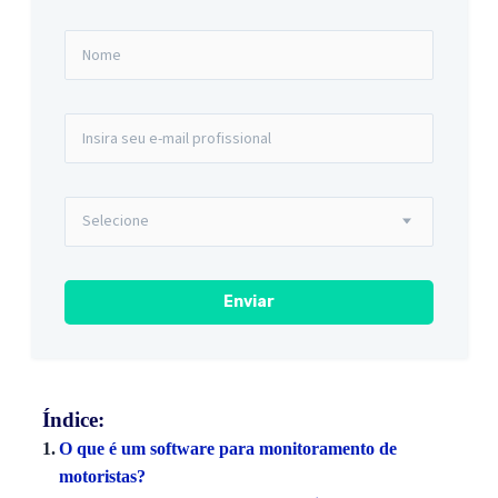
Índice:
O que é um software para monitoramento de
motoristas?