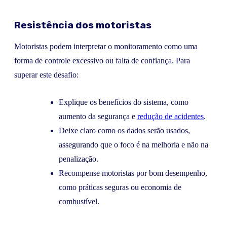
Resistência dos motoristas
Motoristas podem interpretar o monitoramento como uma
forma de controle excessivo ou falta de confiança. Para
superar este desafio:
Explique os benefícios do sistema, como
aumento da segurança e
redução de acidentes
.
Deixe claro como os dados serão usados,
assegurando que o foco é na melhoria e não na
penalização.
Recompense motoristas por bom desempenho,
como práticas seguras ou economia de
combustível.