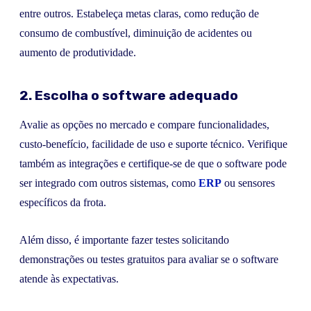
entre outros. Estabeleça metas claras, como redução de
consumo de combustível, diminuição de acidentes ou
aumento de produtividade.
2. Escolha o software adequado
Avalie as opções no mercado e compare funcionalidades,
custo-benefício, facilidade de uso e suporte técnico. Verifique
também as integrações e certifique-se de que o software pode
ser integrado com outros sistemas, como
ERP
ou sensores
específicos da frota.
Além disso, é importante fazer testes solicitando
demonstrações ou testes gratuitos para avaliar se o software
atende às expectativas.