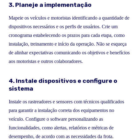
3. Planeje a implementação
Mapeie os veículos e motoristas identificando a quantidade de
dispositivos necessários e os perfis de usuários. Crie um
cronograma estabelecendo os prazos para cada etapa, como
instalação, treinamento e início da operação. Não se esqueça
de alinhar expectativas comunicando os objetivos e benefícios
aos motoristas e outros colaboradores.
4. Instale dispositivos e configure o
sistema
Instale os rastreadores e sensores com técnicos qualificados
para garantir a instalação correta dos equipamentos no
veículo. Configure o software personalizando as
funcionalidades, como alertas, relatórios e métricas de
desempenho, de acordo com as necessidades da frota.