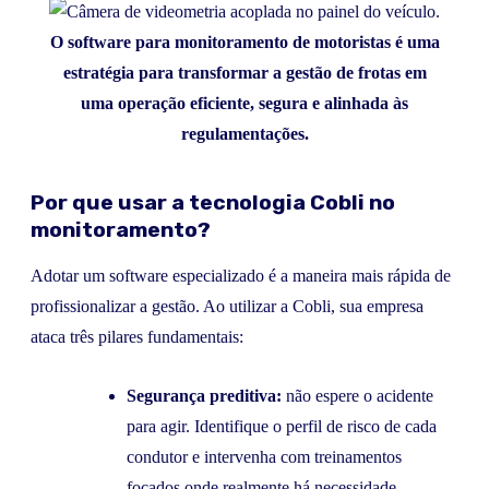
O software para monitoramento de motoristas é uma
estratégia para transformar a gestão de frotas em
uma operação eficiente, segura e alinhada às
regulamentações.
Por que usar a tecnologia Cobli no
monitoramento?
Adotar um software especializado é a maneira mais rápida de
profissionalizar a gestão. Ao utilizar a Cobli, sua empresa
ataca três pilares fundamentais:
Segurança preditiva:
não espere o acidente
para agir. Identifique o perfil de risco de cada
condutor e intervenha com treinamentos
focados onde realmente há necessidade.