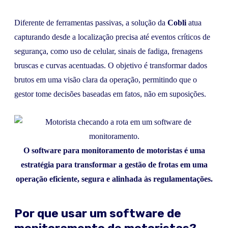
Diferente de ferramentas passivas, a solução da
Cobli
atua
capturando desde a localização precisa até eventos críticos de
segurança, como uso de celular, sinais de fadiga, frenagens
bruscas e curvas acentuadas. O objetivo é transformar dados
brutos em uma visão clara da operação, permitindo que o
gestor tome decisões baseadas em fatos, não em suposições.
O software para monitoramento de motoristas é uma
estratégia para transformar a gestão de frotas em uma
operação eficiente, segura e alinhada às regulamentações.
Por que usar um software de