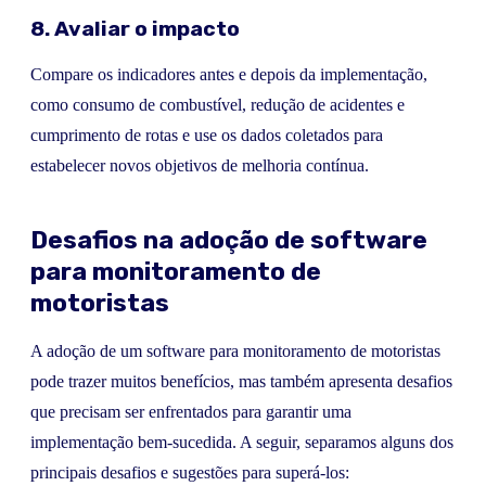
8. Avaliar o impacto
Compare os indicadores antes e depois da implementação,
como consumo de combustível, redução de acidentes e
cumprimento de rotas e use os dados coletados para
estabelecer novos objetivos de melhoria contínua.
Desafios na adoção de software
para monitoramento de
motoristas
A adoção de um software para monitoramento de motoristas
pode trazer muitos benefícios, mas também apresenta desafios
que precisam ser enfrentados para garantir uma
implementação bem-sucedida. A seguir, separamos alguns dos
principais desafios e sugestões para superá-los: