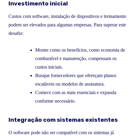
Investimento inicial
Custos com software, instalação de dispositivos e treinamento
podem ser elevados para algumas empresas. Para superar este
desafio:
Mostre como os benefícios, como economia de
combustível e manutenção, compensam os
custos iniciais.
Busque fornecedores que ofereçam planos
escaláveis ou modelos de assinatura.
Comece com as mais essenciais e expanda
conforme necessário.
Integração com sistemas existentes
O software pode não ser compatível com os sistemas já