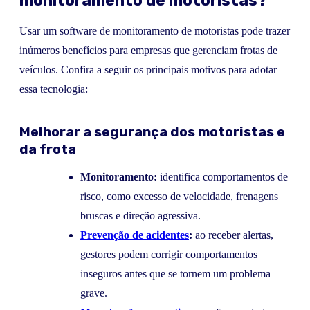
monitoramento de motoristas?
Usar um software de monitoramento de motoristas pode trazer
inúmeros benefícios para empresas que gerenciam frotas de
veículos. Confira a seguir os principais motivos para adotar
essa tecnologia:
Melhorar a segurança dos motoristas e
da frota
Monitoramento:
identifica comportamentos de
risco, como excesso de velocidade, frenagens
bruscas e direção agressiva.
Prevenção de acidentes
:
ao receber alertas,
gestores podem corrigir comportamentos
inseguros antes que se tornem um problema
grave.