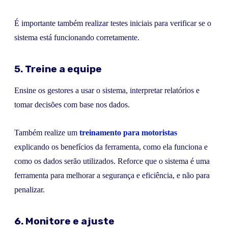
É importante também realizar testes iniciais para verificar se o
sistema está funcionando corretamente.
5. Treine a equipe
Ensine os gestores a usar o sistema, interpretar relatórios e
tomar decisões com base nos dados.
Também realize um
treinamento para motoristas
explicando os benefícios da ferramenta, como ela funciona e
como os dados serão utilizados. Reforce que o sistema é uma
ferramenta para melhorar a segurança e eficiência, e não para
penalizar.
6. Monitore e ajuste