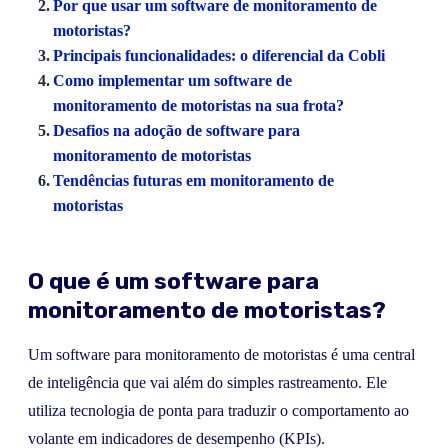
Por que usar um software de monitoramento de
motoristas?
Principais funcionalidades: o diferencial da Cobli
Como implementar um software de
monitoramento de motoristas na sua frota?
Desafios na adoção de software para
monitoramento de motoristas
Tendências futuras em monitoramento de
motoristas
O que é um software para
monitoramento de motoristas?
Um software para monitoramento de motoristas é uma central
de inteligência que vai além do simples rastreamento. Ele
utiliza tecnologia de ponta para traduzir o comportamento ao
volante em indicadores de desempenho (KPIs).