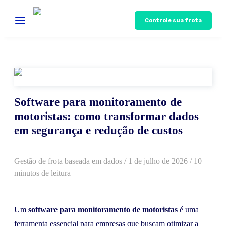
Controle sua frota
Software para monitoramento de
motoristas: como transformar dados
em segurança e redução de custos
Gestão de frota baseada em dados
/
1 de julho de 2026
/ 10
minutos de leitura
Um
software para monitoramento de motoristas
é uma
ferramenta essencial para empresas que buscam otimizar a