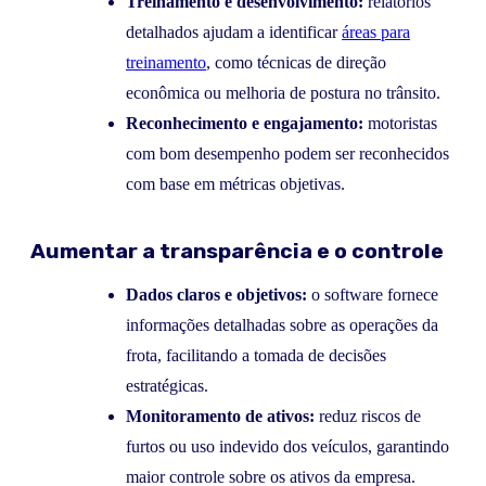
Treinamento e desenvolvimento:
relatórios
detalhados ajudam a identificar
áreas para
treinamento
, como técnicas de direção
econômica ou melhoria de postura no trânsito.
Reconhecimento e engajamento:
motoristas
com bom desempenho podem ser reconhecidos
com base em métricas objetivas.
Aumentar a transparência e o controle
Dados claros e objetivos:
o software fornece
informações detalhadas sobre as operações da
frota, facilitando a tomada de decisões
estratégicas.
Monitoramento de ativos:
reduz riscos de
furtos ou uso indevido dos veículos, garantindo
maior controle sobre os ativos da empresa.