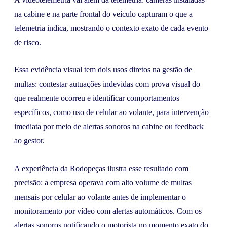
na cabine e na parte frontal do veículo capturam o que a
telemetria indica, mostrando o contexto exato de cada evento
de risco.
Essa evidência visual tem dois usos diretos na gestão de
multas: contestar autuações indevidas com prova visual do
que realmente ocorreu e identificar comportamentos
específicos, como uso de celular ao volante, para intervenção
imediata por meio de alertas sonoros na cabine ou feedback
ao gestor.
A experiência da Rodopeças ilustra esse resultado com
precisão: a empresa operava com alto volume de multas
mensais por celular ao volante antes de implementar o
monitoramento por vídeo com alertas automáticos. Com os
alertas sonoros notificando o motorista no momento exato do