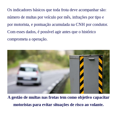
Os indicadores básicos que toda frota deve acompanhar são:
número de multas por veículo por mês, infrações por tipo e
por motorista, e pontuação acumulada na CNH por condutor.
Com esses dados, é possível agir antes que o histórico
comprometa a operação.
A gestão de multas nas frotas tem como objetivo capacitar
motoristas para evitar situações de risco ao volante.