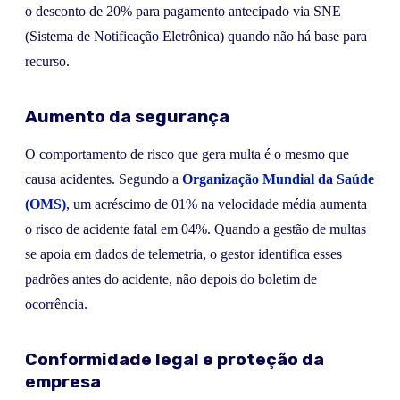
o desconto de 20% para pagamento antecipado via SNE
(Sistema de Notificação Eletrônica) quando não há base para
recurso.
Aumento da segurança
O comportamento de risco que gera multa é o mesmo que
causa acidentes. Segundo a
Organização Mundial da Saúde
(OMS)
, um acréscimo de 01% na velocidade média aumenta
o risco de acidente fatal em 04%. Quando a gestão de multas
se apoia em dados de telemetria, o gestor identifica esses
padrões antes do acidente, não depois do boletim de
ocorrência.
Conformidade legal e proteção da
empresa