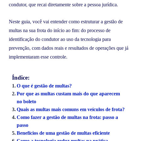
condutor, que recai diretamente sobre a pessoa jurídica.
Neste guia, você vai entender como estruturar a gestão de
multas na sua frota do início ao fim: do processo de
identificação do condutor ao uso da tecnologia para
prevenção, com dados reais e resultados de operações que já
implementaram esse controle.
Índice:
O que é gestão de multas?
Por que as multas custam mais do que aparecem
no boleto
Quais as multas mais comuns em veículos de frota?
Como fazer a gestão de multas na frota: passo a
passo
Benefícios de uma gestão de multas eficiente
Como a tecnologia reduz multas na prática