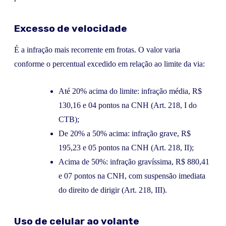
Excesso de velocidade
É a infração mais recorrente em frotas. O valor varia
conforme o percentual excedido em relação ao limite da via:
Até 20% acima do limite: infração média, R$
130,16 e 04 pontos na CNH (Art. 218, I do
CTB);
De 20% a 50% acima: infração grave, R$
195,23 e 05 pontos na CNH (Art. 218, II);
Acima de 50%: infração gravíssima, R$ 880,41
e 07 pontos na CNH, com suspensão imediata
do direito de dirigir (Art. 218, III).
Uso de celular ao volante