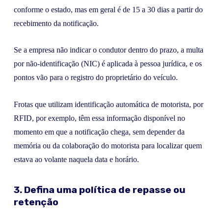
conforme o estado, mas em geral é de 15 a 30 dias a partir do
recebimento da notificação.
Se a empresa não indicar o condutor dentro do prazo, a multa
por não-identificação (NIC) é aplicada à pessoa jurídica, e os
pontos vão para o registro do proprietário do veículo.
Frotas que utilizam identificação automática de motorista, por
RFID, por exemplo, têm essa informação disponível no
momento em que a notificação chega, sem depender da
memória ou da colaboração do motorista para localizar quem
estava ao volante naquela data e horário.
3. Defina uma política de repasse ou
retenção