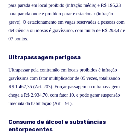
para parada em local proibido (infração média) e R$ 195,23
para parada onde é proibido parar e estacionar (infração
grave). O estacionamento em vagas reservadas a pessoas com
deficiência ou idosos é gravíssimo, com multa de R$ 293,47 e
07 pontos.
Ultrapassagem perigosa
Ultrapassar pela contramão em locais proibidos é infração
gravíssima com fator multiplicador de 05 vezes, totalizando
R$ 1.467,35 (Art. 203). Forçar passagem na ultrapassagem
chega a R$ 2.934,70, com fator 10, e pode gerar suspensão
imediata da habilitação (Art. 191).
Consumo de álcool e substâncias
entorpecentes