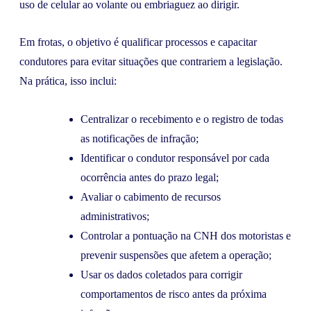
uso de celular ao volante ou embriaguez ao dirigir.
Em frotas, o objetivo é qualificar processos e capacitar
condutores para evitar situações que contrariem a legislação.
Na prática, isso inclui:
Centralizar o recebimento e o registro de todas
as notificações de infração;
Identificar o condutor responsável por cada
ocorrência antes do prazo legal;
Avaliar o cabimento de recursos
administrativos;
Controlar a pontuação na CNH dos motoristas e
prevenir suspensões que afetem a operação;
Usar os dados coletados para corrigir
comportamentos de risco antes da próxima