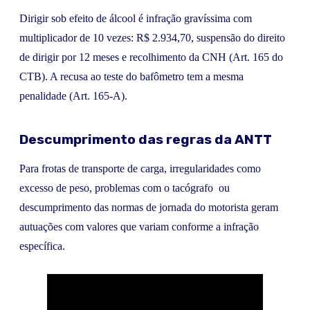
Dirigir sob efeito de álcool é infração gravíssima com
multiplicador de 10 vezes: R$ 2.934,70, suspensão do direito
de dirigir por 12 meses e recolhimento da CNH (Art. 165 do
CTB). A recusa ao teste do bafômetro tem a mesma
penalidade (Art. 165-A).
Descumprimento das regras da ANTT
Para frotas de transporte de carga, irregularidades como
excesso de peso, problemas com o tacógrafo ou
descumprimento das normas de jornada do motorista geram
autuações com valores que variam conforme a infração
específica.