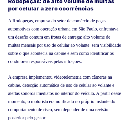
Rodopeças: de alto volume de multas
por celular a zero ocorrências
A Rodopeças, empresa do setor de comércio de peças
automotivas com operação urbana em São Paulo, enfrentava
um desafio comum em frotas de entrega: alto volume de
multas mensais por uso de celular ao volante, sem visibilidade
sobre o que acontecia na cabine e sem como identificar os
condutores responsáveis pelas infrações.
A empresa implementou videotelemetria com câmeras na
cabine, detecção automática de uso de celular ao volante e
alertas sonoros imediatos no interior do veículo. A partir desse
momento, o motorista era notificado no próprio instante do
comportamento de risco, sem depender de uma revisão
posterior pelo gestor.