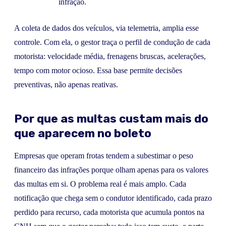
infração.
A coleta de dados dos veículos, via telemetria, amplia esse
controle. Com ela, o gestor traça o perfil de condução de cada
motorista: velocidade média, frenagens bruscas, acelerações,
tempo com motor ocioso. Essa base permite decisões
preventivas, não apenas reativas.
Por que as multas custam mais do
que aparecem no boleto
Empresas que operam frotas tendem a subestimar o peso
financeiro das infrações porque olham apenas para os valores
das multas em si. O problema real é mais amplo. Cada
notificação que chega sem o condutor identificado, cada prazo
perdido para recurso, cada motorista que acumula pontos na