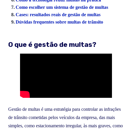
Como escolher um sistema de gestão de multas
Cases: resultados reais de gestão de multas
Dúvidas frequentes sobre multas de trânsito
O que é gestão de multas?
Gestão de multas é uma estratégia para controlar as infrações
de trânsito cometidas pelos veículos da empresa, das mais
simples, como estacionamento irregular, às mais graves, como