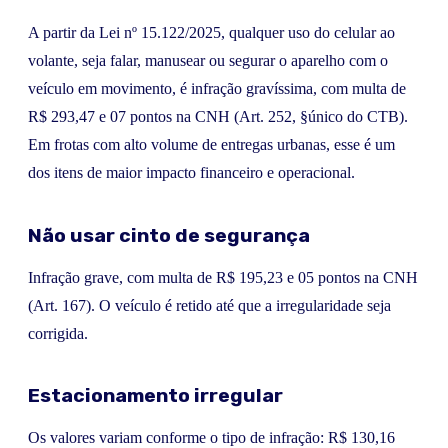
A partir da Lei nº 15.122/2025, qualquer uso do celular ao
volante, seja falar, manusear ou segurar o aparelho com o
veículo em movimento, é infração gravíssima, com multa de
R$ 293,47 e 07 pontos na CNH (Art. 252, §único do CTB).
Em frotas com alto volume de entregas urbanas, esse é um
dos itens de maior impacto financeiro e operacional.
Não usar cinto de segurança
Infração grave, com multa de R$ 195,23 e 05 pontos na CNH
(Art. 167). O veículo é retido até que a irregularidade seja
corrigida.
Estacionamento irregular
Os valores variam conforme o tipo de infração: R$ 130,16