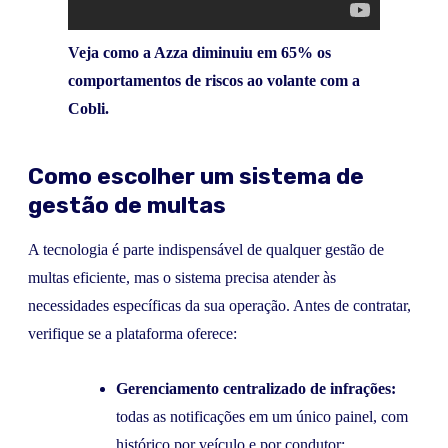
Veja como a Azza diminuiu em 65% os
comportamentos de riscos ao volante com a
Cobli.
Como escolher um sistema de
gestão de multas
A tecnologia é parte indispensável de qualquer gestão de
multas eficiente, mas o sistema precisa atender às
necessidades específicas da sua operação. Antes de contratar,
verifique se a plataforma oferece:
Gerenciamento centralizado de infrações:
todas as notificações em um único painel, com
histórico por veículo e por condutor;