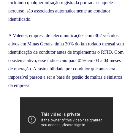
incluindo qualquer infração registrada por radar naquele
percurso, são associados automaticamente ao condutor
identificado.
A Valenet, empresa de telecomunicações com 302 veículos
ativos em Minas Gerais, tinha 30% do km rodado mensal sem
identificação de condutor antes de implementar o RFID. Com
o sistema ativo, esse índice caiu para 05% em 03 a 04 meses
de operação. A rastreabilidade por condutor que antes era
impossível passou a ser a base da gestão de multas e sinistros
da empresa.