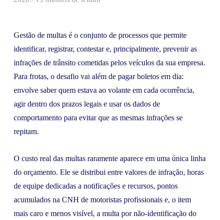
Gestão de multas é o conjunto de processos que permite
identificar, registrar, contestar e, principalmente, prevenir as
infrações de trânsito cometidas pelos veículos da sua empresa.
Para frotas, o desafio vai além de pagar boletos em dia:
envolve saber quem estava ao volante em cada ocorrência,
agir dentro dos prazos legais e usar os dados de
comportamento para evitar que as mesmas infrações se
repitam.
O custo real das multas raramente aparece em uma única linha
do orçamento. Ele se distribui entre valores de infração, horas
de equipe dedicadas a notificações e recursos, pontos
acumulados na CNH de motoristas profissionais e, o item
mais caro e menos visível, a multa por não-identificação do