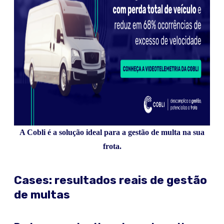
A Cobli é a solução ideal para a gestão de multa na sua
frota.
Cases: resultados reais de gestão
de multas