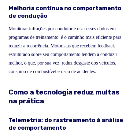
Melhoria contínua no comportamento
de condução
Monitorar infrações por condutor e usar esses dados em
programas de treinamento é o caminho mais eficiente para
reduzir a recorrência. Motoristas que recebem feedback
estruturado sobre seu comportamento tendem a conduzir
melhor, o que, por sua vez, reduz desgaste dos veículos,
consumo de combustível e risco de acidentes.
Como a tecnologia reduz multas
na prática
Telemetria: do rastreamento à análise
de comportamento