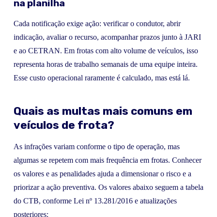
na planilha
Cada notificação exige ação: verificar o condutor, abrir
indicação, avaliar o recurso, acompanhar prazos junto à JARI
e ao CETRAN. Em frotas com alto volume de veículos, isso
representa horas de trabalho semanais de uma equipe inteira.
Esse custo operacional raramente é calculado, mas está lá.
Quais as multas mais comuns em
veículos de frota?
As infrações variam conforme o tipo de operação, mas
algumas se repetem com mais frequência em frotas. Conhecer
os valores e as penalidades ajuda a dimensionar o risco e a
priorizar a ação preventiva. Os valores abaixo seguem a tabela
do CTB, conforme Lei nº 13.281/2016 e atualizações
posteriores: