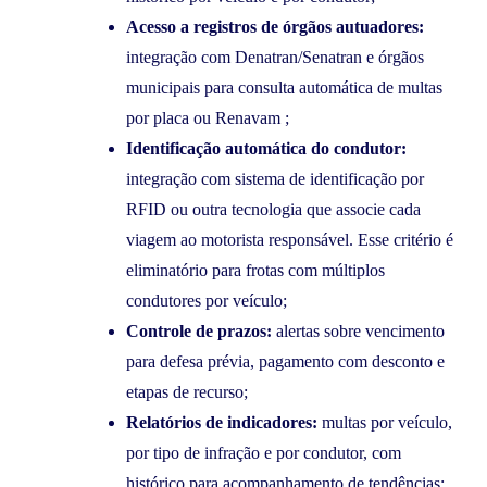
Acesso a registros de órgãos autuadores:
integração com Denatran/Senatran e órgãos
municipais para consulta automática de multas
por placa ou Renavam ;
Identificação automática do condutor:
integração com sistema de identificação por
RFID ou outra tecnologia que associe cada
viagem ao motorista responsável. Esse critério é
eliminatório para frotas com múltiplos
condutores por veículo;
Controle de prazos:
alertas sobre vencimento
para defesa prévia, pagamento com desconto e
etapas de recurso;
Relatórios de indicadores:
multas por veículo,
por tipo de infração e por condutor, com
histórico para acompanhamento de tendências;