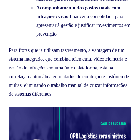
Acompanhamento dos gastos totais com
infrações:
visão financeira consolidada para
apresentar à gestão e justificar investimentos em
prevenção.
Para frotas que já utilizam rastreamento, a vantagem de um
sistema integrado, que combina telemetria, videotelemetria e
gestão de infrações em uma única plataforma, está na
correlação automática entre dados de condução e histórico de
multas, eliminando o trabalho manual de cruzar informações
de sistemas diferentes.