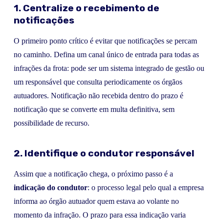
1. Centralize o recebimento de
notificações
O primeiro ponto crítico é evitar que notificações se percam
no caminho. Defina um canal único de entrada para todas as
infrações da frota: pode ser um sistema integrado de gestão ou
um responsável que consulta periodicamente os órgãos
autuadores. Notificação não recebida dentro do prazo é
notificação que se converte em multa definitiva, sem
possibilidade de recurso.
2. Identifique o condutor responsável
Assim que a notificação chega, o próximo passo é a
indicação do condutor
: o processo legal pelo qual a empresa
informa ao órgão autuador quem estava ao volante no
momento da infração. O prazo para essa indicação varia