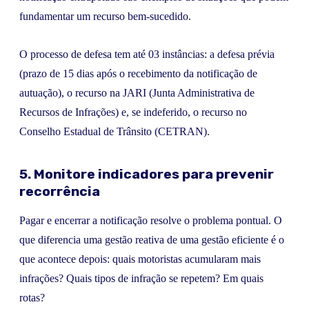
fundamentar um recurso bem-sucedido.
O processo de defesa tem até 03 instâncias: a defesa prévia
(prazo de 15 dias após o recebimento da notificação de
autuação), o recurso na JARI (Junta Administrativa de
Recursos de Infrações) e, se indeferido, o recurso no
Conselho Estadual de Trânsito (CETRAN).
5. Monitore indicadores para prevenir
recorrência
Pagar e encerrar a notificação resolve o problema pontual. O
que diferencia uma gestão reativa de uma gestão eficiente é o
que acontece depois: quais motoristas acumularam mais
infrações? Quais tipos de infração se repetem? Em quais
rotas?