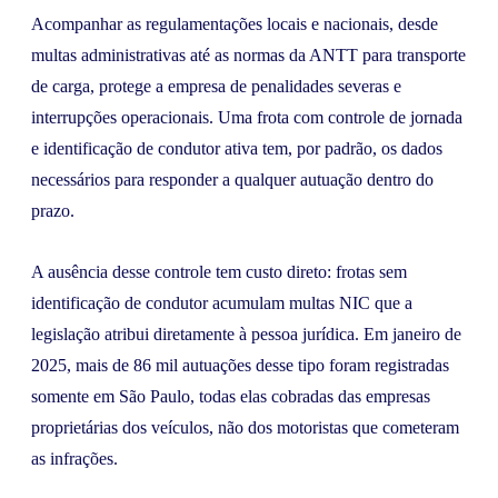
Acompanhar as regulamentações locais e nacionais, desde
multas administrativas até as normas da ANTT para transporte
de carga, protege a empresa de penalidades severas e
interrupções operacionais. Uma frota com controle de jornada
e identificação de condutor ativa tem, por padrão, os dados
necessários para responder a qualquer autuação dentro do
prazo.
A ausência desse controle tem custo direto: frotas sem
identificação de condutor acumulam multas NIC que a
legislação atribui diretamente à pessoa jurídica. Em janeiro de
2025, mais de 86 mil autuações desse tipo foram registradas
somente em São Paulo, todas elas cobradas das empresas
proprietárias dos veículos, não dos motoristas que cometeram
as infrações.