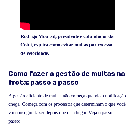
Rodrigo Mourad, presidente e cofundador da
Cobli, explica como evitar multas por excesso
de velocidade.
Como fazer a gestão de multas na
frota: passo a passo
A gestão eficiente de multas não começa quando a notificação
chega. Começa com os processos que determinam o que você
vai conseguir fazer depois que ela chegar. Veja o passo a
passo: