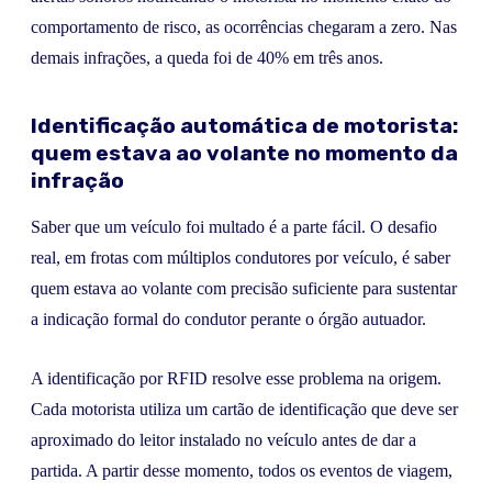
comportamento de risco, as ocorrências chegaram a zero. Nas
demais infrações, a queda foi de 40% em três anos.
Identificação automática de motorista:
quem estava ao volante no momento da
infração
Saber que um veículo foi multado é a parte fácil. O desafio
real, em frotas com múltiplos condutores por veículo, é saber
quem estava ao volante com precisão suficiente para sustentar
a indicação formal do condutor perante o órgão autuador.
A identificação por RFID resolve esse problema na origem.
Cada motorista utiliza um cartão de identificação que deve ser
aproximado do leitor instalado no veículo antes de dar a
partida. A partir desse momento, todos os eventos de viagem,