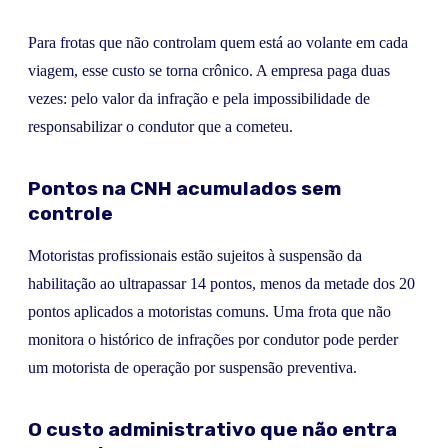
Para frotas que não controlam quem está ao volante em cada
viagem, esse custo se torna crônico. A empresa paga duas
vezes: pelo valor da infração e pela impossibilidade de
responsabilizar o condutor que a cometeu.
Pontos na CNH acumulados sem
controle
Motoristas profissionais estão sujeitos à suspensão da
habilitação ao ultrapassar 14 pontos, menos da metade dos 20
pontos aplicados a motoristas comuns. Uma frota que não
monitora o histórico de infrações por condutor pode perder
um motorista de operação por suspensão preventiva.
O custo administrativo que não entra