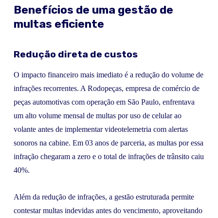
Benefícios de uma gestão de
multas eficiente
Redução direta de custos
O impacto financeiro mais imediato é a redução do volume de
infrações recorrentes. A Rodopeças, empresa de comércio de
peças automotivas com operação em São Paulo, enfrentava
um alto volume mensal de multas por uso de celular ao
volante antes de implementar videotelemetria com alertas
sonoros na cabine. Em 03 anos de parceria, as multas por essa
infração chegaram a zero e o total de infrações de trânsito caiu
40%.
Além da redução de infrações, a gestão estruturada permite
contestar multas indevidas antes do vencimento, aproveitando