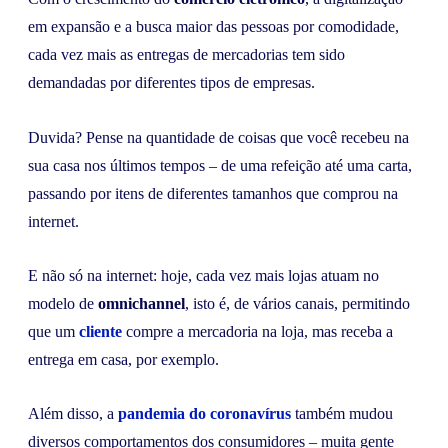
em expansão e a busca maior das pessoas por comodidade,
cada vez mais as entregas de mercadorias tem sido
demandadas por diferentes tipos de empresas.
Duvida? Pense na quantidade de coisas que você recebeu na
sua casa nos últimos tempos – de uma refeição até uma carta,
passando por itens de diferentes tamanhos que comprou na
internet.
E não só na internet: hoje, cada vez mais lojas atuam no
modelo de
omnichannel
, isto é, de vários canais, permitindo
que um
cliente
compre a mercadoria na loja, mas receba a
entrega em casa, por exemplo.
Além disso, a
pandemia do coronavírus
também mudou
diversos comportamentos dos consumidores – muita gente