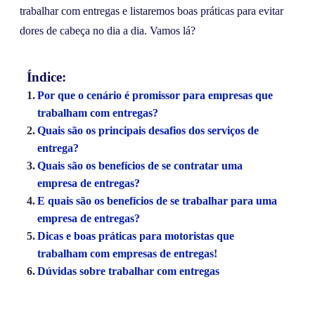
trabalhar com entregas e listaremos boas práticas para evitar
dores de cabeça no dia a dia. Vamos lá?
Índice:
Por que o cenário é promissor para empresas que
trabalham com entregas?
Quais são os principais desafios dos serviços de
entrega?
Quais são os benefícios de se contratar uma
empresa de entregas?
E quais são os benefícios de se trabalhar para uma
empresa de entregas?
Dicas e boas práticas para motoristas que
trabalham com empresas de entregas!
Dúvidas sobre trabalhar com entregas