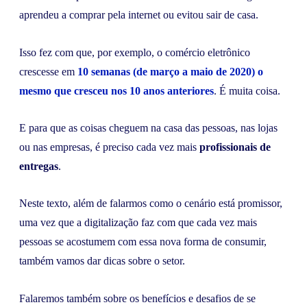
aprendeu a comprar pela internet ou evitou sair de casa.
Isso fez com que, por exemplo, o comércio eletrônico
crescesse em
10 semanas (de março a maio de 2020) o
mesmo que cresceu nos 10 anos anteriores
. É muita coisa.
E para que as coisas cheguem na casa das pessoas, nas lojas
ou nas empresas, é preciso cada vez mais
profissionais de
entregas
.
Neste texto, além de falarmos como o cenário está promissor,
uma vez que a digitalização faz com que cada vez mais
pessoas se acostumem com essa nova forma de consumir,
também vamos dar dicas sobre o setor.
Falaremos também sobre os benefícios e desafios de se