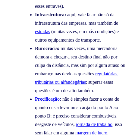
esses entraves).
Infraestrutura:
aqui, vale falar não só da
infraestrutura das empresas, mas também de
estradas
(muitas vezes, em más condições) e
outros equipamentos de transporte.
Burocracia:
muitas vezes, uma mercadoria
demora a chegar a seu destino final não por
culpa da distância, mas sim por algum atraso ou
embaraço nas devidas questões
regulatórias,
tributárias ou alfandegárias
; superar essas
questões é um desafio também.
Precificação
:
não é simples fazer a conta de
quanto custa levar uma carga do ponto A ao
ponto B; é preciso considerar combustíveis,
desgaste de veículos,
jornada de trabalho
, isso
sem falar em alguma
margem de lucro
.