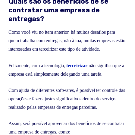
Quais são os benefícios de se
contratar uma empresa de
entregas?
Como você viu no item anterior, há muitos desafios para
quem trabalha com entregas; não à toa, muitas empresas estão
interessadas em terceirizar este tipo de atividade.
Felizmente, com a tecnologia,
terceirizar
não significa que a
empresa está simplesmente delegando uma tarefa.
Com ajuda de diferentes softwares, é possível ter controle das
operações e fazer ajustes significativos dentro do serviço
realizado pelas empresas de entregas parceiras.
Assim, será possível aproveitar dos benefícios de se contratar
uma empresa de entregas, como: