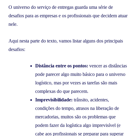
O universo do serviço de entregas guarda uma série de
desafios para as empresas e os profissionais que decidem atuar
nele.
Aqui nesta parte do texto, vamos listar alguns dos principais
desafios:
Distância entre os pontos:
vencer as distâncias
pode parecer algo muito básico para o universo
logístico, mas por vezes as tarefas são mais
complexas do que parecem.
Imprevisibilidade:
trânsito, acidentes,
condições do tempo, atrasos na liberação de
mercadorias, muitos são os problemas que
podem fazer da logística algo imprevisível (e
cabe aos profissionais se preparar para superar