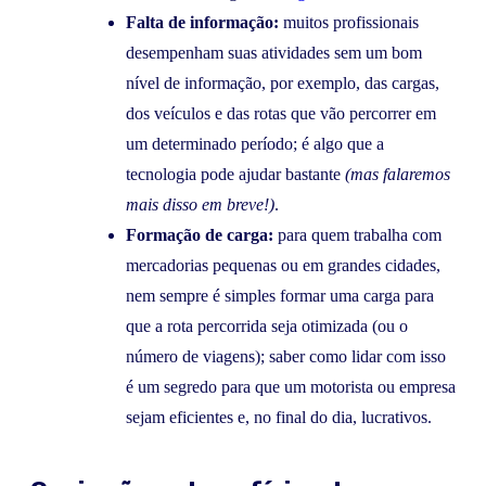
Falta de informação:
muitos profissionais
desempenham suas atividades sem um bom
nível de informação, por exemplo, das cargas,
dos veículos e das rotas que vão percorrer em
um determinado período; é algo que a
tecnologia pode ajudar bastante
(mas falaremos
mais disso em breve!)
.
Formação de carga:
para quem trabalha com
mercadorias pequenas ou em grandes cidades,
nem sempre é simples formar uma carga para
que a rota percorrida seja otimizada (ou o
número de viagens); saber como lidar com isso
é um segredo para que um motorista ou empresa
sejam eficientes e, no final do dia, lucrativos.