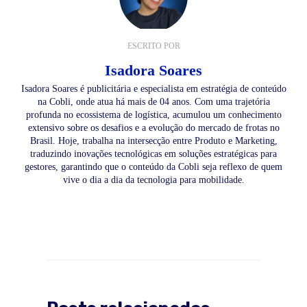
ESCRITO POR
Isadora Soares
Isadora Soares é publicitária e especialista em estratégia de conteúdo
na Cobli, onde atua há mais de 04 anos. Com uma trajetória
profunda no ecossistema de logística, acumulou um conhecimento
extensivo sobre os desafios e a evolução do mercado de frotas no
Brasil. Hoje, trabalha na intersecção entre Produto e Marketing,
traduzindo inovações tecnológicas em soluções estratégicas para
gestores, garantindo que o conteúdo da Cobli seja reflexo de quem
vive o dia a dia da tecnologia para mobilidade.