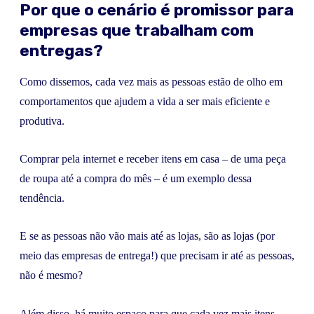
Por que o cenário é promissor para
empresas que trabalham com
entregas?
Como dissemos, cada vez mais as pessoas estão de olho em
comportamentos que ajudem a vida a ser mais eficiente e
produtiva.
Comprar pela internet e receber itens em casa – de uma peça
de roupa até a compra do mês – é um exemplo dessa
tendência.
E se as pessoas não vão mais até as lojas, são as lojas (por
meio das empresas de entrega!) que precisam ir até as pessoas,
não é mesmo?
Além disso, há muito espaço para que cada vez mais itens