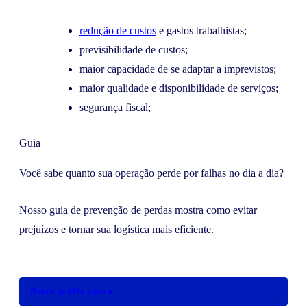
redução de custos
e gastos trabalhistas;
previsibilidade de custos;
maior capacidade de se adaptar a imprevistos;
maior qualidade e disponibilidade de serviços;
segurança fiscal;
Guia
Você sabe quanto sua operação perde por falhas no dia a dia?
Nosso guia de prevenção de perdas mostra como evitar
prejuízos e tornar sua logística mais eficiente.
Baixe grátis agora