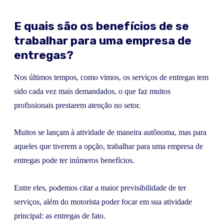
E quais são os benefícios de se
trabalhar para uma empresa de
entregas?
Nos últimos tempos, como vimos, os serviços de entregas tem
sido cada vez mais demandados, o que faz muitos
profissionais prestarem atenção no setor.
Muitos se lançam à atividade de maneira autônoma, mas para
aqueles que tiverem a opção, trabalhar para uma empresa de
entregas pode ter inúmeros benefícios.
Entre eles, podemos citar a maior previsibilidade de ter
serviços, além do motorista poder focar em sua atividade
principal: as entregas de fato.