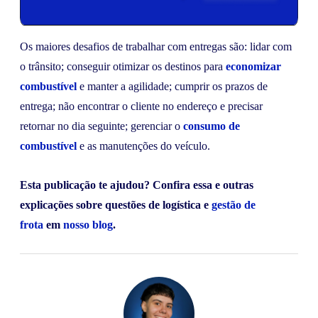
Os maiores desafios de trabalhar com entregas são: lidar com
o trânsito; conseguir otimizar os destinos para
economizar
combustível
e manter a agilidade; cumprir os prazos de
entrega; não encontrar o cliente no endereço e precisar
retornar no dia seguinte; gerenciar o
consumo de
combustível
e as manutenções do veículo.
Esta publicação te ajudou? Confira essa e outras
explicações sobre questões de logística e
gestão de
frota
em
nosso blog
.