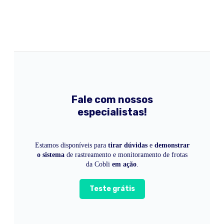
Fale com nossos
especialistas!
Estamos disponíveis para
tirar dúvidas
e
demonstrar
o sistema
de rastreamento e monitoramento de frotas
da Cobli
em ação
.
Teste grátis