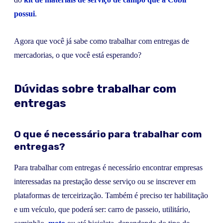
possui
.
Agora que você já sabe como trabalhar com entregas de
mercadorias, o que você está esperando?
Dúvidas sobre trabalhar com
entregas
O que é necessário para trabalhar com
entregas?
Para trabalhar com entregas é necessário encontrar empresas
interessadas na prestação desse serviço ou se inscrever em
plataformas de terceirização. Também é preciso ter habilitação
e um veículo, que poderá ser: carro de passeio, utilitário,