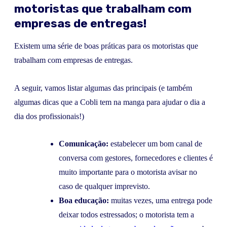
motoristas que trabalham com
empresas de entregas!
Existem uma série de boas práticas para os motoristas que
trabalham com empresas de entregas.
A seguir, vamos listar algumas das principais (e também
algumas dicas que a Cobli tem na manga para ajudar o dia a
dia dos profissionais!)
Comunicação:
estabelecer um bom canal de
conversa com gestores, fornecedores e clientes é
muito importante para o motorista avisar no
caso de qualquer imprevisto.
Boa educação:
muitas vezes, uma entrega pode
deixar todos estressados; o motorista tem a