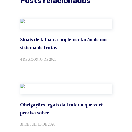
Posts relacionados
Sinais de falha na implementação de um
sistema de frotas
4 DE AGOSTO DE 2026
Obrigações legais da frota: o que você
precisa saber
31 DE JULHO DE 2026