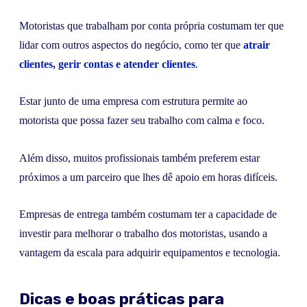
Motoristas que trabalham por conta própria costumam ter que
lidar com outros aspectos do negócio, como ter que
atrair
clientes, gerir contas e atender clientes
.
Estar junto de uma empresa com estrutura permite ao
motorista que possa fazer seu trabalho com calma e foco.
Além disso, muitos profissionais também preferem estar
próximos a um parceiro que lhes dê apoio em horas difíceis.
Empresas de entrega também costumam ter a capacidade de
investir para melhorar o trabalho dos motoristas, usando a
vantagem da escala para adquirir equipamentos e tecnologia.
Dicas e boas práticas para