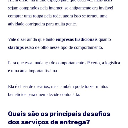
sejam comprados pela internet; se antigamente era inviável
comprar uma roupa pela rede, agora isso se tornou uma
atividade corriqueira para muita gente.
Vale dizer ainda que tanto
empresas tradicionais
quanto
startups
estão de olho nesse tipo de comportamento.
Para que essa mudança de comportamento dê certo, a logística
é uma área importantíssima.
Ela é cheia de desafios, mas também pode trazer muitos
benefícios para quem decide contratá-la.
Quais são os principais desafios
dos serviços de entrega?