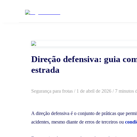
Direção defensiva: guia co
estrada
Segurança para frotas
/
1 de abril de 2026
/ 7 minutos d
A direção defensiva é o conjunto de práticas que permi
acidentes, mesmo diante de erros de terceiros ou
condi