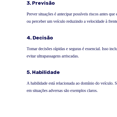
3. Previsão
Prever situações é antecipar possíveis riscos antes que
ou perceber um veículo reduzindo a velocidade à frent
4. Decisão
Tomar decisões rápidas e seguras é essencial. Isso inc
evitar ultrapassagens arriscadas.
5. Habilidade
A habilidade está relacionada ao domínio do veículo. S
em situações adversas são exemplos claros.