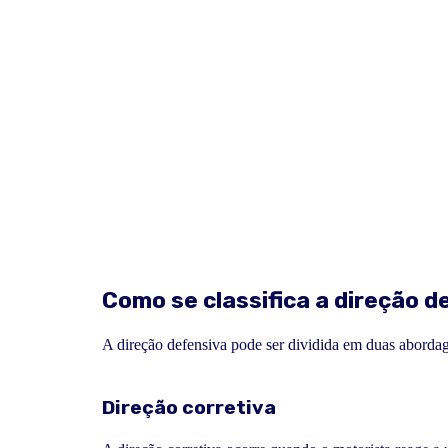
Como se classifica a direção 
A direção defensiva pode ser dividida em duas abordag
Direção corretiva