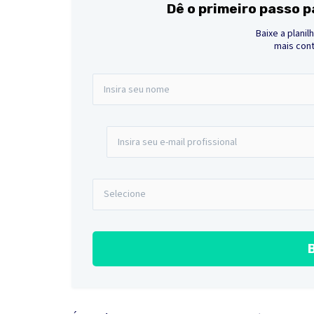
Dê o primeiro passo 
Baixe a planil
mais cont