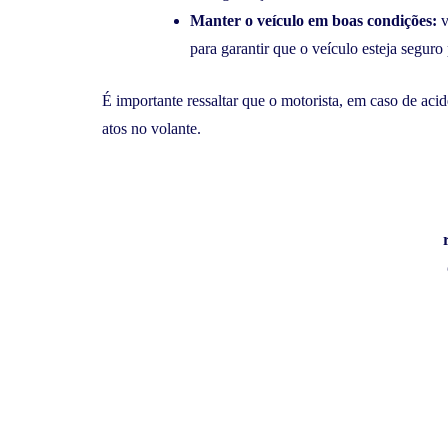
Manter o veículo em boas condições:
v
para garantir que o veículo esteja seguro 
É importante ressaltar que o motorista, em caso de aci
atos no volante.