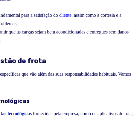
undamental para a satisfação do
cliente
, assim como a cortesia e a
problemas;
ntir que as cargas sejam bem acondicionadas e entregues sem danos
.
stão de frota
 específicas que vão além das suas responsabilidades habituais. Vamos
cnológicas
tas tecnológicas
fornecidas pela empresa, como os aplicativos de rota,