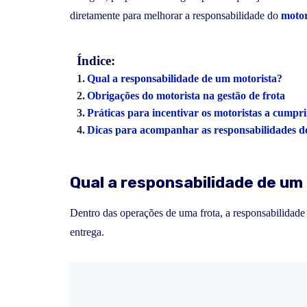
diretamente para melhorar a responsabilidade do
motor
Índice:
Qual a responsabilidade de um motorista?
Obrigações do motorista na gestão de frota
Práticas para incentivar os motoristas a cumpr
Dicas para acompanhar as responsabilidades d
Qual a responsabilidade de um
Dentro das operações de uma frota, a responsabilidade
entrega.