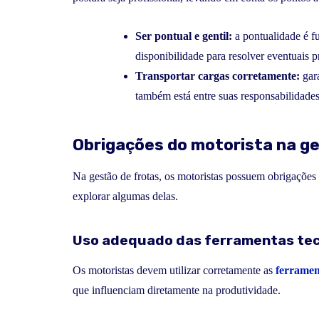
Ser pontual e gentil:
a pontualidade é f
disponibilidade para resolver eventuais 
Transportar cargas corretamente:
gara
também está entre suas responsabilidades
Obrigações do motorista na ge
Na gestão de frotas, os motoristas possuem obrigações
explorar algumas delas.
Uso adequado das ferramentas te
Os motoristas devem utilizar corretamente as
ferramen
que influenciam diretamente na produtividade.