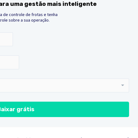
para uma gestão mais inteligente
ha de controle de frotas e tenha
role sobre a sua operação.