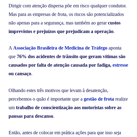
Dirigir com atenção dispersa põe em risco qualquer condutor.
Mas para as empresas de frota, os riscos são potencializados
não apenas para a segurança, mas também ao gerar
custos
imprevistos e prejuízos que prejudicam a operação
.
A
Associação Brasileira de Medicina de Tráfego
aponta
que
76% dos acidentes de trânsito que geram vítimas são
causados por falta de atenção causada por fadiga,
estresse
ou cansaço
.
Olhando estes três motivos que levam à desatenção,
percebemos o quão é importante que a
gestão de frota
realize
um
trabalho de conscientização aos motoristas sobre as
pausas para descanso
.
Então, antes de colocar em prática ações para que isso seja