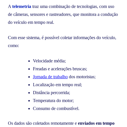
A
telemetria
traz uma combinação de tecnologias, com uso
de câmeras, sensores e rastreadores, que monitora a condução
do veículo em tempo real.
Com esse sistema, é possível coletar informações do veículo,
como:
Velocidade média;
Freadas e acelerações bruscas;
Jornada de trabalho
dos motoristas;
Localização em tempo real;
Distância percorrida;
Temperatura do motor;
Consumo de combustível.
Os dados são coletados remotamente e
enviados em tempo