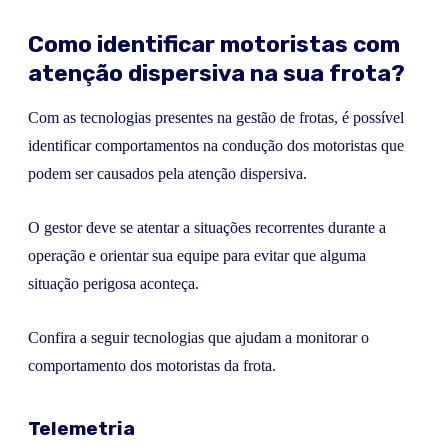
Como identificar motoristas com
atenção dispersiva na sua frota?
Com as tecnologias presentes na gestão de frotas, é possível
identificar comportamentos na condução dos motoristas que
podem ser causados pela atenção dispersiva.
O gestor deve se atentar a situações recorrentes durante a
operação e orientar sua equipe para evitar que alguma
situação perigosa aconteça.
Confira a seguir tecnologias que ajudam a monitorar o
comportamento dos motoristas da frota.
Telemetria