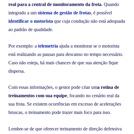
real para a central de monitoramento da frota
. Quando
integrado a um
sistema de gestão de frotas
, é possível
identificar o motorista
que cuja condução não está adequada
ao padrão de qualidade.
Por exemplo: a
telemetria
ajuda a monitorar se o motorista
está realizando as pausas para descanso no tempo necessário.
Caso não esteja, há mais chances de que sua atenção fique
dispersa.
Com essas informações, o gestor pode criar um
a rotina de
treinamentos com sua equipe
, focando no cenário real da
sua frota. Se existem ocorrências em excesso de acelerações
bruscas, o treinamento pode trazer mais foco para isso.
Lembre-se de que oferecer treinamento de direção defensiva