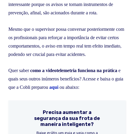
interessante porque os avisos se tornam instrumentos de
prevenção, afinal, são acionados durante a rota.
Mesmo que o supervisor possa conversar posteriormente com
os profissionais para reforçar a importância de evitar certos
comportamentos, o aviso em tempo real tem efeito imediato,
podendo ser crucial para evitar acidentes.
Quer saber
como a videotelemetria funciona na prática
e
quais seus outros inúmeros benefícios? Acesse e baixa o guia
que a Cobli preparou
aqui
ou abaixo:
Precisa aumentar a
segurança da sua frota de
maneira inteligente?
Baixe grátis um guia e veja como a