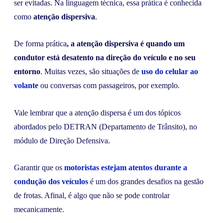
ser evitadas. Na linguagem técnica, essa prática é conhecida
como
atenção dispersiva
.
De forma prática
, a atenção dispersiva é quando um
condutor está desatento na direção do veículo e no seu
entorno
. Muitas vezes, são situações de
uso do celular
ao
volante
ou conversas com passageiros, por exemplo.
Vale lembrar que a atenção dispersa é um dos tópicos
abordados pelo DETRAN (Departamento de Trânsito), no
módulo de Direção Defensiva.
Garantir que os
motoristas estejam atentos durante a
condução dos veículos
é um dos grandes desafios na gestão
de frotas. Afinal, é algo que não se pode controlar
mecanicamente.