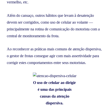
vermelho, etc.
Além do cansaço, outros hábitos que levam à desatenção
devem ser corrigidos, como uso de celular ao volante —
principalmente na rotina de comunicação do motorista com a
central de monitoramento da frota.
Ao reconhecer as práticas mais comuns de atenção dispersiva,
o gestor de frotas consegue agir com mais assertividade para
corrigir estes comportamentos entre seus motoristas.
O uso de celular ao dirigir
é uma das principais
causas da atenção
dispersiva.