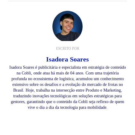
ESCRITO POR
Isadora Soares
Isadora Soares é publicitária e especialista em estratégia de conteúdo
na Cobli, onde atua há mais de 04 anos. Com uma trajetória
profunda no ecossistema de logística, acumulou um conhecimento
extensivo sobre os desafios e a evolução do mercado de frotas no
Brasil. Hoje, trabalha na intersecção entre Produto e Marketing,
traduzindo inovações tecnológicas em soluções estratégicas para
gestores, garantindo que o conteúdo da Cobli seja reflexo de quem
vive o dia a dia da tecnologia para mobilidade.