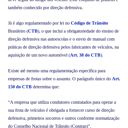
também conhecido por direção defensiva.
Já é algo regulamentado por lei no
Código de Trânsito
Brasileiro (
CTB
), o que inclui a obrigatoriedade do ensino de
direção defensiva nas autoescolas e o envio de manual com
práticas de direção defensiva pelos fabricantes de veículos, na
aquisição de um novo automóvel (
Art. 38 do CTB
).
Existe até mesmo uma regulamentação específica para
empresas de frotas sobre o assunto. O parágrafo único do
Art.
150 do CTB
determina que:
“A empresa que utiliza condutores contratados para operar a
sua frota de veículos é obrigada a fornecer curso de direção
defensiva, primeiros socorros e outros conforme normatização
do Conselho Nacional de Trânsito (Contran)”.