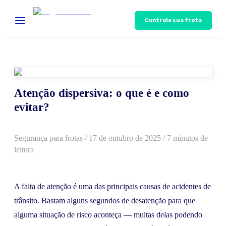
Controle sua frota
Atenção dispersiva: o que é e como
evitar?
Segurança para frotas
/
17 de outubro de 2025
/ 7 minutos de
leitura
A falta de atenção é uma das principais causas de acidentes de
trânsito. Bastam alguns segundos de desatenção para que
alguma situação de risco aconteça — muitas delas podendo