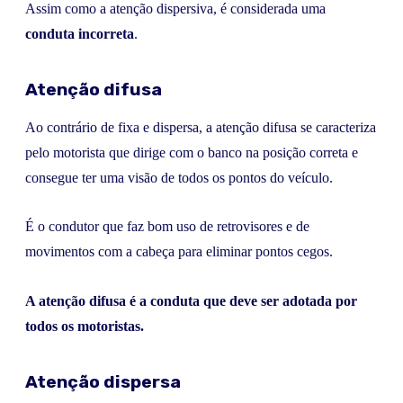
Assim como a atenção dispersiva, é considerada uma
conduta incorreta
.
Atenção difusa
Ao contrário de fixa e dispersa, a atenção difusa se caracteriza
pelo motorista que dirige com o banco na posição correta e
consegue ter uma visão de todos os pontos do veículo.
É o condutor que faz bom uso de retrovisores e de
movimentos com a cabeça para eliminar pontos cegos.
A atenção difusa é a conduta que deve ser adotada por
todos os motoristas.
Atenção dispersa