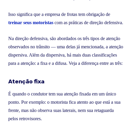
Isso significa que a empresa de frotas tem obrigação de
treinar seus motoristas
com as práticas de direção defensiva.
Na direção defensiva, são abordados os três tipos de atenção
observados no trânsito — uma delas já mencionada, a atenção
dispersiva. Além da dispersiva, há mais duas classificações
para a atenção: a fixa e a difusa. Veja a diferença entre as três:
Atenção fixa
É quando o condutor tem sua atenção fixada em um único
ponto. Por exemplo: o motorista fica atento ao que está a sua
frente, mas não observa suas laterais, nem sua retaguarda
pelos retrovisores.