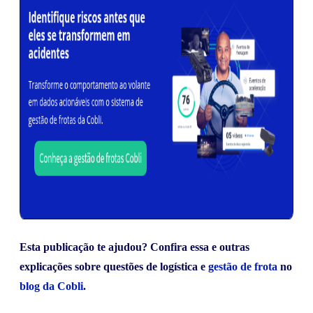
Esta publicação te ajudou? Confira essa e outras
explicações sobre questões de logística e
gestão de frota
no
blog da Cobli
.