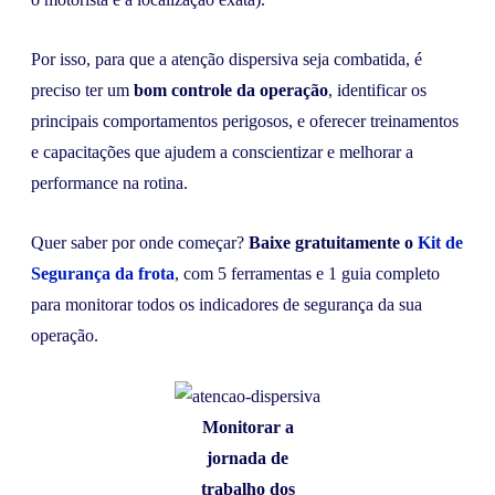
Por isso, para que a atenção dispersiva seja combatida, é
preciso ter um
bom controle da operação
, identificar os
principais comportamentos perigosos, e oferecer treinamentos
e capacitações que ajudem a conscientizar e melhorar a
performance na rotina.
Quer saber por onde começar?
Baixe gratuitamente o
Kit de
Segurança da frota
, com 5 ferramentas e 1 guia completo
para monitorar todos os indicadores de segurança da sua
operação.
Monitorar a
jornada de
trabalho dos