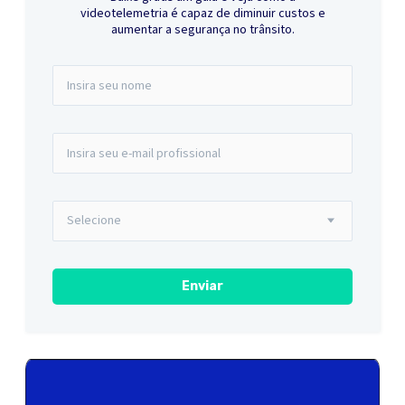
videotelemetria é capaz de diminuir custos e
aumentar a segurança no trânsito.