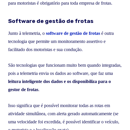
para motoristas é obrigatório para toda empresa de frotas.
Software de gestão de frotas
Junto à telemetria, o
software de gestão de frotas
é outra
tecnologia que permite um monitoramento assertivo e
facilitado dos motoristas e sua condução.
São tecnologias que funcionam muito bem quando integradas,
pois a telemetria envia os dados ao software, que faz uma
leitura inteligente dos dados e os disponibiliza para o
gestor de frotas
.
Isso significa que é possível monitorar todas as rotas em
atividade simultânea, com alerta gerado automaticamente (se
uma velocidade foi excedida, é possível identificar o veículo,
o motorista e a localização exata).