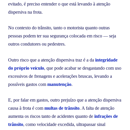
evitado, é preciso entender o que está levando à atenção
dispersiva na frota.
No contexto do trânsito, tanto o motorista quanto outras
pessoas podem ter sua segurança colocada em risco — seja
outros condutores ou pedestres.
Outro risco que a atenção dispersiva traz é a da
integridade
do próprio veículo
, que pode acabar se desgastando com uso
excessivos de frenagens e acelerações bruscas, levando a
possíveis gastos com
manutenção
.
E, por falar em gastos, outro prejuízo que a atenção dispersiva
causa à frota é com
multas de trânsito
. A falta de atenção
aumenta os riscos tanto de acidentes quanto de
infrações de
trânsito
, como velocidade excedida, ultrapassar sinal