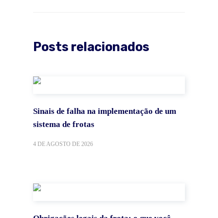
Posts relacionados
Sinais de falha na implementação de um
sistema de frotas
4 DE AGOSTO DE 2026