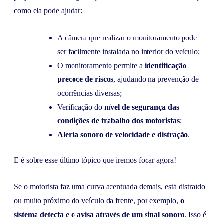
como ela pode ajudar:
A câmera que realizar o monitoramento pode
ser facilmente instalada no interior do veículo;
O monitoramento permite a
identificação
precoce de riscos
, ajudando na prevenção de
ocorrências diversas;
Verificação do
nível de segurança das
condições de trabalho dos motoristas
;
Alerta sonoro de velocidade e distração
.
E é sobre esse último tópico que iremos focar agora!
Se o motorista faz uma curva acentuada demais, está distraído
ou muito próximo do veículo da frente, por exemplo,
o
sistema detecta e o avisa através de um sinal sonoro
. Isso é